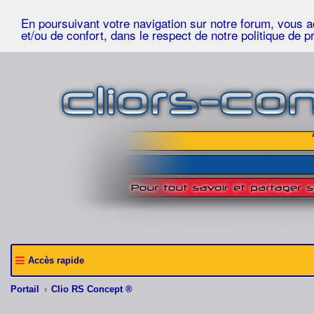
En poursuivant votre navigation sur notre forum, vous acc
et/ou de confort, dans le respect de notre politique de p
Accès rapide
Portail
Clio RS Concept ®