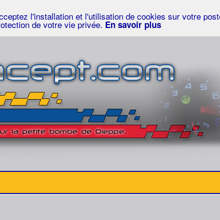
eptez l'installation et l'utilisation de cookies sur votre po
rotection de votre vie privée.
En savoir plus