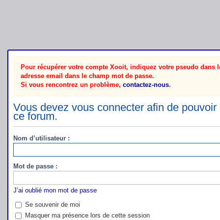
Pour récupérer votre compte Xooit, indiquez votre pseudo dans le
adresse email dans le champ mot de passe.
Si vous rencontrez un problème,
contactez-nous
.
Vous devez vous connecter afin de pouvoir 
ce forum.
Nom d’utilisateur :
Mot de passe :
J’ai oublié mon mot de passe
Se souvenir de moi
Masquer ma présence lors de cette session