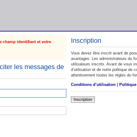
Inscription
 champ identifiant et votre
Vous devez être inscrit avant de pouv
avantages. Les administrateurs du f
utilisateurs inscrits. Avant de vous 
citer les messages de
d’utilisation et de notre politique de
attentivement toutes les règles du fo
Conditions d’utilisation
|
Politique
Inscription