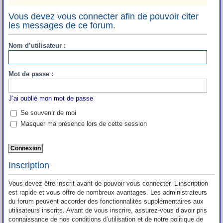
Vous devez vous connecter afin de pouvoir citer
les messages de ce forum.
Nom d’utilisateur :
Mot de passe :
J’ai oublié mon mot de passe
Se souvenir de moi
Masquer ma présence lors de cette session
Inscription
Vous devez être inscrit avant de pouvoir vous connecter. L’inscription
est rapide et vous offre de nombreux avantages. Les administrateurs
du forum peuvent accorder des fonctionnalités supplémentaires aux
utilisateurs inscrits. Avant de vous inscrire, assurez-vous d’avoir pris
connaissance de nos conditions d’utilisation et de notre politique de