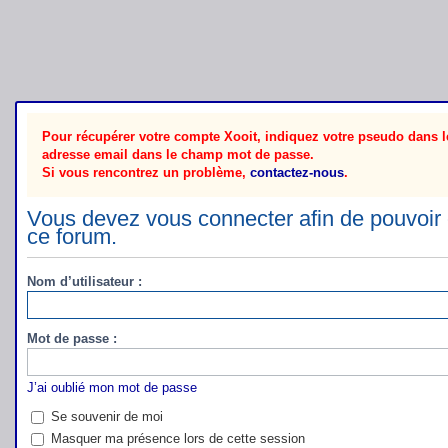
Pour récupérer votre compte Xooit, indiquez votre pseudo dans le
adresse email dans le champ mot de passe.
Si vous rencontrez un problème,
contactez-nous
.
Vous devez vous connecter afin de pouvoir 
ce forum.
Nom d’utilisateur :
Mot de passe :
J’ai oublié mon mot de passe
Se souvenir de moi
Masquer ma présence lors de cette session