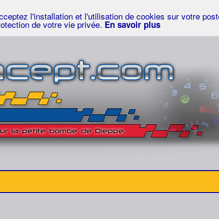
eptez l'installation et l'utilisation de cookies sur votre po
rotection de votre vie privée.
En savoir plus