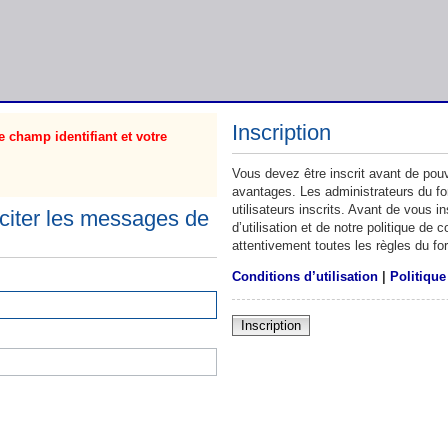
Inscription
 champ identifiant et votre
Vous devez être inscrit avant de pouv
avantages. Les administrateurs du f
utilisateurs inscrits. Avant de vous 
citer les messages de
d’utilisation et de notre politique de
attentivement toutes les règles du fo
Conditions d’utilisation
|
Politique
Inscription