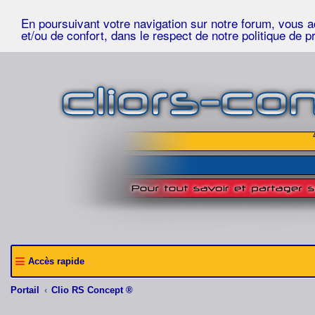
En poursuivant votre navigation sur notre forum, vous acc
et/ou de confort, dans le respect de notre politique de p
Accès rapide
Portail
Clio RS Concept ®