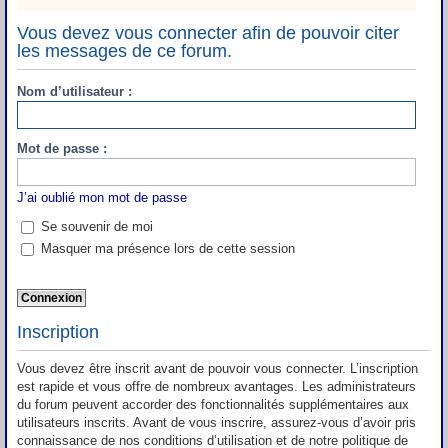
Vous devez vous connecter afin de pouvoir citer
les messages de ce forum.
Nom d’utilisateur :
Mot de passe :
J’ai oublié mon mot de passe
Se souvenir de moi
Masquer ma présence lors de cette session
Inscription
Vous devez être inscrit avant de pouvoir vous connecter. L’inscription
est rapide et vous offre de nombreux avantages. Les administrateurs
du forum peuvent accorder des fonctionnalités supplémentaires aux
utilisateurs inscrits. Avant de vous inscrire, assurez-vous d’avoir pris
connaissance de nos conditions d’utilisation et de notre politique de