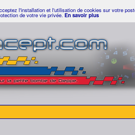
eptez l'installation et l'utilisation de cookies sur votre po
rotection de votre vie privée.
En savoir plus