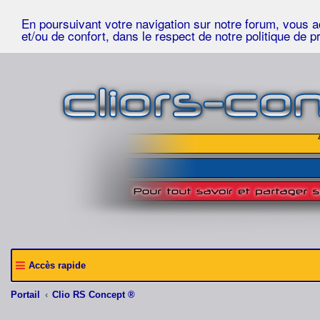
En poursuivant votre navigation sur notre forum, vous acc
et/ou de confort, dans le respect de notre politique de p
Accès rapide
Portail
Clio RS Concept ®