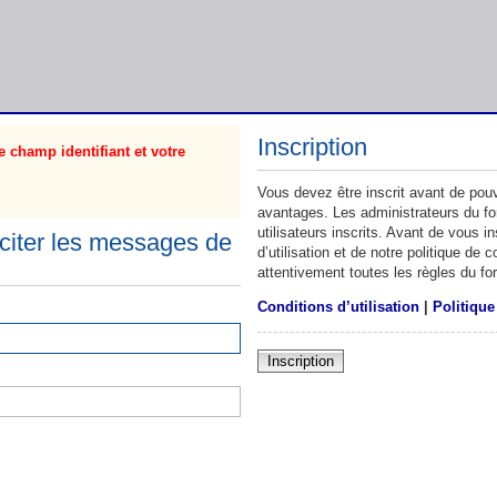
Inscription
 champ identifiant et votre
Vous devez être inscrit avant de pouv
avantages. Les administrateurs du f
utilisateurs inscrits. Avant de vous 
citer les messages de
d’utilisation et de notre politique de
attentivement toutes les règles du fo
Conditions d’utilisation
|
Politique
Inscription