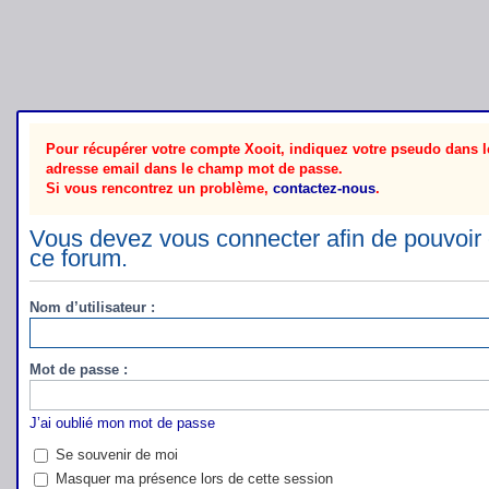
Pour récupérer votre compte Xooit, indiquez votre pseudo dans le
adresse email dans le champ mot de passe.
Si vous rencontrez un problème,
contactez-nous
.
Vous devez vous connecter afin de pouvoir 
ce forum.
Nom d’utilisateur :
Mot de passe :
J’ai oublié mon mot de passe
Se souvenir de moi
Masquer ma présence lors de cette session