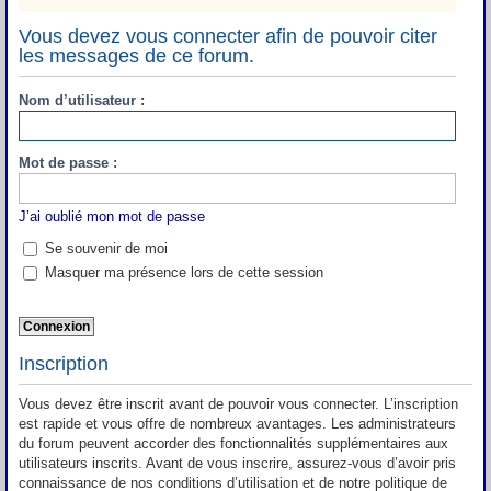
Vous devez vous connecter afin de pouvoir citer
les messages de ce forum.
Nom d’utilisateur :
Mot de passe :
J’ai oublié mon mot de passe
Se souvenir de moi
Masquer ma présence lors de cette session
Inscription
Vous devez être inscrit avant de pouvoir vous connecter. L’inscription
est rapide et vous offre de nombreux avantages. Les administrateurs
du forum peuvent accorder des fonctionnalités supplémentaires aux
utilisateurs inscrits. Avant de vous inscrire, assurez-vous d’avoir pris
connaissance de nos conditions d’utilisation et de notre politique de