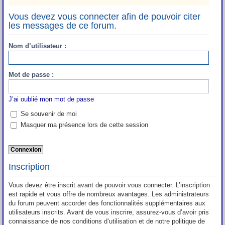
Vous devez vous connecter afin de pouvoir citer
les messages de ce forum.
Nom d’utilisateur :
Mot de passe :
J’ai oublié mon mot de passe
Se souvenir de moi
Masquer ma présence lors de cette session
Inscription
Vous devez être inscrit avant de pouvoir vous connecter. L’inscription
est rapide et vous offre de nombreux avantages. Les administrateurs
du forum peuvent accorder des fonctionnalités supplémentaires aux
utilisateurs inscrits. Avant de vous inscrire, assurez-vous d’avoir pris
connaissance de nos conditions d’utilisation et de notre politique de