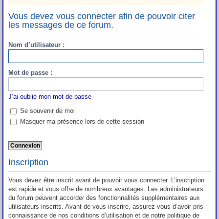
Vous devez vous connecter afin de pouvoir citer
les messages de ce forum.
Nom d’utilisateur :
Mot de passe :
J’ai oublié mon mot de passe
Se souvenir de moi
Masquer ma présence lors de cette session
Inscription
Vous devez être inscrit avant de pouvoir vous connecter. L’inscription
est rapide et vous offre de nombreux avantages. Les administrateurs
du forum peuvent accorder des fonctionnalités supplémentaires aux
utilisateurs inscrits. Avant de vous inscrire, assurez-vous d’avoir pris
connaissance de nos conditions d’utilisation et de notre politique de