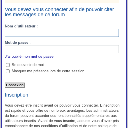
Vous devez vous connecter afin de pouvoir citer
les messages de ce forum.
Nom d’utilisateur :
Mot de passe :
J’ai oublié mon mot de passe
Se souvenir de moi
Masquer ma présence lors de cette session
Inscription
Vous devez être inscrit avant de pouvoir vous connecter. L’inscription
est rapide et vous offre de nombreux avantages. Les administrateurs
du forum peuvent accorder des fonctionnalités supplémentaires aux
utilisateurs inscrits. Avant de vous inscrire, assurez-vous d’avoir pris
connaissance de nos conditions d’utilisation et de notre politique de