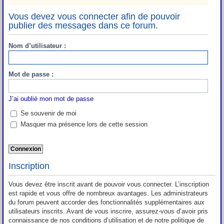
Vous devez vous connecter afin de pouvoir
publier des messages dans ce forum.
Nom d’utilisateur :
Mot de passe :
J’ai oublié mon mot de passe
Se souvenir de moi
Masquer ma présence lors de cette session
Inscription
Vous devez être inscrit avant de pouvoir vous connecter. L’inscription
est rapide et vous offre de nombreux avantages. Les administrateurs
du forum peuvent accorder des fonctionnalités supplémentaires aux
utilisateurs inscrits. Avant de vous inscrire, assurez-vous d’avoir pris
connaissance de nos conditions d’utilisation et de notre politique de