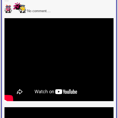
No comment....