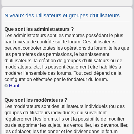
Niveaux des utilisateurs et groupes d’utilisateurs
Que sont les administrateurs ?
Les administrateurs sont les membres possédant le plus
haut niveau de contrôle sur le forum. Ces utilisateurs
peuvent contrôler toutes les opérations du forum, telles que
les paramètres des permissions, le bannissement
d’utilisateurs, la création de groupes d’utilisateurs ou de
modérateurs, etc. Ils peuvent également être habilités à
modérer l’ensemble des forums. Tout ceci dépend de la
configuration effectuée par le fondateur du forum.
Haut
Que sont les modérateurs ?
Les modérateurs sont des utilisateurs individuels (ou des
groupes d’utilisateurs individuels) qui surveillent
régulièrement les forums. Ils ont la possibilité de modifier
ou de supprimer les sujets, les verrouiller, les déverrouiller,
les déplacer, les fusionner et les diviser dans le forum