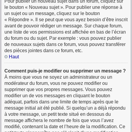
Pour publier un nouveau sujet dans un forum, cliquez sur
le bouton « Nouveau sujet ». Pour publier une réponse à
un sujet ou un message, cliquez sur le bouton
« Répondre ». Il se peut que vous ayez besoin d’être inscrit
avant de pouvoir rédiger un message. Sur chaque forum,
une liste de vos permissions est affichée en bas de l’écran
du forum ou du sujet. Par exemple : vous pouvez publier
de nouveaux sujets dans ce forum, vous pouvez transférer
des pièces jointes dans ce forum, etc.
Haut
Comment puis-je modifier ou supprimer un message ?
À moins que vous ne soyez un administrateur ou un
modérateur du forum, vous ne pouvez modifier ou
supprimer que vos propres messages. Vous pouvez
modifier un de vos messages en cliquant le bouton
adéquat, parfois dans une limite de temps après que le
message initial ait été publié. Si quelqu’un a déjà répondu
à votre message, un petit texte situé en dessous du
message affichera le nombre de fois que vous l’avez
modifié, contenant la date et l’heure de la modification. Ce