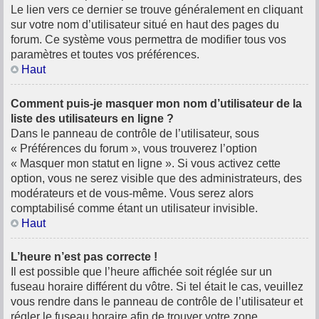
Le lien vers ce dernier se trouve généralement en cliquant
sur votre nom d’utilisateur situé en haut des pages du
forum. Ce système vous permettra de modifier tous vos
paramètres et toutes vos préférences.
Haut
Comment puis-je masquer mon nom d’utilisateur de la
liste des utilisateurs en ligne ?
Dans le panneau de contrôle de l’utilisateur, sous
« Préférences du forum », vous trouverez l’option
« Masquer mon statut en ligne ». Si vous activez cette
option, vous ne serez visible que des administrateurs, des
modérateurs et de vous-même. Vous serez alors
comptabilisé comme étant un utilisateur invisible.
Haut
L’heure n’est pas correcte !
Il est possible que l’heure affichée soit réglée sur un
fuseau horaire différent du vôtre. Si tel était le cas, veuillez
vous rendre dans le panneau de contrôle de l’utilisateur et
régler le fuseau horaire afin de trouver votre zone