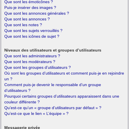
Que sont les émoticônes ?
Puis-je insérer des images ?
Que sont les annonces générales ?
Que sont les annonces ?
Que sont les notes ?
Que sont les sujets verrouillés ?
Que sont les icônes de sujet ?
Niveaux des utilisateurs et groupes d’utilisateurs
Que sont les administrateurs ?
Que sont les modérateurs ?
Que sont les groupes d’utilisateurs ?
Où sont les groupes d’utilisateurs et comment puis-je en rejoindre
un ?
Comment puis-je devenir le responsable d’un groupe
d’utilisateurs ?
Pourquoi certains groupes d’utilisateurs apparaissent dans une
couleur différente ?
Qu’est-ce qu’un « groupe d’utilisateurs par défaut » ?
Qu’est-ce que le lien « L’équipe » ?
Messagerie privée