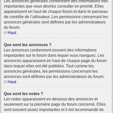
Les annonces générales contiennent des informations très
importantes que vous devriez consulter en priorité. Elles
apparaissent en haut de chaque forum et dans le panneau
de contrôle de l’utilisateur. Les permissions concernant les
annonces générales sont définies par les administrateurs
du forum.
Haut
Que sont les annonces ?
Les annonces contiennent souvent des informations
importantes sur le forum dans lequel vous naviguez. Les
annonces apparaissent en haut de chaque page du forum
dans lequel elles ont été publiées. Tout comme les
annonces générales, les permissions concernant les
annonces sont définies par les administrateurs du forum.
Haut
Que sont les notes ?
Les notes apparaissent en dessous des annonces et
seulement sur la première page du forum concerné. Elles
sont souvent assez importantes et il est recommandé de