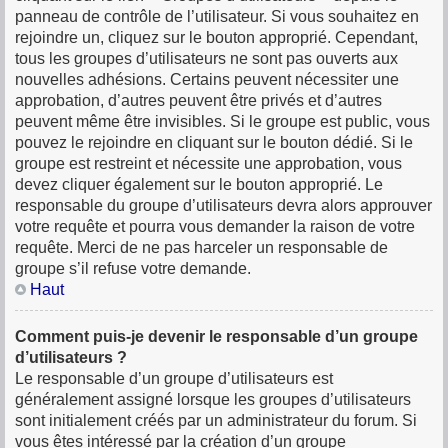
panneau de contrôle de l’utilisateur. Si vous souhaitez en
rejoindre un, cliquez sur le bouton approprié. Cependant,
tous les groupes d’utilisateurs ne sont pas ouverts aux
nouvelles adhésions. Certains peuvent nécessiter une
approbation, d’autres peuvent être privés et d’autres
peuvent même être invisibles. Si le groupe est public, vous
pouvez le rejoindre en cliquant sur le bouton dédié. Si le
groupe est restreint et nécessite une approbation, vous
devez cliquer également sur le bouton approprié. Le
responsable du groupe d’utilisateurs devra alors approuver
votre requête et pourra vous demander la raison de votre
requête. Merci de ne pas harceler un responsable de
groupe s’il refuse votre demande.
Haut
Comment puis-je devenir le responsable d’un groupe
d’utilisateurs ?
Le responsable d’un groupe d’utilisateurs est
généralement assigné lorsque les groupes d’utilisateurs
sont initialement créés par un administrateur du forum. Si
vous êtes intéressé par la création d’un groupe