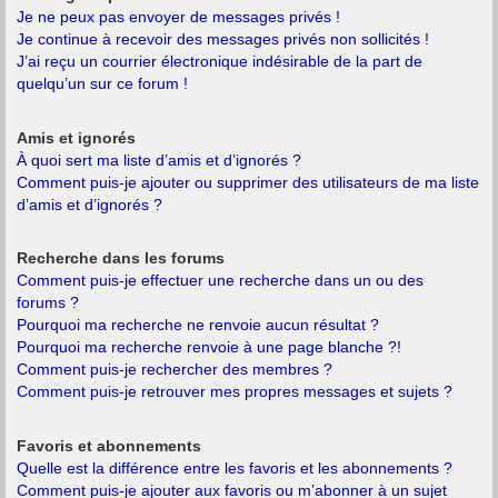
Je ne peux pas envoyer de messages privés !
Je continue à recevoir des messages privés non sollicités !
J’ai reçu un courrier électronique indésirable de la part de
quelqu’un sur ce forum !
Amis et ignorés
À quoi sert ma liste d’amis et d’ignorés ?
Comment puis-je ajouter ou supprimer des utilisateurs de ma liste
d’amis et d’ignorés ?
Recherche dans les forums
Comment puis-je effectuer une recherche dans un ou des
forums ?
Pourquoi ma recherche ne renvoie aucun résultat ?
Pourquoi ma recherche renvoie à une page blanche ?!
Comment puis-je rechercher des membres ?
Comment puis-je retrouver mes propres messages et sujets ?
Favoris et abonnements
Quelle est la différence entre les favoris et les abonnements ?
Comment puis-je ajouter aux favoris ou m’abonner à un sujet