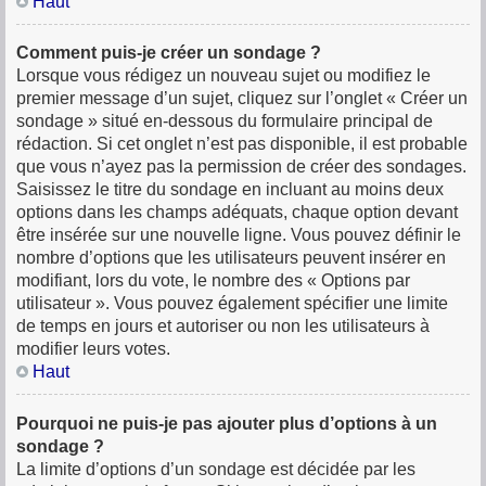
Haut
Comment puis-je créer un sondage ?
Lorsque vous rédigez un nouveau sujet ou modifiez le
premier message d’un sujet, cliquez sur l’onglet « Créer un
sondage » situé en-dessous du formulaire principal de
rédaction. Si cet onglet n’est pas disponible, il est probable
que vous n’ayez pas la permission de créer des sondages.
Saisissez le titre du sondage en incluant au moins deux
options dans les champs adéquats, chaque option devant
être insérée sur une nouvelle ligne. Vous pouvez définir le
nombre d’options que les utilisateurs peuvent insérer en
modifiant, lors du vote, le nombre des « Options par
utilisateur ». Vous pouvez également spécifier une limite
de temps en jours et autoriser ou non les utilisateurs à
modifier leurs votes.
Haut
Pourquoi ne puis-je pas ajouter plus d’options à un
sondage ?
La limite d’options d’un sondage est décidée par les