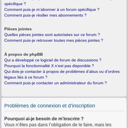
spécifique ?
Comment puis-je m’abonner à un forum spécifique ?
Comment puis-je résilier mes abonnements ?
Pièces jointes
Quelles pièces jointes sont autorisées sur ce forum ?
Comment puis-je retrouver toutes mes pièces jointes ?
À propos de phpBB
Qui a développé ce logiciel de forum de discussions ?
Pourquoi la fonctionnalité X n’est pas disponible ?
Qui dois-je contacter à propos de problèmes d’abus ou d’ordres
légaux liés à ce forum ?
Comment puis-je contacter un administrateur du forum ?
Problèmes de connexion et d’inscription
Pourquoi ai-je besoin de m’inscrire ?
Vous n’êtes pas dans l’obligation de le faire, mais les