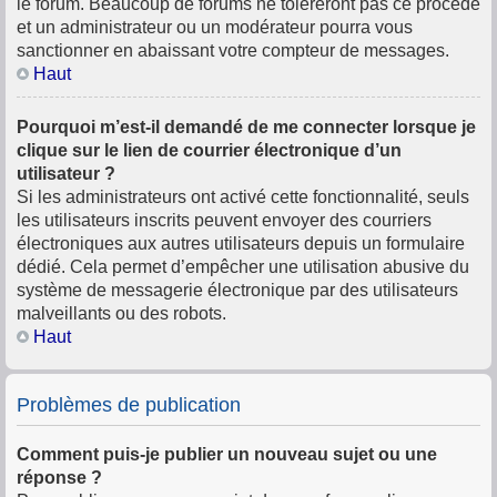
le forum. Beaucoup de forums ne toléreront pas ce procédé
et un administrateur ou un modérateur pourra vous
sanctionner en abaissant votre compteur de messages.
Haut
Pourquoi m’est-il demandé de me connecter lorsque je
clique sur le lien de courrier électronique d’un
utilisateur ?
Si les administrateurs ont activé cette fonctionnalité, seuls
les utilisateurs inscrits peuvent envoyer des courriers
électroniques aux autres utilisateurs depuis un formulaire
dédié. Cela permet d’empêcher une utilisation abusive du
système de messagerie électronique par des utilisateurs
malveillants ou des robots.
Haut
Problèmes de publication
Comment puis-je publier un nouveau sujet ou une
réponse ?