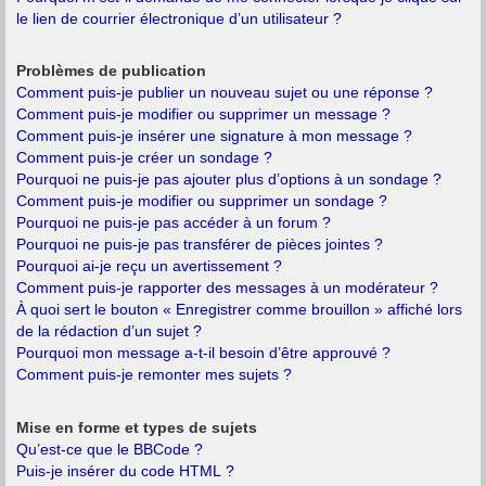
le lien de courrier électronique d’un utilisateur ?
Problèmes de publication
Comment puis-je publier un nouveau sujet ou une réponse ?
Comment puis-je modifier ou supprimer un message ?
Comment puis-je insérer une signature à mon message ?
Comment puis-je créer un sondage ?
Pourquoi ne puis-je pas ajouter plus d’options à un sondage ?
Comment puis-je modifier ou supprimer un sondage ?
Pourquoi ne puis-je pas accéder à un forum ?
Pourquoi ne puis-je pas transférer de pièces jointes ?
Pourquoi ai-je reçu un avertissement ?
Comment puis-je rapporter des messages à un modérateur ?
À quoi sert le bouton « Enregistrer comme brouillon » affiché lors
de la rédaction d’un sujet ?
Pourquoi mon message a-t-il besoin d’être approuvé ?
Comment puis-je remonter mes sujets ?
Mise en forme et types de sujets
Qu’est-ce que le BBCode ?
Puis-je insérer du code HTML ?