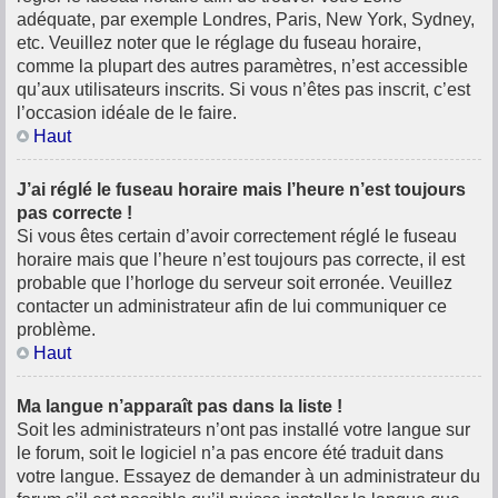
adéquate, par exemple Londres, Paris, New York, Sydney,
etc. Veuillez noter que le réglage du fuseau horaire,
comme la plupart des autres paramètres, n’est accessible
qu’aux utilisateurs inscrits. Si vous n’êtes pas inscrit, c’est
l’occasion idéale de le faire.
Haut
J’ai réglé le fuseau horaire mais l’heure n’est toujours
pas correcte !
Si vous êtes certain d’avoir correctement réglé le fuseau
horaire mais que l’heure n’est toujours pas correcte, il est
probable que l’horloge du serveur soit erronée. Veuillez
contacter un administrateur afin de lui communiquer ce
problème.
Haut
Ma langue n’apparaît pas dans la liste !
Soit les administrateurs n’ont pas installé votre langue sur
le forum, soit le logiciel n’a pas encore été traduit dans
votre langue. Essayez de demander à un administrateur du