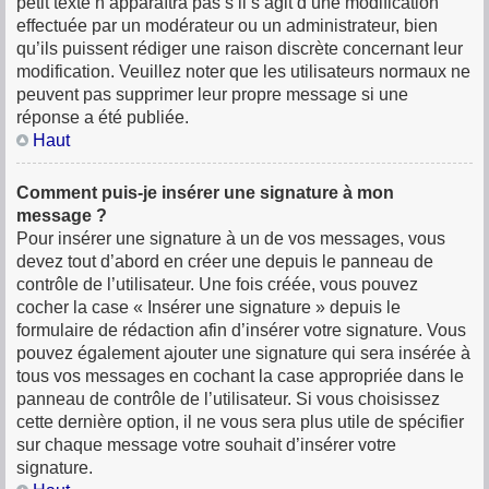
petit texte n’apparaîtra pas s’il s’agit d’une modification
effectuée par un modérateur ou un administrateur, bien
qu’ils puissent rédiger une raison discrète concernant leur
modification. Veuillez noter que les utilisateurs normaux ne
peuvent pas supprimer leur propre message si une
réponse a été publiée.
Haut
Comment puis-je insérer une signature à mon
message ?
Pour insérer une signature à un de vos messages, vous
devez tout d’abord en créer une depuis le panneau de
contrôle de l’utilisateur. Une fois créée, vous pouvez
cocher la case « Insérer une signature » depuis le
formulaire de rédaction afin d’insérer votre signature. Vous
pouvez également ajouter une signature qui sera insérée à
tous vos messages en cochant la case appropriée dans le
panneau de contrôle de l’utilisateur. Si vous choisissez
cette dernière option, il ne vous sera plus utile de spécifier
sur chaque message votre souhait d’insérer votre
signature.