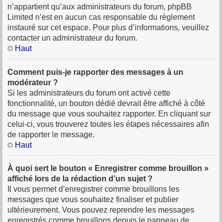
n’appartient qu’aux administrateurs du forum, phpBB
Limited n’est en aucun cas responsable du règlement
instauré sur cet espace. Pour plus d’informations, veuillez
contacter un administrateur du forum.
Haut
Comment puis-je rapporter des messages à un
modérateur ?
Si les administrateurs du forum ont activé cette
fonctionnalité, un bouton dédié devrait être affiché à côté
du message que vous souhaitez rapporter. En cliquant sur
celui-ci, vous trouverez toutes les étapes nécessaires afin
de rapporter le message.
Haut
À quoi sert le bouton « Enregistrer comme brouillon »
affiché lors de la rédaction d’un sujet ?
Il vous permet d’enregistrer comme brouillons les
messages que vous souhaitez finaliser et publier
ultérieurement. Vous pouvez reprendre les messages
enregistrés comme brouillons depuis le panneau de