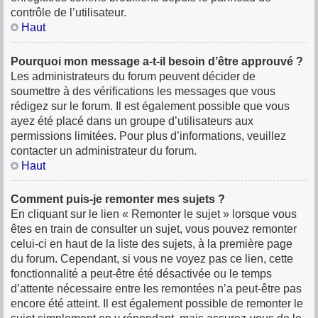
contrôle de l’utilisateur.
Haut
Pourquoi mon message a-t-il besoin d’être approuvé ?
Les administrateurs du forum peuvent décider de
soumettre à des vérifications les messages que vous
rédigez sur le forum. Il est également possible que vous
ayez été placé dans un groupe d’utilisateurs aux
permissions limitées. Pour plus d’informations, veuillez
contacter un administrateur du forum.
Haut
Comment puis-je remonter mes sujets ?
En cliquant sur le lien « Remonter le sujet » lorsque vous
êtes en train de consulter un sujet, vous pouvez remonter
celui-ci en haut de la liste des sujets, à la première page
du forum. Cependant, si vous ne voyez pas ce lien, cette
fonctionnalité a peut-être été désactivée ou le temps
d’attente nécessaire entre les remontées n’a peut-être pas
encore été atteint. Il est également possible de remonter le