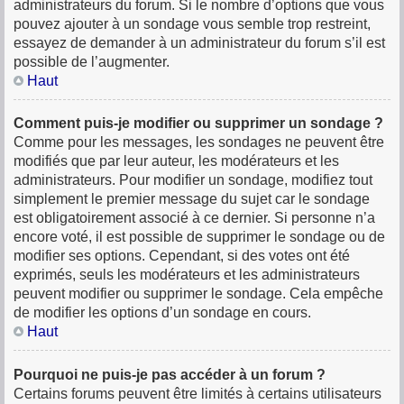
administrateurs du forum. Si le nombre d’options que vous
pouvez ajouter à un sondage vous semble trop restreint,
essayez de demander à un administrateur du forum s’il est
possible de l’augmenter.
Haut
Comment puis-je modifier ou supprimer un sondage ?
Comme pour les messages, les sondages ne peuvent être
modifiés que par leur auteur, les modérateurs et les
administrateurs. Pour modifier un sondage, modifiez tout
simplement le premier message du sujet car le sondage
est obligatoirement associé à ce dernier. Si personne n’a
encore voté, il est possible de supprimer le sondage ou de
modifier ses options. Cependant, si des votes ont été
exprimés, seuls les modérateurs et les administrateurs
peuvent modifier ou supprimer le sondage. Cela empêche
de modifier les options d’un sondage en cours.
Haut
Pourquoi ne puis-je pas accéder à un forum ?
Certains forums peuvent être limités à certains utilisateurs