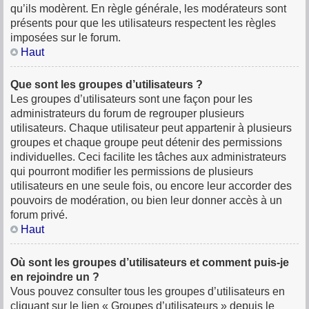
qu’ils modèrent. En règle générale, les modérateurs sont
présents pour que les utilisateurs respectent les règles
imposées sur le forum.
Haut
Que sont les groupes d’utilisateurs ?
Les groupes d’utilisateurs sont une façon pour les
administrateurs du forum de regrouper plusieurs
utilisateurs. Chaque utilisateur peut appartenir à plusieurs
groupes et chaque groupe peut détenir des permissions
individuelles. Ceci facilite les tâches aux administrateurs
qui pourront modifier les permissions de plusieurs
utilisateurs en une seule fois, ou encore leur accorder des
pouvoirs de modération, ou bien leur donner accès à un
forum privé.
Haut
Où sont les groupes d’utilisateurs et comment puis-je
en rejoindre un ?
Vous pouvez consulter tous les groupes d’utilisateurs en
cliquant sur le lien « Groupes d’utilisateurs » depuis le