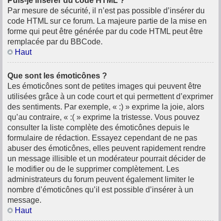
Puis-je insérer du code HTML ?
Par mesure de sécurité, il n’est pas possible d’insérer du
code HTML sur ce forum. La majeure partie de la mise en
forme qui peut être générée par du code HTML peut être
remplacée par du BBCode.
Haut
Que sont les émoticônes ?
Les émoticônes sont de petites images qui peuvent être
utilisées grâce à un code court et qui permettent d’exprimer
des sentiments. Par exemple, « :) » exprime la joie, alors
qu’au contraire, « :( » exprime la tristesse. Vous pouvez
consulter la liste complète des émoticônes depuis le
formulaire de rédaction. Essayez cependant de ne pas
abuser des émoticônes, elles peuvent rapidement rendre
un message illisible et un modérateur pourrait décider de
le modifier ou de le supprimer complètement. Les
administrateurs du forum peuvent également limiter le
nombre d’émoticônes qu’il est possible d’insérer à un
message.
Haut