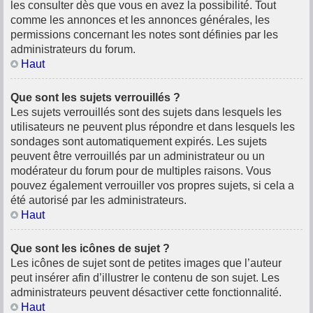
les consulter dès que vous en avez la possibilité. Tout
comme les annonces et les annonces générales, les
permissions concernant les notes sont définies par les
administrateurs du forum.
Haut
Que sont les sujets verrouillés ?
Les sujets verrouillés sont des sujets dans lesquels les
utilisateurs ne peuvent plus répondre et dans lesquels les
sondages sont automatiquement expirés. Les sujets
peuvent être verrouillés par un administrateur ou un
modérateur du forum pour de multiples raisons. Vous
pouvez également verrouiller vos propres sujets, si cela a
été autorisé par les administrateurs.
Haut
Que sont les icônes de sujet ?
Les icônes de sujet sont de petites images que l’auteur
peut insérer afin d’illustrer le contenu de son sujet. Les
administrateurs peuvent désactiver cette fonctionnalité.
Haut