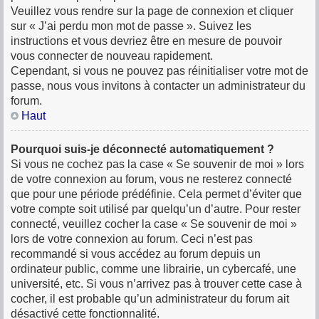
Veuillez vous rendre sur la page de connexion et cliquer
sur « J’ai perdu mon mot de passe ». Suivez les
instructions et vous devriez être en mesure de pouvoir
vous connecter de nouveau rapidement.
Cependant, si vous ne pouvez pas réinitialiser votre mot de
passe, nous vous invitons à contacter un administrateur du
forum.
Haut
Pourquoi suis-je déconnecté automatiquement ?
Si vous ne cochez pas la case « Se souvenir de moi » lors
de votre connexion au forum, vous ne resterez connecté
que pour une période prédéfinie. Cela permet d’éviter que
votre compte soit utilisé par quelqu’un d’autre. Pour rester
connecté, veuillez cocher la case « Se souvenir de moi »
lors de votre connexion au forum. Ceci n’est pas
recommandé si vous accédez au forum depuis un
ordinateur public, comme une librairie, un cybercafé, une
université, etc. Si vous n’arrivez pas à trouver cette case à
cocher, il est probable qu’un administrateur du forum ait
désactivé cette fonctionnalité.