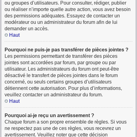
ou groupes d’utilisateurs. Pour consulter, rédiger, publier
ou réaliser n’importe quelle autre action, vous avez besoin
des permissions adéquates. Essayez de contacter un
modérateur ou un administrateur du forum afin de lui
demander un accès.
Haut
Pourquoi ne puis-je pas transférer de pièces jointes ?
Les permissions permettant de transférer des pièces
jointes sont accordées par forum, par groupe ou par
utilisateur. Les administrateurs du forum ont peut-être
désactivé le transfert de pièces jointes dans le forum
concerné, ou seuls certains groupes d’utilisateurs
détiennent cette autorisation. Pour plus d’informations,
veuillez contacter un administrateur du forum.
Haut
Pourquoi ai-je reçu un avertissement ?
Chaque forum a son propre ensemble de règles. Si vous
ne respectez pas une de ces règles, vous recevrez un
avertissement. Veuillez noter que cette décision