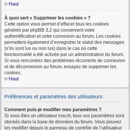
Haut
À quoi sert « Supprimer les cookies » ?
Cette option vous permet d’effacer tous les cookies
générés par phpBB 3.2 qui conservent votre
authentification et votre connexion au forum. Les cookies
permettent également d’enregistrer le statut des messages
(s’ils sont lus ou non lus) dans le cas où cette
fonctionnalité a été activée par un administrateur du forum.
Si vous rencontrez des problèmes récurrents de connexion
et de déconnexion au forum, essayez de supprimer les
cookies.
Haut
Préférences et paramètres des utilisateurs
Comment puis-je modifier mes paramètres ?
Si vous êtes un utilisateur inscrit, tous vos paramètres sont
stockés dans la base de données du forum. Vous pouvez
les modifier depuis le panneau de contrôle de l’utilisateur.