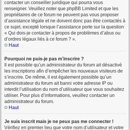
contacter un conseiller juridique qui pourra vous
renseigner. Veuillez noter que phpBB Limited et que les
propriétaires de ce forum ne peuvent pas vous proposer
d’assistance légale et ne doivent donc pas être contactés à
ce sujet, excepté lorsque l’assistance porte sur la question
« Qui dois-je contacter à propos de problèmes d’abus ou
d’ordres légaux liés à ce forum ? ».
Haut
Pourquoi ne puis-je pas m’inscrire ?
Il est possible qu’un administrateur du forum ait désactivé
les inscriptions afin d’empêcher les nouveaux visiteurs de
s’inscrire. De même, il est également possible qu’un
administrateur du forum ait banni votre adresse IP ou
interdit l’utilisation du nom d’utilisateur que vous souhaitez
utiliser. Pour plus d’informations, veuillez contacter un
administrateur du forum.
Haut
Je suis inscrit mais je ne peux pas me connecter !
Vérifiez en premier lieu que votre nom d’utilisateur et votre