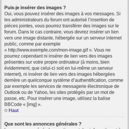
Puis-je insérer des images ?
Oui, vous pouvez insérer des images à vos messages. Si
les administrateurs du forum ont autorisé l’insertion de
pièces jointes, vous pourrez transférer des images sur le
forum. Dans le cas contraire, vous devrez insérer un lien
vers une image distante, hébergée sur un serveur internet
public, comme par exemple
« http://www.exemple.com/mon-image.gif ». Vous ne
pourrez cependant ni insérer de lien vers des images
présentes sur votre propre ordinateur (à moins, bien
évidemment, que celui-ci soit en lui-même un serveur
internet), ni insérer de lien vers des images hébergées
derrière un quelconque système d’authentification, comme
par exemple les services de messagerie électronique de
Outlook ou de Yahoo, les sites protégés par un mot de
passe, etc. Pour insérer une image, utilisez la balise
BBCode « [img] ».
Haut
Que sont les annonces générales ?