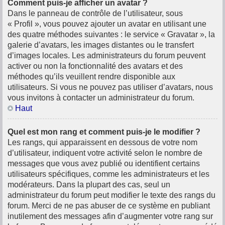
Comment puis-je afficher un avatar ?
Dans le panneau de contrôle de l’utilisateur, sous
« Profil », vous pouvez ajouter un avatar en utilisant une
des quatre méthodes suivantes : le service « Gravatar », la
galerie d’avatars, les images distantes ou le transfert
d’images locales. Les administrateurs du forum peuvent
activer ou non la fonctionnalité des avatars et des
méthodes qu’ils veuillent rendre disponible aux
utilisateurs. Si vous ne pouvez pas utiliser d’avatars, nous
vous invitons à contacter un administrateur du forum.
Haut
Quel est mon rang et comment puis-je le modifier ?
Les rangs, qui apparaissent en dessous de votre nom
d’utilisateur, indiquent votre activité selon le nombre de
messages que vous avez publié ou identifient certains
utilisateurs spécifiques, comme les administrateurs et les
modérateurs. Dans la plupart des cas, seul un
administrateur du forum peut modifier le texte des rangs du
forum. Merci de ne pas abuser de ce système en publiant
inutilement des messages afin d’augmenter votre rang sur