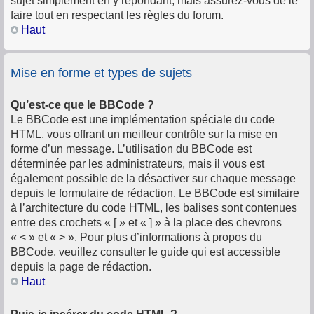
sujet simplement en y répondant, mais assurez-vous de le
faire tout en respectant les règles du forum.
Haut
Mise en forme et types de sujets
Qu’est-ce que le BBCode ?
Le BBCode est une implémentation spéciale du code
HTML, vous offrant un meilleur contrôle sur la mise en
forme d’un message. L’utilisation du BBCode est
déterminée par les administrateurs, mais il vous est
également possible de la désactiver sur chaque message
depuis le formulaire de rédaction. Le BBCode est similaire
à l’architecture du code HTML, les balises sont contenues
entre des crochets « [ » et « ] » à la place des chevrons
« < » et « > ». Pour plus d’informations à propos du
BBCode, veuillez consulter le guide qui est accessible
depuis la page de rédaction.
Haut