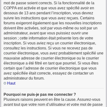
mot de passe soient corrects. Si la fonctionnalité de la
COPPA est activée et que vous avez spécifié avoir en
dessous de 13 ans pendant l’inscription, vous devrez
suivre les instructions que vous avez reçues. Certains
forums exigeront également que les nouvelles inscriptions
doivent être activées, soit par vous-même ou soit par un
administrateur, avant que vous puissiez ouvrir une
session ; cette information était présente lors de votre
inscription. Si vous aviez reçu un courrier électronique,
consultez les instructions. Si vous ne recevez pas de
courrier électronique, vous avez probablement spécifié une
mauvaise adresse de courrier électronique ou le courrier
électronique a été filtré en tant que pourriel. Si vous êtes
certain que l’adresse de courrier électronique que vous
avez spécifiée était correcte, essayez de contacter un
administrateur du forum.
Haut
Pourquoi ne puis-je pas me connecter ?
Plusieurs raisons peuvent en être la cause. Assurez-vous
avant tout que votre nom d’utilisateur et votre mot de passe