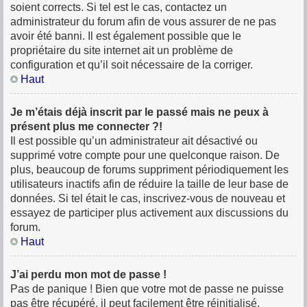
soient corrects. Si tel est le cas, contactez un
administrateur du forum afin de vous assurer de ne pas
avoir été banni. Il est également possible que le
propriétaire du site internet ait un problème de
configuration et qu’il soit nécessaire de la corriger.
Haut
Je m’étais déjà inscrit par le passé mais ne peux à
présent plus me connecter ?!
Il est possible qu’un administrateur ait désactivé ou
supprimé votre compte pour une quelconque raison. De
plus, beaucoup de forums suppriment périodiquement les
utilisateurs inactifs afin de réduire la taille de leur base de
données. Si tel était le cas, inscrivez-vous de nouveau et
essayez de participer plus activement aux discussions du
forum.
Haut
J’ai perdu mon mot de passe !
Pas de panique ! Bien que votre mot de passe ne puisse
pas être récupéré, il peut facilement être réinitialisé.