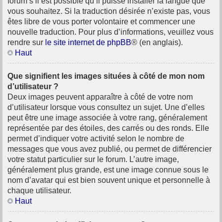
forum s’il est possible qu’il puisse installer la langue que
vous souhaitez. Si la traduction désirée n’existe pas, vous
êtes libre de vous porter volontaire et commencer une
nouvelle traduction. Pour plus d’informations, veuillez vous
rendre sur
le site internet de phpBB
® (en anglais).
Haut
Que signifient les images situées à côté de mon nom
d’utilisateur ?
Deux images peuvent apparaître à côté de votre nom
d’utilisateur lorsque vous consultez un sujet. Une d’elles
peut être une image associée à votre rang, généralement
représentée par des étoiles, des carrés ou des ronds. Elle
permet d’indiquer votre activité selon le nombre de
messages que vous avez publié, ou permet de différencier
votre statut particulier sur le forum. L’autre image,
généralement plus grande, est une image connue sous le
nom d’avatar qui est bien souvent unique et personnelle à
chaque utilisateur.
Haut