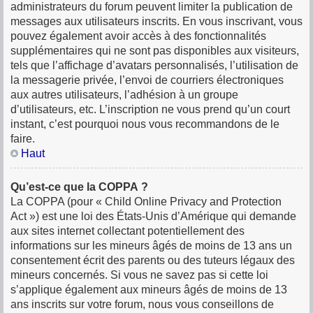
administrateurs du forum peuvent limiter la publication de
messages aux utilisateurs inscrits. En vous inscrivant, vous
pouvez également avoir accès à des fonctionnalités
supplémentaires qui ne sont pas disponibles aux visiteurs,
tels que l’affichage d’avatars personnalisés, l’utilisation de
la messagerie privée, l’envoi de courriers électroniques
aux autres utilisateurs, l’adhésion à un groupe
d’utilisateurs, etc. L’inscription ne vous prend qu’un court
instant, c’est pourquoi nous vous recommandons de le
faire.
Haut
Qu’est-ce que la COPPA ?
La COPPA (pour « Child Online Privacy and Protection
Act ») est une loi des États-Unis d’Amérique qui demande
aux sites internet collectant potentiellement des
informations sur les mineurs âgés de moins de 13 ans un
consentement écrit des parents ou des tuteurs légaux des
mineurs concernés. Si vous ne savez pas si cette loi
s’applique également aux mineurs âgés de moins de 13
ans inscrits sur votre forum, nous vous conseillons de