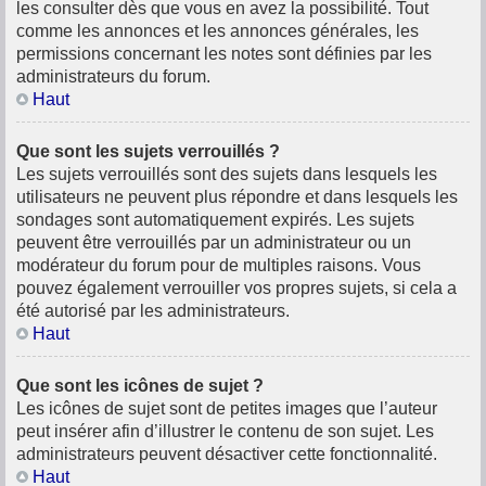
les consulter dès que vous en avez la possibilité. Tout
comme les annonces et les annonces générales, les
permissions concernant les notes sont définies par les
administrateurs du forum.
Haut
Que sont les sujets verrouillés ?
Les sujets verrouillés sont des sujets dans lesquels les
utilisateurs ne peuvent plus répondre et dans lesquels les
sondages sont automatiquement expirés. Les sujets
peuvent être verrouillés par un administrateur ou un
modérateur du forum pour de multiples raisons. Vous
pouvez également verrouiller vos propres sujets, si cela a
été autorisé par les administrateurs.
Haut
Que sont les icônes de sujet ?
Les icônes de sujet sont de petites images que l’auteur
peut insérer afin d’illustrer le contenu de son sujet. Les
administrateurs peuvent désactiver cette fonctionnalité.
Haut