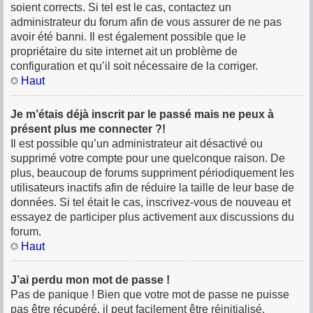
soient corrects. Si tel est le cas, contactez un
administrateur du forum afin de vous assurer de ne pas
avoir été banni. Il est également possible que le
propriétaire du site internet ait un problème de
configuration et qu’il soit nécessaire de la corriger.
Haut
Je m’étais déjà inscrit par le passé mais ne peux à
présent plus me connecter ?!
Il est possible qu’un administrateur ait désactivé ou
supprimé votre compte pour une quelconque raison. De
plus, beaucoup de forums suppriment périodiquement les
utilisateurs inactifs afin de réduire la taille de leur base de
données. Si tel était le cas, inscrivez-vous de nouveau et
essayez de participer plus activement aux discussions du
forum.
Haut
J’ai perdu mon mot de passe !
Pas de panique ! Bien que votre mot de passe ne puisse
pas être récupéré, il peut facilement être réinitialisé.