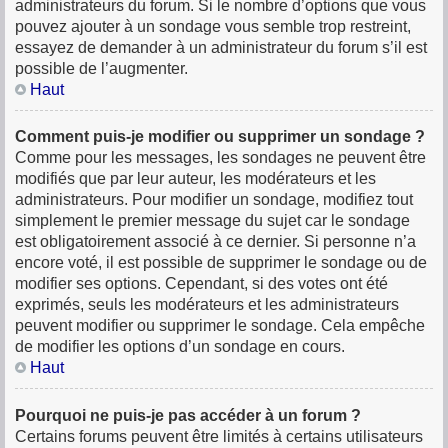
administrateurs du forum. Si le nombre d’options que vous
pouvez ajouter à un sondage vous semble trop restreint,
essayez de demander à un administrateur du forum s’il est
possible de l’augmenter.
Haut
Comment puis-je modifier ou supprimer un sondage ?
Comme pour les messages, les sondages ne peuvent être
modifiés que par leur auteur, les modérateurs et les
administrateurs. Pour modifier un sondage, modifiez tout
simplement le premier message du sujet car le sondage
est obligatoirement associé à ce dernier. Si personne n’a
encore voté, il est possible de supprimer le sondage ou de
modifier ses options. Cependant, si des votes ont été
exprimés, seuls les modérateurs et les administrateurs
peuvent modifier ou supprimer le sondage. Cela empêche
de modifier les options d’un sondage en cours.
Haut
Pourquoi ne puis-je pas accéder à un forum ?
Certains forums peuvent être limités à certains utilisateurs