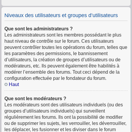
Niveaux des utilisateurs et groupes d’utilisateurs
Que sont les administrateurs ?
Les administrateurs sont les membres possédant le plus
haut niveau de contrôle sur le forum. Ces utilisateurs
peuvent contrôler toutes les opérations du forum, telles que
les paramètres des permissions, le bannissement
d’utilisateurs, la création de groupes d’utilisateurs ou de
modérateurs, etc. Ils peuvent également être habilités à
modérer l’ensemble des forums. Tout ceci dépend de la
configuration effectuée par le fondateur du forum.
Haut
Que sont les modérateurs ?
Les modérateurs sont des utilisateurs individuels (ou des
groupes d’utilisateurs individuels) qui surveillent
régulièrement les forums. Ils ont la possibilité de modifier
ou de supprimer les sujets, les verrouiller, les déverrouiller,
les déplacer, les fusionner et les diviser dans le forum