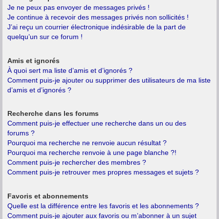
Je ne peux pas envoyer de messages privés !
Je continue à recevoir des messages privés non sollicités !
J’ai reçu un courrier électronique indésirable de la part de
quelqu’un sur ce forum !
Amis et ignorés
À quoi sert ma liste d’amis et d’ignorés ?
Comment puis-je ajouter ou supprimer des utilisateurs de ma liste
d’amis et d’ignorés ?
Recherche dans les forums
Comment puis-je effectuer une recherche dans un ou des
forums ?
Pourquoi ma recherche ne renvoie aucun résultat ?
Pourquoi ma recherche renvoie à une page blanche ?!
Comment puis-je rechercher des membres ?
Comment puis-je retrouver mes propres messages et sujets ?
Favoris et abonnements
Quelle est la différence entre les favoris et les abonnements ?
Comment puis-je ajouter aux favoris ou m’abonner à un sujet