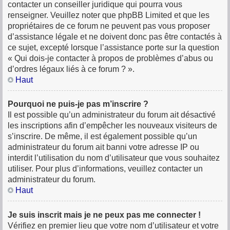
contacter un conseiller juridique qui pourra vous
renseigner. Veuillez noter que phpBB Limited et que les
propriétaires de ce forum ne peuvent pas vous proposer
d’assistance légale et ne doivent donc pas être contactés à
ce sujet, excepté lorsque l’assistance porte sur la question
« Qui dois-je contacter à propos de problèmes d’abus ou
d’ordres légaux liés à ce forum ? ».
Haut
Pourquoi ne puis-je pas m’inscrire ?
Il est possible qu’un administrateur du forum ait désactivé
les inscriptions afin d’empêcher les nouveaux visiteurs de
s’inscrire. De même, il est également possible qu’un
administrateur du forum ait banni votre adresse IP ou
interdit l’utilisation du nom d’utilisateur que vous souhaitez
utiliser. Pour plus d’informations, veuillez contacter un
administrateur du forum.
Haut
Je suis inscrit mais je ne peux pas me connecter !
Vérifiez en premier lieu que votre nom d’utilisateur et votre