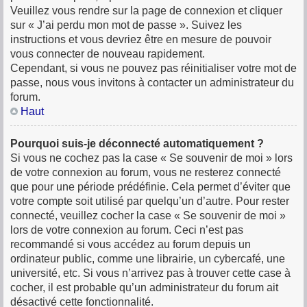
Veuillez vous rendre sur la page de connexion et cliquer
sur « J’ai perdu mon mot de passe ». Suivez les
instructions et vous devriez être en mesure de pouvoir
vous connecter de nouveau rapidement.
Cependant, si vous ne pouvez pas réinitialiser votre mot de
passe, nous vous invitons à contacter un administrateur du
forum.
Haut
Pourquoi suis-je déconnecté automatiquement ?
Si vous ne cochez pas la case « Se souvenir de moi » lors
de votre connexion au forum, vous ne resterez connecté
que pour une période prédéfinie. Cela permet d’éviter que
votre compte soit utilisé par quelqu’un d’autre. Pour rester
connecté, veuillez cocher la case « Se souvenir de moi »
lors de votre connexion au forum. Ceci n’est pas
recommandé si vous accédez au forum depuis un
ordinateur public, comme une librairie, un cybercafé, une
université, etc. Si vous n’arrivez pas à trouver cette case à
cocher, il est probable qu’un administrateur du forum ait
désactivé cette fonctionnalité.