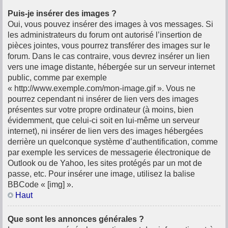
Puis-je insérer des images ?
Oui, vous pouvez insérer des images à vos messages. Si
les administrateurs du forum ont autorisé l’insertion de
pièces jointes, vous pourrez transférer des images sur le
forum. Dans le cas contraire, vous devrez insérer un lien
vers une image distante, hébergée sur un serveur internet
public, comme par exemple
« http://www.exemple.com/mon-image.gif ». Vous ne
pourrez cependant ni insérer de lien vers des images
présentes sur votre propre ordinateur (à moins, bien
évidemment, que celui-ci soit en lui-même un serveur
internet), ni insérer de lien vers des images hébergées
derrière un quelconque système d’authentification, comme
par exemple les services de messagerie électronique de
Outlook ou de Yahoo, les sites protégés par un mot de
passe, etc. Pour insérer une image, utilisez la balise
BBCode « [img] ».
Haut
Que sont les annonces générales ?