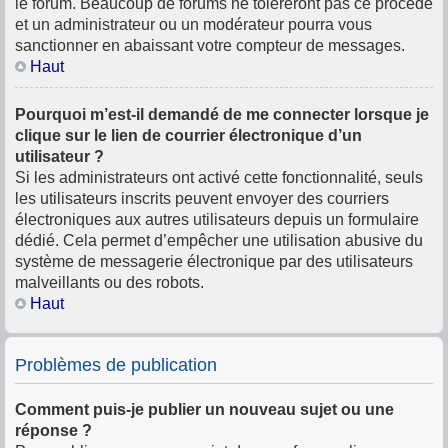
le forum. Beaucoup de forums ne toléreront pas ce procédé
et un administrateur ou un modérateur pourra vous
sanctionner en abaissant votre compteur de messages.
Haut
Pourquoi m’est-il demandé de me connecter lorsque je
clique sur le lien de courrier électronique d’un
utilisateur ?
Si les administrateurs ont activé cette fonctionnalité, seuls
les utilisateurs inscrits peuvent envoyer des courriers
électroniques aux autres utilisateurs depuis un formulaire
dédié. Cela permet d’empêcher une utilisation abusive du
système de messagerie électronique par des utilisateurs
malveillants ou des robots.
Haut
Problèmes de publication
Comment puis-je publier un nouveau sujet ou une
réponse ?