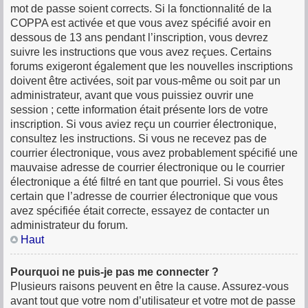
mot de passe soient corrects. Si la fonctionnalité de la
COPPA est activée et que vous avez spécifié avoir en
dessous de 13 ans pendant l’inscription, vous devrez
suivre les instructions que vous avez reçues. Certains
forums exigeront également que les nouvelles inscriptions
doivent être activées, soit par vous-même ou soit par un
administrateur, avant que vous puissiez ouvrir une
session ; cette information était présente lors de votre
inscription. Si vous aviez reçu un courrier électronique,
consultez les instructions. Si vous ne recevez pas de
courrier électronique, vous avez probablement spécifié une
mauvaise adresse de courrier électronique ou le courrier
électronique a été filtré en tant que pourriel. Si vous êtes
certain que l’adresse de courrier électronique que vous
avez spécifiée était correcte, essayez de contacter un
administrateur du forum.
Haut
Pourquoi ne puis-je pas me connecter ?
Plusieurs raisons peuvent en être la cause. Assurez-vous
avant tout que votre nom d’utilisateur et votre mot de passe