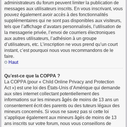
administrateurs du forum peuvent limiter la publication de
messages aux utilisateurs inscrits. En vous inscrivant, vous
pouvez également avoir accès à des fonctionnalités
supplémentaires qui ne sont pas disponibles aux visiteurs,
tels que l’affichage d’avatars personnalisés, l’utilisation de
la messagerie privée, l’envoi de courriers électroniques
aux autres utilisateurs, l’adhésion à un groupe
d’utilisateurs, etc. L’inscription ne vous prend qu’un court
instant, c’est pourquoi nous vous recommandons de le
faire.
Haut
Qu’est-ce que la COPPA ?
La COPPA (pour « Child Online Privacy and Protection
Act ») est une loi des États-Unis d’Amérique qui demande
aux sites internet collectant potentiellement des
informations sur les mineurs âgés de moins de 13 ans un
consentement écrit des parents ou des tuteurs légaux des
mineurs concernés. Si vous ne savez pas si cette loi
s’applique également aux mineurs âgés de moins de 13
ans inscrits sur votre forum, nous vous conseillons de