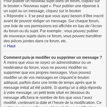
Pour publier un nouveau sujet dans un forum, cliquez sur
le bouton « Nouveau sujet ». Pour publier une réponse à
un sujet ou un message, cliquez sur le bouton
« Répondre ». Il se peut que vous ayez besoin d’être inscrit
avant de pouvoir rédiger un message. Sur chaque forum,
une liste de vos permissions est affichée en bas de l’écran
du forum ou du sujet. Par exemple : vous pouvez publier
de nouveaux sujets dans ce forum, vous pouvez transférer
des pièces jointes dans ce forum, etc.
Haut
Comment puis-je modifier ou supprimer un message ?
À moins que vous ne soyez un administrateur ou un
modérateur du forum, vous ne pouvez modifier ou
supprimer que vos propres messages. Vous pouvez
modifier un de vos messages en cliquant le bouton
adéquat, parfois dans une limite de temps après que le
message initial ait été publié. Si quelqu’un a déjà répondu
à votre message, un petit texte situé en dessous du
message affichera le nombre de fois que vous l’avez
modifié, contenant la date et l’heure de la modification. Ce