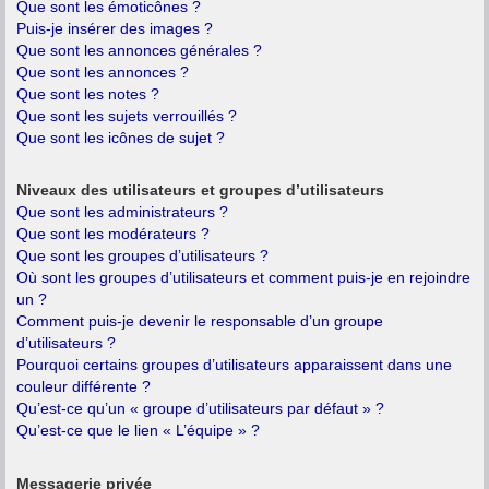
Que sont les émoticônes ?
Puis-je insérer des images ?
Que sont les annonces générales ?
Que sont les annonces ?
Que sont les notes ?
Que sont les sujets verrouillés ?
Que sont les icônes de sujet ?
Niveaux des utilisateurs et groupes d’utilisateurs
Que sont les administrateurs ?
Que sont les modérateurs ?
Que sont les groupes d’utilisateurs ?
Où sont les groupes d’utilisateurs et comment puis-je en rejoindre
un ?
Comment puis-je devenir le responsable d’un groupe
d’utilisateurs ?
Pourquoi certains groupes d’utilisateurs apparaissent dans une
couleur différente ?
Qu’est-ce qu’un « groupe d’utilisateurs par défaut » ?
Qu’est-ce que le lien « L’équipe » ?
Messagerie privée