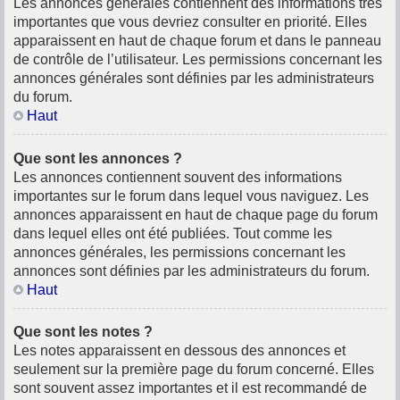
Les annonces générales contiennent des informations très
importantes que vous devriez consulter en priorité. Elles
apparaissent en haut de chaque forum et dans le panneau
de contrôle de l’utilisateur. Les permissions concernant les
annonces générales sont définies par les administrateurs
du forum.
Haut
Que sont les annonces ?
Les annonces contiennent souvent des informations
importantes sur le forum dans lequel vous naviguez. Les
annonces apparaissent en haut de chaque page du forum
dans lequel elles ont été publiées. Tout comme les
annonces générales, les permissions concernant les
annonces sont définies par les administrateurs du forum.
Haut
Que sont les notes ?
Les notes apparaissent en dessous des annonces et
seulement sur la première page du forum concerné. Elles
sont souvent assez importantes et il est recommandé de