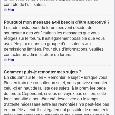
contrôle de l’utilisateur.
Haut
Pourquoi mon message a-t-il besoin d’être approuvé ?
Les administrateurs du forum peuvent décider de
soumettre à des vérifications les messages que vous
rédigez sur le forum. Il est également possible que vous
ayez été placé dans un groupe d’utilisateurs aux
permissions limitées. Pour plus d’informations, veuillez
contacter un administrateur du forum.
Haut
Comment puis-je remonter mes sujets ?
En cliquant sur le lien « Remonter le sujet » lorsque vous
êtes en train de consulter un sujet, vous pouvez remonter
celui-ci en haut de la liste des sujets, à la première page
du forum. Cependant, si vous ne voyez pas ce lien, cette
fonctionnalité a peut-être été désactivée ou le temps
d’attente nécessaire entre les remontées n’a peut-être pas
encore été atteint. Il est également possible de remonter le