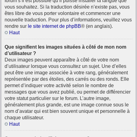
forum s’il est possible qu’il puisse installer la langue que
vous souhaitez. Si la traduction désirée n’existe pas, vous
êtes libre de vous porter volontaire et commencer une
nouvelle traduction. Pour plus d’informations, veuillez vous
rendre sur
le site internet de phpBB
® (en anglais).
Haut
Que signifient les images situées à côté de mon nom
d’utilisateur ?
Deux images peuvent apparaître à côté de votre nom
d’utilisateur lorsque vous consultez un sujet. Une d’elles
peut être une image associée à votre rang, généralement
représentée par des étoiles, des carrés ou des ronds. Elle
permet d’indiquer votre activité selon le nombre de
messages que vous avez publié, ou permet de différencier
votre statut particulier sur le forum. L’autre image,
généralement plus grande, est une image connue sous le
nom d’avatar qui est bien souvent unique et personnelle à
chaque utilisateur.
Haut