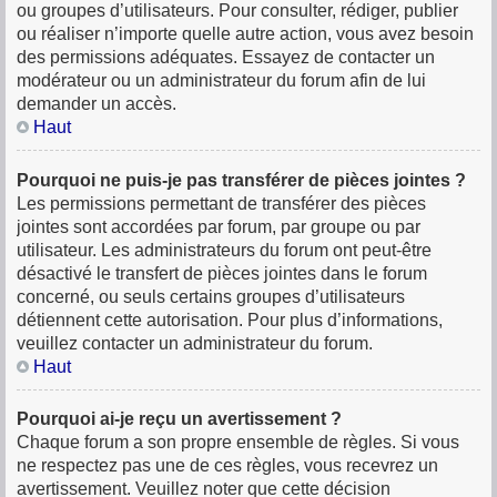
ou groupes d’utilisateurs. Pour consulter, rédiger, publier
ou réaliser n’importe quelle autre action, vous avez besoin
des permissions adéquates. Essayez de contacter un
modérateur ou un administrateur du forum afin de lui
demander un accès.
Haut
Pourquoi ne puis-je pas transférer de pièces jointes ?
Les permissions permettant de transférer des pièces
jointes sont accordées par forum, par groupe ou par
utilisateur. Les administrateurs du forum ont peut-être
désactivé le transfert de pièces jointes dans le forum
concerné, ou seuls certains groupes d’utilisateurs
détiennent cette autorisation. Pour plus d’informations,
veuillez contacter un administrateur du forum.
Haut
Pourquoi ai-je reçu un avertissement ?
Chaque forum a son propre ensemble de règles. Si vous
ne respectez pas une de ces règles, vous recevrez un
avertissement. Veuillez noter que cette décision