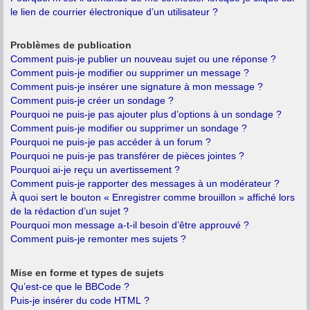
le lien de courrier électronique d’un utilisateur ?
Problèmes de publication
Comment puis-je publier un nouveau sujet ou une réponse ?
Comment puis-je modifier ou supprimer un message ?
Comment puis-je insérer une signature à mon message ?
Comment puis-je créer un sondage ?
Pourquoi ne puis-je pas ajouter plus d’options à un sondage ?
Comment puis-je modifier ou supprimer un sondage ?
Pourquoi ne puis-je pas accéder à un forum ?
Pourquoi ne puis-je pas transférer de pièces jointes ?
Pourquoi ai-je reçu un avertissement ?
Comment puis-je rapporter des messages à un modérateur ?
À quoi sert le bouton « Enregistrer comme brouillon » affiché lors
de la rédaction d’un sujet ?
Pourquoi mon message a-t-il besoin d’être approuvé ?
Comment puis-je remonter mes sujets ?
Mise en forme et types de sujets
Qu’est-ce que le BBCode ?
Puis-je insérer du code HTML ?