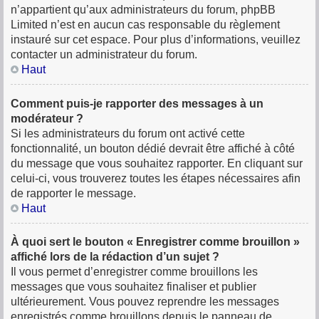
n’appartient qu’aux administrateurs du forum, phpBB
Limited n’est en aucun cas responsable du règlement
instauré sur cet espace. Pour plus d’informations, veuillez
contacter un administrateur du forum.
Haut
Comment puis-je rapporter des messages à un
modérateur ?
Si les administrateurs du forum ont activé cette
fonctionnalité, un bouton dédié devrait être affiché à côté
du message que vous souhaitez rapporter. En cliquant sur
celui-ci, vous trouverez toutes les étapes nécessaires afin
de rapporter le message.
Haut
À quoi sert le bouton « Enregistrer comme brouillon »
affiché lors de la rédaction d’un sujet ?
Il vous permet d’enregistrer comme brouillons les
messages que vous souhaitez finaliser et publier
ultérieurement. Vous pouvez reprendre les messages
enregistrés comme brouillons depuis le panneau de