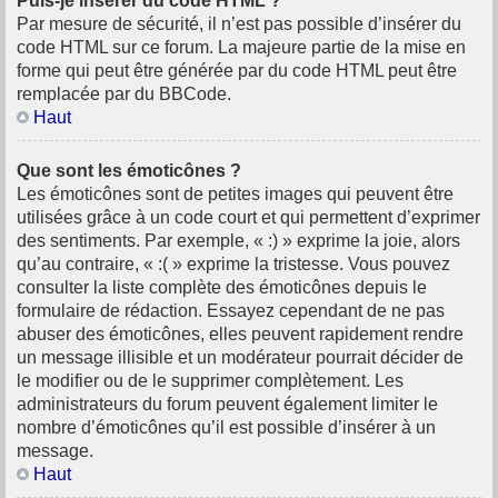
Puis-je insérer du code HTML ?
Par mesure de sécurité, il n’est pas possible d’insérer du
code HTML sur ce forum. La majeure partie de la mise en
forme qui peut être générée par du code HTML peut être
remplacée par du BBCode.
Haut
Que sont les émoticônes ?
Les émoticônes sont de petites images qui peuvent être
utilisées grâce à un code court et qui permettent d’exprimer
des sentiments. Par exemple, « :) » exprime la joie, alors
qu’au contraire, « :( » exprime la tristesse. Vous pouvez
consulter la liste complète des émoticônes depuis le
formulaire de rédaction. Essayez cependant de ne pas
abuser des émoticônes, elles peuvent rapidement rendre
un message illisible et un modérateur pourrait décider de
le modifier ou de le supprimer complètement. Les
administrateurs du forum peuvent également limiter le
nombre d’émoticônes qu’il est possible d’insérer à un
message.
Haut