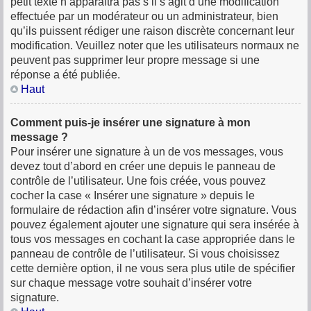
petit texte n’apparaîtra pas s’il s’agit d’une modification
effectuée par un modérateur ou un administrateur, bien
qu’ils puissent rédiger une raison discrète concernant leur
modification. Veuillez noter que les utilisateurs normaux ne
peuvent pas supprimer leur propre message si une
réponse a été publiée.
Haut
Comment puis-je insérer une signature à mon
message ?
Pour insérer une signature à un de vos messages, vous
devez tout d’abord en créer une depuis le panneau de
contrôle de l’utilisateur. Une fois créée, vous pouvez
cocher la case « Insérer une signature » depuis le
formulaire de rédaction afin d’insérer votre signature. Vous
pouvez également ajouter une signature qui sera insérée à
tous vos messages en cochant la case appropriée dans le
panneau de contrôle de l’utilisateur. Si vous choisissez
cette dernière option, il ne vous sera plus utile de spécifier
sur chaque message votre souhait d’insérer votre
signature.