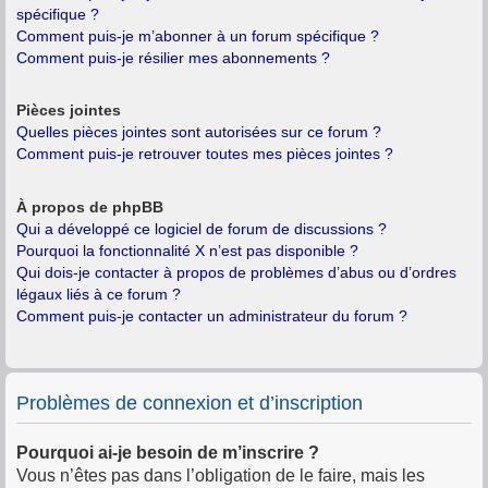
spécifique ?
Comment puis-je m’abonner à un forum spécifique ?
Comment puis-je résilier mes abonnements ?
Pièces jointes
Quelles pièces jointes sont autorisées sur ce forum ?
Comment puis-je retrouver toutes mes pièces jointes ?
À propos de phpBB
Qui a développé ce logiciel de forum de discussions ?
Pourquoi la fonctionnalité X n’est pas disponible ?
Qui dois-je contacter à propos de problèmes d’abus ou d’ordres
légaux liés à ce forum ?
Comment puis-je contacter un administrateur du forum ?
Problèmes de connexion et d’inscription
Pourquoi ai-je besoin de m’inscrire ?
Vous n’êtes pas dans l’obligation de le faire, mais les