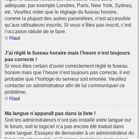
adéquate, par exemple Londres, Paris, New York, Sydney,
etc. Veuillez noter que le réglage du fuseau horaire,
comme la plupart des autres paramètres, n’est accessible
qu’aux utilisateurs inscrits. Si vous n’êtes pas inscrit, c’est
l’occasion idéale de le faire.
Haut
J’ai réglé le fuseau horaire mais l’heure n’est toujours
pas correcte !
Si vous êtes certain d’avoir correctement réglé le fuseau
horaire mais que l’heure n’est toujours pas correcte, il est
probable que l’horloge du serveur soit erronée. Veuillez
contacter un administrateur afin de lui communiquer ce
problème.
Haut
Ma langue n’apparaît pas dans la liste !
Soit les administrateurs n’ont pas installé votre langue sur
le forum, soit le logiciel n’a pas encore été traduit dans
votre langue. Essayez de demander à un administrateur du