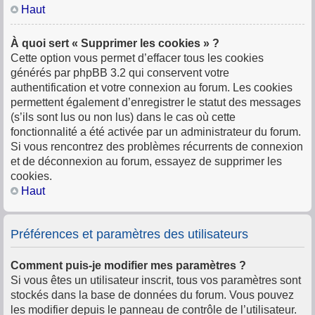
Haut
À quoi sert « Supprimer les cookies » ?
Cette option vous permet d’effacer tous les cookies
générés par phpBB 3.2 qui conservent votre
authentification et votre connexion au forum. Les cookies
permettent également d’enregistrer le statut des messages
(s’ils sont lus ou non lus) dans le cas où cette
fonctionnalité a été activée par un administrateur du forum.
Si vous rencontrez des problèmes récurrents de connexion
et de déconnexion au forum, essayez de supprimer les
cookies.
Haut
Préférences et paramètres des utilisateurs
Comment puis-je modifier mes paramètres ?
Si vous êtes un utilisateur inscrit, tous vos paramètres sont
stockés dans la base de données du forum. Vous pouvez
les modifier depuis le panneau de contrôle de l’utilisateur.