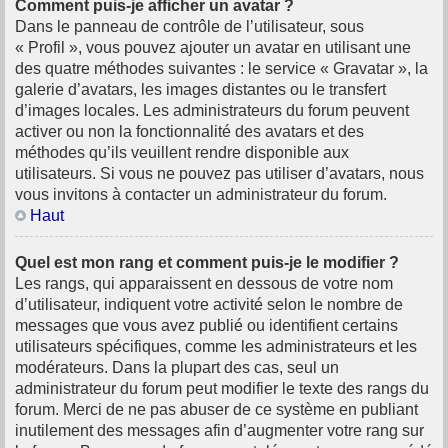
Comment puis-je afficher un avatar ?
Dans le panneau de contrôle de l’utilisateur, sous
« Profil », vous pouvez ajouter un avatar en utilisant une
des quatre méthodes suivantes : le service « Gravatar », la
galerie d’avatars, les images distantes ou le transfert
d’images locales. Les administrateurs du forum peuvent
activer ou non la fonctionnalité des avatars et des
méthodes qu’ils veuillent rendre disponible aux
utilisateurs. Si vous ne pouvez pas utiliser d’avatars, nous
vous invitons à contacter un administrateur du forum.
Haut
Quel est mon rang et comment puis-je le modifier ?
Les rangs, qui apparaissent en dessous de votre nom
d’utilisateur, indiquent votre activité selon le nombre de
messages que vous avez publié ou identifient certains
utilisateurs spécifiques, comme les administrateurs et les
modérateurs. Dans la plupart des cas, seul un
administrateur du forum peut modifier le texte des rangs du
forum. Merci de ne pas abuser de ce système en publiant
inutilement des messages afin d’augmenter votre rang sur