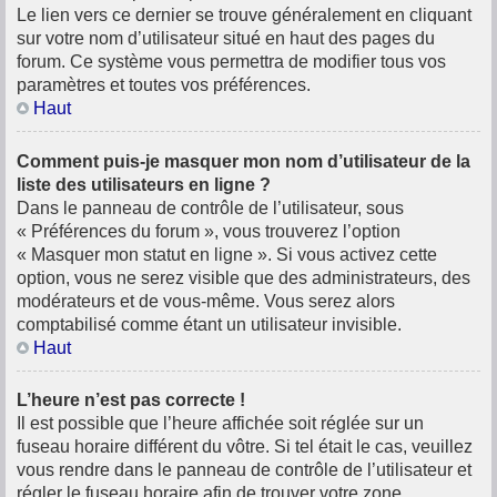
Le lien vers ce dernier se trouve généralement en cliquant
sur votre nom d’utilisateur situé en haut des pages du
forum. Ce système vous permettra de modifier tous vos
paramètres et toutes vos préférences.
Haut
Comment puis-je masquer mon nom d’utilisateur de la
liste des utilisateurs en ligne ?
Dans le panneau de contrôle de l’utilisateur, sous
« Préférences du forum », vous trouverez l’option
« Masquer mon statut en ligne ». Si vous activez cette
option, vous ne serez visible que des administrateurs, des
modérateurs et de vous-même. Vous serez alors
comptabilisé comme étant un utilisateur invisible.
Haut
L’heure n’est pas correcte !
Il est possible que l’heure affichée soit réglée sur un
fuseau horaire différent du vôtre. Si tel était le cas, veuillez
vous rendre dans le panneau de contrôle de l’utilisateur et
régler le fuseau horaire afin de trouver votre zone