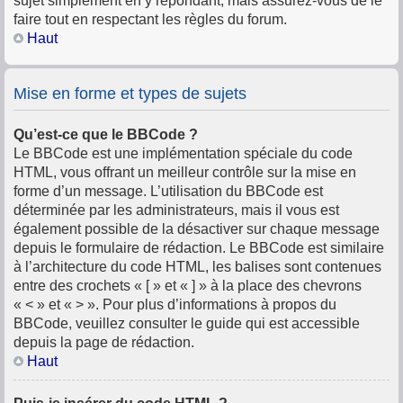
sujet simplement en y répondant, mais assurez-vous de le
faire tout en respectant les règles du forum.
Haut
Mise en forme et types de sujets
Qu’est-ce que le BBCode ?
Le BBCode est une implémentation spéciale du code
HTML, vous offrant un meilleur contrôle sur la mise en
forme d’un message. L’utilisation du BBCode est
déterminée par les administrateurs, mais il vous est
également possible de la désactiver sur chaque message
depuis le formulaire de rédaction. Le BBCode est similaire
à l’architecture du code HTML, les balises sont contenues
entre des crochets « [ » et « ] » à la place des chevrons
« < » et « > ». Pour plus d’informations à propos du
BBCode, veuillez consulter le guide qui est accessible
depuis la page de rédaction.
Haut