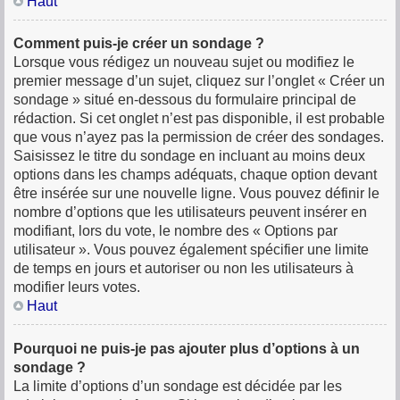
Haut
Comment puis-je créer un sondage ?
Lorsque vous rédigez un nouveau sujet ou modifiez le
premier message d’un sujet, cliquez sur l’onglet « Créer un
sondage » situé en-dessous du formulaire principal de
rédaction. Si cet onglet n’est pas disponible, il est probable
que vous n’ayez pas la permission de créer des sondages.
Saisissez le titre du sondage en incluant au moins deux
options dans les champs adéquats, chaque option devant
être insérée sur une nouvelle ligne. Vous pouvez définir le
nombre d’options que les utilisateurs peuvent insérer en
modifiant, lors du vote, le nombre des « Options par
utilisateur ». Vous pouvez également spécifier une limite
de temps en jours et autoriser ou non les utilisateurs à
modifier leurs votes.
Haut
Pourquoi ne puis-je pas ajouter plus d’options à un
sondage ?
La limite d’options d’un sondage est décidée par les