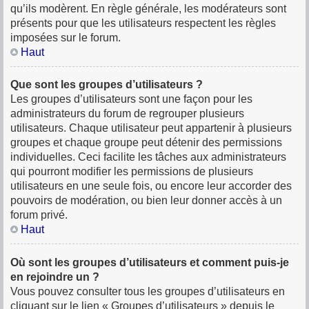
qu’ils modèrent. En règle générale, les modérateurs sont
présents pour que les utilisateurs respectent les règles
imposées sur le forum.
Haut
Que sont les groupes d’utilisateurs ?
Les groupes d’utilisateurs sont une façon pour les
administrateurs du forum de regrouper plusieurs
utilisateurs. Chaque utilisateur peut appartenir à plusieurs
groupes et chaque groupe peut détenir des permissions
individuelles. Ceci facilite les tâches aux administrateurs
qui pourront modifier les permissions de plusieurs
utilisateurs en une seule fois, ou encore leur accorder des
pouvoirs de modération, ou bien leur donner accès à un
forum privé.
Haut
Où sont les groupes d’utilisateurs et comment puis-je
en rejoindre un ?
Vous pouvez consulter tous les groupes d’utilisateurs en
cliquant sur le lien « Groupes d’utilisateurs » depuis le