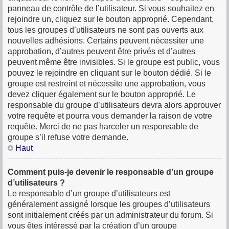
panneau de contrôle de l’utilisateur. Si vous souhaitez en
rejoindre un, cliquez sur le bouton approprié. Cependant,
tous les groupes d’utilisateurs ne sont pas ouverts aux
nouvelles adhésions. Certains peuvent nécessiter une
approbation, d’autres peuvent être privés et d’autres
peuvent même être invisibles. Si le groupe est public, vous
pouvez le rejoindre en cliquant sur le bouton dédié. Si le
groupe est restreint et nécessite une approbation, vous
devez cliquer également sur le bouton approprié. Le
responsable du groupe d’utilisateurs devra alors approuver
votre requête et pourra vous demander la raison de votre
requête. Merci de ne pas harceler un responsable de
groupe s’il refuse votre demande.
Haut
Comment puis-je devenir le responsable d’un groupe
d’utilisateurs ?
Le responsable d’un groupe d’utilisateurs est
généralement assigné lorsque les groupes d’utilisateurs
sont initialement créés par un administrateur du forum. Si
vous êtes intéressé par la création d’un groupe