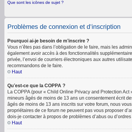
Que sont les icônes de sujet ?
Problèmes de connexion et d’inscription
Pourquoi ai-je besoin de m’inscrire ?
Vous n’êtes pas dans l’obligation de le faire, mais les admin
également avoir accès à des fonctionnalités supplémentaires 
privée, l’envoi de courriers électroniques aux autres utilisat
recommandons de le faire.
Haut
Qu’est-ce que la COPPA ?
La COPPA (pour « Child Online Privacy and Protection Act »)
mineurs âgés de moins de 13 ans un consentement écrit des
âgés de moins de 13 ans inscrits sur votre forum, nous vous
propriétaires de ce forum ne peuvent pas vous proposer d’ass
dois-je contacter à propos de problèmes d’abus ou d’ordres 
Haut