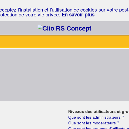
eptez l'installation et l'utilisation de cookies sur votre po
rotection de votre vie privée.
En savoir plus
Niveaux des utilisateurs et gro
Que sont les administrateurs ?
Que sont les modérateurs ?
Que sont les groupes d’utilisateu