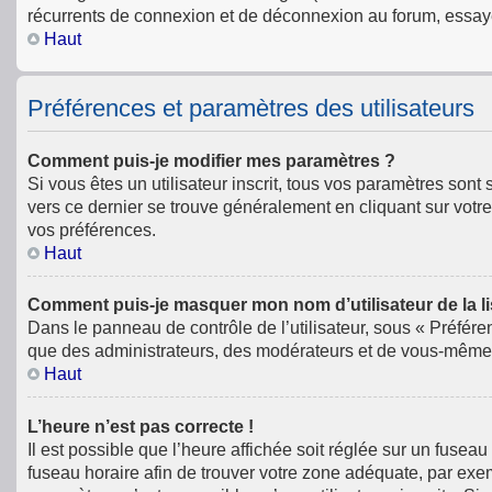
récurrents de connexion et de déconnexion au forum, essay
Haut
Préférences et paramètres des utilisateurs
Comment puis-je modifier mes paramètres ?
Si vous êtes un utilisateur inscrit, tous vos paramètres son
vers ce dernier se trouve généralement en cliquant sur votr
vos préférences.
Haut
Comment puis-je masquer mon nom d’utilisateur de la list
Dans le panneau de contrôle de l’utilisateur, sous « Préfére
que des administrateurs, des modérateurs et de vous-même. 
Haut
L’heure n’est pas correcte !
Il est possible que l’heure affichée soit réglée sur un fuseau 
fuseau horaire afin de trouver votre zone adéquate, par exe