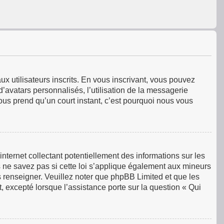
ux utilisateurs inscrits. En vous inscrivant, vous pouvez
’avatars personnalisés, l’utilisation de la messagerie
 vous prend qu’un court instant, c’est pourquoi nous vous
ternet collectant potentiellement des informations sur les
ne savez pas si cette loi s’applique également aux mineurs
s renseigner. Veuillez noter que phpBB Limited et que les
, excepté lorsque l’assistance porte sur la question « Qui