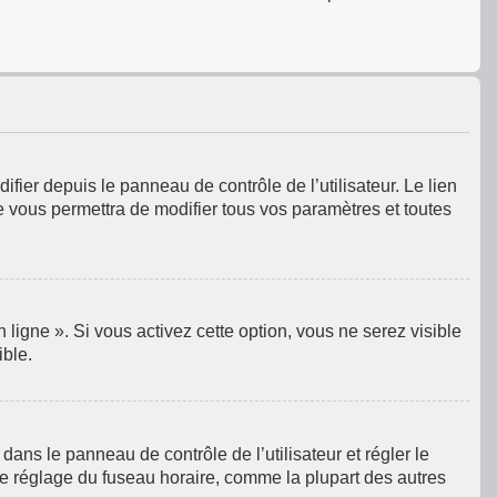
fier depuis le panneau de contrôle de l’utilisateur. Le lien
e vous permettra de modifier tous vos paramètres et toutes
ligne ». Si vous activez cette option, vous ne serez visible
ible.
e dans le panneau de contrôle de l’utilisateur et régler le
le réglage du fuseau horaire, comme la plupart des autres