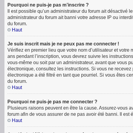
Pourquoi ne puis-je pas m’inscrire ?
Il est possible qu’un administrateur du forum ait désactivé 
administrateur du forum ait banni votre adresse IP ou interdit
du forum.
Haut
Je suis inscrit mais je ne peux pas me connecter !
Vérifiez en premier lieu que votre nom d’utilisateur et votr
ans pendant l’inscription, vous devrez suivre les instructio
vous-même ou soit par un administrateur, avant que vous puiss
électronique, consultez les instructions. Si vous ne receve
électronique a été filtré en tant que pourriel. Si vous êtes 
du forum.
Haut
Pourquoi ne puis-je pas me connecter ?
Plusieurs raisons peuvent en être la cause. Assurez-vous avan
forum afin de vous assurer de ne pas avoir été banni. Il est é
Haut