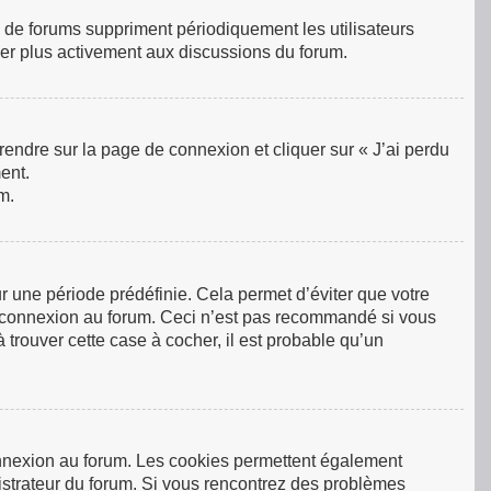
 de forums suppriment périodiquement les utilisateurs
ciper plus activement aux discussions du forum.
 rendre sur la page de connexion et cliquer sur « J’ai perdu
ent.
m.
 une période prédéfinie. Cela permet d’éviter que votre
tre connexion au forum. Ceci n’est pas recommandé si vous
 trouver cette case à cocher, il est probable qu’un
connexion au forum. Les cookies permettent également
inistrateur du forum. Si vous rencontrez des problèmes