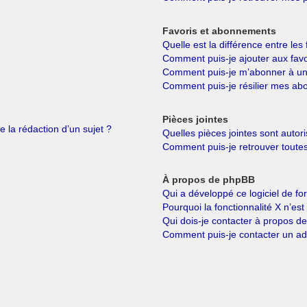
Favoris et abonnements
Quelle est la différence entre le
Comment puis-je ajouter aux favo
Comment puis-je m’abonner à un 
Comment puis-je résilier mes a
Pièces jointes
e la rédaction d’un sujet ?
Quelles pièces jointes sont autor
Comment puis-je retrouver toutes
À propos de phpBB
Qui a développé ce logiciel de f
Pourquoi la fonctionnalité X n’est
Qui dois-je contacter à propos d
Comment puis-je contacter un ad