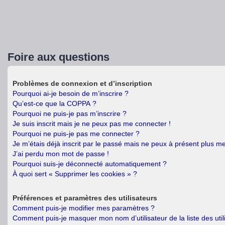
Foire aux questions
Problèmes de connexion et d’inscription
Pourquoi ai-je besoin de m’inscrire ?
Qu’est-ce que la COPPA ?
Pourquoi ne puis-je pas m’inscrire ?
Je suis inscrit mais je ne peux pas me connecter !
Pourquoi ne puis-je pas me connecter ?
Je m’étais déjà inscrit par le passé mais ne peux à présent plus m
J’ai perdu mon mot de passe !
Pourquoi suis-je déconnecté automatiquement ?
À quoi sert « Supprimer les cookies » ?
Préférences et paramètres des utilisateurs
Comment puis-je modifier mes paramètres ?
Comment puis-je masquer mon nom d’utilisateur de la liste des util