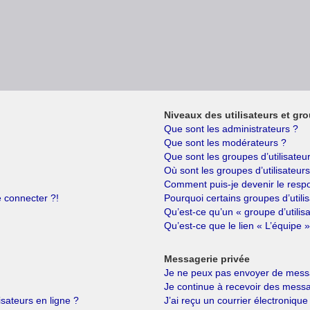
Niveaux des utilisateurs et gro
Que sont les administrateurs ?
Que sont les modérateurs ?
Que sont les groupes d’utilisateu
Où sont les groupes d’utilisateur
Comment puis-je devenir le respo
e connecter ?!
Pourquoi certains groupes d’utili
Qu’est-ce qu’un « groupe d’utilis
Qu’est-ce que le lien « L’équipe »
Messagerie privée
Je ne peux pas envoyer de messa
Je continue à recevoir des messag
isateurs en ligne ?
J’ai reçu un courrier électronique