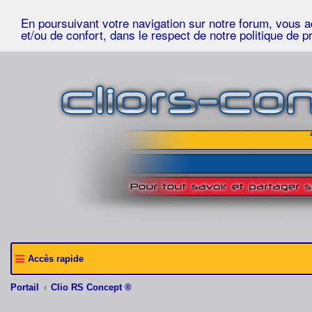
En poursuivant votre navigation sur notre forum, vous acc
et/ou de confort, dans le respect de notre politique de p
Accès rapide
Portail
Clio RS Concept ®