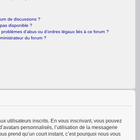
orum de discussions ?
 pas disponible ?
e problèmes d’abus ou d’ordres légaux liés à ce forum ?
ministrateur du forum ?
ux utilisateurs inscrits. En vous inscrivant, vous pouvez
’avatars personnalisés, l’utilisation de la messagerie
 vous prend qu’un court instant, c’est pourquoi nous vous