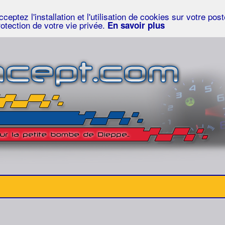
eptez l'installation et l'utilisation de cookies sur votre po
rotection de votre vie privée.
En savoir plus