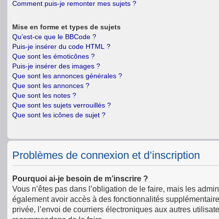
Comment puis-je remonter mes sujets ?
Mise en forme et types de sujets
Qu’est-ce que le BBCode ?
Puis-je insérer du code HTML ?
Que sont les émoticônes ?
Puis-je insérer des images ?
Que sont les annonces générales ?
Que sont les annonces ?
Que sont les notes ?
Que sont les sujets verrouillés ?
Que sont les icônes de sujet ?
Problèmes de connexion et d’inscription
Pourquoi ai-je besoin de m’inscrire ?
Vous n’êtes pas dans l’obligation de le faire, mais les admin
également avoir accès à des fonctionnalités supplémentaires 
privée, l’envoi de courriers électroniques aux autres utilisat