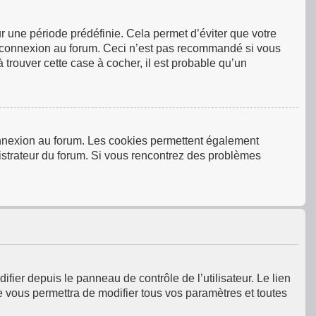
 une période prédéfinie. Cela permet d’éviter que votre
tre connexion au forum. Ceci n’est pas recommandé si vous
 trouver cette case à cocher, il est probable qu’un
connexion au forum. Les cookies permettent également
inistrateur du forum. Si vous rencontrez des problèmes
fier depuis le panneau de contrôle de l’utilisateur. Le lien
e vous permettra de modifier tous vos paramètres et toutes