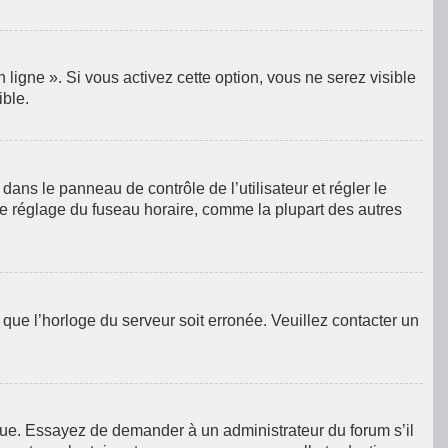
ligne ». Si vous activez cette option, vous ne serez visible
ible.
e dans le panneau de contrôle de l’utilisateur et régler le
le réglage du fuseau horaire, comme la plupart des autres
e que l’horloge du serveur soit erronée. Veuillez contacter un
langue. Essayez de demander à un administrateur du forum s’il