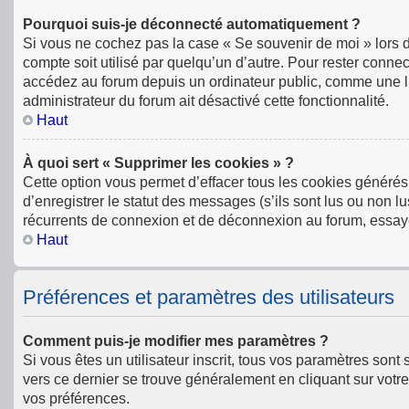
Pourquoi suis-je déconnecté automatiquement ?
Si vous ne cochez pas la case « Se souvenir de moi » lors 
compte soit utilisé par quelqu’un d’autre. Pour rester conn
accédez au forum depuis un ordinateur public, comme une libr
administrateur du forum ait désactivé cette fonctionnalité.
Haut
À quoi sert « Supprimer les cookies » ?
Cette option vous permet d’effacer tous les cookies générés
d’enregistrer le statut des messages (s’ils sont lus ou non l
récurrents de connexion et de déconnexion au forum, essay
Haut
Préférences et paramètres des utilisateurs
Comment puis-je modifier mes paramètres ?
Si vous êtes un utilisateur inscrit, tous vos paramètres son
vers ce dernier se trouve généralement en cliquant sur votr
vos préférences.