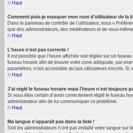
Haut
Comment puis-je masquer mon nom d’utilisateur de la list
Dans le panneau de contrôle de l’utilisateur, sous « Préfére
que des administrateurs, des modérateurs et de vous-même. 
Haut
L’heure n’est pas correcte !
Il est possible que l’heure affichée soit réglée sur un fuseau 
fuseau horaire afin de trouver votre zone adéquate, par exe
paramètres, n’est accessible qu’aux utilisateurs inscrits. Si v
Haut
J’ai réglé le fuseau horaire mais l’heure n’est toujours p
Si vous êtes certain d’avoir correctement réglé le fuseau hor
administrateur afin de lui communiquer ce problème.
Haut
Ma langue n’apparaît pas dans la liste !
Soit les administrateurs n’ont pas installé votre langue sur 