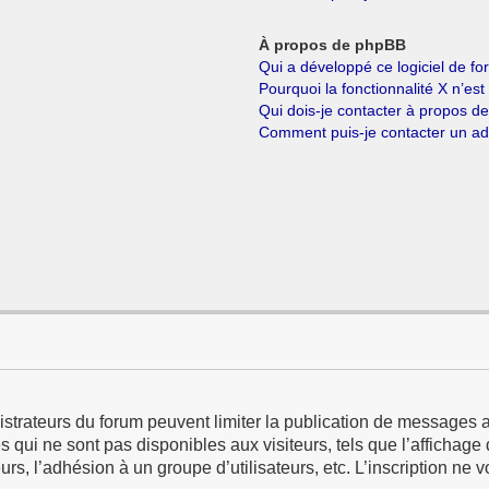
À propos de phpBB
Qui a développé ce logiciel de f
Pourquoi la fonctionnalité X n’est
Qui dois-je contacter à propos d
Comment puis-je contacter un ad
istrateurs du forum peuvent limiter la publication de messages a
qui ne sont pas disponibles aux visiteurs, tels que l’affichage d
eurs, l’adhésion à un groupe d’utilisateurs, etc. L’inscription ne