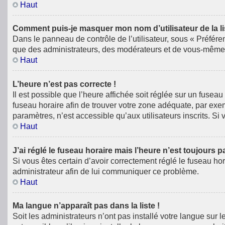
Haut
Comment puis-je masquer mon nom d’utilisateur de la list
Dans le panneau de contrôle de l’utilisateur, sous « Préfére
que des administrateurs, des modérateurs et de vous-même. 
Haut
L’heure n’est pas correcte !
Il est possible que l’heure affichée soit réglée sur un fuseau 
fuseau horaire afin de trouver votre zone adéquate, par exe
paramètres, n’est accessible qu’aux utilisateurs inscrits. Si v
Haut
J’ai réglé le fuseau horaire mais l’heure n’est toujours p
Si vous êtes certain d’avoir correctement réglé le fuseau hor
administrateur afin de lui communiquer ce problème.
Haut
Ma langue n’apparaît pas dans la liste !
Soit les administrateurs n’ont pas installé votre langue sur 