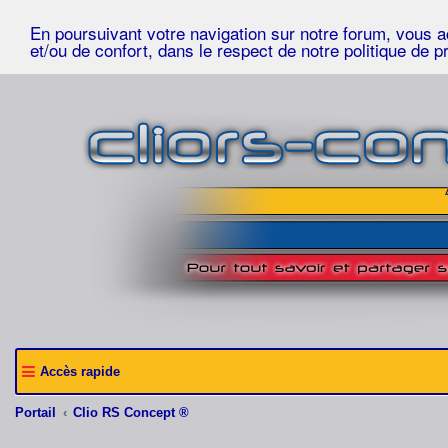
En poursuivant votre navigation sur notre forum, vous acc
et/ou de confort, dans le respect de notre politique de p
Accès rapide
Portail
Clio RS Concept ®