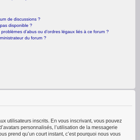
orum de discussions ?
 pas disponible ?
e problèmes d’abus ou d’ordres légaux liés à ce forum ?
ministrateur du forum ?
ux utilisateurs inscrits. En vous inscrivant, vous pouvez
’avatars personnalisés, l’utilisation de la messagerie
 vous prend qu’un court instant, c’est pourquoi nous vous