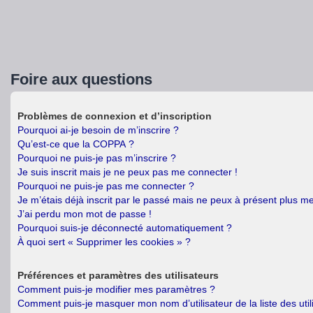
Foire aux questions
Problèmes de connexion et d’inscription
Pourquoi ai-je besoin de m’inscrire ?
Qu’est-ce que la COPPA ?
Pourquoi ne puis-je pas m’inscrire ?
Je suis inscrit mais je ne peux pas me connecter !
Pourquoi ne puis-je pas me connecter ?
Je m’étais déjà inscrit par le passé mais ne peux à présent plus m
J’ai perdu mon mot de passe !
Pourquoi suis-je déconnecté automatiquement ?
À quoi sert « Supprimer les cookies » ?
Préférences et paramètres des utilisateurs
Comment puis-je modifier mes paramètres ?
Comment puis-je masquer mon nom d’utilisateur de la liste des util