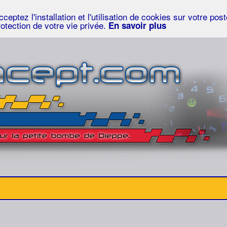
eptez l'installation et l'utilisation de cookies sur votre po
rotection de votre vie privée.
En savoir plus