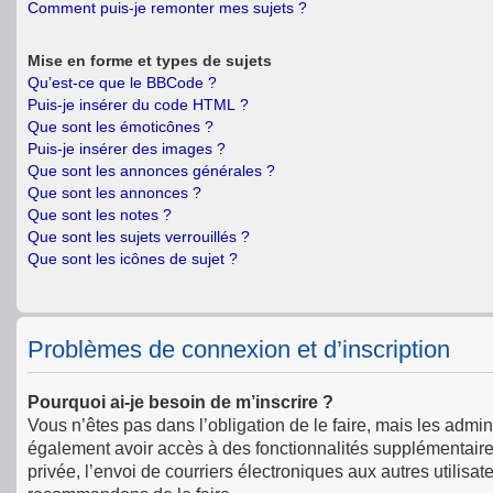
Comment puis-je remonter mes sujets ?
Mise en forme et types de sujets
Qu’est-ce que le BBCode ?
Puis-je insérer du code HTML ?
Que sont les émoticônes ?
Puis-je insérer des images ?
Que sont les annonces générales ?
Que sont les annonces ?
Que sont les notes ?
Que sont les sujets verrouillés ?
Que sont les icônes de sujet ?
Problèmes de connexion et d’inscription
Pourquoi ai-je besoin de m’inscrire ?
Vous n’êtes pas dans l’obligation de le faire, mais les admin
également avoir accès à des fonctionnalités supplémentaires 
privée, l’envoi de courriers électroniques aux autres utilisat