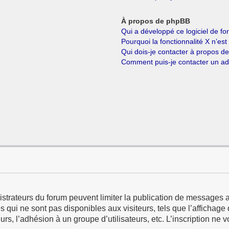
À propos de phpBB
Qui a développé ce logiciel de f
Pourquoi la fonctionnalité X n’est
Qui dois-je contacter à propos d
Comment puis-je contacter un ad
istrateurs du forum peuvent limiter la publication de messages a
qui ne sont pas disponibles aux visiteurs, tels que l’affichage d
eurs, l’adhésion à un groupe d’utilisateurs, etc. L’inscription ne