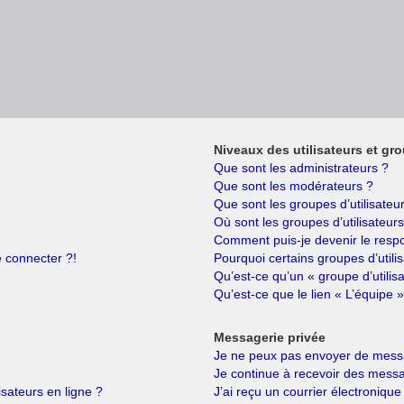
Niveaux des utilisateurs et gro
Que sont les administrateurs ?
Que sont les modérateurs ?
Que sont les groupes d’utilisateu
Où sont les groupes d’utilisateur
Comment puis-je devenir le respo
e connecter ?!
Pourquoi certains groupes d’utili
Qu’est-ce qu’un « groupe d’utilis
Qu’est-ce que le lien « L’équipe »
Messagerie privée
Je ne peux pas envoyer de messa
Je continue à recevoir des messag
isateurs en ligne ?
J’ai reçu un courrier électronique