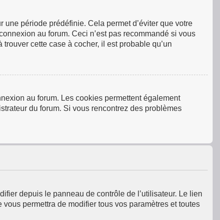
 une période prédéfinie. Cela permet d’éviter que votre
tre connexion au forum. Ceci n’est pas recommandé si vous
 trouver cette case à cocher, il est probable qu’un
connexion au forum. Les cookies permettent également
inistrateur du forum. Si vous rencontrez des problèmes
fier depuis le panneau de contrôle de l’utilisateur. Le lien
e vous permettra de modifier tous vos paramètres et toutes