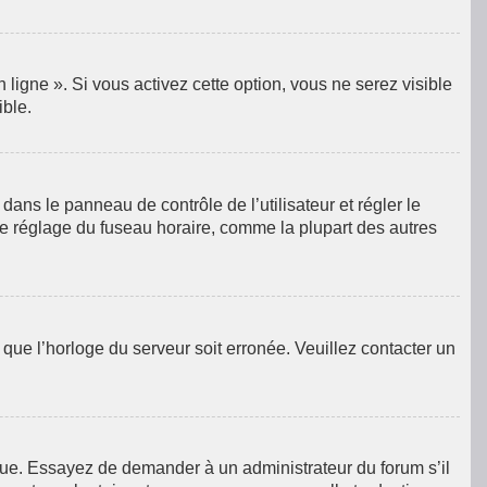
ligne ». Si vous activez cette option, vous ne serez visible
ible.
e dans le panneau de contrôle de l’utilisateur et régler le
le réglage du fuseau horaire, comme la plupart des autres
e que l’horloge du serveur soit erronée. Veuillez contacter un
langue. Essayez de demander à un administrateur du forum s’il