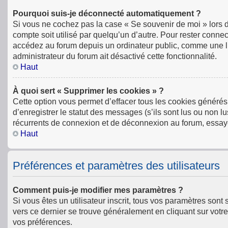
Pourquoi suis-je déconnecté automatiquement ?
Si vous ne cochez pas la case « Se souvenir de moi » lors 
compte soit utilisé par quelqu’un d’autre. Pour rester conn
accédez au forum depuis un ordinateur public, comme une libr
administrateur du forum ait désactivé cette fonctionnalité.
Haut
À quoi sert « Supprimer les cookies » ?
Cette option vous permet d’effacer tous les cookies générés
d’enregistrer le statut des messages (s’ils sont lus ou non l
récurrents de connexion et de déconnexion au forum, essay
Haut
Préférences et paramètres des utilisateurs
Comment puis-je modifier mes paramètres ?
Si vous êtes un utilisateur inscrit, tous vos paramètres son
vers ce dernier se trouve généralement en cliquant sur votr
vos préférences.