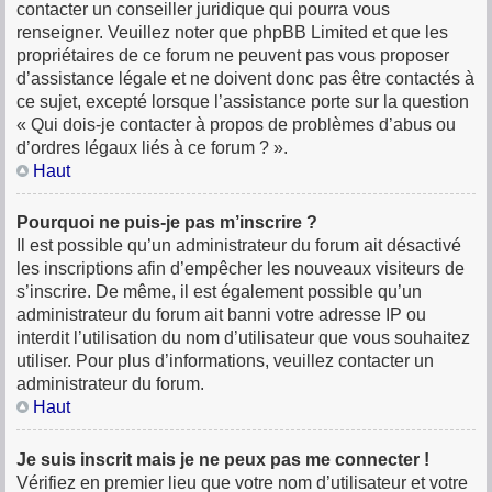
contacter un conseiller juridique qui pourra vous
renseigner. Veuillez noter que phpBB Limited et que les
propriétaires de ce forum ne peuvent pas vous proposer
d’assistance légale et ne doivent donc pas être contactés à
ce sujet, excepté lorsque l’assistance porte sur la question
« Qui dois-je contacter à propos de problèmes d’abus ou
d’ordres légaux liés à ce forum ? ».
Haut
Pourquoi ne puis-je pas m’inscrire ?
Il est possible qu’un administrateur du forum ait désactivé
les inscriptions afin d’empêcher les nouveaux visiteurs de
s’inscrire. De même, il est également possible qu’un
administrateur du forum ait banni votre adresse IP ou
interdit l’utilisation du nom d’utilisateur que vous souhaitez
utiliser. Pour plus d’informations, veuillez contacter un
administrateur du forum.
Haut
Je suis inscrit mais je ne peux pas me connecter !
Vérifiez en premier lieu que votre nom d’utilisateur et votre