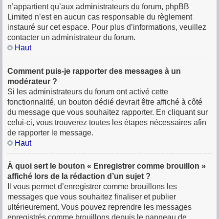
n’appartient qu’aux administrateurs du forum, phpBB
Limited n’est en aucun cas responsable du règlement
instauré sur cet espace. Pour plus d’informations, veuillez
contacter un administrateur du forum.
Haut
Comment puis-je rapporter des messages à un
modérateur ?
Si les administrateurs du forum ont activé cette
fonctionnalité, un bouton dédié devrait être affiché à côté
du message que vous souhaitez rapporter. En cliquant sur
celui-ci, vous trouverez toutes les étapes nécessaires afin
de rapporter le message.
Haut
À quoi sert le bouton « Enregistrer comme brouillon »
affiché lors de la rédaction d’un sujet ?
Il vous permet d’enregistrer comme brouillons les
messages que vous souhaitez finaliser et publier
ultérieurement. Vous pouvez reprendre les messages
enregistrés comme brouillons depuis le panneau de