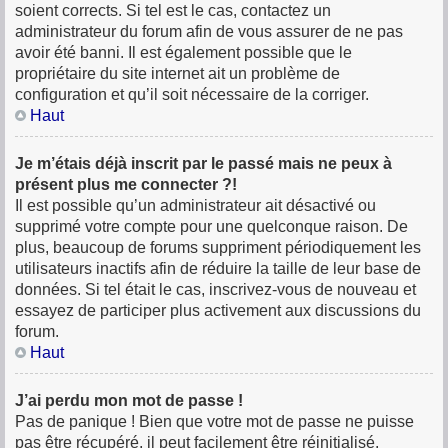
soient corrects. Si tel est le cas, contactez un
administrateur du forum afin de vous assurer de ne pas
avoir été banni. Il est également possible que le
propriétaire du site internet ait un problème de
configuration et qu’il soit nécessaire de la corriger.
Haut
Je m’étais déjà inscrit par le passé mais ne peux à
présent plus me connecter ?!
Il est possible qu’un administrateur ait désactivé ou
supprimé votre compte pour une quelconque raison. De
plus, beaucoup de forums suppriment périodiquement les
utilisateurs inactifs afin de réduire la taille de leur base de
données. Si tel était le cas, inscrivez-vous de nouveau et
essayez de participer plus activement aux discussions du
forum.
Haut
J’ai perdu mon mot de passe !
Pas de panique ! Bien que votre mot de passe ne puisse
pas être récupéré, il peut facilement être réinitialisé.