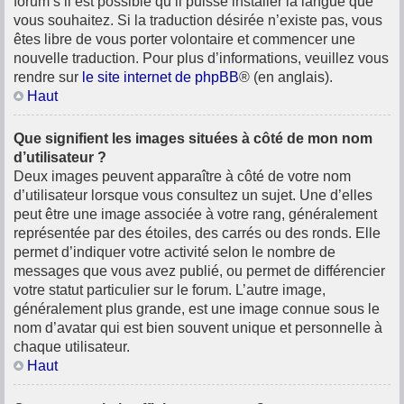
forum s’il est possible qu’il puisse installer la langue que
vous souhaitez. Si la traduction désirée n’existe pas, vous
êtes libre de vous porter volontaire et commencer une
nouvelle traduction. Pour plus d’informations, veuillez vous
rendre sur
le site internet de phpBB
® (en anglais).
Haut
Que signifient les images situées à côté de mon nom
d’utilisateur ?
Deux images peuvent apparaître à côté de votre nom
d’utilisateur lorsque vous consultez un sujet. Une d’elles
peut être une image associée à votre rang, généralement
représentée par des étoiles, des carrés ou des ronds. Elle
permet d’indiquer votre activité selon le nombre de
messages que vous avez publié, ou permet de différencier
votre statut particulier sur le forum. L’autre image,
généralement plus grande, est une image connue sous le
nom d’avatar qui est bien souvent unique et personnelle à
chaque utilisateur.
Haut