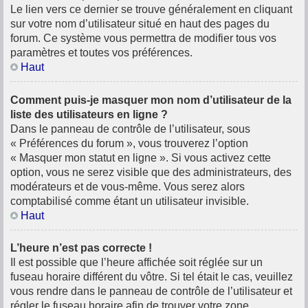
Le lien vers ce dernier se trouve généralement en cliquant
sur votre nom d’utilisateur situé en haut des pages du
forum. Ce système vous permettra de modifier tous vos
paramètres et toutes vos préférences.
Haut
Comment puis-je masquer mon nom d’utilisateur de la
liste des utilisateurs en ligne ?
Dans le panneau de contrôle de l’utilisateur, sous
« Préférences du forum », vous trouverez l’option
« Masquer mon statut en ligne ». Si vous activez cette
option, vous ne serez visible que des administrateurs, des
modérateurs et de vous-même. Vous serez alors
comptabilisé comme étant un utilisateur invisible.
Haut
L’heure n’est pas correcte !
Il est possible que l’heure affichée soit réglée sur un
fuseau horaire différent du vôtre. Si tel était le cas, veuillez
vous rendre dans le panneau de contrôle de l’utilisateur et
régler le fuseau horaire afin de trouver votre zone