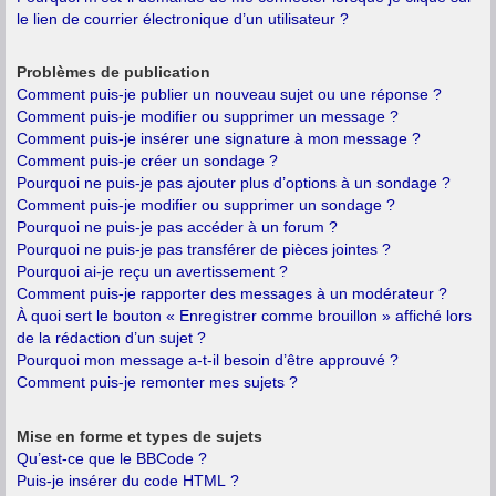
le lien de courrier électronique d’un utilisateur ?
Problèmes de publication
Comment puis-je publier un nouveau sujet ou une réponse ?
Comment puis-je modifier ou supprimer un message ?
Comment puis-je insérer une signature à mon message ?
Comment puis-je créer un sondage ?
Pourquoi ne puis-je pas ajouter plus d’options à un sondage ?
Comment puis-je modifier ou supprimer un sondage ?
Pourquoi ne puis-je pas accéder à un forum ?
Pourquoi ne puis-je pas transférer de pièces jointes ?
Pourquoi ai-je reçu un avertissement ?
Comment puis-je rapporter des messages à un modérateur ?
À quoi sert le bouton « Enregistrer comme brouillon » affiché lors
de la rédaction d’un sujet ?
Pourquoi mon message a-t-il besoin d’être approuvé ?
Comment puis-je remonter mes sujets ?
Mise en forme et types de sujets
Qu’est-ce que le BBCode ?
Puis-je insérer du code HTML ?