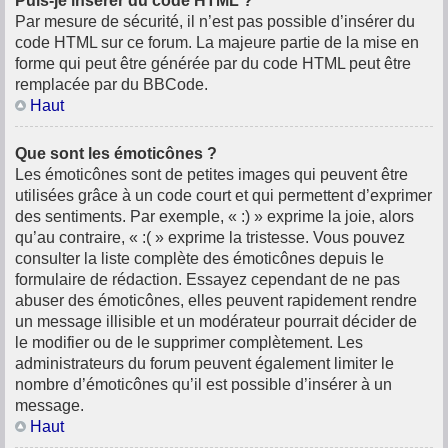
Puis-je insérer du code HTML ?
Par mesure de sécurité, il n’est pas possible d’insérer du
code HTML sur ce forum. La majeure partie de la mise en
forme qui peut être générée par du code HTML peut être
remplacée par du BBCode.
Haut
Que sont les émoticônes ?
Les émoticônes sont de petites images qui peuvent être
utilisées grâce à un code court et qui permettent d’exprimer
des sentiments. Par exemple, « :) » exprime la joie, alors
qu’au contraire, « :( » exprime la tristesse. Vous pouvez
consulter la liste complète des émoticônes depuis le
formulaire de rédaction. Essayez cependant de ne pas
abuser des émoticônes, elles peuvent rapidement rendre
un message illisible et un modérateur pourrait décider de
le modifier ou de le supprimer complètement. Les
administrateurs du forum peuvent également limiter le
nombre d’émoticônes qu’il est possible d’insérer à un
message.
Haut