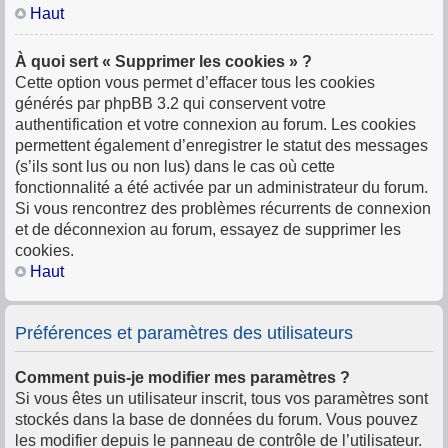
Haut
À quoi sert « Supprimer les cookies » ?
Cette option vous permet d’effacer tous les cookies
générés par phpBB 3.2 qui conservent votre
authentification et votre connexion au forum. Les cookies
permettent également d’enregistrer le statut des messages
(s’ils sont lus ou non lus) dans le cas où cette
fonctionnalité a été activée par un administrateur du forum.
Si vous rencontrez des problèmes récurrents de connexion
et de déconnexion au forum, essayez de supprimer les
cookies.
Haut
Préférences et paramètres des utilisateurs
Comment puis-je modifier mes paramètres ?
Si vous êtes un utilisateur inscrit, tous vos paramètres sont
stockés dans la base de données du forum. Vous pouvez
les modifier depuis le panneau de contrôle de l’utilisateur.