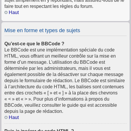
sujet simplement en y répondant, mais assurez-vous de le
faire tout en respectant les règles du forum.
Haut
Mise en forme et types de sujets
Qu’est-ce que le BBCode ?
Le BBCode est une implémentation spéciale du code
HTML, vous offrant un meilleur contrôle sur la mise en
forme d’un message. L’utilisation du BBCode est
déterminée par les administrateurs, mais il vous est
également possible de la désactiver sur chaque message
depuis le formulaire de rédaction. Le BBCode est similaire
à l’architecture du code HTML, les balises sont contenues
entre des crochets « [ » et « ] » à la place des chevrons
« < » et « > ». Pour plus d’informations à propos du
BBCode, veuillez consulter le guide qui est accessible
depuis la page de rédaction.
Haut