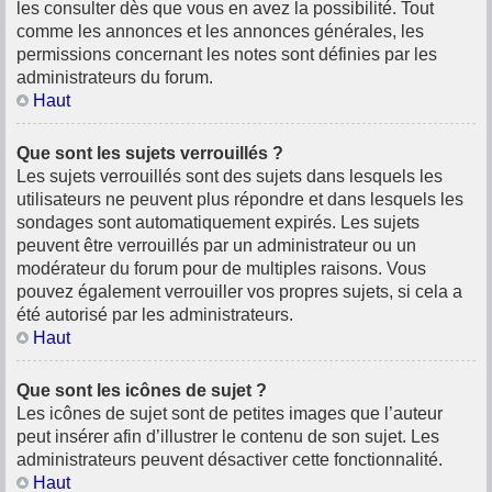
les consulter dès que vous en avez la possibilité. Tout
comme les annonces et les annonces générales, les
permissions concernant les notes sont définies par les
administrateurs du forum.
Haut
Que sont les sujets verrouillés ?
Les sujets verrouillés sont des sujets dans lesquels les
utilisateurs ne peuvent plus répondre et dans lesquels les
sondages sont automatiquement expirés. Les sujets
peuvent être verrouillés par un administrateur ou un
modérateur du forum pour de multiples raisons. Vous
pouvez également verrouiller vos propres sujets, si cela a
été autorisé par les administrateurs.
Haut
Que sont les icônes de sujet ?
Les icônes de sujet sont de petites images que l’auteur
peut insérer afin d’illustrer le contenu de son sujet. Les
administrateurs peuvent désactiver cette fonctionnalité.
Haut