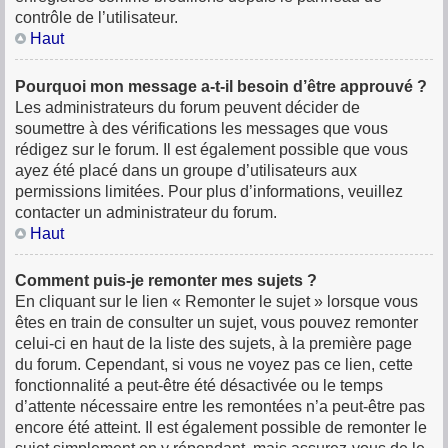
contrôle de l’utilisateur.
Haut
Pourquoi mon message a-t-il besoin d’être approuvé ?
Les administrateurs du forum peuvent décider de
soumettre à des vérifications les messages que vous
rédigez sur le forum. Il est également possible que vous
ayez été placé dans un groupe d’utilisateurs aux
permissions limitées. Pour plus d’informations, veuillez
contacter un administrateur du forum.
Haut
Comment puis-je remonter mes sujets ?
En cliquant sur le lien « Remonter le sujet » lorsque vous
êtes en train de consulter un sujet, vous pouvez remonter
celui-ci en haut de la liste des sujets, à la première page
du forum. Cependant, si vous ne voyez pas ce lien, cette
fonctionnalité a peut-être été désactivée ou le temps
d’attente nécessaire entre les remontées n’a peut-être pas
encore été atteint. Il est également possible de remonter le