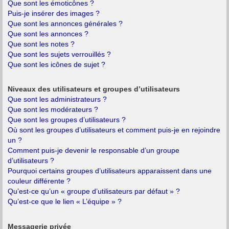
Que sont les émoticônes ?
Puis-je insérer des images ?
Que sont les annonces générales ?
Que sont les annonces ?
Que sont les notes ?
Que sont les sujets verrouillés ?
Que sont les icônes de sujet ?
Niveaux des utilisateurs et groupes d’utilisateurs
Que sont les administrateurs ?
Que sont les modérateurs ?
Que sont les groupes d’utilisateurs ?
Où sont les groupes d’utilisateurs et comment puis-je en rejoindre
un ?
Comment puis-je devenir le responsable d’un groupe
d’utilisateurs ?
Pourquoi certains groupes d’utilisateurs apparaissent dans une
couleur différente ?
Qu’est-ce qu’un « groupe d’utilisateurs par défaut » ?
Qu’est-ce que le lien « L’équipe » ?
Messagerie privée