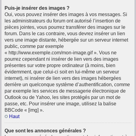
Puis-je insérer des images ?
Oui, vous pouvez insérer des images à vos messages. Si
les administrateurs du forum ont autorisé l’insertion de
pièces jointes, vous pourrez transférer des images sur le
forum. Dans le cas contraire, vous devrez insérer un lien
vers une image distante, hébergée sur un serveur internet
public, comme par exemple
« http://www.exemple.com/mon-image.gif ». Vous ne
pourrez cependant ni insérer de lien vers des images
présentes sur votre propre ordinateur (à moins, bien
évidemment, que celui-ci soit en lui-même un serveur
internet), ni insérer de lien vers des images hébergées
derrière un quelconque système d’authentification, comme
par exemple les services de messagerie électronique de
Outlook ou de Yahoo, les sites protégés par un mot de
passe, etc. Pour insérer une image, utilisez la balise
BBCode « [img] ».
Haut
Que sont les annonces générales ?