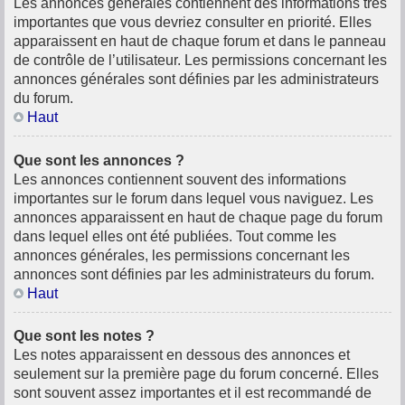
Les annonces générales contiennent des informations très
importantes que vous devriez consulter en priorité. Elles
apparaissent en haut de chaque forum et dans le panneau
de contrôle de l’utilisateur. Les permissions concernant les
annonces générales sont définies par les administrateurs
du forum.
Haut
Que sont les annonces ?
Les annonces contiennent souvent des informations
importantes sur le forum dans lequel vous naviguez. Les
annonces apparaissent en haut de chaque page du forum
dans lequel elles ont été publiées. Tout comme les
annonces générales, les permissions concernant les
annonces sont définies par les administrateurs du forum.
Haut
Que sont les notes ?
Les notes apparaissent en dessous des annonces et
seulement sur la première page du forum concerné. Elles
sont souvent assez importantes et il est recommandé de