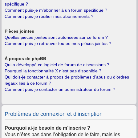
spécifique ?
Comment puis-je m’abonner à un forum spécifique ?
Comment puis-je résilier mes abonnements ?
Pièces jointes
Quelles pièces jointes sont autorisées sur ce forum ?
Comment puis-je retrouver toutes mes pièces jointes ?
À propos de phpBB
Qui a développé ce logiciel de forum de discussions ?
Pourquoi la fonctionnalité X n’est pas disponible ?
Qui dois-je contacter à propos de problèmes d’abus ou d’ordres
légaux liés à ce forum ?
Comment puis-je contacter un administrateur du forum ?
Problèmes de connexion et d’inscription
Pourquoi ai-je besoin de m’inscrire ?
Vous n’êtes pas dans l’obligation de le faire, mais les