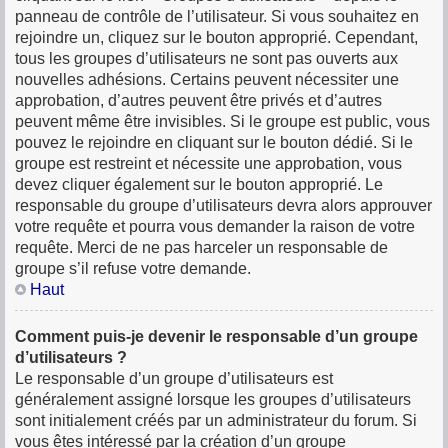
panneau de contrôle de l’utilisateur. Si vous souhaitez en
rejoindre un, cliquez sur le bouton approprié. Cependant,
tous les groupes d’utilisateurs ne sont pas ouverts aux
nouvelles adhésions. Certains peuvent nécessiter une
approbation, d’autres peuvent être privés et d’autres
peuvent même être invisibles. Si le groupe est public, vous
pouvez le rejoindre en cliquant sur le bouton dédié. Si le
groupe est restreint et nécessite une approbation, vous
devez cliquer également sur le bouton approprié. Le
responsable du groupe d’utilisateurs devra alors approuver
votre requête et pourra vous demander la raison de votre
requête. Merci de ne pas harceler un responsable de
groupe s’il refuse votre demande.
Haut
Comment puis-je devenir le responsable d’un groupe
d’utilisateurs ?
Le responsable d’un groupe d’utilisateurs est
généralement assigné lorsque les groupes d’utilisateurs
sont initialement créés par un administrateur du forum. Si
vous êtes intéressé par la création d’un groupe