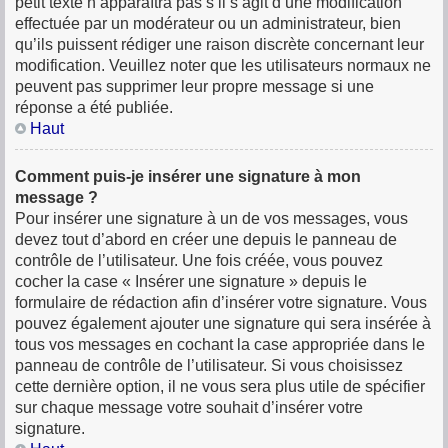
petit texte n’apparaîtra pas s’il s’agit d’une modification
effectuée par un modérateur ou un administrateur, bien
qu’ils puissent rédiger une raison discrète concernant leur
modification. Veuillez noter que les utilisateurs normaux ne
peuvent pas supprimer leur propre message si une
réponse a été publiée.
Haut
Comment puis-je insérer une signature à mon
message ?
Pour insérer une signature à un de vos messages, vous
devez tout d’abord en créer une depuis le panneau de
contrôle de l’utilisateur. Une fois créée, vous pouvez
cocher la case « Insérer une signature » depuis le
formulaire de rédaction afin d’insérer votre signature. Vous
pouvez également ajouter une signature qui sera insérée à
tous vos messages en cochant la case appropriée dans le
panneau de contrôle de l’utilisateur. Si vous choisissez
cette dernière option, il ne vous sera plus utile de spécifier
sur chaque message votre souhait d’insérer votre
signature.