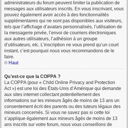
administrateurs du forum peuvent limiter la publication de
messages aux utilisateurs inscrits. En vous inscrivant, vous
pouvez également avoir accès à des fonctionnalités
supplémentaires qui ne sont pas disponibles aux visiteurs,
tels que l’affichage d’avatars personnalisés, l’utilisation de
la messagerie privée, l’envoi de courriers électroniques
aux autres utilisateurs, l’adhésion à un groupe
d’utilisateurs, etc. L’inscription ne vous prend qu’un court
instant, c’est pourquoi nous vous recommandons de le
faire.
Haut
Qu’est-ce que la COPPA ?
La COPPA (pour « Child Online Privacy and Protection
Act ») est une loi des États-Unis d’Amérique qui demande
aux sites internet collectant potentiellement des
informations sur les mineurs âgés de moins de 13 ans un
consentement écrit des parents ou des tuteurs légaux des
mineurs concernés. Si vous ne savez pas si cette loi
s’applique également aux mineurs âgés de moins de 13
ans inscrits sur votre forum, nous vous conseillons de