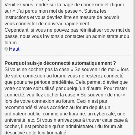
Veuillez vous rendre sur la page de connexion et cliquer
sur « J’ai perdu mon mot de passe ». Suivez les
instructions et vous devriez être en mesure de pouvoir
vous connecter de nouveau rapidement.
Cependant, si vous ne pouvez pas réinitialiser votre mot de
passe, nous vous invitons à contacter un administrateur du
forum.
Haut
Pourquoi suis-je déconnecté automatiquement ?
Si vous ne cochez pas la case « Se souvenir de moi » lors
de votre connexion au forum, vous ne resterez connecté
que pour une période prédéfinie. Cela permet d’éviter que
votre compte soit utilisé par quelqu’un d’autre. Pour rester
connecté, veuillez cocher la case « Se souvenir de moi »
lors de votre connexion au forum. Ceci n’est pas
recommandé si vous accédez au forum depuis un
ordinateur public, comme une librairie, un cybercafé, une
université, etc. Si vous n’arrivez pas à trouver cette case à
cocher, il est probable qu’un administrateur du forum ait
désactivé cette fonctionnalité.