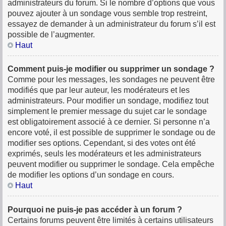
administrateurs du forum. Si le nombre d’options que vous
pouvez ajouter à un sondage vous semble trop restreint,
essayez de demander à un administrateur du forum s’il est
possible de l’augmenter.
Haut
Comment puis-je modifier ou supprimer un sondage ?
Comme pour les messages, les sondages ne peuvent être
modifiés que par leur auteur, les modérateurs et les
administrateurs. Pour modifier un sondage, modifiez tout
simplement le premier message du sujet car le sondage
est obligatoirement associé à ce dernier. Si personne n’a
encore voté, il est possible de supprimer le sondage ou de
modifier ses options. Cependant, si des votes ont été
exprimés, seuls les modérateurs et les administrateurs
peuvent modifier ou supprimer le sondage. Cela empêche
de modifier les options d’un sondage en cours.
Haut
Pourquoi ne puis-je pas accéder à un forum ?
Certains forums peuvent être limités à certains utilisateurs