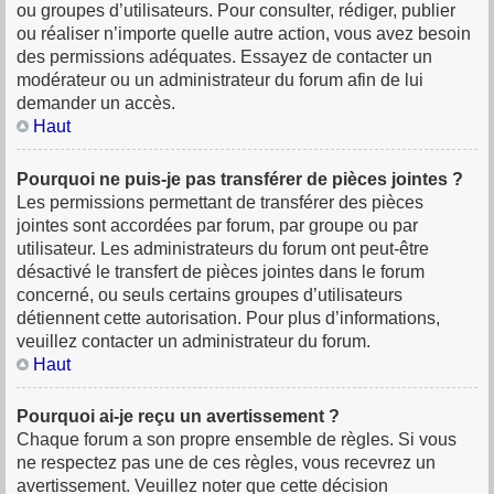
ou groupes d’utilisateurs. Pour consulter, rédiger, publier
ou réaliser n’importe quelle autre action, vous avez besoin
des permissions adéquates. Essayez de contacter un
modérateur ou un administrateur du forum afin de lui
demander un accès.
Haut
Pourquoi ne puis-je pas transférer de pièces jointes ?
Les permissions permettant de transférer des pièces
jointes sont accordées par forum, par groupe ou par
utilisateur. Les administrateurs du forum ont peut-être
désactivé le transfert de pièces jointes dans le forum
concerné, ou seuls certains groupes d’utilisateurs
détiennent cette autorisation. Pour plus d’informations,
veuillez contacter un administrateur du forum.
Haut
Pourquoi ai-je reçu un avertissement ?
Chaque forum a son propre ensemble de règles. Si vous
ne respectez pas une de ces règles, vous recevrez un
avertissement. Veuillez noter que cette décision