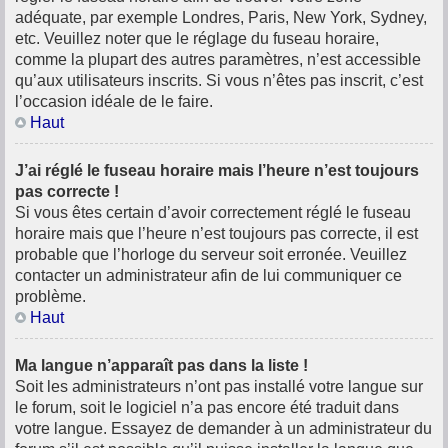
adéquate, par exemple Londres, Paris, New York, Sydney,
etc. Veuillez noter que le réglage du fuseau horaire,
comme la plupart des autres paramètres, n’est accessible
qu’aux utilisateurs inscrits. Si vous n’êtes pas inscrit, c’est
l’occasion idéale de le faire.
Haut
J’ai réglé le fuseau horaire mais l’heure n’est toujours
pas correcte !
Si vous êtes certain d’avoir correctement réglé le fuseau
horaire mais que l’heure n’est toujours pas correcte, il est
probable que l’horloge du serveur soit erronée. Veuillez
contacter un administrateur afin de lui communiquer ce
problème.
Haut
Ma langue n’apparaît pas dans la liste !
Soit les administrateurs n’ont pas installé votre langue sur
le forum, soit le logiciel n’a pas encore été traduit dans
votre langue. Essayez de demander à un administrateur du