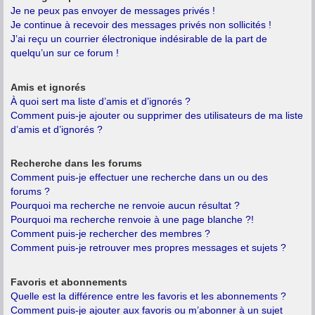
Je ne peux pas envoyer de messages privés !
Je continue à recevoir des messages privés non sollicités !
J’ai reçu un courrier électronique indésirable de la part de
quelqu’un sur ce forum !
Amis et ignorés
À quoi sert ma liste d’amis et d’ignorés ?
Comment puis-je ajouter ou supprimer des utilisateurs de ma liste
d’amis et d’ignorés ?
Recherche dans les forums
Comment puis-je effectuer une recherche dans un ou des
forums ?
Pourquoi ma recherche ne renvoie aucun résultat ?
Pourquoi ma recherche renvoie à une page blanche ?!
Comment puis-je rechercher des membres ?
Comment puis-je retrouver mes propres messages et sujets ?
Favoris et abonnements
Quelle est la différence entre les favoris et les abonnements ?
Comment puis-je ajouter aux favoris ou m’abonner à un sujet