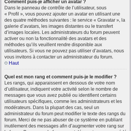
Comment puis-je afficher un avatar ?
Dans le panneau de contrôle de l’utilisateur, sous
« Profil », vous pouvez ajouter un avatar en utilisant une
des quatre méthodes suivantes : le service « Gravatar », la
galerie d’avatars, les images distantes ou le transfert
d’images locales. Les administrateurs du forum peuvent
activer ou non la fonctionnalité des avatars et des
méthodes qu’ils veuillent rendre disponible aux
utilisateurs. Si vous ne pouvez pas utiliser d’avatars, nous
vous invitons à contacter un administrateur du forum.
Haut
Quel est mon rang et comment puis-je le modifier ?
Les rangs, qui apparaissent en dessous de votre nom
d’utilisateur, indiquent votre activité selon le nombre de
messages que vous avez publié ou identifient certains
utilisateurs spécifiques, comme les administrateurs et les
modérateurs. Dans la plupart des cas, seul un
administrateur du forum peut modifier le texte des rangs du
forum. Merci de ne pas abuser de ce système en publiant
inutilement des messages afin d’augmenter votre rang sur