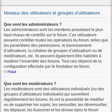
Niveaux des utilisateurs et groupes d’utilisateurs
Que sont les administrateurs ?
Les administrateurs sont les membres possédant le plus
haut niveau de contrôle sur le forum. Ces utilisateurs
peuvent contrôler toutes les opérations du forum, telles que
les paramètres des permissions, le bannissement
d’utilisateurs, la création de groupes d’utilisateurs ou de
modérateurs, etc. Ils peuvent également être habilités à
modérer l’ensemble des forums. Tout ceci dépend de la
configuration effectuée par le fondateur du forum.
Haut
Que sont les modérateurs ?
Les modérateurs sont des utilisateurs individuels (ou des
groupes d’utilisateurs individuels) qui surveillent
régulièrement les forums. Ils ont la possibilité de modifier
ou de supprimer les sujets, les verrouiller, les déverrouiller,
les déplacer, les fusionner et les diviser dans le forum