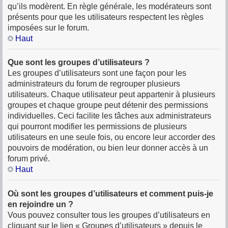
qu’ils modèrent. En règle générale, les modérateurs sont
présents pour que les utilisateurs respectent les règles
imposées sur le forum.
Haut
Que sont les groupes d’utilisateurs ?
Les groupes d’utilisateurs sont une façon pour les
administrateurs du forum de regrouper plusieurs
utilisateurs. Chaque utilisateur peut appartenir à plusieurs
groupes et chaque groupe peut détenir des permissions
individuelles. Ceci facilite les tâches aux administrateurs
qui pourront modifier les permissions de plusieurs
utilisateurs en une seule fois, ou encore leur accorder des
pouvoirs de modération, ou bien leur donner accès à un
forum privé.
Haut
Où sont les groupes d’utilisateurs et comment puis-je
en rejoindre un ?
Vous pouvez consulter tous les groupes d’utilisateurs en
cliquant sur le lien « Groupes d’utilisateurs » depuis le