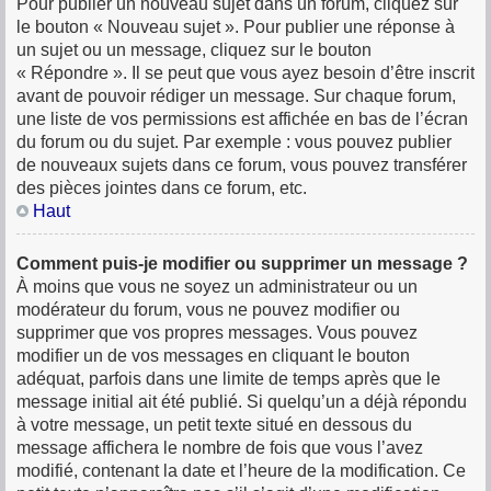
Pour publier un nouveau sujet dans un forum, cliquez sur
le bouton « Nouveau sujet ». Pour publier une réponse à
un sujet ou un message, cliquez sur le bouton
« Répondre ». Il se peut que vous ayez besoin d’être inscrit
avant de pouvoir rédiger un message. Sur chaque forum,
une liste de vos permissions est affichée en bas de l’écran
du forum ou du sujet. Par exemple : vous pouvez publier
de nouveaux sujets dans ce forum, vous pouvez transférer
des pièces jointes dans ce forum, etc.
Haut
Comment puis-je modifier ou supprimer un message ?
À moins que vous ne soyez un administrateur ou un
modérateur du forum, vous ne pouvez modifier ou
supprimer que vos propres messages. Vous pouvez
modifier un de vos messages en cliquant le bouton
adéquat, parfois dans une limite de temps après que le
message initial ait été publié. Si quelqu’un a déjà répondu
à votre message, un petit texte situé en dessous du
message affichera le nombre de fois que vous l’avez
modifié, contenant la date et l’heure de la modification. Ce