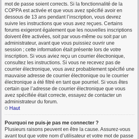
mot de passe soient corrects. Si la fonctionnalité de la
COPPA est activée et que vous avez spécifié avoir en
dessous de 13 ans pendant l’inscription, vous devrez
suivre les instructions que vous avez reçues. Certains
forums exigeront également que les nouvelles inscriptions
doivent être activées, soit par vous-même ou soit par un
administrateur, avant que vous puissiez ouvrir une
session ; cette information était présente lors de votre
inscription. Si vous aviez reçu un courrier électronique,
consultez les instructions. Si vous ne recevez pas de
courrier électronique, vous avez probablement spécifié une
mauvaise adresse de courrier électronique ou le courrier
électronique a été filtré en tant que pourriel. Si vous êtes
certain que l’adresse de courrier électronique que vous
avez spécifiée était correcte, essayez de contacter un
administrateur du forum.
Haut
Pourquoi ne puis-je pas me connecter ?
Plusieurs raisons peuvent en être la cause. Assurez-vous
avant tout que votre nom d’utilisateur et votre mot de passe