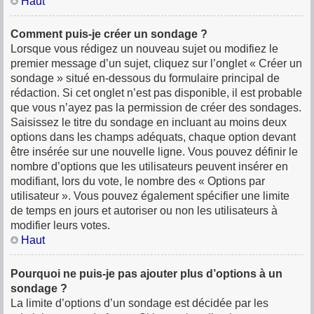
Haut
Comment puis-je créer un sondage ?
Lorsque vous rédigez un nouveau sujet ou modifiez le
premier message d’un sujet, cliquez sur l’onglet « Créer un
sondage » situé en-dessous du formulaire principal de
rédaction. Si cet onglet n’est pas disponible, il est probable
que vous n’ayez pas la permission de créer des sondages.
Saisissez le titre du sondage en incluant au moins deux
options dans les champs adéquats, chaque option devant
être insérée sur une nouvelle ligne. Vous pouvez définir le
nombre d’options que les utilisateurs peuvent insérer en
modifiant, lors du vote, le nombre des « Options par
utilisateur ». Vous pouvez également spécifier une limite
de temps en jours et autoriser ou non les utilisateurs à
modifier leurs votes.
Haut
Pourquoi ne puis-je pas ajouter plus d’options à un
sondage ?
La limite d’options d’un sondage est décidée par les