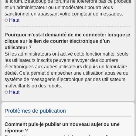
le forum. Beaucoup de forums ne toléreront pas ce procédé
et un administrateur ou un modérateur pourra vous
sanctionner en abaissant votre compteur de messages.
Haut
Pourquoi m’est-il demandé de me connecter lorsque je
clique sur le lien de courrier électronique d’un
utilisateur ?
Si les administrateurs ont activé cette fonctionnalité, seuls
les utilisateurs inscrits peuvent envoyer des courriers
électroniques aux autres utilisateurs depuis un formulaire
dédié. Cela permet d’empêcher une utilisation abusive du
système de messagerie électronique par des utilisateurs
malveillants ou des robots.
Haut
Problèmes de publication
Comment puis-je publier un nouveau sujet ou une
réponse ?