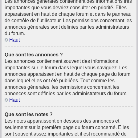
Les annonces générales contiennent des informations très
importantes que vous devriez consulter en priorité. Elles
apparaissent en haut de chaque forum et dans le panneau
de contrôle de l’utilisateur. Les permissions concernant les
annonces générales sont définies par les administrateurs
du forum.
Haut
Que sont les annonces ?
Les annonces contiennent souvent des informations
importantes sur le forum dans lequel vous naviguez. Les
annonces apparaissent en haut de chaque page du forum
dans lequel elles ont été publiées. Tout comme les
annonces générales, les permissions concernant les
annonces sont définies par les administrateurs du forum.
Haut
Que sont les notes ?
Les notes apparaissent en dessous des annonces et
seulement sur la première page du forum concerné. Elles
sont souvent assez importantes et il est recommandé de