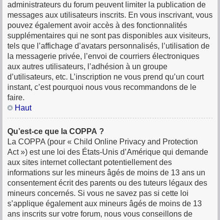
administrateurs du forum peuvent limiter la publication de
messages aux utilisateurs inscrits. En vous inscrivant, vous
pouvez également avoir accès à des fonctionnalités
supplémentaires qui ne sont pas disponibles aux visiteurs,
tels que l’affichage d’avatars personnalisés, l’utilisation de
la messagerie privée, l’envoi de courriers électroniques
aux autres utilisateurs, l’adhésion à un groupe
d’utilisateurs, etc. L’inscription ne vous prend qu’un court
instant, c’est pourquoi nous vous recommandons de le
faire.
Haut
Qu’est-ce que la COPPA ?
La COPPA (pour « Child Online Privacy and Protection
Act ») est une loi des États-Unis d’Amérique qui demande
aux sites internet collectant potentiellement des
informations sur les mineurs âgés de moins de 13 ans un
consentement écrit des parents ou des tuteurs légaux des
mineurs concernés. Si vous ne savez pas si cette loi
s’applique également aux mineurs âgés de moins de 13
ans inscrits sur votre forum, nous vous conseillons de