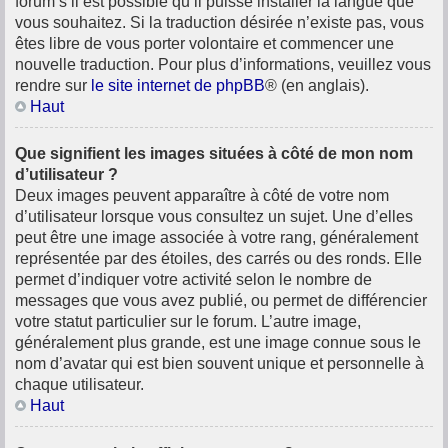
forum s’il est possible qu’il puisse installer la langue que
vous souhaitez. Si la traduction désirée n’existe pas, vous
êtes libre de vous porter volontaire et commencer une
nouvelle traduction. Pour plus d’informations, veuillez vous
rendre sur
le site internet de phpBB
® (en anglais).
Haut
Que signifient les images situées à côté de mon nom
d’utilisateur ?
Deux images peuvent apparaître à côté de votre nom
d’utilisateur lorsque vous consultez un sujet. Une d’elles
peut être une image associée à votre rang, généralement
représentée par des étoiles, des carrés ou des ronds. Elle
permet d’indiquer votre activité selon le nombre de
messages que vous avez publié, ou permet de différencier
votre statut particulier sur le forum. L’autre image,
généralement plus grande, est une image connue sous le
nom d’avatar qui est bien souvent unique et personnelle à
chaque utilisateur.
Haut