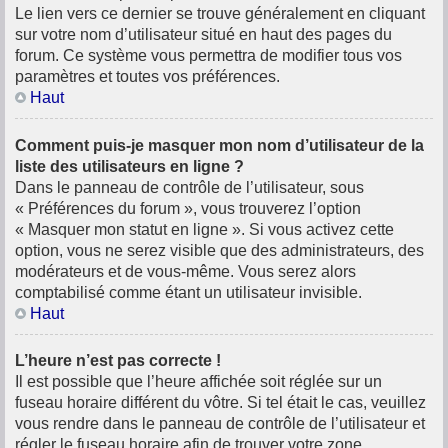
Le lien vers ce dernier se trouve généralement en cliquant
sur votre nom d’utilisateur situé en haut des pages du
forum. Ce système vous permettra de modifier tous vos
paramètres et toutes vos préférences.
Haut
Comment puis-je masquer mon nom d’utilisateur de la
liste des utilisateurs en ligne ?
Dans le panneau de contrôle de l’utilisateur, sous
« Préférences du forum », vous trouverez l’option
« Masquer mon statut en ligne ». Si vous activez cette
option, vous ne serez visible que des administrateurs, des
modérateurs et de vous-même. Vous serez alors
comptabilisé comme étant un utilisateur invisible.
Haut
L’heure n’est pas correcte !
Il est possible que l’heure affichée soit réglée sur un
fuseau horaire différent du vôtre. Si tel était le cas, veuillez
vous rendre dans le panneau de contrôle de l’utilisateur et
régler le fuseau horaire afin de trouver votre zone