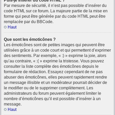
Puis-je insérer du code HTML ?
Par mesure de sécurité, il n’est pas possible d’insérer du
code HTML sur ce forum. La majeure partie de la mise en
forme qui peut être générée par du code HTML peut être
remplacée par du BBCode.
Haut
Que sont les émoticônes ?
Les émoticônes sont de petites images qui peuvent être
utilisées grâce à un code court et qui permettent d’exprimer
des sentiments. Par exemple, « :) » exprime la joie, alors
qu’au contraire, « :( » exprime la tristesse. Vous pouvez
consulter la liste complète des émoticônes depuis le
formulaire de rédaction. Essayez cependant de ne pas
abuser des émoticônes, elles peuvent rapidement rendre
un message illisible et un modérateur pourrait décider de
le modifier ou de le supprimer complètement. Les
administrateurs du forum peuvent également limiter le
nombre d’émoticônes qu’il est possible d’insérer à un
message.
Haut