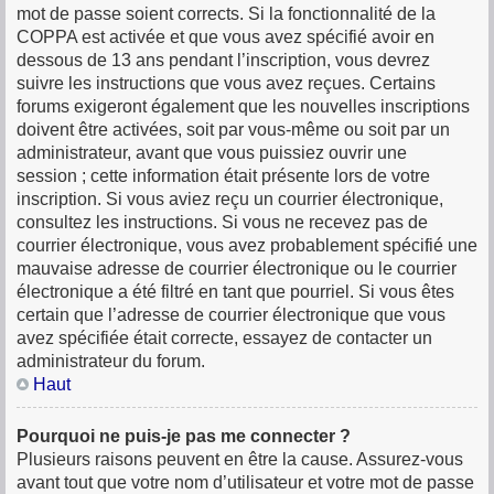
mot de passe soient corrects. Si la fonctionnalité de la
COPPA est activée et que vous avez spécifié avoir en
dessous de 13 ans pendant l’inscription, vous devrez
suivre les instructions que vous avez reçues. Certains
forums exigeront également que les nouvelles inscriptions
doivent être activées, soit par vous-même ou soit par un
administrateur, avant que vous puissiez ouvrir une
session ; cette information était présente lors de votre
inscription. Si vous aviez reçu un courrier électronique,
consultez les instructions. Si vous ne recevez pas de
courrier électronique, vous avez probablement spécifié une
mauvaise adresse de courrier électronique ou le courrier
électronique a été filtré en tant que pourriel. Si vous êtes
certain que l’adresse de courrier électronique que vous
avez spécifiée était correcte, essayez de contacter un
administrateur du forum.
Haut
Pourquoi ne puis-je pas me connecter ?
Plusieurs raisons peuvent en être la cause. Assurez-vous
avant tout que votre nom d’utilisateur et votre mot de passe