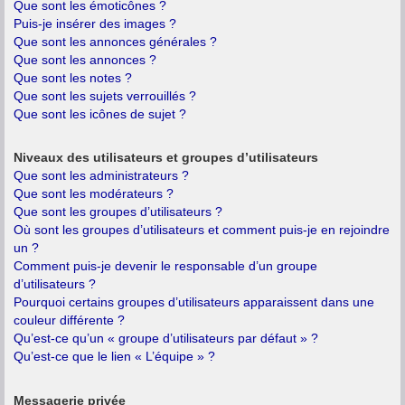
Que sont les émoticônes ?
Puis-je insérer des images ?
Que sont les annonces générales ?
Que sont les annonces ?
Que sont les notes ?
Que sont les sujets verrouillés ?
Que sont les icônes de sujet ?
Niveaux des utilisateurs et groupes d’utilisateurs
Que sont les administrateurs ?
Que sont les modérateurs ?
Que sont les groupes d’utilisateurs ?
Où sont les groupes d’utilisateurs et comment puis-je en rejoindre
un ?
Comment puis-je devenir le responsable d’un groupe
d’utilisateurs ?
Pourquoi certains groupes d’utilisateurs apparaissent dans une
couleur différente ?
Qu’est-ce qu’un « groupe d’utilisateurs par défaut » ?
Qu’est-ce que le lien « L’équipe » ?
Messagerie privée