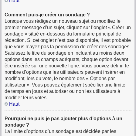
Haut
Comment puis-je créer un sondage ?
Lorsque vous rédigez un nouveau sujet ou modifiez le
premier message d’un sujet, cliquez sur l’onglet « Créer un
sondage » situé en-dessous du formulaire principal de
rédaction. Si cet onglet n’est pas disponible, il est probable
que vous n’ayez pas la permission de créer des sondages.
Saisissez le titre du sondage en incluant au moins deux
options dans les champs adéquats, chaque option devant
être insérée sur une nouvelle ligne. Vous pouvez définir le
nombre d’options que les utilisateurs peuvent insérer en
modifiant, lors du vote, le nombre des « Options par
utilisateur ». Vous pouvez également spécifier une limite
de temps en jours et autoriser ou non les utilisateurs à
modifier leurs votes.
Haut
Pourquoi ne puis-je pas ajouter plus d’options à un
sondage ?
La limite d’options d’un sondage est décidée par les