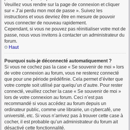
Veuillez vous rendre sur la page de connexion et cliquer
sur « J’ai perdu mon mot de passe ». Suivez les
instructions et vous devriez être en mesure de pouvoir
vous connecter de nouveau rapidement.
Cependant, si vous ne pouvez pas réinitialiser votre mot de
passe, nous vous invitons à contacter un administrateur du
forum.
Haut
Pourquoi suis-je déconnecté automatiquement ?
Si vous ne cochez pas la case « Se souvenir de moi » lors
de votre connexion au forum, vous ne resterez connecté
que pour une période prédéfinie. Cela permet d’éviter que
votre compte soit utilisé par quelqu’un d’autre. Pour rester
connecté, veuillez cocher la case « Se souvenir de moi »
lors de votre connexion au forum. Ceci n’est pas
recommandé si vous accédez au forum depuis un
ordinateur public, comme une librairie, un cybercafé, une
université, etc. Si vous n’arrivez pas à trouver cette case à
cocher, il est probable qu’un administrateur du forum ait
désactivé cette fonctionnalité.