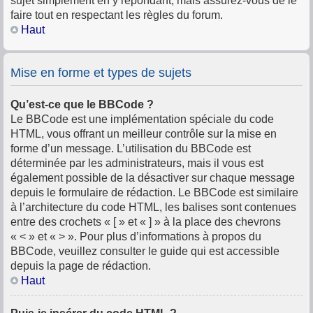
sujet simplement en y répondant, mais assurez-vous de le
faire tout en respectant les règles du forum.
Haut
Mise en forme et types de sujets
Qu’est-ce que le BBCode ?
Le BBCode est une implémentation spéciale du code
HTML, vous offrant un meilleur contrôle sur la mise en
forme d’un message. L’utilisation du BBCode est
déterminée par les administrateurs, mais il vous est
également possible de la désactiver sur chaque message
depuis le formulaire de rédaction. Le BBCode est similaire
à l’architecture du code HTML, les balises sont contenues
entre des crochets « [ » et « ] » à la place des chevrons
« < » et « > ». Pour plus d’informations à propos du
BBCode, veuillez consulter le guide qui est accessible
depuis la page de rédaction.
Haut