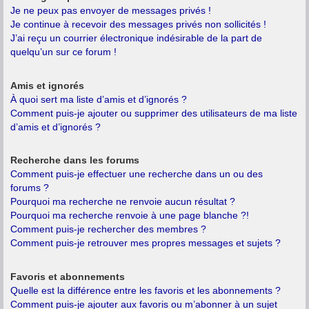
Je ne peux pas envoyer de messages privés !
Je continue à recevoir des messages privés non sollicités !
J’ai reçu un courrier électronique indésirable de la part de
quelqu’un sur ce forum !
Amis et ignorés
À quoi sert ma liste d’amis et d’ignorés ?
Comment puis-je ajouter ou supprimer des utilisateurs de ma liste
d’amis et d’ignorés ?
Recherche dans les forums
Comment puis-je effectuer une recherche dans un ou des
forums ?
Pourquoi ma recherche ne renvoie aucun résultat ?
Pourquoi ma recherche renvoie à une page blanche ?!
Comment puis-je rechercher des membres ?
Comment puis-je retrouver mes propres messages et sujets ?
Favoris et abonnements
Quelle est la différence entre les favoris et les abonnements ?
Comment puis-je ajouter aux favoris ou m’abonner à un sujet