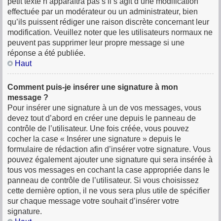
petit texte n’apparaîtra pas s’il s’agit d’une modification
effectuée par un modérateur ou un administrateur, bien
qu’ils puissent rédiger une raison discrète concernant leur
modification. Veuillez noter que les utilisateurs normaux ne
peuvent pas supprimer leur propre message si une
réponse a été publiée.
Haut
Comment puis-je insérer une signature à mon
message ?
Pour insérer une signature à un de vos messages, vous
devez tout d’abord en créer une depuis le panneau de
contrôle de l’utilisateur. Une fois créée, vous pouvez
cocher la case « Insérer une signature » depuis le
formulaire de rédaction afin d’insérer votre signature. Vous
pouvez également ajouter une signature qui sera insérée à
tous vos messages en cochant la case appropriée dans le
panneau de contrôle de l’utilisateur. Si vous choisissez
cette dernière option, il ne vous sera plus utile de spécifier
sur chaque message votre souhait d’insérer votre
signature.