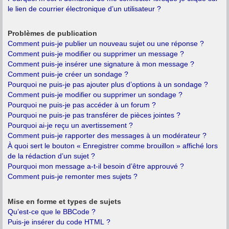
le lien de courrier électronique d’un utilisateur ?
Problèmes de publication
Comment puis-je publier un nouveau sujet ou une réponse ?
Comment puis-je modifier ou supprimer un message ?
Comment puis-je insérer une signature à mon message ?
Comment puis-je créer un sondage ?
Pourquoi ne puis-je pas ajouter plus d’options à un sondage ?
Comment puis-je modifier ou supprimer un sondage ?
Pourquoi ne puis-je pas accéder à un forum ?
Pourquoi ne puis-je pas transférer de pièces jointes ?
Pourquoi ai-je reçu un avertissement ?
Comment puis-je rapporter des messages à un modérateur ?
À quoi sert le bouton « Enregistrer comme brouillon » affiché lors
de la rédaction d’un sujet ?
Pourquoi mon message a-t-il besoin d’être approuvé ?
Comment puis-je remonter mes sujets ?
Mise en forme et types de sujets
Qu’est-ce que le BBCode ?
Puis-je insérer du code HTML ?