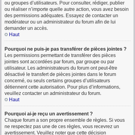
ou groupes d’utilisateurs. Pour consulter, rédiger, publier
ou réaliser n’importe quelle autre action, vous avez besoin
des permissions adéquates. Essayez de contacter un
modérateur ou un administrateur du forum afin de lui
demander un accès.
Haut
Pourquoi ne puis-je pas transférer de pièces jointes ?
Les permissions permettant de transférer des pièces
jointes sont accordées par forum, par groupe ou par
utilisateur. Les administrateurs du forum ont peut-être
désactivé le transfert de pièces jointes dans le forum
concerné, ou seuls certains groupes d’utilisateurs
détiennent cette autorisation. Pour plus d’informations,
veuillez contacter un administrateur du forum.
Haut
Pourquoi ai-je reçu un avertissement ?
Chaque forum a son propre ensemble de règles. Si vous
ne respectez pas une de ces règles, vous recevrez un
avertissement. Veuillez noter que cette décision