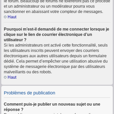
le forum. Beaucoup de forums ne toléreront pas ce procédé
et un administrateur ou un modérateur pourra vous
sanctionner en abaissant votre compteur de messages.
Haut
Pourquoi m’est-il demandé de me connecter lorsque je
clique sur le lien de courrier électronique d’un
utilisateur ?
Si les administrateurs ont activé cette fonctionnalité, seuls
les utilisateurs inscrits peuvent envoyer des courriers
électroniques aux autres utilisateurs depuis un formulaire
dédié. Cela permet d’empêcher une utilisation abusive du
système de messagerie électronique par des utilisateurs
malveillants ou des robots.
Haut
Problèmes de publication
Comment puis-je publier un nouveau sujet ou une
réponse ?