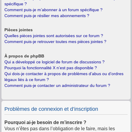
spécifique ?
Comment puis-je m’abonner à un forum spécifique ?
Comment puis-je résilier mes abonnements ?
Pièces jointes
Quelles pièces jointes sont autorisées sur ce forum ?
Comment puis-je retrouver toutes mes pièces jointes ?
À propos de phpBB
Qui a développé ce logiciel de forum de discussions ?
Pourquoi la fonctionnalité X n’est pas disponible ?
Qui dois-je contacter à propos de problèmes d’abus ou d’ordres
légaux liés à ce forum ?
Comment puis-je contacter un administrateur du forum ?
Problèmes de connexion et d’inscription
Pourquoi ai-je besoin de m’inscrire ?
Vous n’êtes pas dans l’obligation de le faire, mais les