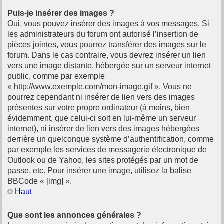
Puis-je insérer des images ?
Oui, vous pouvez insérer des images à vos messages. Si
les administrateurs du forum ont autorisé l’insertion de
pièces jointes, vous pourrez transférer des images sur le
forum. Dans le cas contraire, vous devrez insérer un lien
vers une image distante, hébergée sur un serveur internet
public, comme par exemple
« http://www.exemple.com/mon-image.gif ». Vous ne
pourrez cependant ni insérer de lien vers des images
présentes sur votre propre ordinateur (à moins, bien
évidemment, que celui-ci soit en lui-même un serveur
internet), ni insérer de lien vers des images hébergées
derrière un quelconque système d’authentification, comme
par exemple les services de messagerie électronique de
Outlook ou de Yahoo, les sites protégés par un mot de
passe, etc. Pour insérer une image, utilisez la balise
BBCode « [img] ».
Haut
Que sont les annonces générales ?