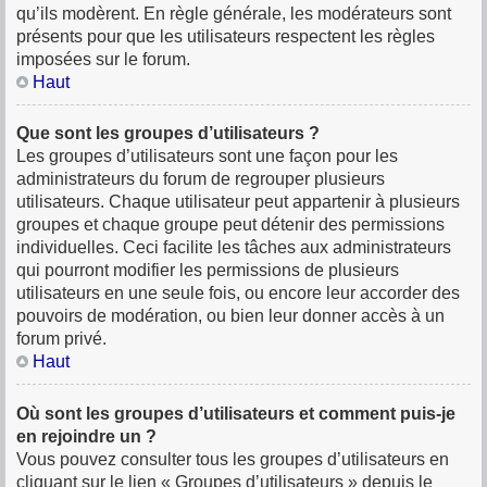
qu’ils modèrent. En règle générale, les modérateurs sont
présents pour que les utilisateurs respectent les règles
imposées sur le forum.
Haut
Que sont les groupes d’utilisateurs ?
Les groupes d’utilisateurs sont une façon pour les
administrateurs du forum de regrouper plusieurs
utilisateurs. Chaque utilisateur peut appartenir à plusieurs
groupes et chaque groupe peut détenir des permissions
individuelles. Ceci facilite les tâches aux administrateurs
qui pourront modifier les permissions de plusieurs
utilisateurs en une seule fois, ou encore leur accorder des
pouvoirs de modération, ou bien leur donner accès à un
forum privé.
Haut
Où sont les groupes d’utilisateurs et comment puis-je
en rejoindre un ?
Vous pouvez consulter tous les groupes d’utilisateurs en
cliquant sur le lien « Groupes d’utilisateurs » depuis le