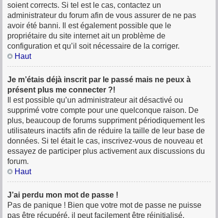
soient corrects. Si tel est le cas, contactez un
administrateur du forum afin de vous assurer de ne pas
avoir été banni. Il est également possible que le
propriétaire du site internet ait un problème de
configuration et qu’il soit nécessaire de la corriger.
Haut
Je m’étais déjà inscrit par le passé mais ne peux à
présent plus me connecter ?!
Il est possible qu’un administrateur ait désactivé ou
supprimé votre compte pour une quelconque raison. De
plus, beaucoup de forums suppriment périodiquement les
utilisateurs inactifs afin de réduire la taille de leur base de
données. Si tel était le cas, inscrivez-vous de nouveau et
essayez de participer plus activement aux discussions du
forum.
Haut
J’ai perdu mon mot de passe !
Pas de panique ! Bien que votre mot de passe ne puisse
pas être récupéré, il peut facilement être réinitialisé.