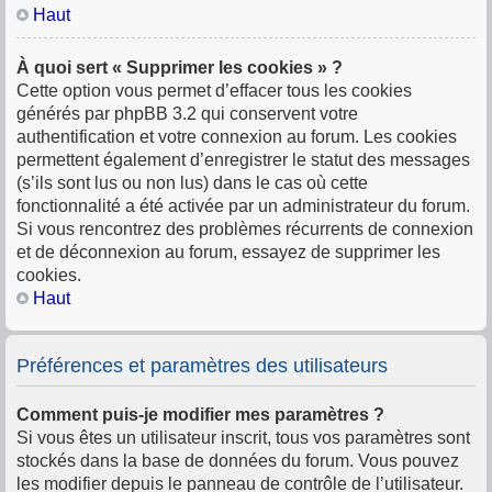
Haut
À quoi sert « Supprimer les cookies » ?
Cette option vous permet d’effacer tous les cookies
générés par phpBB 3.2 qui conservent votre
authentification et votre connexion au forum. Les cookies
permettent également d’enregistrer le statut des messages
(s’ils sont lus ou non lus) dans le cas où cette
fonctionnalité a été activée par un administrateur du forum.
Si vous rencontrez des problèmes récurrents de connexion
et de déconnexion au forum, essayez de supprimer les
cookies.
Haut
Préférences et paramètres des utilisateurs
Comment puis-je modifier mes paramètres ?
Si vous êtes un utilisateur inscrit, tous vos paramètres sont
stockés dans la base de données du forum. Vous pouvez
les modifier depuis le panneau de contrôle de l’utilisateur.