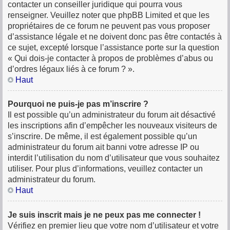
contacter un conseiller juridique qui pourra vous
renseigner. Veuillez noter que phpBB Limited et que les
propriétaires de ce forum ne peuvent pas vous proposer
d’assistance légale et ne doivent donc pas être contactés à
ce sujet, excepté lorsque l’assistance porte sur la question
« Qui dois-je contacter à propos de problèmes d’abus ou
d’ordres légaux liés à ce forum ? ».
Haut
Pourquoi ne puis-je pas m’inscrire ?
Il est possible qu’un administrateur du forum ait désactivé
les inscriptions afin d’empêcher les nouveaux visiteurs de
s’inscrire. De même, il est également possible qu’un
administrateur du forum ait banni votre adresse IP ou
interdit l’utilisation du nom d’utilisateur que vous souhaitez
utiliser. Pour plus d’informations, veuillez contacter un
administrateur du forum.
Haut
Je suis inscrit mais je ne peux pas me connecter !
Vérifiez en premier lieu que votre nom d’utilisateur et votre