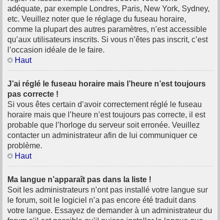
adéquate, par exemple Londres, Paris, New York, Sydney,
etc. Veuillez noter que le réglage du fuseau horaire,
comme la plupart des autres paramètres, n’est accessible
qu’aux utilisateurs inscrits. Si vous n’êtes pas inscrit, c’est
l’occasion idéale de le faire.
Haut
J’ai réglé le fuseau horaire mais l’heure n’est toujours
pas correcte !
Si vous êtes certain d’avoir correctement réglé le fuseau
horaire mais que l’heure n’est toujours pas correcte, il est
probable que l’horloge du serveur soit erronée. Veuillez
contacter un administrateur afin de lui communiquer ce
problème.
Haut
Ma langue n’apparaît pas dans la liste !
Soit les administrateurs n’ont pas installé votre langue sur
le forum, soit le logiciel n’a pas encore été traduit dans
votre langue. Essayez de demander à un administrateur du