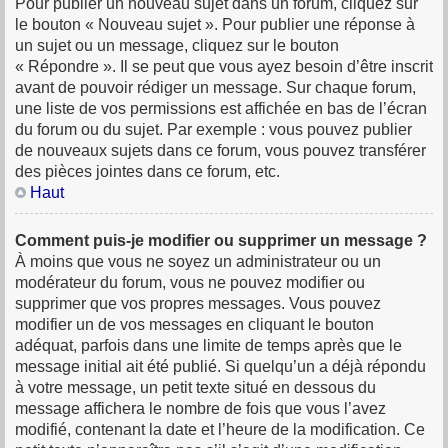
Pour publier un nouveau sujet dans un forum, cliquez sur
le bouton « Nouveau sujet ». Pour publier une réponse à
un sujet ou un message, cliquez sur le bouton
« Répondre ». Il se peut que vous ayez besoin d’être inscrit
avant de pouvoir rédiger un message. Sur chaque forum,
une liste de vos permissions est affichée en bas de l’écran
du forum ou du sujet. Par exemple : vous pouvez publier
de nouveaux sujets dans ce forum, vous pouvez transférer
des pièces jointes dans ce forum, etc.
Haut
Comment puis-je modifier ou supprimer un message ?
À moins que vous ne soyez un administrateur ou un
modérateur du forum, vous ne pouvez modifier ou
supprimer que vos propres messages. Vous pouvez
modifier un de vos messages en cliquant le bouton
adéquat, parfois dans une limite de temps après que le
message initial ait été publié. Si quelqu’un a déjà répondu
à votre message, un petit texte situé en dessous du
message affichera le nombre de fois que vous l’avez
modifié, contenant la date et l’heure de la modification. Ce