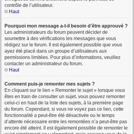
contrôle de l’utilisateur.
Haut
Pourquoi mon message a-t-il besoin d’être approuvé ?
Les administrateurs du forum peuvent décider de
soumettre à des vérifications les messages que vous
rédigez sur le forum. Il est également possible que vous
ayez été placé dans un groupe d’utilisateurs aux
permissions limitées. Pour plus d’informations, veuillez
contacter un administrateur du forum.
Haut
Comment puis-je remonter mes sujets ?
En cliquant sur le lien « Remonter le sujet » lorsque vous
êtes en train de consulter un sujet, vous pouvez remonter
celui-ci en haut de la liste des sujets, à la première page
du forum. Cependant, si vous ne voyez pas ce lien, cette
fonctionnalité a peut-être été désactivée ou le temps
d’attente nécessaire entre les remontées n’a peut-être pas
encore été atteint. Il est également possible de remonter le