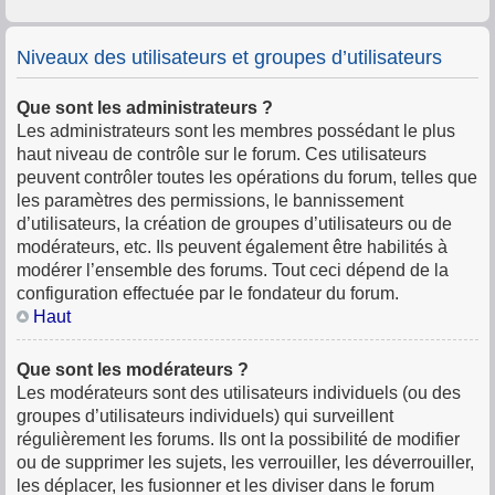
Niveaux des utilisateurs et groupes d’utilisateurs
Que sont les administrateurs ?
Les administrateurs sont les membres possédant le plus
haut niveau de contrôle sur le forum. Ces utilisateurs
peuvent contrôler toutes les opérations du forum, telles que
les paramètres des permissions, le bannissement
d’utilisateurs, la création de groupes d’utilisateurs ou de
modérateurs, etc. Ils peuvent également être habilités à
modérer l’ensemble des forums. Tout ceci dépend de la
configuration effectuée par le fondateur du forum.
Haut
Que sont les modérateurs ?
Les modérateurs sont des utilisateurs individuels (ou des
groupes d’utilisateurs individuels) qui surveillent
régulièrement les forums. Ils ont la possibilité de modifier
ou de supprimer les sujets, les verrouiller, les déverrouiller,
les déplacer, les fusionner et les diviser dans le forum