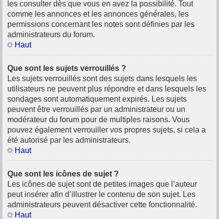
les consulter dès que vous en avez la possibilité. Tout
comme les annonces et les annonces générales, les
permissions concernant les notes sont définies par les
administrateurs du forum.
Haut
Que sont les sujets verrouillés ?
Les sujets verrouillés sont des sujets dans lesquels les
utilisateurs ne peuvent plus répondre et dans lesquels les
sondages sont automatiquement expirés. Les sujets
peuvent être verrouillés par un administrateur ou un
modérateur du forum pour de multiples raisons. Vous
pouvez également verrouiller vos propres sujets, si cela a
été autorisé par les administrateurs.
Haut
Que sont les icônes de sujet ?
Les icônes de sujet sont de petites images que l’auteur
peut insérer afin d’illustrer le contenu de son sujet. Les
administrateurs peuvent désactiver cette fonctionnalité.
Haut