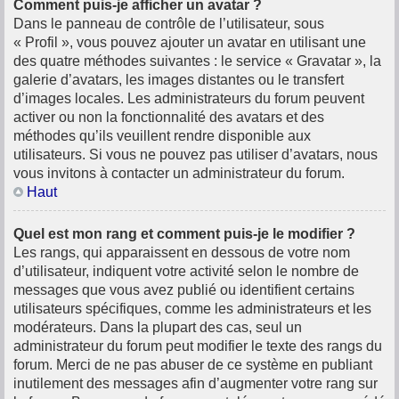
Comment puis-je afficher un avatar ?
Dans le panneau de contrôle de l’utilisateur, sous
« Profil », vous pouvez ajouter un avatar en utilisant une
des quatre méthodes suivantes : le service « Gravatar », la
galerie d’avatars, les images distantes ou le transfert
d’images locales. Les administrateurs du forum peuvent
activer ou non la fonctionnalité des avatars et des
méthodes qu’ils veuillent rendre disponible aux
utilisateurs. Si vous ne pouvez pas utiliser d’avatars, nous
vous invitons à contacter un administrateur du forum.
Haut
Quel est mon rang et comment puis-je le modifier ?
Les rangs, qui apparaissent en dessous de votre nom
d’utilisateur, indiquent votre activité selon le nombre de
messages que vous avez publié ou identifient certains
utilisateurs spécifiques, comme les administrateurs et les
modérateurs. Dans la plupart des cas, seul un
administrateur du forum peut modifier le texte des rangs du
forum. Merci de ne pas abuser de ce système en publiant
inutilement des messages afin d’augmenter votre rang sur