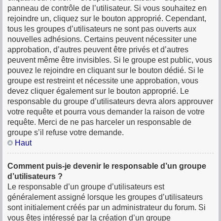
panneau de contrôle de l’utilisateur. Si vous souhaitez en
rejoindre un, cliquez sur le bouton approprié. Cependant,
tous les groupes d’utilisateurs ne sont pas ouverts aux
nouvelles adhésions. Certains peuvent nécessiter une
approbation, d’autres peuvent être privés et d’autres
peuvent même être invisibles. Si le groupe est public, vous
pouvez le rejoindre en cliquant sur le bouton dédié. Si le
groupe est restreint et nécessite une approbation, vous
devez cliquer également sur le bouton approprié. Le
responsable du groupe d’utilisateurs devra alors approuver
votre requête et pourra vous demander la raison de votre
requête. Merci de ne pas harceler un responsable de
groupe s’il refuse votre demande.
Haut
Comment puis-je devenir le responsable d’un groupe
d’utilisateurs ?
Le responsable d’un groupe d’utilisateurs est
généralement assigné lorsque les groupes d’utilisateurs
sont initialement créés par un administrateur du forum. Si
vous êtes intéressé par la création d’un groupe