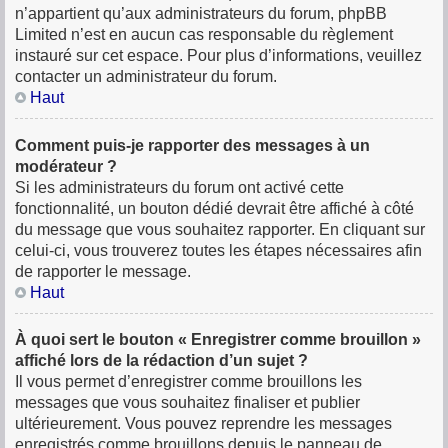
n’appartient qu’aux administrateurs du forum, phpBB
Limited n’est en aucun cas responsable du règlement
instauré sur cet espace. Pour plus d’informations, veuillez
contacter un administrateur du forum.
Haut
Comment puis-je rapporter des messages à un
modérateur ?
Si les administrateurs du forum ont activé cette
fonctionnalité, un bouton dédié devrait être affiché à côté
du message que vous souhaitez rapporter. En cliquant sur
celui-ci, vous trouverez toutes les étapes nécessaires afin
de rapporter le message.
Haut
À quoi sert le bouton « Enregistrer comme brouillon »
affiché lors de la rédaction d’un sujet ?
Il vous permet d’enregistrer comme brouillons les
messages que vous souhaitez finaliser et publier
ultérieurement. Vous pouvez reprendre les messages
enregistrés comme brouillons depuis le panneau de