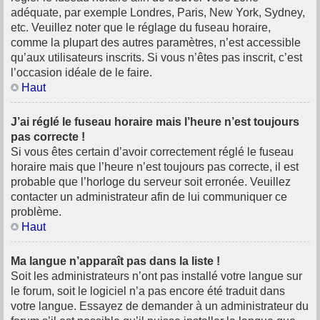
adéquate, par exemple Londres, Paris, New York, Sydney,
etc. Veuillez noter que le réglage du fuseau horaire,
comme la plupart des autres paramètres, n’est accessible
qu’aux utilisateurs inscrits. Si vous n’êtes pas inscrit, c’est
l’occasion idéale de le faire.
Haut
J’ai réglé le fuseau horaire mais l’heure n’est toujours
pas correcte !
Si vous êtes certain d’avoir correctement réglé le fuseau
horaire mais que l’heure n’est toujours pas correcte, il est
probable que l’horloge du serveur soit erronée. Veuillez
contacter un administrateur afin de lui communiquer ce
problème.
Haut
Ma langue n’apparaît pas dans la liste !
Soit les administrateurs n’ont pas installé votre langue sur
le forum, soit le logiciel n’a pas encore été traduit dans
votre langue. Essayez de demander à un administrateur du