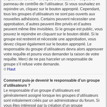
panneau de contrôle de l’utilisateur. Si vous souhaitez en
rejoindre un, cliquez sur le bouton approprié. Cependant,
tous les groupes d’utilisateurs ne sont pas ouverts aux
nouvelles adhésions. Certains peuvent nécessiter une
approbation, d’autres peuvent être privés et d’autres
peuvent même être invisibles. Si le groupe est public, vous
pouvez le rejoindre en cliquant sur le bouton dédié. Si le
groupe est restreint et nécessite une approbation, vous
devez cliquer également sur le bouton approprié. Le
responsable du groupe d’utilisateurs devra alors approuver
votre requête et pourra vous demander la raison de votre
requête. Merci de ne pas harceler un responsable de
groupe s’il refuse votre demande.
Haut
Comment puis-je devenir le responsable d’un groupe
d’utilisateurs ?
Le responsable d’un groupe d’utilisateurs est
généralement assigné lorsque les groupes d’utilisateurs
sont initialement créés par un administrateur du forum. Si
vous êtes intéressé par la création d’un groupe