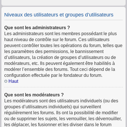
Niveaux des utilisateurs et groupes d’utilisateurs
Que sont les administrateurs ?
Les administrateurs sont les membres possédant le plus
haut niveau de contrôle sur le forum. Ces utilisateurs
peuvent contrôler toutes les opérations du forum, telles que
les paramètres des permissions, le bannissement
d’utilisateurs, la création de groupes d’utilisateurs ou de
modérateurs, etc. Ils peuvent également être habilités à
modérer l’ensemble des forums. Tout ceci dépend de la
configuration effectuée par le fondateur du forum.
Haut
Que sont les modérateurs ?
Les modérateurs sont des utilisateurs individuels (ou des
groupes d’utilisateurs individuels) qui surveillent
régulièrement les forums. Ils ont la possibilité de modifier
ou de supprimer les sujets, les verrouiller, les déverrouiller,
les déplacer, les fusionner et les diviser dans le forum