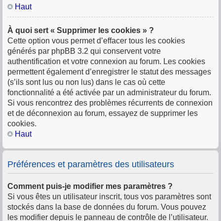
Haut
À quoi sert « Supprimer les cookies » ?
Cette option vous permet d’effacer tous les cookies
générés par phpBB 3.2 qui conservent votre
authentification et votre connexion au forum. Les cookies
permettent également d’enregistrer le statut des messages
(s’ils sont lus ou non lus) dans le cas où cette
fonctionnalité a été activée par un administrateur du forum.
Si vous rencontrez des problèmes récurrents de connexion
et de déconnexion au forum, essayez de supprimer les
cookies.
Haut
Préférences et paramètres des utilisateurs
Comment puis-je modifier mes paramètres ?
Si vous êtes un utilisateur inscrit, tous vos paramètres sont
stockés dans la base de données du forum. Vous pouvez
les modifier depuis le panneau de contrôle de l’utilisateur.