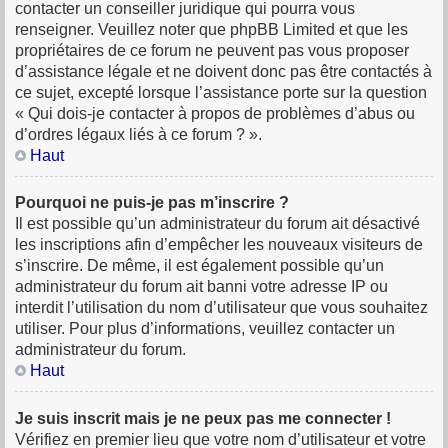
contacter un conseiller juridique qui pourra vous
renseigner. Veuillez noter que phpBB Limited et que les
propriétaires de ce forum ne peuvent pas vous proposer
d’assistance légale et ne doivent donc pas être contactés à
ce sujet, excepté lorsque l’assistance porte sur la question
« Qui dois-je contacter à propos de problèmes d’abus ou
d’ordres légaux liés à ce forum ? ».
Haut
Pourquoi ne puis-je pas m’inscrire ?
Il est possible qu’un administrateur du forum ait désactivé
les inscriptions afin d’empêcher les nouveaux visiteurs de
s’inscrire. De même, il est également possible qu’un
administrateur du forum ait banni votre adresse IP ou
interdit l’utilisation du nom d’utilisateur que vous souhaitez
utiliser. Pour plus d’informations, veuillez contacter un
administrateur du forum.
Haut
Je suis inscrit mais je ne peux pas me connecter !
Vérifiez en premier lieu que votre nom d’utilisateur et votre