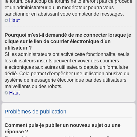
le forum. Beaucoup de forums ne toléreront pas ce procédé
et un administrateur ou un modérateur pourra vous
sanctionner en abaissant votre compteur de messages.
Haut
Pourquoi m’est-il demandé de me connecter lorsque je
clique sur le lien de courrier électronique d’un
utilisateur ?
Si les administrateurs ont activé cette fonctionnalité, seuls
les utilisateurs inscrits peuvent envoyer des courriers
électroniques aux autres utilisateurs depuis un formulaire
dédié. Cela permet d’empêcher une utilisation abusive du
système de messagerie électronique par des utilisateurs
malveillants ou des robots.
Haut
Problèmes de publication
Comment puis-je publier un nouveau sujet ou une
réponse ?