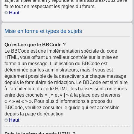
sujet simplement en y répondant, mais assurez-vous de le
faire tout en respectant les règles du forum.
Haut
Mise en forme et types de sujets
Qu’est-ce que le BBCode ?
Le BBCode est une implémentation spéciale du code
HTML, vous offrant un meilleur contrôle sur la mise en
forme d’un message. L’utilisation du BBCode est
déterminée par les administrateurs, mais il vous est
également possible de la désactiver sur chaque message
depuis le formulaire de rédaction. Le BBCode est similaire
à l’architecture du code HTML, les balises sont contenues
entre des crochets « [ » et « ] » à la place des chevrons
« < » et « > ». Pour plus d’informations à propos du
BBCode, veuillez consulter le guide qui est accessible
depuis la page de rédaction.
Haut