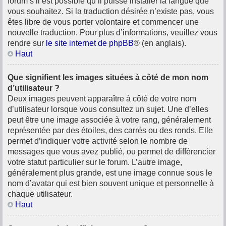
forum s’il est possible qu’il puisse installer la langue que
vous souhaitez. Si la traduction désirée n’existe pas, vous
êtes libre de vous porter volontaire et commencer une
nouvelle traduction. Pour plus d’informations, veuillez vous
rendre sur
le site internet de phpBB
® (en anglais).
Haut
Que signifient les images situées à côté de mon nom
d’utilisateur ?
Deux images peuvent apparaître à côté de votre nom
d’utilisateur lorsque vous consultez un sujet. Une d’elles
peut être une image associée à votre rang, généralement
représentée par des étoiles, des carrés ou des ronds. Elle
permet d’indiquer votre activité selon le nombre de
messages que vous avez publié, ou permet de différencier
votre statut particulier sur le forum. L’autre image,
généralement plus grande, est une image connue sous le
nom d’avatar qui est bien souvent unique et personnelle à
chaque utilisateur.
Haut