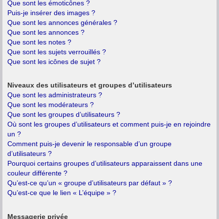
Que sont les émoticônes ?
Puis-je insérer des images ?
Que sont les annonces générales ?
Que sont les annonces ?
Que sont les notes ?
Que sont les sujets verrouillés ?
Que sont les icônes de sujet ?
Niveaux des utilisateurs et groupes d’utilisateurs
Que sont les administrateurs ?
Que sont les modérateurs ?
Que sont les groupes d’utilisateurs ?
Où sont les groupes d’utilisateurs et comment puis-je en rejoindre
un ?
Comment puis-je devenir le responsable d’un groupe
d’utilisateurs ?
Pourquoi certains groupes d’utilisateurs apparaissent dans une
couleur différente ?
Qu’est-ce qu’un « groupe d’utilisateurs par défaut » ?
Qu’est-ce que le lien « L’équipe » ?
Messagerie privée