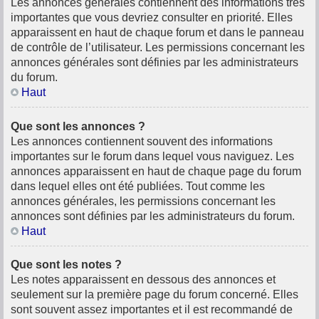
Les annonces générales contiennent des informations très
importantes que vous devriez consulter en priorité. Elles
apparaissent en haut de chaque forum et dans le panneau
de contrôle de l’utilisateur. Les permissions concernant les
annonces générales sont définies par les administrateurs
du forum.
Haut
Que sont les annonces ?
Les annonces contiennent souvent des informations
importantes sur le forum dans lequel vous naviguez. Les
annonces apparaissent en haut de chaque page du forum
dans lequel elles ont été publiées. Tout comme les
annonces générales, les permissions concernant les
annonces sont définies par les administrateurs du forum.
Haut
Que sont les notes ?
Les notes apparaissent en dessous des annonces et
seulement sur la première page du forum concerné. Elles
sont souvent assez importantes et il est recommandé de