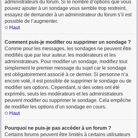
administrateurs du forum. Si le nombre d’options que vous
pouvez ajouter à un sondage vous semble trop restreint,
essayez de demander à un administrateur du forum s’il est
possible de l’augmenter.
Haut
Comment puis-je modifier ou supprimer un sondage ?
Comme pour les messages, les sondages ne peuvent être
modifiés que par leur auteur, les modérateurs et les
administrateurs. Pour modifier un sondage, modifiez tout
simplement le premier message du sujet car le sondage
est obligatoirement associé à ce dernier. Si personne n’a
encore voté, il est possible de supprimer le sondage ou de
modifier ses options. Cependant, si des votes ont été
exprimés, seuls les modérateurs et les administrateurs
peuvent modifier ou supprimer le sondage. Cela empêche
de modifier les options d’un sondage en cours.
Haut
Pourquoi ne puis-je pas accéder à un forum ?
Certains forums peuvent être limités à certains utilisateurs