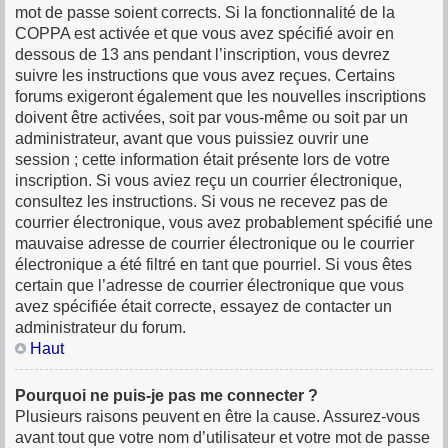
mot de passe soient corrects. Si la fonctionnalité de la
COPPA est activée et que vous avez spécifié avoir en
dessous de 13 ans pendant l’inscription, vous devrez
suivre les instructions que vous avez reçues. Certains
forums exigeront également que les nouvelles inscriptions
doivent être activées, soit par vous-même ou soit par un
administrateur, avant que vous puissiez ouvrir une
session ; cette information était présente lors de votre
inscription. Si vous aviez reçu un courrier électronique,
consultez les instructions. Si vous ne recevez pas de
courrier électronique, vous avez probablement spécifié une
mauvaise adresse de courrier électronique ou le courrier
électronique a été filtré en tant que pourriel. Si vous êtes
certain que l’adresse de courrier électronique que vous
avez spécifiée était correcte, essayez de contacter un
administrateur du forum.
Haut
Pourquoi ne puis-je pas me connecter ?
Plusieurs raisons peuvent en être la cause. Assurez-vous
avant tout que votre nom d’utilisateur et votre mot de passe