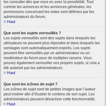
les consulter dès que vous en avez la possibilité. Tout
comme les annonces et les annonces générales, les
permissions concernant les notes sont définies par les
administrateurs du forum.
Haut
Que sont les sujets verrouillés ?
Les sujets verrouillés sont des sujets dans lesquels les
utilisateurs ne peuvent plus répondre et dans lesquels les
sondages sont automatiquement expirés. Les sujets
peuvent être verrouillés par un administrateur ou un
modérateur du forum pour de multiples raisons. Vous
pouvez également verrouiller vos propres sujets, si cela a
été autorisé par les administrateurs.
Haut
Que sont les icônes de sujet ?
Les icônes de sujet sont de petites images que l’auteur
peut insérer afin d’illustrer le contenu de son sujet. Les
administrateurs peuvent désactiver cette fonctionnalité.
Haut