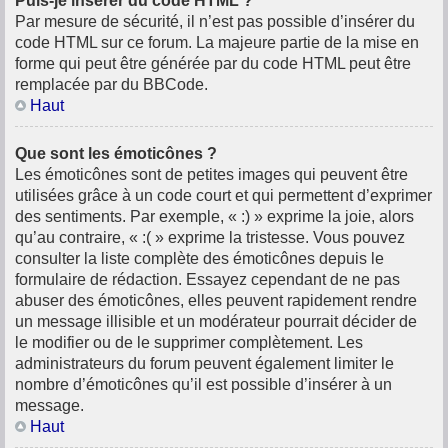
Puis-je insérer du code HTML ?
Par mesure de sécurité, il n’est pas possible d’insérer du
code HTML sur ce forum. La majeure partie de la mise en
forme qui peut être générée par du code HTML peut être
remplacée par du BBCode.
Haut
Que sont les émoticônes ?
Les émoticônes sont de petites images qui peuvent être
utilisées grâce à un code court et qui permettent d’exprimer
des sentiments. Par exemple, « :) » exprime la joie, alors
qu’au contraire, « :( » exprime la tristesse. Vous pouvez
consulter la liste complète des émoticônes depuis le
formulaire de rédaction. Essayez cependant de ne pas
abuser des émoticônes, elles peuvent rapidement rendre
un message illisible et un modérateur pourrait décider de
le modifier ou de le supprimer complètement. Les
administrateurs du forum peuvent également limiter le
nombre d’émoticônes qu’il est possible d’insérer à un
message.
Haut