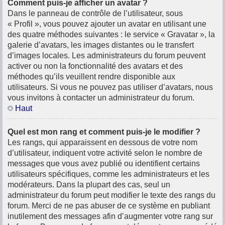
Comment puis-je afficher un avatar ?
Dans le panneau de contrôle de l’utilisateur, sous
« Profil », vous pouvez ajouter un avatar en utilisant une
des quatre méthodes suivantes : le service « Gravatar », la
galerie d’avatars, les images distantes ou le transfert
d’images locales. Les administrateurs du forum peuvent
activer ou non la fonctionnalité des avatars et des
méthodes qu’ils veuillent rendre disponible aux
utilisateurs. Si vous ne pouvez pas utiliser d’avatars, nous
vous invitons à contacter un administrateur du forum.
Haut
Quel est mon rang et comment puis-je le modifier ?
Les rangs, qui apparaissent en dessous de votre nom
d’utilisateur, indiquent votre activité selon le nombre de
messages que vous avez publié ou identifient certains
utilisateurs spécifiques, comme les administrateurs et les
modérateurs. Dans la plupart des cas, seul un
administrateur du forum peut modifier le texte des rangs du
forum. Merci de ne pas abuser de ce système en publiant
inutilement des messages afin d’augmenter votre rang sur