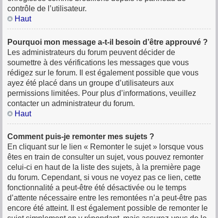
contrôle de l’utilisateur.
Haut
Pourquoi mon message a-t-il besoin d’être approuvé ?
Les administrateurs du forum peuvent décider de
soumettre à des vérifications les messages que vous
rédigez sur le forum. Il est également possible que vous
ayez été placé dans un groupe d’utilisateurs aux
permissions limitées. Pour plus d’informations, veuillez
contacter un administrateur du forum.
Haut
Comment puis-je remonter mes sujets ?
En cliquant sur le lien « Remonter le sujet » lorsque vous
êtes en train de consulter un sujet, vous pouvez remonter
celui-ci en haut de la liste des sujets, à la première page
du forum. Cependant, si vous ne voyez pas ce lien, cette
fonctionnalité a peut-être été désactivée ou le temps
d’attente nécessaire entre les remontées n’a peut-être pas
encore été atteint. Il est également possible de remonter le