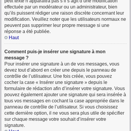
petit texte n’apparaîtra pas s’il s’agit d’une modification
effectuée par un modérateur ou un administrateur, bien
qu’ils puissent rédiger une raison discrète concernant leur
modification. Veuillez noter que les utilisateurs normaux ne
peuvent pas supprimer leur propre message si une
réponse a été publiée.
Haut
Comment puis-je insérer une signature à mon
message ?
Pour insérer une signature à un de vos messages, vous
devez tout d’abord en créer une depuis le panneau de
contrôle de l’utilisateur. Une fois créée, vous pouvez
cocher la case « Insérer une signature » depuis le
formulaire de rédaction afin d’insérer votre signature. Vous
pouvez également ajouter une signature qui sera insérée à
tous vos messages en cochant la case appropriée dans le
panneau de contrôle de l’utilisateur. Si vous choisissez
cette dernière option, il ne vous sera plus utile de spécifier
sur chaque message votre souhait d’insérer votre
signature.