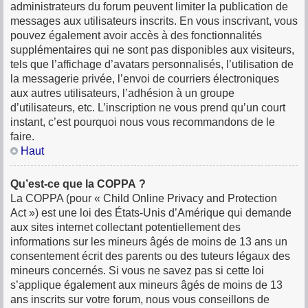
administrateurs du forum peuvent limiter la publication de
messages aux utilisateurs inscrits. En vous inscrivant, vous
pouvez également avoir accès à des fonctionnalités
supplémentaires qui ne sont pas disponibles aux visiteurs,
tels que l’affichage d’avatars personnalisés, l’utilisation de
la messagerie privée, l’envoi de courriers électroniques
aux autres utilisateurs, l’adhésion à un groupe
d’utilisateurs, etc. L’inscription ne vous prend qu’un court
instant, c’est pourquoi nous vous recommandons de le
faire.
Haut
Qu’est-ce que la COPPA ?
La COPPA (pour « Child Online Privacy and Protection
Act ») est une loi des États-Unis d’Amérique qui demande
aux sites internet collectant potentiellement des
informations sur les mineurs âgés de moins de 13 ans un
consentement écrit des parents ou des tuteurs légaux des
mineurs concernés. Si vous ne savez pas si cette loi
s’applique également aux mineurs âgés de moins de 13
ans inscrits sur votre forum, nous vous conseillons de