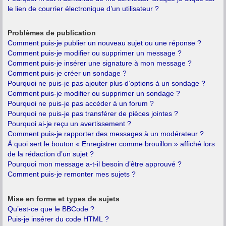
le lien de courrier électronique d’un utilisateur ?
Problèmes de publication
Comment puis-je publier un nouveau sujet ou une réponse ?
Comment puis-je modifier ou supprimer un message ?
Comment puis-je insérer une signature à mon message ?
Comment puis-je créer un sondage ?
Pourquoi ne puis-je pas ajouter plus d’options à un sondage ?
Comment puis-je modifier ou supprimer un sondage ?
Pourquoi ne puis-je pas accéder à un forum ?
Pourquoi ne puis-je pas transférer de pièces jointes ?
Pourquoi ai-je reçu un avertissement ?
Comment puis-je rapporter des messages à un modérateur ?
À quoi sert le bouton « Enregistrer comme brouillon » affiché lors
de la rédaction d’un sujet ?
Pourquoi mon message a-t-il besoin d’être approuvé ?
Comment puis-je remonter mes sujets ?
Mise en forme et types de sujets
Qu’est-ce que le BBCode ?
Puis-je insérer du code HTML ?