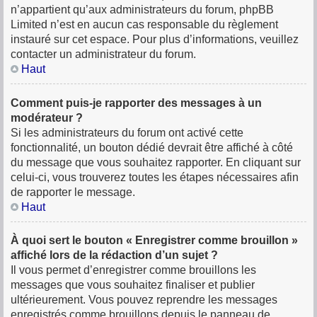
n’appartient qu’aux administrateurs du forum, phpBB
Limited n’est en aucun cas responsable du règlement
instauré sur cet espace. Pour plus d’informations, veuillez
contacter un administrateur du forum.
Haut
Comment puis-je rapporter des messages à un
modérateur ?
Si les administrateurs du forum ont activé cette
fonctionnalité, un bouton dédié devrait être affiché à côté
du message que vous souhaitez rapporter. En cliquant sur
celui-ci, vous trouverez toutes les étapes nécessaires afin
de rapporter le message.
Haut
À quoi sert le bouton « Enregistrer comme brouillon »
affiché lors de la rédaction d’un sujet ?
Il vous permet d’enregistrer comme brouillons les
messages que vous souhaitez finaliser et publier
ultérieurement. Vous pouvez reprendre les messages
enregistrés comme brouillons depuis le panneau de