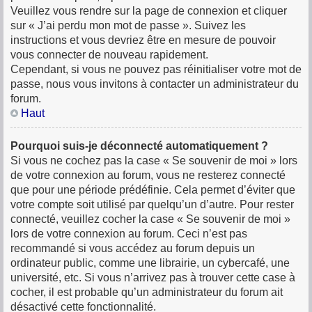
Veuillez vous rendre sur la page de connexion et cliquer
sur « J’ai perdu mon mot de passe ». Suivez les
instructions et vous devriez être en mesure de pouvoir
vous connecter de nouveau rapidement.
Cependant, si vous ne pouvez pas réinitialiser votre mot de
passe, nous vous invitons à contacter un administrateur du
forum.
Haut
Pourquoi suis-je déconnecté automatiquement ?
Si vous ne cochez pas la case « Se souvenir de moi » lors
de votre connexion au forum, vous ne resterez connecté
que pour une période prédéfinie. Cela permet d’éviter que
votre compte soit utilisé par quelqu’un d’autre. Pour rester
connecté, veuillez cocher la case « Se souvenir de moi »
lors de votre connexion au forum. Ceci n’est pas
recommandé si vous accédez au forum depuis un
ordinateur public, comme une librairie, un cybercafé, une
université, etc. Si vous n’arrivez pas à trouver cette case à
cocher, il est probable qu’un administrateur du forum ait
désactivé cette fonctionnalité.