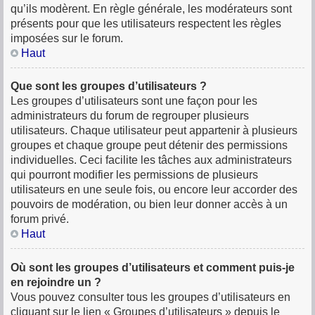
qu’ils modèrent. En règle générale, les modérateurs sont
présents pour que les utilisateurs respectent les règles
imposées sur le forum.
Haut
Que sont les groupes d’utilisateurs ?
Les groupes d’utilisateurs sont une façon pour les
administrateurs du forum de regrouper plusieurs
utilisateurs. Chaque utilisateur peut appartenir à plusieurs
groupes et chaque groupe peut détenir des permissions
individuelles. Ceci facilite les tâches aux administrateurs
qui pourront modifier les permissions de plusieurs
utilisateurs en une seule fois, ou encore leur accorder des
pouvoirs de modération, ou bien leur donner accès à un
forum privé.
Haut
Où sont les groupes d’utilisateurs et comment puis-je
en rejoindre un ?
Vous pouvez consulter tous les groupes d’utilisateurs en
cliquant sur le lien « Groupes d’utilisateurs » depuis le