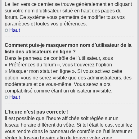
Le lien vers ce dernier se trouve généralement en cliquant
sur votre nom d’utilisateur situé en haut des pages du
forum. Ce système vous permettra de modifier tous vos
paramètres et toutes vos préférences.
Haut
Comment puis-je masquer mon nom d’utilisateur de la
liste des utilisateurs en ligne ?
Dans le panneau de contrôle de l’utilisateur, sous
« Préférences du forum », vous trouverez l’option
« Masquer mon statut en ligne ». Si vous activez cette
option, vous ne serez visible que des administrateurs, des
modérateurs et de vous-même. Vous serez alors
comptabilisé comme étant un utilisateur invisible.
Haut
L’heure n’est pas correcte !
Il est possible que l’heure affichée soit réglée sur un
fuseau horaire différent du vôtre. Si tel était le cas, veuillez
vous rendre dans le panneau de contrôle de l’utilisateur et
régler le fuseau horaire afin de trouver votre zone