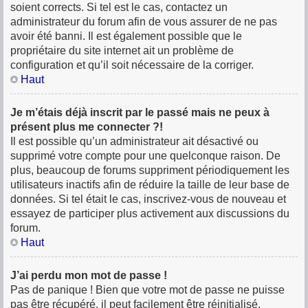
soient corrects. Si tel est le cas, contactez un
administrateur du forum afin de vous assurer de ne pas
avoir été banni. Il est également possible que le
propriétaire du site internet ait un problème de
configuration et qu’il soit nécessaire de la corriger.
Haut
Je m’étais déjà inscrit par le passé mais ne peux à
présent plus me connecter ?!
Il est possible qu’un administrateur ait désactivé ou
supprimé votre compte pour une quelconque raison. De
plus, beaucoup de forums suppriment périodiquement les
utilisateurs inactifs afin de réduire la taille de leur base de
données. Si tel était le cas, inscrivez-vous de nouveau et
essayez de participer plus activement aux discussions du
forum.
Haut
J’ai perdu mon mot de passe !
Pas de panique ! Bien que votre mot de passe ne puisse
pas être récupéré, il peut facilement être réinitialisé.