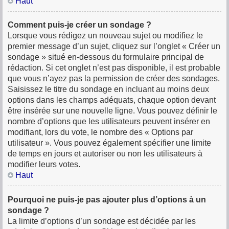
Haut
Comment puis-je créer un sondage ?
Lorsque vous rédigez un nouveau sujet ou modifiez le
premier message d’un sujet, cliquez sur l’onglet « Créer un
sondage » situé en-dessous du formulaire principal de
rédaction. Si cet onglet n’est pas disponible, il est probable
que vous n’ayez pas la permission de créer des sondages.
Saisissez le titre du sondage en incluant au moins deux
options dans les champs adéquats, chaque option devant
être insérée sur une nouvelle ligne. Vous pouvez définir le
nombre d’options que les utilisateurs peuvent insérer en
modifiant, lors du vote, le nombre des « Options par
utilisateur ». Vous pouvez également spécifier une limite
de temps en jours et autoriser ou non les utilisateurs à
modifier leurs votes.
Haut
Pourquoi ne puis-je pas ajouter plus d’options à un
sondage ?
La limite d’options d’un sondage est décidée par les