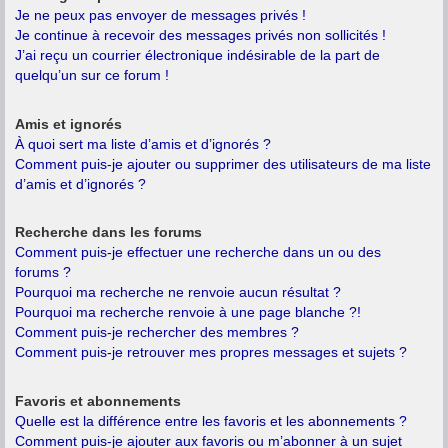
Je ne peux pas envoyer de messages privés !
Je continue à recevoir des messages privés non sollicités !
J’ai reçu un courrier électronique indésirable de la part de
quelqu’un sur ce forum !
Amis et ignorés
À quoi sert ma liste d’amis et d’ignorés ?
Comment puis-je ajouter ou supprimer des utilisateurs de ma liste
d’amis et d’ignorés ?
Recherche dans les forums
Comment puis-je effectuer une recherche dans un ou des
forums ?
Pourquoi ma recherche ne renvoie aucun résultat ?
Pourquoi ma recherche renvoie à une page blanche ?!
Comment puis-je rechercher des membres ?
Comment puis-je retrouver mes propres messages et sujets ?
Favoris et abonnements
Quelle est la différence entre les favoris et les abonnements ?
Comment puis-je ajouter aux favoris ou m’abonner à un sujet