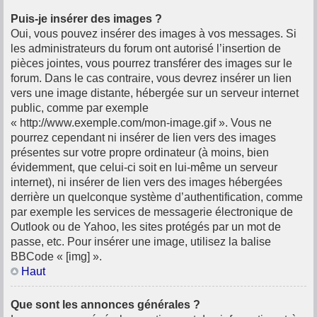
Puis-je insérer des images ?
Oui, vous pouvez insérer des images à vos messages. Si
les administrateurs du forum ont autorisé l’insertion de
pièces jointes, vous pourrez transférer des images sur le
forum. Dans le cas contraire, vous devrez insérer un lien
vers une image distante, hébergée sur un serveur internet
public, comme par exemple
« http://www.exemple.com/mon-image.gif ». Vous ne
pourrez cependant ni insérer de lien vers des images
présentes sur votre propre ordinateur (à moins, bien
évidemment, que celui-ci soit en lui-même un serveur
internet), ni insérer de lien vers des images hébergées
derrière un quelconque système d’authentification, comme
par exemple les services de messagerie électronique de
Outlook ou de Yahoo, les sites protégés par un mot de
passe, etc. Pour insérer une image, utilisez la balise
BBCode « [img] ».
Haut
Que sont les annonces générales ?