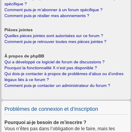
spécifique ?
Comment puis-je m’abonner à un forum spécifique ?
Comment puis-je résilier mes abonnements ?
Pièces jointes
Quelles pièces jointes sont autorisées sur ce forum ?
Comment puis-je retrouver toutes mes pièces jointes ?
À propos de phpBB
Qui a développé ce logiciel de forum de discussions ?
Pourquoi la fonctionnalité X n’est pas disponible ?
Qui dois-je contacter à propos de problèmes d’abus ou d’ordres
légaux liés à ce forum ?
Comment puis-je contacter un administrateur du forum ?
Problèmes de connexion et d’inscription
Pourquoi ai-je besoin de m’inscrire ?
Vous n’êtes pas dans l’obligation de le faire, mais les