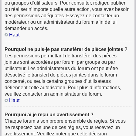
ou groupes d’utilisateurs. Pour consulter, rédiger, publier
ou réaliser n’importe quelle autre action, vous avez besoin
des permissions adéquates. Essayez de contacter un
modérateur ou un administrateur du forum afin de lui
demander un accès.
Haut
Pourquoi ne puis-je pas transférer de pièces jointes ?
Les permissions permettant de transférer des pièces
jointes sont accordées par forum, par groupe ou par
utilisateur. Les administrateurs du forum ont peut-être
désactivé le transfert de pièces jointes dans le forum
concerné, ou seuls certains groupes d’utilisateurs
détiennent cette autorisation. Pour plus d’informations,
veuillez contacter un administrateur du forum.
Haut
Pourquoi ai-je reçu un avertissement ?
Chaque forum a son propre ensemble de règles. Si vous
ne respectez pas une de ces règles, vous recevrez un
avertissement. Veuillez noter que cette décision