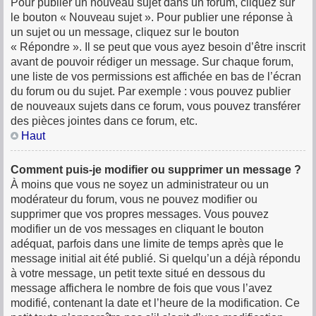
Pour publier un nouveau sujet dans un forum, cliquez sur
le bouton « Nouveau sujet ». Pour publier une réponse à
un sujet ou un message, cliquez sur le bouton
« Répondre ». Il se peut que vous ayez besoin d’être inscrit
avant de pouvoir rédiger un message. Sur chaque forum,
une liste de vos permissions est affichée en bas de l’écran
du forum ou du sujet. Par exemple : vous pouvez publier
de nouveaux sujets dans ce forum, vous pouvez transférer
des pièces jointes dans ce forum, etc.
Haut
Comment puis-je modifier ou supprimer un message ?
À moins que vous ne soyez un administrateur ou un
modérateur du forum, vous ne pouvez modifier ou
supprimer que vos propres messages. Vous pouvez
modifier un de vos messages en cliquant le bouton
adéquat, parfois dans une limite de temps après que le
message initial ait été publié. Si quelqu’un a déjà répondu
à votre message, un petit texte situé en dessous du
message affichera le nombre de fois que vous l’avez
modifié, contenant la date et l’heure de la modification. Ce