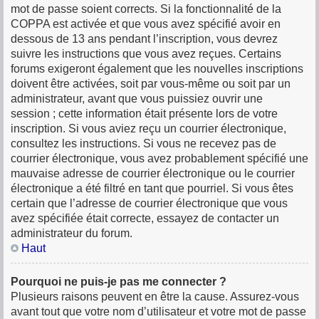
mot de passe soient corrects. Si la fonctionnalité de la
COPPA est activée et que vous avez spécifié avoir en
dessous de 13 ans pendant l’inscription, vous devrez
suivre les instructions que vous avez reçues. Certains
forums exigeront également que les nouvelles inscriptions
doivent être activées, soit par vous-même ou soit par un
administrateur, avant que vous puissiez ouvrir une
session ; cette information était présente lors de votre
inscription. Si vous aviez reçu un courrier électronique,
consultez les instructions. Si vous ne recevez pas de
courrier électronique, vous avez probablement spécifié une
mauvaise adresse de courrier électronique ou le courrier
électronique a été filtré en tant que pourriel. Si vous êtes
certain que l’adresse de courrier électronique que vous
avez spécifiée était correcte, essayez de contacter un
administrateur du forum.
Haut
Pourquoi ne puis-je pas me connecter ?
Plusieurs raisons peuvent en être la cause. Assurez-vous
avant tout que votre nom d’utilisateur et votre mot de passe