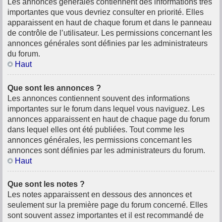
Les annonces générales contiennent des informations très
importantes que vous devriez consulter en priorité. Elles
apparaissent en haut de chaque forum et dans le panneau
de contrôle de l’utilisateur. Les permissions concernant les
annonces générales sont définies par les administrateurs
du forum.
Haut
Que sont les annonces ?
Les annonces contiennent souvent des informations
importantes sur le forum dans lequel vous naviguez. Les
annonces apparaissent en haut de chaque page du forum
dans lequel elles ont été publiées. Tout comme les
annonces générales, les permissions concernant les
annonces sont définies par les administrateurs du forum.
Haut
Que sont les notes ?
Les notes apparaissent en dessous des annonces et
seulement sur la première page du forum concerné. Elles
sont souvent assez importantes et il est recommandé de