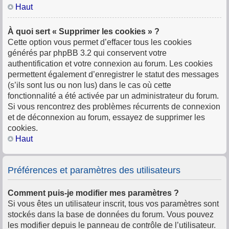
Haut
À quoi sert « Supprimer les cookies » ?
Cette option vous permet d’effacer tous les cookies
générés par phpBB 3.2 qui conservent votre
authentification et votre connexion au forum. Les cookies
permettent également d’enregistrer le statut des messages
(s’ils sont lus ou non lus) dans le cas où cette
fonctionnalité a été activée par un administrateur du forum.
Si vous rencontrez des problèmes récurrents de connexion
et de déconnexion au forum, essayez de supprimer les
cookies.
Haut
Préférences et paramètres des utilisateurs
Comment puis-je modifier mes paramètres ?
Si vous êtes un utilisateur inscrit, tous vos paramètres sont
stockés dans la base de données du forum. Vous pouvez
les modifier depuis le panneau de contrôle de l’utilisateur.