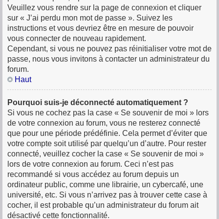
Veuillez vous rendre sur la page de connexion et cliquer
sur « J’ai perdu mon mot de passe ». Suivez les
instructions et vous devriez être en mesure de pouvoir
vous connecter de nouveau rapidement.
Cependant, si vous ne pouvez pas réinitialiser votre mot de
passe, nous vous invitons à contacter un administrateur du
forum.
Haut
Pourquoi suis-je déconnecté automatiquement ?
Si vous ne cochez pas la case « Se souvenir de moi » lors
de votre connexion au forum, vous ne resterez connecté
que pour une période prédéfinie. Cela permet d’éviter que
votre compte soit utilisé par quelqu’un d’autre. Pour rester
connecté, veuillez cocher la case « Se souvenir de moi »
lors de votre connexion au forum. Ceci n’est pas
recommandé si vous accédez au forum depuis un
ordinateur public, comme une librairie, un cybercafé, une
université, etc. Si vous n’arrivez pas à trouver cette case à
cocher, il est probable qu’un administrateur du forum ait
désactivé cette fonctionnalité.