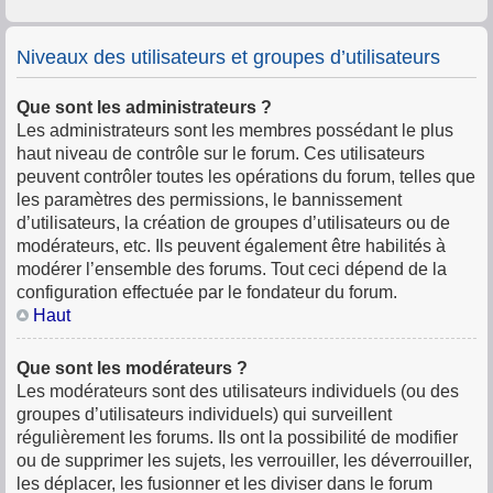
Niveaux des utilisateurs et groupes d’utilisateurs
Que sont les administrateurs ?
Les administrateurs sont les membres possédant le plus
haut niveau de contrôle sur le forum. Ces utilisateurs
peuvent contrôler toutes les opérations du forum, telles que
les paramètres des permissions, le bannissement
d’utilisateurs, la création de groupes d’utilisateurs ou de
modérateurs, etc. Ils peuvent également être habilités à
modérer l’ensemble des forums. Tout ceci dépend de la
configuration effectuée par le fondateur du forum.
Haut
Que sont les modérateurs ?
Les modérateurs sont des utilisateurs individuels (ou des
groupes d’utilisateurs individuels) qui surveillent
régulièrement les forums. Ils ont la possibilité de modifier
ou de supprimer les sujets, les verrouiller, les déverrouiller,
les déplacer, les fusionner et les diviser dans le forum