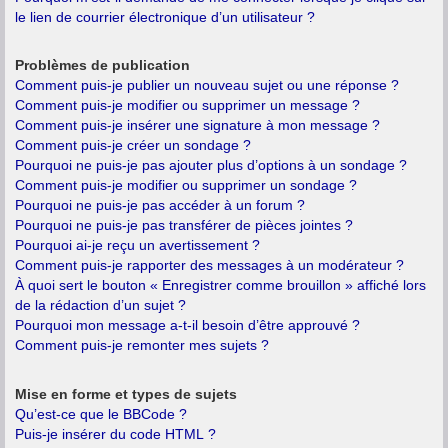
le lien de courrier électronique d’un utilisateur ?
Problèmes de publication
Comment puis-je publier un nouveau sujet ou une réponse ?
Comment puis-je modifier ou supprimer un message ?
Comment puis-je insérer une signature à mon message ?
Comment puis-je créer un sondage ?
Pourquoi ne puis-je pas ajouter plus d’options à un sondage ?
Comment puis-je modifier ou supprimer un sondage ?
Pourquoi ne puis-je pas accéder à un forum ?
Pourquoi ne puis-je pas transférer de pièces jointes ?
Pourquoi ai-je reçu un avertissement ?
Comment puis-je rapporter des messages à un modérateur ?
À quoi sert le bouton « Enregistrer comme brouillon » affiché lors
de la rédaction d’un sujet ?
Pourquoi mon message a-t-il besoin d’être approuvé ?
Comment puis-je remonter mes sujets ?
Mise en forme et types de sujets
Qu’est-ce que le BBCode ?
Puis-je insérer du code HTML ?