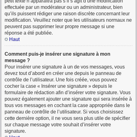
petit texte n’apparaîtra pas s’il s’agit d’une modification
effectuée par un modérateur ou un administrateur, bien
qu’ils puissent rédiger une raison discrète concernant leur
modification. Veuillez noter que les utilisateurs normaux ne
peuvent pas supprimer leur propre message si une
réponse a été publiée.
Haut
Comment puis-je insérer une signature à mon
message ?
Pour insérer une signature à un de vos messages, vous
devez tout d’abord en créer une depuis le panneau de
contrôle de l’utilisateur. Une fois créée, vous pouvez
cocher la case « Insérer une signature » depuis le
formulaire de rédaction afin d’insérer votre signature. Vous
pouvez également ajouter une signature qui sera insérée à
tous vos messages en cochant la case appropriée dans le
panneau de contrôle de l’utilisateur. Si vous choisissez
cette dernière option, il ne vous sera plus utile de spécifier
sur chaque message votre souhait d’insérer votre
signature.