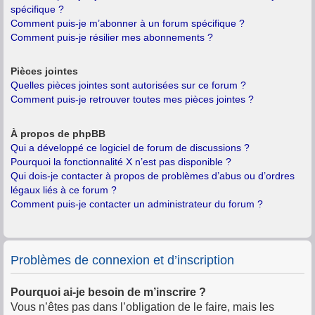
spécifique ?
Comment puis-je m’abonner à un forum spécifique ?
Comment puis-je résilier mes abonnements ?
Pièces jointes
Quelles pièces jointes sont autorisées sur ce forum ?
Comment puis-je retrouver toutes mes pièces jointes ?
À propos de phpBB
Qui a développé ce logiciel de forum de discussions ?
Pourquoi la fonctionnalité X n’est pas disponible ?
Qui dois-je contacter à propos de problèmes d’abus ou d’ordres
légaux liés à ce forum ?
Comment puis-je contacter un administrateur du forum ?
Problèmes de connexion et d’inscription
Pourquoi ai-je besoin de m’inscrire ?
Vous n’êtes pas dans l’obligation de le faire, mais les