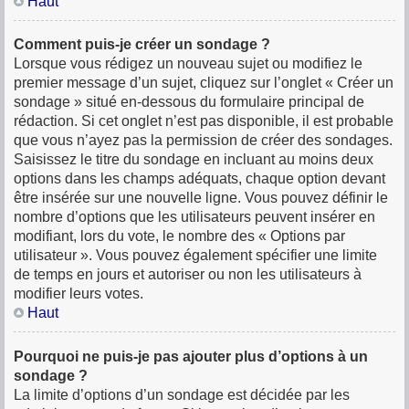
Haut
Comment puis-je créer un sondage ?
Lorsque vous rédigez un nouveau sujet ou modifiez le
premier message d’un sujet, cliquez sur l’onglet « Créer un
sondage » situé en-dessous du formulaire principal de
rédaction. Si cet onglet n’est pas disponible, il est probable
que vous n’ayez pas la permission de créer des sondages.
Saisissez le titre du sondage en incluant au moins deux
options dans les champs adéquats, chaque option devant
être insérée sur une nouvelle ligne. Vous pouvez définir le
nombre d’options que les utilisateurs peuvent insérer en
modifiant, lors du vote, le nombre des « Options par
utilisateur ». Vous pouvez également spécifier une limite
de temps en jours et autoriser ou non les utilisateurs à
modifier leurs votes.
Haut
Pourquoi ne puis-je pas ajouter plus d’options à un
sondage ?
La limite d’options d’un sondage est décidée par les