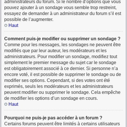
administrateurs du forum. Si le nombre d’options que vous
pouvez ajouter à un sondage vous semble trop restreint,
essayez de demander à un administrateur du forum s’il est
possible de l’augmenter.
Haut
Comment puis-je modifier ou supprimer un sondage ?
Comme pour les messages, les sondages ne peuvent être
modifiés que par leur auteur, les modérateurs et les
administrateurs. Pour modifier un sondage, modifiez tout
simplement le premier message du sujet car le sondage
est obligatoirement associé à ce dernier. Si personne n’a
encore voté, il est possible de supprimer le sondage ou de
modifier ses options. Cependant, si des votes ont été
exprimés, seuls les modérateurs et les administrateurs
peuvent modifier ou supprimer le sondage. Cela empêche
de modifier les options d’un sondage en cours.
Haut
Pourquoi ne puis-je pas accéder à un forum ?
Certains forums peuvent être limités à certains utilisateurs