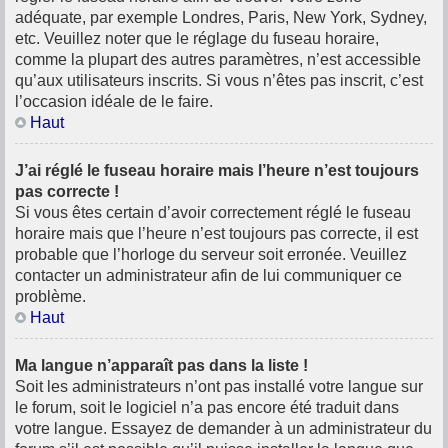
adéquate, par exemple Londres, Paris, New York, Sydney,
etc. Veuillez noter que le réglage du fuseau horaire,
comme la plupart des autres paramètres, n’est accessible
qu’aux utilisateurs inscrits. Si vous n’êtes pas inscrit, c’est
l’occasion idéale de le faire.
Haut
J’ai réglé le fuseau horaire mais l’heure n’est toujours
pas correcte !
Si vous êtes certain d’avoir correctement réglé le fuseau
horaire mais que l’heure n’est toujours pas correcte, il est
probable que l’horloge du serveur soit erronée. Veuillez
contacter un administrateur afin de lui communiquer ce
problème.
Haut
Ma langue n’apparaît pas dans la liste !
Soit les administrateurs n’ont pas installé votre langue sur
le forum, soit le logiciel n’a pas encore été traduit dans
votre langue. Essayez de demander à un administrateur du