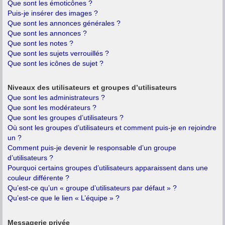
Que sont les émoticônes ?
Puis-je insérer des images ?
Que sont les annonces générales ?
Que sont les annonces ?
Que sont les notes ?
Que sont les sujets verrouillés ?
Que sont les icônes de sujet ?
Niveaux des utilisateurs et groupes d’utilisateurs
Que sont les administrateurs ?
Que sont les modérateurs ?
Que sont les groupes d’utilisateurs ?
Où sont les groupes d’utilisateurs et comment puis-je en rejoindre
un ?
Comment puis-je devenir le responsable d’un groupe
d’utilisateurs ?
Pourquoi certains groupes d’utilisateurs apparaissent dans une
couleur différente ?
Qu’est-ce qu’un « groupe d’utilisateurs par défaut » ?
Qu’est-ce que le lien « L’équipe » ?
Messagerie privée