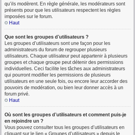
qu’ils modèrent. En règle générale, les modérateurs sont
présents pour que les utilisateurs respectent les règles
imposées sur le forum.
Haut
Que sont les groupes d’utilisateurs ?
Les groupes d’utilisateurs sont une façon pour les
administrateurs du forum de regrouper plusieurs
utilisateurs. Chaque utilisateur peut appartenir à plusieurs
groupes et chaque groupe peut détenir des permissions
individuelles. Ceci facilite les tâches aux administrateurs
qui pourront modifier les permissions de plusieurs
utilisateurs en une seule fois, ou encore leur accorder des
pouvoirs de modération, ou bien leur donner accès à un
forum privé.
Haut
Où sont les groupes d’utilisateurs et comment puis-je
en rejoindre un ?
Vous pouvez consulter tous les groupes d’utilisateurs en
cliquant sur le lien « Groupes d’utilisateurs » depuis le