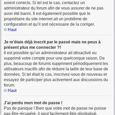
soient corrects. Si tel est le cas, contactez un
administrateur du forum afin de vous assurer de ne pas
avoir été banni. Il est également possible que le
propriétaire du site internet ait un problème de
configuration et qu’il soit nécessaire de la corriger.
Haut
Je m’étais déjà inscrit par le passé mais ne peux à
présent plus me connecter ?!
Il est possible qu’un administrateur ait désactivé ou
supprimé votre compte pour une quelconque raison. De
plus, beaucoup de forums suppriment périodiquement les
utilisateurs inactifs afin de réduire la taille de leur base de
données. Si tel était le cas, inscrivez-vous de nouveau et
essayez de participer plus activement aux discussions du
forum.
Haut
J’ai perdu mon mot de passe !
Pas de panique ! Bien que votre mot de passe ne puisse
pas être récupéré, il peut facilement être réinitialisé.