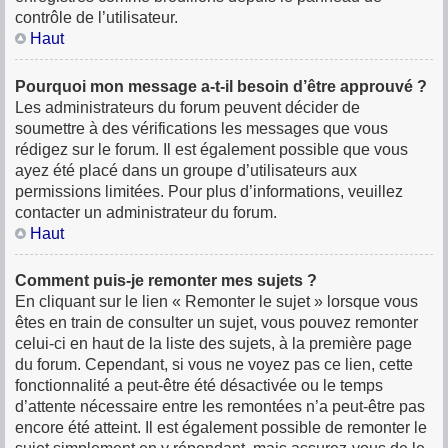
contrôle de l’utilisateur.
Haut
Pourquoi mon message a-t-il besoin d’être approuvé ?
Les administrateurs du forum peuvent décider de
soumettre à des vérifications les messages que vous
rédigez sur le forum. Il est également possible que vous
ayez été placé dans un groupe d’utilisateurs aux
permissions limitées. Pour plus d’informations, veuillez
contacter un administrateur du forum.
Haut
Comment puis-je remonter mes sujets ?
En cliquant sur le lien « Remonter le sujet » lorsque vous
êtes en train de consulter un sujet, vous pouvez remonter
celui-ci en haut de la liste des sujets, à la première page
du forum. Cependant, si vous ne voyez pas ce lien, cette
fonctionnalité a peut-être été désactivée ou le temps
d’attente nécessaire entre les remontées n’a peut-être pas
encore été atteint. Il est également possible de remonter le