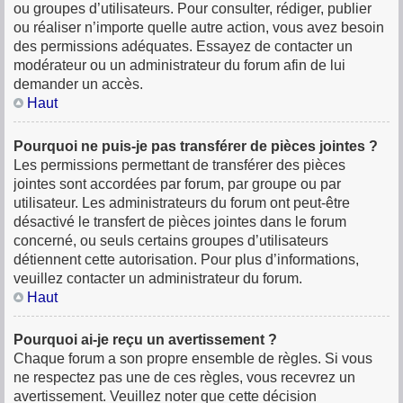
ou groupes d’utilisateurs. Pour consulter, rédiger, publier
ou réaliser n’importe quelle autre action, vous avez besoin
des permissions adéquates. Essayez de contacter un
modérateur ou un administrateur du forum afin de lui
demander un accès.
Haut
Pourquoi ne puis-je pas transférer de pièces jointes ?
Les permissions permettant de transférer des pièces
jointes sont accordées par forum, par groupe ou par
utilisateur. Les administrateurs du forum ont peut-être
désactivé le transfert de pièces jointes dans le forum
concerné, ou seuls certains groupes d’utilisateurs
détiennent cette autorisation. Pour plus d’informations,
veuillez contacter un administrateur du forum.
Haut
Pourquoi ai-je reçu un avertissement ?
Chaque forum a son propre ensemble de règles. Si vous
ne respectez pas une de ces règles, vous recevrez un
avertissement. Veuillez noter que cette décision