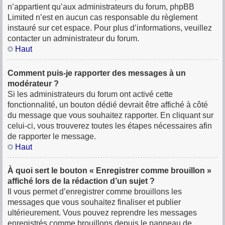
n’appartient qu’aux administrateurs du forum, phpBB
Limited n’est en aucun cas responsable du règlement
instauré sur cet espace. Pour plus d’informations, veuillez
contacter un administrateur du forum.
Haut
Comment puis-je rapporter des messages à un
modérateur ?
Si les administrateurs du forum ont activé cette
fonctionnalité, un bouton dédié devrait être affiché à côté
du message que vous souhaitez rapporter. En cliquant sur
celui-ci, vous trouverez toutes les étapes nécessaires afin
de rapporter le message.
Haut
À quoi sert le bouton « Enregistrer comme brouillon »
affiché lors de la rédaction d’un sujet ?
Il vous permet d’enregistrer comme brouillons les
messages que vous souhaitez finaliser et publier
ultérieurement. Vous pouvez reprendre les messages
enregistrés comme brouillons depuis le panneau de