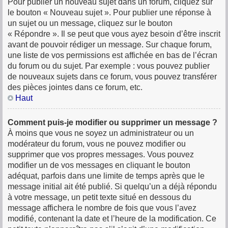
Pour publier un nouveau sujet dans un forum, cliquez sur
le bouton « Nouveau sujet ». Pour publier une réponse à
un sujet ou un message, cliquez sur le bouton
« Répondre ». Il se peut que vous ayez besoin d’être inscrit
avant de pouvoir rédiger un message. Sur chaque forum,
une liste de vos permissions est affichée en bas de l’écran
du forum ou du sujet. Par exemple : vous pouvez publier
de nouveaux sujets dans ce forum, vous pouvez transférer
des pièces jointes dans ce forum, etc.
Haut
Comment puis-je modifier ou supprimer un message ?
À moins que vous ne soyez un administrateur ou un
modérateur du forum, vous ne pouvez modifier ou
supprimer que vos propres messages. Vous pouvez
modifier un de vos messages en cliquant le bouton
adéquat, parfois dans une limite de temps après que le
message initial ait été publié. Si quelqu’un a déjà répondu
à votre message, un petit texte situé en dessous du
message affichera le nombre de fois que vous l’avez
modifié, contenant la date et l’heure de la modification. Ce