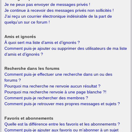
Je ne peux pas envoyer de messages privés !
Je continue à recevoir des messages privés non sollicités !
J’ai reçu un courrier électronique indésirable de la part de
quelqu’un sur ce forum !
Amis et ignorés
À quoi sert ma liste d’amis et d’ignorés ?
Comment puis-je ajouter ou supprimer des utilisateurs de ma liste
d’amis et d’ignorés ?
Recherche dans les forums
Comment puis-je effectuer une recherche dans un ou des
forums ?
Pourquoi ma recherche ne renvoie aucun résultat ?
Pourquoi ma recherche renvoie à une page blanche ?!
Comment puis-je rechercher des membres ?
Comment puis-je retrouver mes propres messages et sujets ?
Favoris et abonnements
Quelle est la différence entre les favoris et les abonnements ?
Comment puis-je ajouter aux favoris ou m’abonner à un sujet