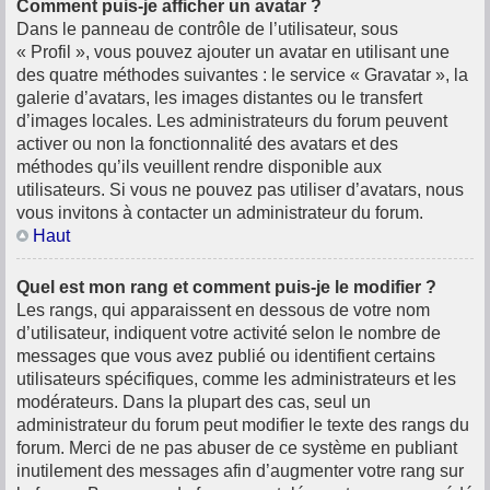
Comment puis-je afficher un avatar ?
Dans le panneau de contrôle de l’utilisateur, sous
« Profil », vous pouvez ajouter un avatar en utilisant une
des quatre méthodes suivantes : le service « Gravatar », la
galerie d’avatars, les images distantes ou le transfert
d’images locales. Les administrateurs du forum peuvent
activer ou non la fonctionnalité des avatars et des
méthodes qu’ils veuillent rendre disponible aux
utilisateurs. Si vous ne pouvez pas utiliser d’avatars, nous
vous invitons à contacter un administrateur du forum.
Haut
Quel est mon rang et comment puis-je le modifier ?
Les rangs, qui apparaissent en dessous de votre nom
d’utilisateur, indiquent votre activité selon le nombre de
messages que vous avez publié ou identifient certains
utilisateurs spécifiques, comme les administrateurs et les
modérateurs. Dans la plupart des cas, seul un
administrateur du forum peut modifier le texte des rangs du
forum. Merci de ne pas abuser de ce système en publiant
inutilement des messages afin d’augmenter votre rang sur