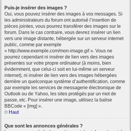
Puis-je insérer des images ?
Oui, vous pouvez insérer des images à vos messages. Si
les administrateurs du forum ont autorisé l’insertion de
pièces jointes, vous pourrez transférer des images sur le
forum. Dans le cas contraire, vous devrez insérer un lien
vers une image distante, hébergée sur un serveur internet
public, comme par exemple
« http://www.exemple.com/mon-image.gif ». Vous ne
pourrez cependant ni insérer de lien vers des images
présentes sur votre propre ordinateur (à moins, bien
évidemment, que celui-ci soit en lui-même un serveur
internet), ni insérer de lien vers des images hébergées
derrière un quelconque système d’authentification, comme
par exemple les services de messagerie électronique de
Outlook ou de Yahoo, les sites protégés par un mot de
passe, etc. Pour insérer une image, utilisez la balise
BBCode « [img] ».
Haut
Que sont les annonces générales ?