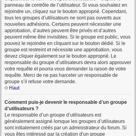
panneau de contrôle de l’utilisateur. Si vous souhaitez en
rejoindre un, cliquez sur le bouton approprié. Cependant,
tous les groupes d’utilisateurs ne sont pas ouverts aux
nouvelles adhésions. Certains peuvent nécessiter une
approbation, d’autres peuvent être privés et d’autres
peuvent même être invisibles. Si le groupe est public, vous
pouvez le rejoindre en cliquant sur le bouton dédié. Si le
groupe est restreint et nécessite une approbation, vous
devez cliquer également sur le bouton approprié. Le
responsable du groupe d’utilisateurs devra alors approuver
votre requête et pourra vous demander la raison de votre
requête. Merci de ne pas harceler un responsable de
groupe s’il refuse votre demande.
Haut
Comment puis-je devenir le responsable d’un groupe
d’utilisateurs ?
Le responsable d’un groupe d’utilisateurs est
généralement assigné lorsque les groupes d’utilisateurs
sont initialement créés par un administrateur du forum. Si
vous êtes intéressé par la création d’un groupe