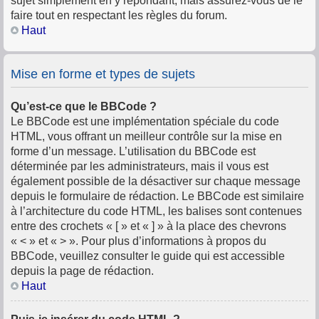
sujet simplement en y répondant, mais assurez-vous de le
faire tout en respectant les règles du forum.
Haut
Mise en forme et types de sujets
Qu’est-ce que le BBCode ?
Le BBCode est une implémentation spéciale du code
HTML, vous offrant un meilleur contrôle sur la mise en
forme d’un message. L’utilisation du BBCode est
déterminée par les administrateurs, mais il vous est
également possible de la désactiver sur chaque message
depuis le formulaire de rédaction. Le BBCode est similaire
à l’architecture du code HTML, les balises sont contenues
entre des crochets « [ » et « ] » à la place des chevrons
« < » et « > ». Pour plus d’informations à propos du
BBCode, veuillez consulter le guide qui est accessible
depuis la page de rédaction.
Haut