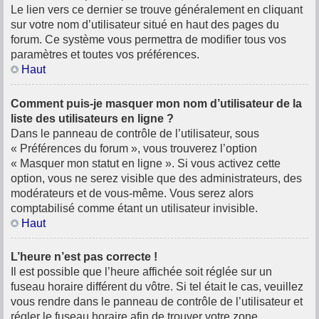
Le lien vers ce dernier se trouve généralement en cliquant
sur votre nom d’utilisateur situé en haut des pages du
forum. Ce système vous permettra de modifier tous vos
paramètres et toutes vos préférences.
Haut
Comment puis-je masquer mon nom d’utilisateur de la
liste des utilisateurs en ligne ?
Dans le panneau de contrôle de l’utilisateur, sous
« Préférences du forum », vous trouverez l’option
« Masquer mon statut en ligne ». Si vous activez cette
option, vous ne serez visible que des administrateurs, des
modérateurs et de vous-même. Vous serez alors
comptabilisé comme étant un utilisateur invisible.
Haut
L’heure n’est pas correcte !
Il est possible que l’heure affichée soit réglée sur un
fuseau horaire différent du vôtre. Si tel était le cas, veuillez
vous rendre dans le panneau de contrôle de l’utilisateur et
régler le fuseau horaire afin de trouver votre zone