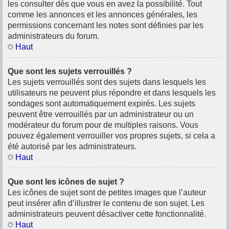
les consulter dès que vous en avez la possibilité. Tout
comme les annonces et les annonces générales, les
permissions concernant les notes sont définies par les
administrateurs du forum.
Haut
Que sont les sujets verrouillés ?
Les sujets verrouillés sont des sujets dans lesquels les
utilisateurs ne peuvent plus répondre et dans lesquels les
sondages sont automatiquement expirés. Les sujets
peuvent être verrouillés par un administrateur ou un
modérateur du forum pour de multiples raisons. Vous
pouvez également verrouiller vos propres sujets, si cela a
été autorisé par les administrateurs.
Haut
Que sont les icônes de sujet ?
Les icônes de sujet sont de petites images que l’auteur
peut insérer afin d’illustrer le contenu de son sujet. Les
administrateurs peuvent désactiver cette fonctionnalité.
Haut