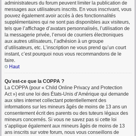
administrateurs du forum peuvent limiter la publication de
messages aux utilisateurs inscrits. En vous inscrivant, vous
pouvez également avoir accès à des fonctionnalités
supplémentaires qui ne sont pas disponibles aux visiteurs,
tels que l’affichage d’avatars personnalisés, l’utilisation de
la messagerie privée, l’envoi de courriers électroniques
aux autres utilisateurs, l’adhésion à un groupe
d’utilisateurs, etc. L’inscription ne vous prend qu’un court
instant, c’est pourquoi nous vous recommandons de le
faire.
Haut
Qu’est-ce que la COPPA ?
La COPPA (pour « Child Online Privacy and Protection
Act ») est une loi des États-Unis d’Amérique qui demande
aux sites internet collectant potentiellement des
informations sur les mineurs âgés de moins de 13 ans un
consentement écrit des parents ou des tuteurs légaux des
mineurs concernés. Si vous ne savez pas si cette loi
s’applique également aux mineurs âgés de moins de 13
ans inscrits sur votre forum, nous vous conseillons de