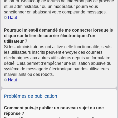
le forum. Beaucoup de forums ne toléreront pas ce procédé
et un administrateur ou un modérateur pourra vous
sanctionner en abaissant votre compteur de messages.
Haut
Pourquoi m’est-il demandé de me connecter lorsque je
clique sur le lien de courrier électronique d’un
utilisateur ?
Si les administrateurs ont activé cette fonctionnalité, seuls
les utilisateurs inscrits peuvent envoyer des courriers
électroniques aux autres utilisateurs depuis un formulaire
dédié. Cela permet d’empêcher une utilisation abusive du
système de messagerie électronique par des utilisateurs
malveillants ou des robots.
Haut
Problèmes de publication
Comment puis-je publier un nouveau sujet ou une
réponse ?