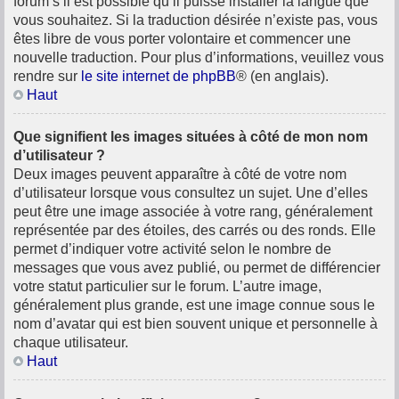
forum s’il est possible qu’il puisse installer la langue que
vous souhaitez. Si la traduction désirée n’existe pas, vous
êtes libre de vous porter volontaire et commencer une
nouvelle traduction. Pour plus d’informations, veuillez vous
rendre sur
le site internet de phpBB
® (en anglais).
Haut
Que signifient les images situées à côté de mon nom
d’utilisateur ?
Deux images peuvent apparaître à côté de votre nom
d’utilisateur lorsque vous consultez un sujet. Une d’elles
peut être une image associée à votre rang, généralement
représentée par des étoiles, des carrés ou des ronds. Elle
permet d’indiquer votre activité selon le nombre de
messages que vous avez publié, ou permet de différencier
votre statut particulier sur le forum. L’autre image,
généralement plus grande, est une image connue sous le
nom d’avatar qui est bien souvent unique et personnelle à
chaque utilisateur.
Haut