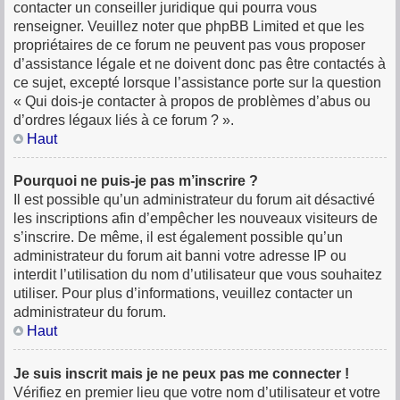
contacter un conseiller juridique qui pourra vous
renseigner. Veuillez noter que phpBB Limited et que les
propriétaires de ce forum ne peuvent pas vous proposer
d’assistance légale et ne doivent donc pas être contactés à
ce sujet, excepté lorsque l’assistance porte sur la question
« Qui dois-je contacter à propos de problèmes d’abus ou
d’ordres légaux liés à ce forum ? ».
Haut
Pourquoi ne puis-je pas m’inscrire ?
Il est possible qu’un administrateur du forum ait désactivé
les inscriptions afin d’empêcher les nouveaux visiteurs de
s’inscrire. De même, il est également possible qu’un
administrateur du forum ait banni votre adresse IP ou
interdit l’utilisation du nom d’utilisateur que vous souhaitez
utiliser. Pour plus d’informations, veuillez contacter un
administrateur du forum.
Haut
Je suis inscrit mais je ne peux pas me connecter !
Vérifiez en premier lieu que votre nom d’utilisateur et votre