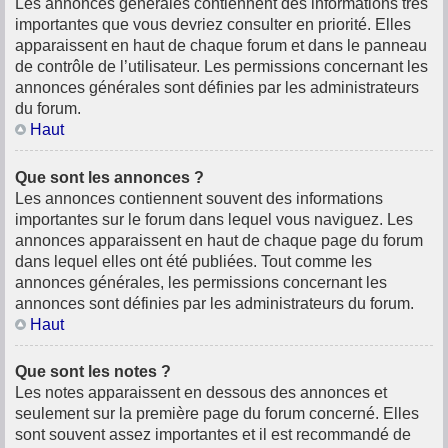
Les annonces générales contiennent des informations très
importantes que vous devriez consulter en priorité. Elles
apparaissent en haut de chaque forum et dans le panneau
de contrôle de l’utilisateur. Les permissions concernant les
annonces générales sont définies par les administrateurs
du forum.
Haut
Que sont les annonces ?
Les annonces contiennent souvent des informations
importantes sur le forum dans lequel vous naviguez. Les
annonces apparaissent en haut de chaque page du forum
dans lequel elles ont été publiées. Tout comme les
annonces générales, les permissions concernant les
annonces sont définies par les administrateurs du forum.
Haut
Que sont les notes ?
Les notes apparaissent en dessous des annonces et
seulement sur la première page du forum concerné. Elles
sont souvent assez importantes et il est recommandé de