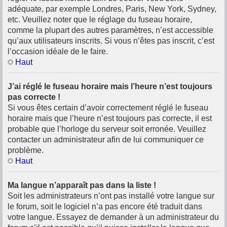
adéquate, par exemple Londres, Paris, New York, Sydney,
etc. Veuillez noter que le réglage du fuseau horaire,
comme la plupart des autres paramètres, n’est accessible
qu’aux utilisateurs inscrits. Si vous n’êtes pas inscrit, c’est
l’occasion idéale de le faire.
Haut
J’ai réglé le fuseau horaire mais l’heure n’est toujours
pas correcte !
Si vous êtes certain d’avoir correctement réglé le fuseau
horaire mais que l’heure n’est toujours pas correcte, il est
probable que l’horloge du serveur soit erronée. Veuillez
contacter un administrateur afin de lui communiquer ce
problème.
Haut
Ma langue n’apparaît pas dans la liste !
Soit les administrateurs n’ont pas installé votre langue sur
le forum, soit le logiciel n’a pas encore été traduit dans
votre langue. Essayez de demander à un administrateur du