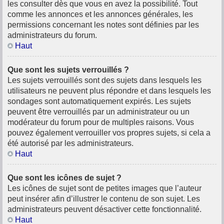
les consulter dès que vous en avez la possibilité. Tout
comme les annonces et les annonces générales, les
permissions concernant les notes sont définies par les
administrateurs du forum.
Haut
Que sont les sujets verrouillés ?
Les sujets verrouillés sont des sujets dans lesquels les
utilisateurs ne peuvent plus répondre et dans lesquels les
sondages sont automatiquement expirés. Les sujets
peuvent être verrouillés par un administrateur ou un
modérateur du forum pour de multiples raisons. Vous
pouvez également verrouiller vos propres sujets, si cela a
été autorisé par les administrateurs.
Haut
Que sont les icônes de sujet ?
Les icônes de sujet sont de petites images que l’auteur
peut insérer afin d’illustrer le contenu de son sujet. Les
administrateurs peuvent désactiver cette fonctionnalité.
Haut