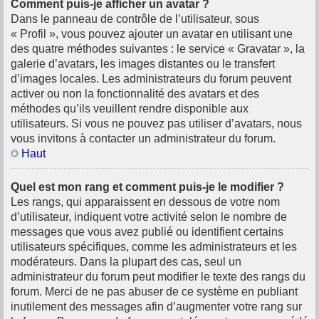
Comment puis-je afficher un avatar ?
Dans le panneau de contrôle de l’utilisateur, sous
« Profil », vous pouvez ajouter un avatar en utilisant une
des quatre méthodes suivantes : le service « Gravatar », la
galerie d’avatars, les images distantes ou le transfert
d’images locales. Les administrateurs du forum peuvent
activer ou non la fonctionnalité des avatars et des
méthodes qu’ils veuillent rendre disponible aux
utilisateurs. Si vous ne pouvez pas utiliser d’avatars, nous
vous invitons à contacter un administrateur du forum.
Haut
Quel est mon rang et comment puis-je le modifier ?
Les rangs, qui apparaissent en dessous de votre nom
d’utilisateur, indiquent votre activité selon le nombre de
messages que vous avez publié ou identifient certains
utilisateurs spécifiques, comme les administrateurs et les
modérateurs. Dans la plupart des cas, seul un
administrateur du forum peut modifier le texte des rangs du
forum. Merci de ne pas abuser de ce système en publiant
inutilement des messages afin d’augmenter votre rang sur