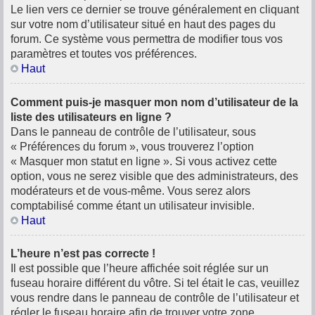
Le lien vers ce dernier se trouve généralement en cliquant
sur votre nom d’utilisateur situé en haut des pages du
forum. Ce système vous permettra de modifier tous vos
paramètres et toutes vos préférences.
Haut
Comment puis-je masquer mon nom d’utilisateur de la
liste des utilisateurs en ligne ?
Dans le panneau de contrôle de l’utilisateur, sous
« Préférences du forum », vous trouverez l’option
« Masquer mon statut en ligne ». Si vous activez cette
option, vous ne serez visible que des administrateurs, des
modérateurs et de vous-même. Vous serez alors
comptabilisé comme étant un utilisateur invisible.
Haut
L’heure n’est pas correcte !
Il est possible que l’heure affichée soit réglée sur un
fuseau horaire différent du vôtre. Si tel était le cas, veuillez
vous rendre dans le panneau de contrôle de l’utilisateur et
régler le fuseau horaire afin de trouver votre zone