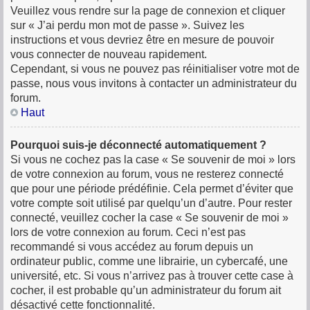
Veuillez vous rendre sur la page de connexion et cliquer
sur « J’ai perdu mon mot de passe ». Suivez les
instructions et vous devriez être en mesure de pouvoir
vous connecter de nouveau rapidement.
Cependant, si vous ne pouvez pas réinitialiser votre mot de
passe, nous vous invitons à contacter un administrateur du
forum.
Haut
Pourquoi suis-je déconnecté automatiquement ?
Si vous ne cochez pas la case « Se souvenir de moi » lors
de votre connexion au forum, vous ne resterez connecté
que pour une période prédéfinie. Cela permet d’éviter que
votre compte soit utilisé par quelqu’un d’autre. Pour rester
connecté, veuillez cocher la case « Se souvenir de moi »
lors de votre connexion au forum. Ceci n’est pas
recommandé si vous accédez au forum depuis un
ordinateur public, comme une librairie, un cybercafé, une
université, etc. Si vous n’arrivez pas à trouver cette case à
cocher, il est probable qu’un administrateur du forum ait
désactivé cette fonctionnalité.