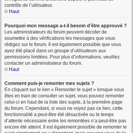
contrôle de l’utilisateur.
Haut
Pourquoi mon message a-t-il besoin d’être approuvé ?
Les administrateurs du forum peuvent décider de
soumettre à des vérifications les messages que vous
rédigez sur le forum. Il est également possible que vous
ayez été placé dans un groupe d’utilisateurs aux
permissions limitées. Pour plus d’informations, veuillez
contacter un administrateur du forum.
Haut
Comment puis-je remonter mes sujets ?
En cliquant sur le lien « Remonter le sujet » lorsque vous
êtes en train de consulter un sujet, vous pouvez remonter
celui-ci en haut de la liste des sujets, à la première page
du forum. Cependant, si vous ne voyez pas ce lien, cette
fonctionnalité a peut-être été désactivée ou le temps
d’attente nécessaire entre les remontées n’a peut-être pas
encore été atteint. Il est également possible de remonter le