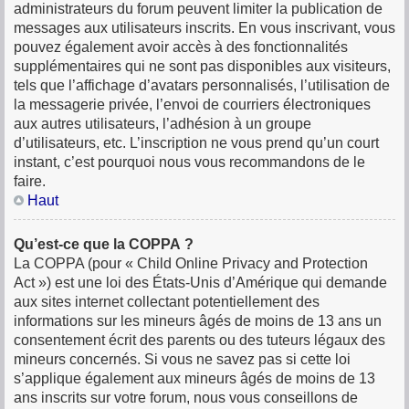
administrateurs du forum peuvent limiter la publication de
messages aux utilisateurs inscrits. En vous inscrivant, vous
pouvez également avoir accès à des fonctionnalités
supplémentaires qui ne sont pas disponibles aux visiteurs,
tels que l’affichage d’avatars personnalisés, l’utilisation de
la messagerie privée, l’envoi de courriers électroniques
aux autres utilisateurs, l’adhésion à un groupe
d’utilisateurs, etc. L’inscription ne vous prend qu’un court
instant, c’est pourquoi nous vous recommandons de le
faire.
Haut
Qu’est-ce que la COPPA ?
La COPPA (pour « Child Online Privacy and Protection
Act ») est une loi des États-Unis d’Amérique qui demande
aux sites internet collectant potentiellement des
informations sur les mineurs âgés de moins de 13 ans un
consentement écrit des parents ou des tuteurs légaux des
mineurs concernés. Si vous ne savez pas si cette loi
s’applique également aux mineurs âgés de moins de 13
ans inscrits sur votre forum, nous vous conseillons de