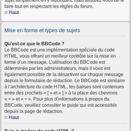
sujet simplement en y répondant, mais assurez-vous de le
faire tout en respectant les règles du forum.
Haut
Mise en forme et types de sujets
Qu’est-ce que le BBCode ?
Le BBCode est une implémentation spéciale du code
HTML, vous offrant un meilleur contrôle sur la mise en
forme d’un message. L’utilisation du BBCode est
déterminée par les administrateurs, mais il vous est
également possible de la désactiver sur chaque message
depuis le formulaire de rédaction. Le BBCode est similaire
à l’architecture du code HTML, les balises sont contenues
entre des crochets « [ » et « ] » à la place des chevrons
« < » et « > ». Pour plus d’informations à propos du
BBCode, veuillez consulter le guide qui est accessible
depuis la page de rédaction.
Haut