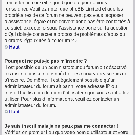
contacter un conseiller juridique qui pourra vous
renseigner. Veuillez noter que phpBB Limited et que les
propriétaires de ce forum ne peuvent pas vous proposer
d’assistance légale et ne doivent donc pas être contactés à
ce sujet, excepté lorsque l’assistance porte sur la question
« Qui dois-je contacter à propos de problèmes d’abus ou
d’ordres légaux liés à ce forum ? ».
Haut
Pourquoi ne puis-je pas m’inscrire ?
Il est possible qu’un administrateur du forum ait désactivé
les inscriptions afin d’empêcher les nouveaux visiteurs de
s’inscrire. De même, il est également possible qu’un
administrateur du forum ait banni votre adresse IP ou
interdit l’utilisation du nom d’utilisateur que vous souhaitez
utiliser. Pour plus d’informations, veuillez contacter un
administrateur du forum.
Haut
Je suis inscrit mais je ne peux pas me connecter !
Vérifiez en premier lieu que votre nom d’utilisateur et votre