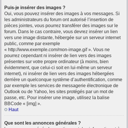
Puis-je insérer des images ?
Oui, vous pouvez insérer des images à vos messages. Si
les administrateurs du forum ont autorisé l’insertion de
pièces jointes, vous pourrez transférer des images sur le
forum. Dans le cas contraire, vous devrez insérer un lien
vers une image distante, hébergée sur un serveur internet
public, comme par exemple
« http://www.exemple.com/mon-image.gif ». Vous ne
pourrez cependant ni insérer de lien vers des images
présentes sur votre propre ordinateur (à moins, bien
évidemment, que celui-ci soit en lui-même un serveur
internet), ni insérer de lien vers des images hébergées
derrière un quelconque système d’authentification, comme
par exemple les services de messagerie électronique de
Outlook ou de Yahoo, les sites protégés par un mot de
passe, etc. Pour insérer une image, utilisez la balise
BBCode « [img] ».
Haut
Que sont les annonces générales ?