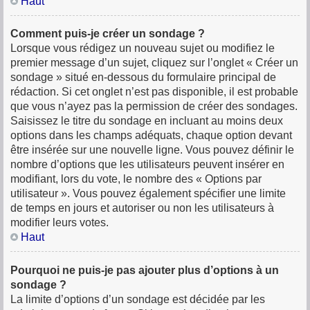
Haut
Comment puis-je créer un sondage ?
Lorsque vous rédigez un nouveau sujet ou modifiez le
premier message d’un sujet, cliquez sur l’onglet « Créer un
sondage » situé en-dessous du formulaire principal de
rédaction. Si cet onglet n’est pas disponible, il est probable
que vous n’ayez pas la permission de créer des sondages.
Saisissez le titre du sondage en incluant au moins deux
options dans les champs adéquats, chaque option devant
être insérée sur une nouvelle ligne. Vous pouvez définir le
nombre d’options que les utilisateurs peuvent insérer en
modifiant, lors du vote, le nombre des « Options par
utilisateur ». Vous pouvez également spécifier une limite
de temps en jours et autoriser ou non les utilisateurs à
modifier leurs votes.
Haut
Pourquoi ne puis-je pas ajouter plus d’options à un
sondage ?
La limite d’options d’un sondage est décidée par les