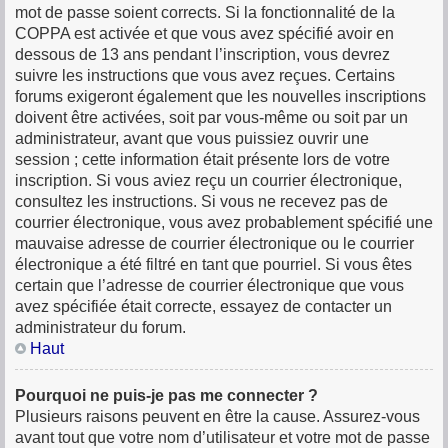
mot de passe soient corrects. Si la fonctionnalité de la
COPPA est activée et que vous avez spécifié avoir en
dessous de 13 ans pendant l’inscription, vous devrez
suivre les instructions que vous avez reçues. Certains
forums exigeront également que les nouvelles inscriptions
doivent être activées, soit par vous-même ou soit par un
administrateur, avant que vous puissiez ouvrir une
session ; cette information était présente lors de votre
inscription. Si vous aviez reçu un courrier électronique,
consultez les instructions. Si vous ne recevez pas de
courrier électronique, vous avez probablement spécifié une
mauvaise adresse de courrier électronique ou le courrier
électronique a été filtré en tant que pourriel. Si vous êtes
certain que l’adresse de courrier électronique que vous
avez spécifiée était correcte, essayez de contacter un
administrateur du forum.
Haut
Pourquoi ne puis-je pas me connecter ?
Plusieurs raisons peuvent en être la cause. Assurez-vous
avant tout que votre nom d’utilisateur et votre mot de passe