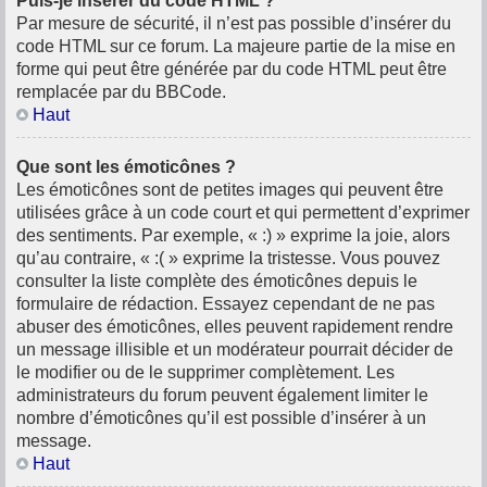
Puis-je insérer du code HTML ?
Par mesure de sécurité, il n’est pas possible d’insérer du
code HTML sur ce forum. La majeure partie de la mise en
forme qui peut être générée par du code HTML peut être
remplacée par du BBCode.
Haut
Que sont les émoticônes ?
Les émoticônes sont de petites images qui peuvent être
utilisées grâce à un code court et qui permettent d’exprimer
des sentiments. Par exemple, « :) » exprime la joie, alors
qu’au contraire, « :( » exprime la tristesse. Vous pouvez
consulter la liste complète des émoticônes depuis le
formulaire de rédaction. Essayez cependant de ne pas
abuser des émoticônes, elles peuvent rapidement rendre
un message illisible et un modérateur pourrait décider de
le modifier ou de le supprimer complètement. Les
administrateurs du forum peuvent également limiter le
nombre d’émoticônes qu’il est possible d’insérer à un
message.
Haut