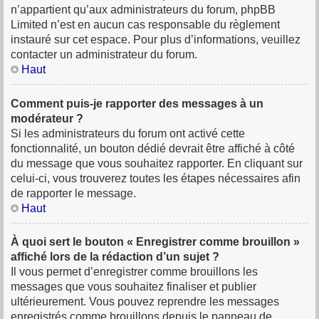
n’appartient qu’aux administrateurs du forum, phpBB
Limited n’est en aucun cas responsable du règlement
instauré sur cet espace. Pour plus d’informations, veuillez
contacter un administrateur du forum.
Haut
Comment puis-je rapporter des messages à un
modérateur ?
Si les administrateurs du forum ont activé cette
fonctionnalité, un bouton dédié devrait être affiché à côté
du message que vous souhaitez rapporter. En cliquant sur
celui-ci, vous trouverez toutes les étapes nécessaires afin
de rapporter le message.
Haut
À quoi sert le bouton « Enregistrer comme brouillon »
affiché lors de la rédaction d’un sujet ?
Il vous permet d’enregistrer comme brouillons les
messages que vous souhaitez finaliser et publier
ultérieurement. Vous pouvez reprendre les messages
enregistrés comme brouillons depuis le panneau de