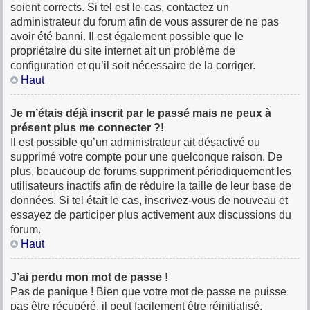
soient corrects. Si tel est le cas, contactez un
administrateur du forum afin de vous assurer de ne pas
avoir été banni. Il est également possible que le
propriétaire du site internet ait un problème de
configuration et qu’il soit nécessaire de la corriger.
Haut
Je m’étais déjà inscrit par le passé mais ne peux à
présent plus me connecter ?!
Il est possible qu’un administrateur ait désactivé ou
supprimé votre compte pour une quelconque raison. De
plus, beaucoup de forums suppriment périodiquement les
utilisateurs inactifs afin de réduire la taille de leur base de
données. Si tel était le cas, inscrivez-vous de nouveau et
essayez de participer plus activement aux discussions du
forum.
Haut
J’ai perdu mon mot de passe !
Pas de panique ! Bien que votre mot de passe ne puisse
pas être récupéré, il peut facilement être réinitialisé.