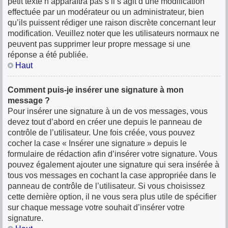
petit texte n’apparaîtra pas s’il s’agit d’une modification
effectuée par un modérateur ou un administrateur, bien
qu’ils puissent rédiger une raison discrète concernant leur
modification. Veuillez noter que les utilisateurs normaux ne
peuvent pas supprimer leur propre message si une
réponse a été publiée.
Haut
Comment puis-je insérer une signature à mon
message ?
Pour insérer une signature à un de vos messages, vous
devez tout d’abord en créer une depuis le panneau de
contrôle de l’utilisateur. Une fois créée, vous pouvez
cocher la case « Insérer une signature » depuis le
formulaire de rédaction afin d’insérer votre signature. Vous
pouvez également ajouter une signature qui sera insérée à
tous vos messages en cochant la case appropriée dans le
panneau de contrôle de l’utilisateur. Si vous choisissez
cette dernière option, il ne vous sera plus utile de spécifier
sur chaque message votre souhait d’insérer votre
signature.