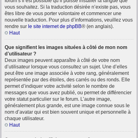
forum s’il est possible qu’il puisse installer la langue que
vous souhaitez. Si la traduction désirée n’existe pas, vous
êtes libre de vous porter volontaire et commencer une
nouvelle traduction. Pour plus d’informations, veuillez vous
rendre sur
le site internet de phpBB
® (en anglais).
Haut
Que signifient les images situées à côté de mon nom
d’utilisateur ?
Deux images peuvent apparaître à côté de votre nom
d’utilisateur lorsque vous consultez un sujet. Une d’elles
peut être une image associée à votre rang, généralement
représentée par des étoiles, des carrés ou des ronds. Elle
permet d’indiquer votre activité selon le nombre de
messages que vous avez publié, ou permet de différencier
votre statut particulier sur le forum. L’autre image,
généralement plus grande, est une image connue sous le
nom d’avatar qui est bien souvent unique et personnelle à
chaque utilisateur.
Haut