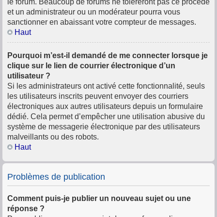
le forum. Beaucoup de forums ne toléreront pas ce procédé
et un administrateur ou un modérateur pourra vous
sanctionner en abaissant votre compteur de messages.
Haut
Pourquoi m’est-il demandé de me connecter lorsque je
clique sur le lien de courrier électronique d’un
utilisateur ?
Si les administrateurs ont activé cette fonctionnalité, seuls
les utilisateurs inscrits peuvent envoyer des courriers
électroniques aux autres utilisateurs depuis un formulaire
dédié. Cela permet d’empêcher une utilisation abusive du
système de messagerie électronique par des utilisateurs
malveillants ou des robots.
Haut
Problèmes de publication
Comment puis-je publier un nouveau sujet ou une
réponse ?