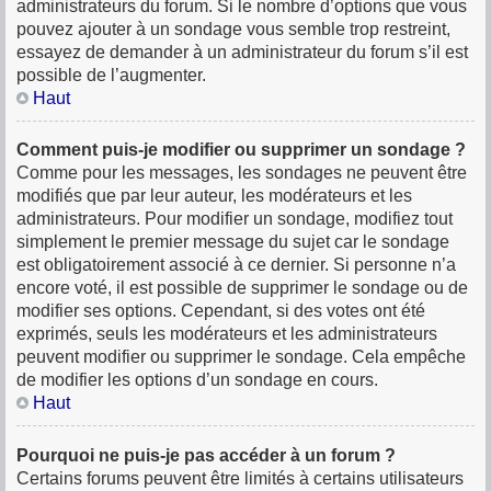
administrateurs du forum. Si le nombre d’options que vous
pouvez ajouter à un sondage vous semble trop restreint,
essayez de demander à un administrateur du forum s’il est
possible de l’augmenter.
Haut
Comment puis-je modifier ou supprimer un sondage ?
Comme pour les messages, les sondages ne peuvent être
modifiés que par leur auteur, les modérateurs et les
administrateurs. Pour modifier un sondage, modifiez tout
simplement le premier message du sujet car le sondage
est obligatoirement associé à ce dernier. Si personne n’a
encore voté, il est possible de supprimer le sondage ou de
modifier ses options. Cependant, si des votes ont été
exprimés, seuls les modérateurs et les administrateurs
peuvent modifier ou supprimer le sondage. Cela empêche
de modifier les options d’un sondage en cours.
Haut
Pourquoi ne puis-je pas accéder à un forum ?
Certains forums peuvent être limités à certains utilisateurs