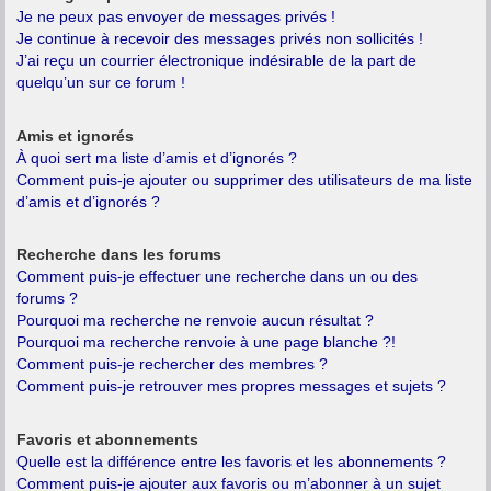
Je ne peux pas envoyer de messages privés !
Je continue à recevoir des messages privés non sollicités !
J’ai reçu un courrier électronique indésirable de la part de
quelqu’un sur ce forum !
Amis et ignorés
À quoi sert ma liste d’amis et d’ignorés ?
Comment puis-je ajouter ou supprimer des utilisateurs de ma liste
d’amis et d’ignorés ?
Recherche dans les forums
Comment puis-je effectuer une recherche dans un ou des
forums ?
Pourquoi ma recherche ne renvoie aucun résultat ?
Pourquoi ma recherche renvoie à une page blanche ?!
Comment puis-je rechercher des membres ?
Comment puis-je retrouver mes propres messages et sujets ?
Favoris et abonnements
Quelle est la différence entre les favoris et les abonnements ?
Comment puis-je ajouter aux favoris ou m’abonner à un sujet