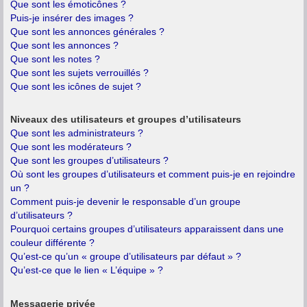
Que sont les émoticônes ?
Puis-je insérer des images ?
Que sont les annonces générales ?
Que sont les annonces ?
Que sont les notes ?
Que sont les sujets verrouillés ?
Que sont les icônes de sujet ?
Niveaux des utilisateurs et groupes d’utilisateurs
Que sont les administrateurs ?
Que sont les modérateurs ?
Que sont les groupes d’utilisateurs ?
Où sont les groupes d’utilisateurs et comment puis-je en rejoindre
un ?
Comment puis-je devenir le responsable d’un groupe
d’utilisateurs ?
Pourquoi certains groupes d’utilisateurs apparaissent dans une
couleur différente ?
Qu’est-ce qu’un « groupe d’utilisateurs par défaut » ?
Qu’est-ce que le lien « L’équipe » ?
Messagerie privée