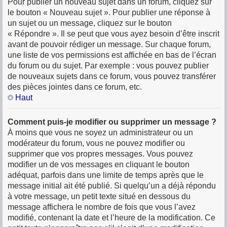
Pour publier un nouveau sujet dans un forum, cliquez sur
le bouton « Nouveau sujet ». Pour publier une réponse à
un sujet ou un message, cliquez sur le bouton
« Répondre ». Il se peut que vous ayez besoin d’être inscrit
avant de pouvoir rédiger un message. Sur chaque forum,
une liste de vos permissions est affichée en bas de l’écran
du forum ou du sujet. Par exemple : vous pouvez publier
de nouveaux sujets dans ce forum, vous pouvez transférer
des pièces jointes dans ce forum, etc.
Haut
Comment puis-je modifier ou supprimer un message ?
À moins que vous ne soyez un administrateur ou un
modérateur du forum, vous ne pouvez modifier ou
supprimer que vos propres messages. Vous pouvez
modifier un de vos messages en cliquant le bouton
adéquat, parfois dans une limite de temps après que le
message initial ait été publié. Si quelqu’un a déjà répondu
à votre message, un petit texte situé en dessous du
message affichera le nombre de fois que vous l’avez
modifié, contenant la date et l’heure de la modification. Ce