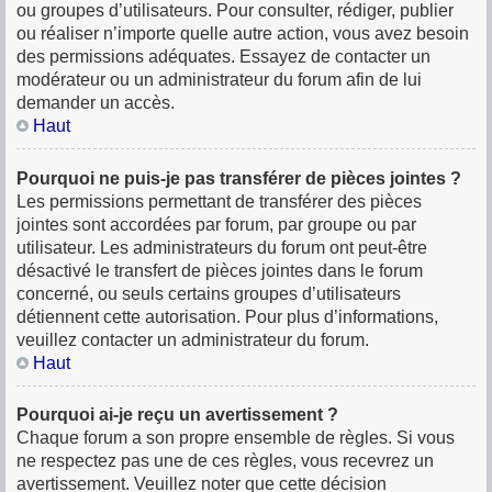
ou groupes d’utilisateurs. Pour consulter, rédiger, publier
ou réaliser n’importe quelle autre action, vous avez besoin
des permissions adéquates. Essayez de contacter un
modérateur ou un administrateur du forum afin de lui
demander un accès.
Haut
Pourquoi ne puis-je pas transférer de pièces jointes ?
Les permissions permettant de transférer des pièces
jointes sont accordées par forum, par groupe ou par
utilisateur. Les administrateurs du forum ont peut-être
désactivé le transfert de pièces jointes dans le forum
concerné, ou seuls certains groupes d’utilisateurs
détiennent cette autorisation. Pour plus d’informations,
veuillez contacter un administrateur du forum.
Haut
Pourquoi ai-je reçu un avertissement ?
Chaque forum a son propre ensemble de règles. Si vous
ne respectez pas une de ces règles, vous recevrez un
avertissement. Veuillez noter que cette décision