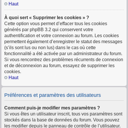
Haut
À quoi sert « Supprimer les cookies » ?
Cette option vous permet d’effacer tous les cookies
générés par phpBB 3.2 qui conservent votre
authentification et votre connexion au forum. Les cookies
permettent également d’enregistrer le statut des messages
(s’ils sont lus ou non lus) dans le cas où cette
fonctionnalité a été activée par un administrateur du forum.
Si vous rencontrez des problèmes récurrents de connexion
et de déconnexion au forum, essayez de supprimer les
cookies.
Haut
Préférences et paramètres des utilisateurs
Comment puis-je modifier mes paramètres ?
Si vous êtes un utilisateur inscrit, tous vos paramètres sont
stockés dans la base de données du forum. Vous pouvez
les modifier depuis le panneau de contrôle de l’utilisateur.