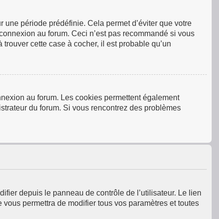
 une période prédéfinie. Cela permet d’éviter que votre
tre connexion au forum. Ceci n’est pas recommandé si vous
 trouver cette case à cocher, il est probable qu’un
connexion au forum. Les cookies permettent également
inistrateur du forum. Si vous rencontrez des problèmes
fier depuis le panneau de contrôle de l’utilisateur. Le lien
e vous permettra de modifier tous vos paramètres et toutes