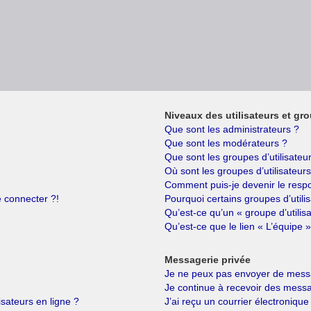
Niveaux des utilisateurs et gro
Que sont les administrateurs ?
Que sont les modérateurs ?
Que sont les groupes d’utilisateu
Où sont les groupes d’utilisateur
Comment puis-je devenir le respo
e connecter ?!
Pourquoi certains groupes d’utili
Qu’est-ce qu’un « groupe d’utilis
Qu’est-ce que le lien « L’équipe »
Messagerie privée
Je ne peux pas envoyer de messa
Je continue à recevoir des messag
isateurs en ligne ?
J’ai reçu un courrier électronique