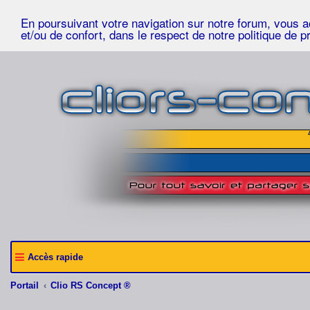
En poursuivant votre navigation sur notre forum, vous acc
et/ou de confort, dans le respect de notre politique de p
Accès rapide
Portail
Clio RS Concept ®