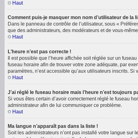
Haut
Comment puis-je masquer mon nom d’utilisateur de la list
Dans le panneau de contrôle de l’utilisateur, sous « Préfére
que des administrateurs, des modérateurs et de vous-même. 
Haut
L’heure n’est pas correcte !
Il est possible que l’heure affichée soit réglée sur un fuseau 
fuseau horaire afin de trouver votre zone adéquate, par exe
paramètres, n’est accessible qu’aux utilisateurs inscrits. Si v
Haut
J’ai réglé le fuseau horaire mais l’heure n’est toujours p
Si vous êtes certain d’avoir correctement réglé le fuseau hor
administrateur afin de lui communiquer ce problème.
Haut
Ma langue n’apparaît pas dans la liste !
Soit les administrateurs n’ont pas installé votre langue sur 