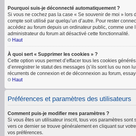
Pourquoi suis-je déconnecté automatiquement ?
Si vous ne cochez pas la case « Se souvenir de moi » lors 
compte soit utilisé par quelqu’un d’autre. Pour rester conn
accédez au forum depuis un ordinateur public, comme une libr
administrateur du forum ait désactivé cette fonctionnalité.
Haut
À quoi sert « Supprimer les cookies » ?
Cette option vous permet d’effacer tous les cookies générés
d’enregistrer le statut des messages (s’ils sont lus ou non l
récurrents de connexion et de déconnexion au forum, essay
Haut
Préférences et paramètres des utilisateurs
Comment puis-je modifier mes paramètres ?
Si vous êtes un utilisateur inscrit, tous vos paramètres son
vers ce dernier se trouve généralement en cliquant sur votr
vos préférences.