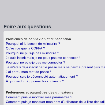
Foire aux questions
Problèmes de connexion et d’inscription
Pourquoi ai-je besoin de m’inscrire ?
Qu’est-ce que la COPPA ?
Pourquoi ne puis-je pas m’inscrire ?
Je suis inscrit mais je ne peux pas me connecter !
Pourquoi ne puis-je pas me connecter ?
Je m’étais déjà inscrit par le passé mais ne peux à présent plus m
J’ai perdu mon mot de passe !
Pourquoi suis-je déconnecté automatiquement ?
À quoi sert « Supprimer les cookies » ?
Préférences et paramètres des utilisateurs
Comment puis-je modifier mes paramètres ?
Comment puis-je masquer mon nom d’utilisateur de la liste des util