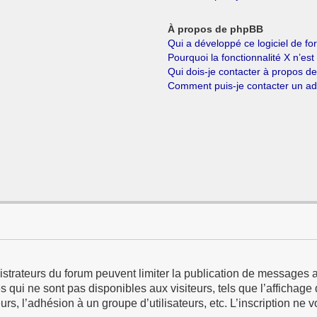
À propos de phpBB
Qui a développé ce logiciel de f
Pourquoi la fonctionnalité X n’est
Qui dois-je contacter à propos d
Comment puis-je contacter un ad
istrateurs du forum peuvent limiter la publication de messages a
qui ne sont pas disponibles aux visiteurs, tels que l’affichage d
eurs, l’adhésion à un groupe d’utilisateurs, etc. L’inscription ne