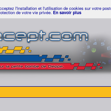
eptez l'installation et l'utilisation de cookies sur votre po
rotection de votre vie privée.
En savoir plus