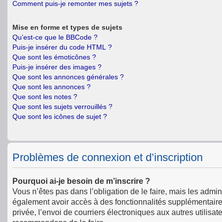
Comment puis-je remonter mes sujets ?
Mise en forme et types de sujets
Qu’est-ce que le BBCode ?
Puis-je insérer du code HTML ?
Que sont les émoticônes ?
Puis-je insérer des images ?
Que sont les annonces générales ?
Que sont les annonces ?
Que sont les notes ?
Que sont les sujets verrouillés ?
Que sont les icônes de sujet ?
Problèmes de connexion et d’inscription
Pourquoi ai-je besoin de m’inscrire ?
Vous n’êtes pas dans l’obligation de le faire, mais les admin
également avoir accès à des fonctionnalités supplémentaires 
privée, l’envoi de courriers électroniques aux autres utilisat