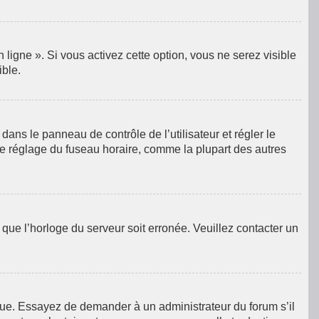
ligne ». Si vous activez cette option, vous ne serez visible
ible.
e dans le panneau de contrôle de l’utilisateur et régler le
le réglage du fuseau horaire, comme la plupart des autres
e que l’horloge du serveur soit erronée. Veuillez contacter un
langue. Essayez de demander à un administrateur du forum s’il