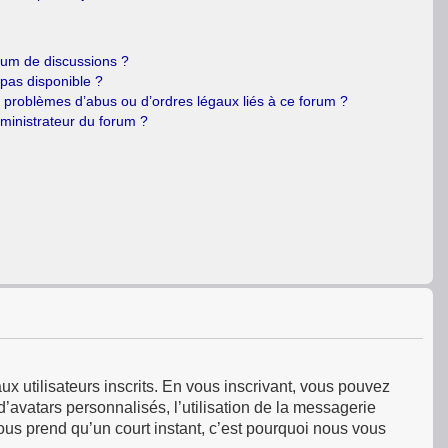
orum de discussions ?
 pas disponible ?
e problèmes d’abus ou d’ordres légaux liés à ce forum ?
ministrateur du forum ?
ux utilisateurs inscrits. En vous inscrivant, vous pouvez
’avatars personnalisés, l’utilisation de la messagerie
 vous prend qu’un court instant, c’est pourquoi nous vous