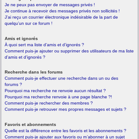
Je ne peux pas envoyer de messages privés !
Je continue à recevoir des messages privés non sollicités !
J’ai reçu un courrier électronique indésirable de la part de
quelqu’un sur ce forum !
Amis et ignorés
À quoi sert ma liste d’amis et d’ignorés ?
Comment puis-je ajouter ou supprimer des utilisateurs de ma liste
d’amis et d’ignorés ?
Recherche dans les forums
Comment puis-je effectuer une recherche dans un ou des
forums ?
Pourquoi ma recherche ne renvoie aucun résultat ?
Pourquoi ma recherche renvoie à une page blanche ?!
Comment puis-je rechercher des membres ?
Comment puis-je retrouver mes propres messages et sujets ?
Favoris et abonnements
Quelle est la différence entre les favoris et les abonnements ?
Comment puis-je ajouter aux favoris ou m’abonner à un sujet