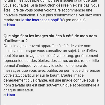
forum s’il est possible qu’il puisse installer la langue que
vous souhaitez. Si la traduction désirée n’existe pas, vous
êtes libre de vous porter volontaire et commencer une
nouvelle traduction. Pour plus d’informations, veuillez vous
rendre sur
le site internet de phpBB
® (en anglais).
Haut
Que signifient les images situées à côté de mon nom
d’utilisateur ?
Deux images peuvent apparaître à côté de votre nom
d’utilisateur lorsque vous consultez un sujet. Une d’elles
peut être une image associée à votre rang, généralement
représentée par des étoiles, des carrés ou des ronds. Elle
permet d’indiquer votre activité selon le nombre de
messages que vous avez publié, ou permet de différencier
votre statut particulier sur le forum. L’autre image,
généralement plus grande, est une image connue sous le
nom d’avatar qui est bien souvent unique et personnelle à
chaque utilisateur.
Haut