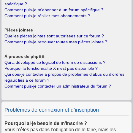
spécifique ?
Comment puis-je m’abonner à un forum spécifique ?
Comment puis-je résilier mes abonnements ?
Pièces jointes
Quelles pièces jointes sont autorisées sur ce forum ?
Comment puis-je retrouver toutes mes pièces jointes ?
À propos de phpBB
Qui a développé ce logiciel de forum de discussions ?
Pourquoi la fonctionnalité X n’est pas disponible ?
Qui dois-je contacter à propos de problèmes d’abus ou d’ordres
légaux liés à ce forum ?
Comment puis-je contacter un administrateur du forum ?
Problèmes de connexion et d’inscription
Pourquoi ai-je besoin de m’inscrire ?
Vous n’êtes pas dans l’obligation de le faire, mais les