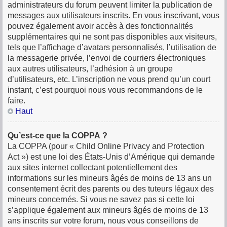
administrateurs du forum peuvent limiter la publication de
messages aux utilisateurs inscrits. En vous inscrivant, vous
pouvez également avoir accès à des fonctionnalités
supplémentaires qui ne sont pas disponibles aux visiteurs,
tels que l’affichage d’avatars personnalisés, l’utilisation de
la messagerie privée, l’envoi de courriers électroniques
aux autres utilisateurs, l’adhésion à un groupe
d’utilisateurs, etc. L’inscription ne vous prend qu’un court
instant, c’est pourquoi nous vous recommandons de le
faire.
Haut
Qu’est-ce que la COPPA ?
La COPPA (pour « Child Online Privacy and Protection
Act ») est une loi des États-Unis d’Amérique qui demande
aux sites internet collectant potentiellement des
informations sur les mineurs âgés de moins de 13 ans un
consentement écrit des parents ou des tuteurs légaux des
mineurs concernés. Si vous ne savez pas si cette loi
s’applique également aux mineurs âgés de moins de 13
ans inscrits sur votre forum, nous vous conseillons de