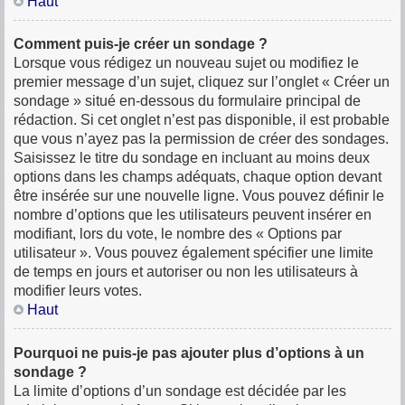
Haut
Comment puis-je créer un sondage ?
Lorsque vous rédigez un nouveau sujet ou modifiez le
premier message d’un sujet, cliquez sur l’onglet « Créer un
sondage » situé en-dessous du formulaire principal de
rédaction. Si cet onglet n’est pas disponible, il est probable
que vous n’ayez pas la permission de créer des sondages.
Saisissez le titre du sondage en incluant au moins deux
options dans les champs adéquats, chaque option devant
être insérée sur une nouvelle ligne. Vous pouvez définir le
nombre d’options que les utilisateurs peuvent insérer en
modifiant, lors du vote, le nombre des « Options par
utilisateur ». Vous pouvez également spécifier une limite
de temps en jours et autoriser ou non les utilisateurs à
modifier leurs votes.
Haut
Pourquoi ne puis-je pas ajouter plus d’options à un
sondage ?
La limite d’options d’un sondage est décidée par les