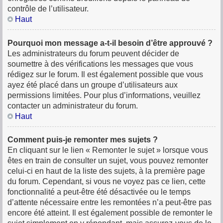
contrôle de l’utilisateur.
Haut
Pourquoi mon message a-t-il besoin d’être approuvé ?
Les administrateurs du forum peuvent décider de
soumettre à des vérifications les messages que vous
rédigez sur le forum. Il est également possible que vous
ayez été placé dans un groupe d’utilisateurs aux
permissions limitées. Pour plus d’informations, veuillez
contacter un administrateur du forum.
Haut
Comment puis-je remonter mes sujets ?
En cliquant sur le lien « Remonter le sujet » lorsque vous
êtes en train de consulter un sujet, vous pouvez remonter
celui-ci en haut de la liste des sujets, à la première page
du forum. Cependant, si vous ne voyez pas ce lien, cette
fonctionnalité a peut-être été désactivée ou le temps
d’attente nécessaire entre les remontées n’a peut-être pas
encore été atteint. Il est également possible de remonter le