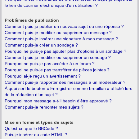
le lien de courrier électronique d’un utilisateur ?
Problèmes de publication
Comment puis-je publier un nouveau sujet ou une réponse ?
Comment puis-je modifier ou supprimer un message ?
Comment puis-je insérer une signature à mon message ?
Comment puis-je créer un sondage ?
Pourquoi ne puis-je pas ajouter plus d’options à un sondage ?
Comment puis-je modifier ou supprimer un sondage ?
Pourquoi ne puis-je pas accéder à un forum ?
Pourquoi ne puis-je pas transférer de pièces jointes ?
Pourquoi ai-je reçu un avertissement ?
Comment puis-je rapporter des messages à un modérateur ?
À quoi sert le bouton « Enregistrer comme brouillon » affiché lors
de la rédaction d’un sujet ?
Pourquoi mon message a-t-il besoin d’être approuvé ?
Comment puis-je remonter mes sujets ?
Mise en forme et types de sujets
Qu’est-ce que le BBCode ?
Puis-je insérer du code HTML ?