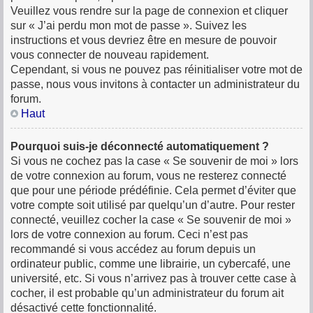
Veuillez vous rendre sur la page de connexion et cliquer
sur « J’ai perdu mon mot de passe ». Suivez les
instructions et vous devriez être en mesure de pouvoir
vous connecter de nouveau rapidement.
Cependant, si vous ne pouvez pas réinitialiser votre mot de
passe, nous vous invitons à contacter un administrateur du
forum.
Haut
Pourquoi suis-je déconnecté automatiquement ?
Si vous ne cochez pas la case « Se souvenir de moi » lors
de votre connexion au forum, vous ne resterez connecté
que pour une période prédéfinie. Cela permet d’éviter que
votre compte soit utilisé par quelqu’un d’autre. Pour rester
connecté, veuillez cocher la case « Se souvenir de moi »
lors de votre connexion au forum. Ceci n’est pas
recommandé si vous accédez au forum depuis un
ordinateur public, comme une librairie, un cybercafé, une
université, etc. Si vous n’arrivez pas à trouver cette case à
cocher, il est probable qu’un administrateur du forum ait
désactivé cette fonctionnalité.