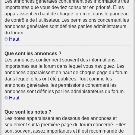
Les annonces générales contiennent des informations très
importantes que vous devriez consulter en priorité. Elles
apparaissent en haut de chaque forum et dans le panneau
de contrôle de l’utilisateur. Les permissions concernant les
annonces générales sont définies par les administrateurs
du forum.
Haut
Que sont les annonces ?
Les annonces contiennent souvent des informations
importantes sur le forum dans lequel vous naviguez. Les
annonces apparaissent en haut de chaque page du forum
dans lequel elles ont été publiées. Tout comme les
annonces générales, les permissions concernant les
annonces sont définies par les administrateurs du forum.
Haut
Que sont les notes ?
Les notes apparaissent en dessous des annonces et
seulement sur la première page du forum concerné. Elles
sont souvent assez importantes et il est recommandé de