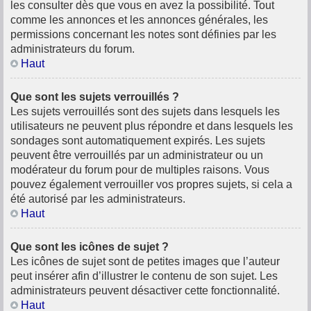
les consulter dès que vous en avez la possibilité. Tout
comme les annonces et les annonces générales, les
permissions concernant les notes sont définies par les
administrateurs du forum.
Haut
Que sont les sujets verrouillés ?
Les sujets verrouillés sont des sujets dans lesquels les
utilisateurs ne peuvent plus répondre et dans lesquels les
sondages sont automatiquement expirés. Les sujets
peuvent être verrouillés par un administrateur ou un
modérateur du forum pour de multiples raisons. Vous
pouvez également verrouiller vos propres sujets, si cela a
été autorisé par les administrateurs.
Haut
Que sont les icônes de sujet ?
Les icônes de sujet sont de petites images que l’auteur
peut insérer afin d’illustrer le contenu de son sujet. Les
administrateurs peuvent désactiver cette fonctionnalité.
Haut