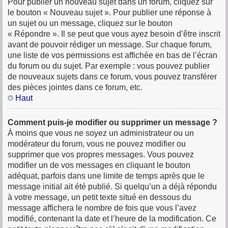
Pour publier un nouveau sujet dans un forum, cliquez sur
le bouton « Nouveau sujet ». Pour publier une réponse à
un sujet ou un message, cliquez sur le bouton
« Répondre ». Il se peut que vous ayez besoin d’être inscrit
avant de pouvoir rédiger un message. Sur chaque forum,
une liste de vos permissions est affichée en bas de l’écran
du forum ou du sujet. Par exemple : vous pouvez publier
de nouveaux sujets dans ce forum, vous pouvez transférer
des pièces jointes dans ce forum, etc.
Haut
Comment puis-je modifier ou supprimer un message ?
À moins que vous ne soyez un administrateur ou un
modérateur du forum, vous ne pouvez modifier ou
supprimer que vos propres messages. Vous pouvez
modifier un de vos messages en cliquant le bouton
adéquat, parfois dans une limite de temps après que le
message initial ait été publié. Si quelqu’un a déjà répondu
à votre message, un petit texte situé en dessous du
message affichera le nombre de fois que vous l’avez
modifié, contenant la date et l’heure de la modification. Ce