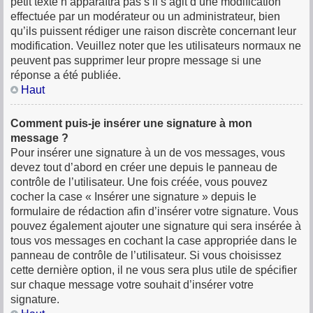
petit texte n’apparaîtra pas s’il s’agit d’une modification
effectuée par un modérateur ou un administrateur, bien
qu’ils puissent rédiger une raison discrète concernant leur
modification. Veuillez noter que les utilisateurs normaux ne
peuvent pas supprimer leur propre message si une
réponse a été publiée.
Haut
Comment puis-je insérer une signature à mon
message ?
Pour insérer une signature à un de vos messages, vous
devez tout d’abord en créer une depuis le panneau de
contrôle de l’utilisateur. Une fois créée, vous pouvez
cocher la case « Insérer une signature » depuis le
formulaire de rédaction afin d’insérer votre signature. Vous
pouvez également ajouter une signature qui sera insérée à
tous vos messages en cochant la case appropriée dans le
panneau de contrôle de l’utilisateur. Si vous choisissez
cette dernière option, il ne vous sera plus utile de spécifier
sur chaque message votre souhait d’insérer votre
signature.