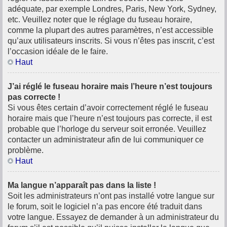
adéquate, par exemple Londres, Paris, New York, Sydney,
etc. Veuillez noter que le réglage du fuseau horaire,
comme la plupart des autres paramètres, n’est accessible
qu’aux utilisateurs inscrits. Si vous n’êtes pas inscrit, c’est
l’occasion idéale de le faire.
Haut
J’ai réglé le fuseau horaire mais l’heure n’est toujours
pas correcte !
Si vous êtes certain d’avoir correctement réglé le fuseau
horaire mais que l’heure n’est toujours pas correcte, il est
probable que l’horloge du serveur soit erronée. Veuillez
contacter un administrateur afin de lui communiquer ce
problème.
Haut
Ma langue n’apparaît pas dans la liste !
Soit les administrateurs n’ont pas installé votre langue sur
le forum, soit le logiciel n’a pas encore été traduit dans
votre langue. Essayez de demander à un administrateur du