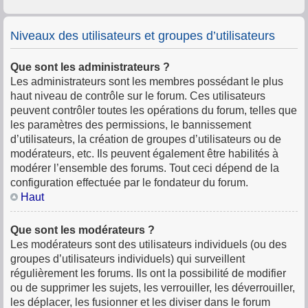
Niveaux des utilisateurs et groupes d’utilisateurs
Que sont les administrateurs ?
Les administrateurs sont les membres possédant le plus
haut niveau de contrôle sur le forum. Ces utilisateurs
peuvent contrôler toutes les opérations du forum, telles que
les paramètres des permissions, le bannissement
d’utilisateurs, la création de groupes d’utilisateurs ou de
modérateurs, etc. Ils peuvent également être habilités à
modérer l’ensemble des forums. Tout ceci dépend de la
configuration effectuée par le fondateur du forum.
Haut
Que sont les modérateurs ?
Les modérateurs sont des utilisateurs individuels (ou des
groupes d’utilisateurs individuels) qui surveillent
régulièrement les forums. Ils ont la possibilité de modifier
ou de supprimer les sujets, les verrouiller, les déverrouiller,
les déplacer, les fusionner et les diviser dans le forum