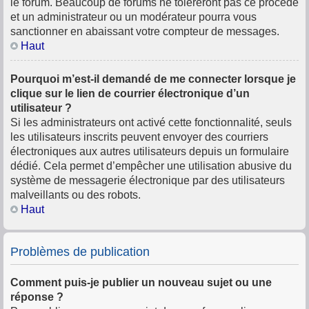
le forum. Beaucoup de forums ne toléreront pas ce procédé
et un administrateur ou un modérateur pourra vous
sanctionner en abaissant votre compteur de messages.
Haut
Pourquoi m’est-il demandé de me connecter lorsque je
clique sur le lien de courrier électronique d’un
utilisateur ?
Si les administrateurs ont activé cette fonctionnalité, seuls
les utilisateurs inscrits peuvent envoyer des courriers
électroniques aux autres utilisateurs depuis un formulaire
dédié. Cela permet d’empêcher une utilisation abusive du
système de messagerie électronique par des utilisateurs
malveillants ou des robots.
Haut
Problèmes de publication
Comment puis-je publier un nouveau sujet ou une
réponse ?