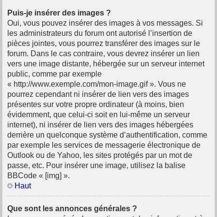
Puis-je insérer des images ?
Oui, vous pouvez insérer des images à vos messages. Si
les administrateurs du forum ont autorisé l’insertion de
pièces jointes, vous pourrez transférer des images sur le
forum. Dans le cas contraire, vous devrez insérer un lien
vers une image distante, hébergée sur un serveur internet
public, comme par exemple
« http://www.exemple.com/mon-image.gif ». Vous ne
pourrez cependant ni insérer de lien vers des images
présentes sur votre propre ordinateur (à moins, bien
évidemment, que celui-ci soit en lui-même un serveur
internet), ni insérer de lien vers des images hébergées
derrière un quelconque système d’authentification, comme
par exemple les services de messagerie électronique de
Outlook ou de Yahoo, les sites protégés par un mot de
passe, etc. Pour insérer une image, utilisez la balise
BBCode « [img] ».
Haut
Que sont les annonces générales ?