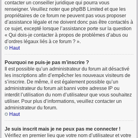
contacter un conseiller juridique qui pourra vous
renseigner. Veuillez noter que phpBB Limited et que les
propriétaires de ce forum ne peuvent pas vous proposer
d’assistance légale et ne doivent donc pas être contactés à
ce sujet, excepté lorsque l’assistance porte sur la question
« Qui dois-je contacter à propos de problèmes d’abus ou
d’ordres légaux liés à ce forum ? ».
Haut
Pourquoi ne puis-je pas m’inscrire ?
Il est possible qu’un administrateur du forum ait désactivé
les inscriptions afin d’empêcher les nouveaux visiteurs de
s’inscrire. De même, il est également possible qu’un
administrateur du forum ait banni votre adresse IP ou
interdit l’utilisation du nom d’utilisateur que vous souhaitez
utiliser. Pour plus d’informations, veuillez contacter un
administrateur du forum.
Haut
Je suis inscrit mais je ne peux pas me connecter !
Vérifiez en premier lieu que votre nom d’utilisateur et votre