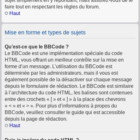
sujet simplement en y répondant, mais assurez-vous de le
faire tout en respectant les règles du forum.
Haut
Mise en forme et types de sujets
Qu’est-ce que le BBCode ?
Le BBCode est une implémentation spéciale du code
HTML, vous offrant un meilleur contrôle sur la mise en
forme d’un message. L’utilisation du BBCode est
déterminée par les administrateurs, mais il vous est
également possible de la désactiver sur chaque message
depuis le formulaire de rédaction. Le BBCode est similaire
à l’architecture du code HTML, les balises sont contenues
entre des crochets « [ » et « ] » à la place des chevrons
« < » et « > ». Pour plus d’informations à propos du
BBCode, veuillez consulter le guide qui est accessible
depuis la page de rédaction.
Haut