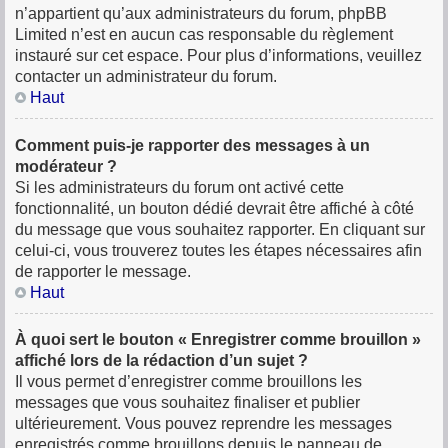
n’appartient qu’aux administrateurs du forum, phpBB
Limited n’est en aucun cas responsable du règlement
instauré sur cet espace. Pour plus d’informations, veuillez
contacter un administrateur du forum.
Haut
Comment puis-je rapporter des messages à un
modérateur ?
Si les administrateurs du forum ont activé cette
fonctionnalité, un bouton dédié devrait être affiché à côté
du message que vous souhaitez rapporter. En cliquant sur
celui-ci, vous trouverez toutes les étapes nécessaires afin
de rapporter le message.
Haut
À quoi sert le bouton « Enregistrer comme brouillon »
affiché lors de la rédaction d’un sujet ?
Il vous permet d’enregistrer comme brouillons les
messages que vous souhaitez finaliser et publier
ultérieurement. Vous pouvez reprendre les messages
enregistrés comme brouillons depuis le panneau de