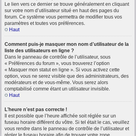
Le lien vers ce dernier se trouve généralement en cliquant
sur votre nom d’utilisateur situé en haut des pages du
forum. Ce système vous permettra de modifier tous vos
paramètres et toutes vos préférences.
Haut
Comment puis-je masquer mon nom d’utilisateur de la
liste des utilisateurs en ligne ?
Dans le panneau de contrôle de l’utilisateur, sous
« Préférences du forum », vous trouverez l’option
« Masquer mon statut en ligne ». Si vous activez cette
option, vous ne serez visible que des administrateurs, des
modérateurs et de vous-même. Vous serez alors
comptabilisé comme étant un utilisateur invisible.
Haut
L’heure n’est pas correcte !
Il est possible que l’heure affichée soit réglée sur un
fuseau horaire différent du vôtre. Si tel était le cas, veuillez
vous rendre dans le panneau de contrôle de l’utilisateur et
régler le fuseau horaire afin de trouver votre zone