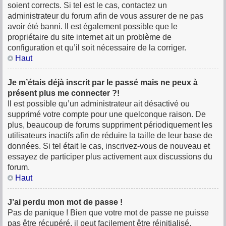
soient corrects. Si tel est le cas, contactez un
administrateur du forum afin de vous assurer de ne pas
avoir été banni. Il est également possible que le
propriétaire du site internet ait un problème de
configuration et qu’il soit nécessaire de la corriger.
Haut
Je m’étais déjà inscrit par le passé mais ne peux à
présent plus me connecter ?!
Il est possible qu’un administrateur ait désactivé ou
supprimé votre compte pour une quelconque raison. De
plus, beaucoup de forums suppriment périodiquement les
utilisateurs inactifs afin de réduire la taille de leur base de
données. Si tel était le cas, inscrivez-vous de nouveau et
essayez de participer plus activement aux discussions du
forum.
Haut
J’ai perdu mon mot de passe !
Pas de panique ! Bien que votre mot de passe ne puisse
pas être récupéré, il peut facilement être réinitialisé.