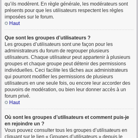
qu’ils modèrent. En règle générale, les modérateurs sont
présents pour que les utilisateurs respectent les règles
imposées sur le forum.
Haut
Que sont les groupes d’utilisateurs ?
Les groupes d’utilisateurs sont une façon pour les
administrateurs du forum de regrouper plusieurs
utilisateurs. Chaque utilisateur peut appartenir à plusieurs
groupes et chaque groupe peut détenir des permissions
individuelles. Ceci facilite les tâches aux administrateurs
qui pourront modifier les permissions de plusieurs
utilisateurs en une seule fois, ou encore leur accorder des
pouvoirs de modération, ou bien leur donner accès à un
forum privé.
Haut
Où sont les groupes d’utilisateurs et comment puis-je
en rejoindre un ?
Vous pouvez consulter tous les groupes d’utilisateurs en
cliquant sur le lien « Groupes d’utilisateurs » depuis le