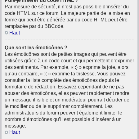
Puis-je insérer du code HTML ?
Par mesure de sécurité, il n’est pas possible d’insérer du
code HTML sur ce forum. La majeure partie de la mise en
forme qui peut être générée par du code HTML peut être
remplacée par du BBCode.
Haut
Que sont les émoticônes ?
Les émoticônes sont de petites images qui peuvent être
utilisées grâce à un code court et qui permettent d’exprimer
des sentiments. Par exemple, « :) » exprime la joie, alors
qu’au contraire, « :( » exprime la tristesse. Vous pouvez
consulter la liste complète des émoticônes depuis le
formulaire de rédaction. Essayez cependant de ne pas
abuser des émoticônes, elles peuvent rapidement rendre
un message illisible et un modérateur pourrait décider de
le modifier ou de le supprimer complètement. Les
administrateurs du forum peuvent également limiter le
nombre d’émoticônes qu’il est possible d’insérer à un
message.
Haut