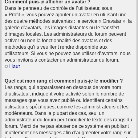
Comment puis-je afficher un avatar ?
Dans le panneau de contrôle de l’utilisateur, sous
« Profil », vous pouvez ajouter un avatar en utilisant une
des quatre méthodes suivantes : le service « Gravatar », la
galerie d’avatars, les images distantes ou le transfert
d’images locales. Les administrateurs du forum peuvent
activer ou non la fonctionnalité des avatars et des
méthodes qu’ils veuillent rendre disponible aux
utilisateurs. Si vous ne pouvez pas utiliser d’avatars, nous
vous invitons à contacter un administrateur du forum.
Haut
Quel est mon rang et comment puis-je le modifier ?
Les rangs, qui apparaissent en dessous de votre nom
d’utilisateur, indiquent votre activité selon le nombre de
messages que vous avez publié ou identifient certains
utilisateurs spécifiques, comme les administrateurs et les
modérateurs. Dans la plupart des cas, seul un
administrateur du forum peut modifier le texte des rangs du
forum. Merci de ne pas abuser de ce système en publiant
inutilement des messages afin d’augmenter votre rang sur