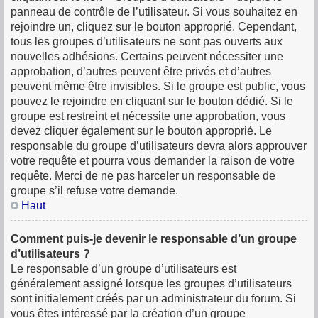
panneau de contrôle de l’utilisateur. Si vous souhaitez en
rejoindre un, cliquez sur le bouton approprié. Cependant,
tous les groupes d’utilisateurs ne sont pas ouverts aux
nouvelles adhésions. Certains peuvent nécessiter une
approbation, d’autres peuvent être privés et d’autres
peuvent même être invisibles. Si le groupe est public, vous
pouvez le rejoindre en cliquant sur le bouton dédié. Si le
groupe est restreint et nécessite une approbation, vous
devez cliquer également sur le bouton approprié. Le
responsable du groupe d’utilisateurs devra alors approuver
votre requête et pourra vous demander la raison de votre
requête. Merci de ne pas harceler un responsable de
groupe s’il refuse votre demande.
Haut
Comment puis-je devenir le responsable d’un groupe
d’utilisateurs ?
Le responsable d’un groupe d’utilisateurs est
généralement assigné lorsque les groupes d’utilisateurs
sont initialement créés par un administrateur du forum. Si
vous êtes intéressé par la création d’un groupe