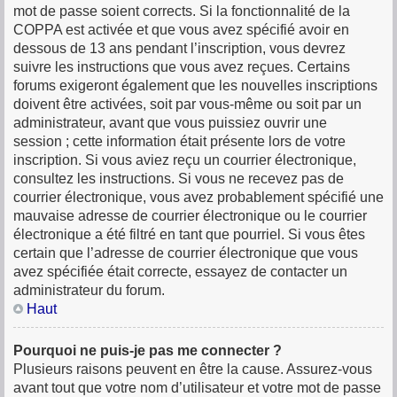
mot de passe soient corrects. Si la fonctionnalité de la
COPPA est activée et que vous avez spécifié avoir en
dessous de 13 ans pendant l’inscription, vous devrez
suivre les instructions que vous avez reçues. Certains
forums exigeront également que les nouvelles inscriptions
doivent être activées, soit par vous-même ou soit par un
administrateur, avant que vous puissiez ouvrir une
session ; cette information était présente lors de votre
inscription. Si vous aviez reçu un courrier électronique,
consultez les instructions. Si vous ne recevez pas de
courrier électronique, vous avez probablement spécifié une
mauvaise adresse de courrier électronique ou le courrier
électronique a été filtré en tant que pourriel. Si vous êtes
certain que l’adresse de courrier électronique que vous
avez spécifiée était correcte, essayez de contacter un
administrateur du forum.
Haut
Pourquoi ne puis-je pas me connecter ?
Plusieurs raisons peuvent en être la cause. Assurez-vous
avant tout que votre nom d’utilisateur et votre mot de passe