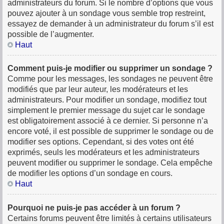
administrateurs du forum. Si le nombre d’options que vous
pouvez ajouter à un sondage vous semble trop restreint,
essayez de demander à un administrateur du forum s’il est
possible de l’augmenter.
Haut
Comment puis-je modifier ou supprimer un sondage ?
Comme pour les messages, les sondages ne peuvent être
modifiés que par leur auteur, les modérateurs et les
administrateurs. Pour modifier un sondage, modifiez tout
simplement le premier message du sujet car le sondage
est obligatoirement associé à ce dernier. Si personne n’a
encore voté, il est possible de supprimer le sondage ou de
modifier ses options. Cependant, si des votes ont été
exprimés, seuls les modérateurs et les administrateurs
peuvent modifier ou supprimer le sondage. Cela empêche
de modifier les options d’un sondage en cours.
Haut
Pourquoi ne puis-je pas accéder à un forum ?
Certains forums peuvent être limités à certains utilisateurs