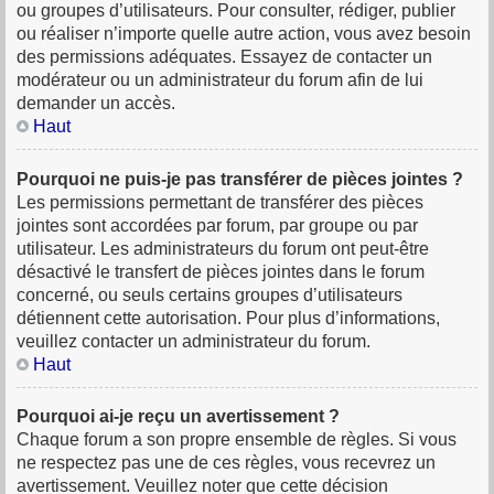
ou groupes d’utilisateurs. Pour consulter, rédiger, publier
ou réaliser n’importe quelle autre action, vous avez besoin
des permissions adéquates. Essayez de contacter un
modérateur ou un administrateur du forum afin de lui
demander un accès.
Haut
Pourquoi ne puis-je pas transférer de pièces jointes ?
Les permissions permettant de transférer des pièces
jointes sont accordées par forum, par groupe ou par
utilisateur. Les administrateurs du forum ont peut-être
désactivé le transfert de pièces jointes dans le forum
concerné, ou seuls certains groupes d’utilisateurs
détiennent cette autorisation. Pour plus d’informations,
veuillez contacter un administrateur du forum.
Haut
Pourquoi ai-je reçu un avertissement ?
Chaque forum a son propre ensemble de règles. Si vous
ne respectez pas une de ces règles, vous recevrez un
avertissement. Veuillez noter que cette décision