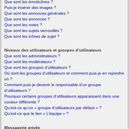
Que sont les émoticônes ?
Puis-je insérer des images ?
Que sont les annonces générales ?
Que sont les annonces ?
Que sont les notes ?
Que sont les sujets verrouillés ?
Que sont les icônes de sujet ?
Niveaux des utilisateurs et groupes d’utilisateurs
Que sont les administrateurs ?
Que sont les modérateurs ?
Que sont les groupes d’utilisateurs ?
Où sont les groupes d’utilisateurs et comment puis-je en rejoindre
un ?
Comment puis-je devenir le responsable d’un groupe
d’utilisateurs ?
Pourquoi certains groupes d’utilisateurs apparaissent dans une
couleur différente ?
Qu’est-ce qu’un « groupe d’utilisateurs par défaut » ?
Qu’est-ce que le lien « L’équipe » ?
Messagerie privée