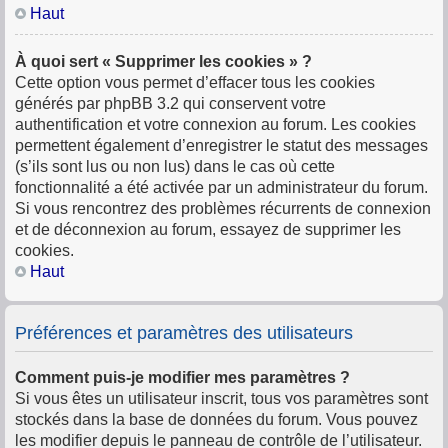
Haut
À quoi sert « Supprimer les cookies » ?
Cette option vous permet d’effacer tous les cookies
générés par phpBB 3.2 qui conservent votre
authentification et votre connexion au forum. Les cookies
permettent également d’enregistrer le statut des messages
(s’ils sont lus ou non lus) dans le cas où cette
fonctionnalité a été activée par un administrateur du forum.
Si vous rencontrez des problèmes récurrents de connexion
et de déconnexion au forum, essayez de supprimer les
cookies.
Haut
Préférences et paramètres des utilisateurs
Comment puis-je modifier mes paramètres ?
Si vous êtes un utilisateur inscrit, tous vos paramètres sont
stockés dans la base de données du forum. Vous pouvez
les modifier depuis le panneau de contrôle de l’utilisateur.