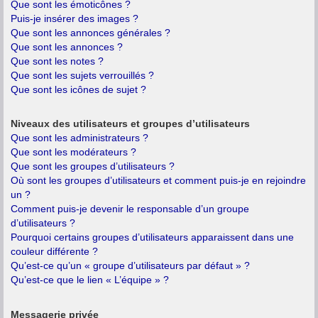
Que sont les émoticônes ?
Puis-je insérer des images ?
Que sont les annonces générales ?
Que sont les annonces ?
Que sont les notes ?
Que sont les sujets verrouillés ?
Que sont les icônes de sujet ?
Niveaux des utilisateurs et groupes d’utilisateurs
Que sont les administrateurs ?
Que sont les modérateurs ?
Que sont les groupes d’utilisateurs ?
Où sont les groupes d’utilisateurs et comment puis-je en rejoindre
un ?
Comment puis-je devenir le responsable d’un groupe
d’utilisateurs ?
Pourquoi certains groupes d’utilisateurs apparaissent dans une
couleur différente ?
Qu’est-ce qu’un « groupe d’utilisateurs par défaut » ?
Qu’est-ce que le lien « L’équipe » ?
Messagerie privée