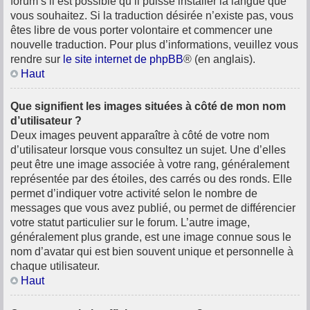
forum s’il est possible qu’il puisse installer la langue que
vous souhaitez. Si la traduction désirée n’existe pas, vous
êtes libre de vous porter volontaire et commencer une
nouvelle traduction. Pour plus d’informations, veuillez vous
rendre sur
le site internet de phpBB
® (en anglais).
Haut
Que signifient les images situées à côté de mon nom
d’utilisateur ?
Deux images peuvent apparaître à côté de votre nom
d’utilisateur lorsque vous consultez un sujet. Une d’elles
peut être une image associée à votre rang, généralement
représentée par des étoiles, des carrés ou des ronds. Elle
permet d’indiquer votre activité selon le nombre de
messages que vous avez publié, ou permet de différencier
votre statut particulier sur le forum. L’autre image,
généralement plus grande, est une image connue sous le
nom d’avatar qui est bien souvent unique et personnelle à
chaque utilisateur.
Haut