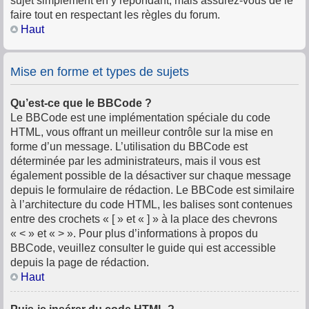
sujet simplement en y répondant, mais assurez-vous de le
faire tout en respectant les règles du forum.
Haut
Mise en forme et types de sujets
Qu’est-ce que le BBCode ?
Le BBCode est une implémentation spéciale du code
HTML, vous offrant un meilleur contrôle sur la mise en
forme d’un message. L’utilisation du BBCode est
déterminée par les administrateurs, mais il vous est
également possible de la désactiver sur chaque message
depuis le formulaire de rédaction. Le BBCode est similaire
à l’architecture du code HTML, les balises sont contenues
entre des crochets « [ » et « ] » à la place des chevrons
« < » et « > ». Pour plus d’informations à propos du
BBCode, veuillez consulter le guide qui est accessible
depuis la page de rédaction.
Haut