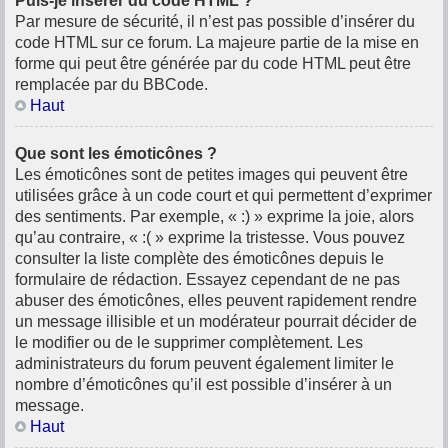
Puis-je insérer du code HTML ?
Par mesure de sécurité, il n’est pas possible d’insérer du
code HTML sur ce forum. La majeure partie de la mise en
forme qui peut être générée par du code HTML peut être
remplacée par du BBCode.
Haut
Que sont les émoticônes ?
Les émoticônes sont de petites images qui peuvent être
utilisées grâce à un code court et qui permettent d’exprimer
des sentiments. Par exemple, « :) » exprime la joie, alors
qu’au contraire, « :( » exprime la tristesse. Vous pouvez
consulter la liste complète des émoticônes depuis le
formulaire de rédaction. Essayez cependant de ne pas
abuser des émoticônes, elles peuvent rapidement rendre
un message illisible et un modérateur pourrait décider de
le modifier ou de le supprimer complètement. Les
administrateurs du forum peuvent également limiter le
nombre d’émoticônes qu’il est possible d’insérer à un
message.
Haut