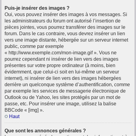
Puis-je insérer des images ?
Oui, vous pouvez insérer des images à vos messages. Si
les administrateurs du forum ont autorisé l’insertion de
pièces jointes, vous pourrez transférer des images sur le
forum. Dans le cas contraire, vous devrez insérer un lien
vers une image distante, hébergée sur un serveur internet
public, comme par exemple
« http://www.exemple.com/mon-image.gif ». Vous ne
pourrez cependant ni insérer de lien vers des images
présentes sur votre propre ordinateur (à moins, bien
évidemment, que celui-ci soit en lui-même un serveur
internet), ni insérer de lien vers des images hébergées
derrière un quelconque système d’authentification, comme
par exemple les services de messagerie électronique de
Outlook ou de Yahoo, les sites protégés par un mot de
passe, etc. Pour insérer une image, utilisez la balise
BBCode « [img] ».
Haut
Que sont les annonces générales ?