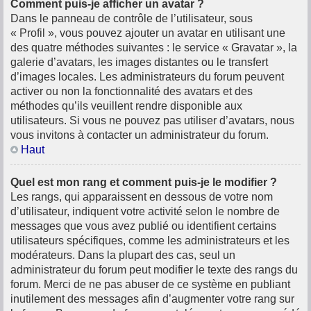
Comment puis-je afficher un avatar ?
Dans le panneau de contrôle de l’utilisateur, sous
« Profil », vous pouvez ajouter un avatar en utilisant une
des quatre méthodes suivantes : le service « Gravatar », la
galerie d’avatars, les images distantes ou le transfert
d’images locales. Les administrateurs du forum peuvent
activer ou non la fonctionnalité des avatars et des
méthodes qu’ils veuillent rendre disponible aux
utilisateurs. Si vous ne pouvez pas utiliser d’avatars, nous
vous invitons à contacter un administrateur du forum.
Haut
Quel est mon rang et comment puis-je le modifier ?
Les rangs, qui apparaissent en dessous de votre nom
d’utilisateur, indiquent votre activité selon le nombre de
messages que vous avez publié ou identifient certains
utilisateurs spécifiques, comme les administrateurs et les
modérateurs. Dans la plupart des cas, seul un
administrateur du forum peut modifier le texte des rangs du
forum. Merci de ne pas abuser de ce système en publiant
inutilement des messages afin d’augmenter votre rang sur