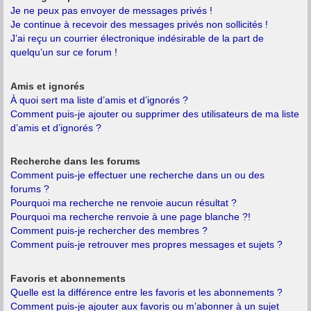
Je ne peux pas envoyer de messages privés !
Je continue à recevoir des messages privés non sollicités !
J’ai reçu un courrier électronique indésirable de la part de
quelqu’un sur ce forum !
Amis et ignorés
À quoi sert ma liste d’amis et d’ignorés ?
Comment puis-je ajouter ou supprimer des utilisateurs de ma liste
d’amis et d’ignorés ?
Recherche dans les forums
Comment puis-je effectuer une recherche dans un ou des
forums ?
Pourquoi ma recherche ne renvoie aucun résultat ?
Pourquoi ma recherche renvoie à une page blanche ?!
Comment puis-je rechercher des membres ?
Comment puis-je retrouver mes propres messages et sujets ?
Favoris et abonnements
Quelle est la différence entre les favoris et les abonnements ?
Comment puis-je ajouter aux favoris ou m’abonner à un sujet