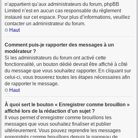
n’appartient qu’aux administrateurs du forum, phpBB
Limited n’est en aucun cas responsable du règlement
instauré sur cet espace. Pour plus d’informations, veuillez
contacter un administrateur du forum.
Haut
Comment puis-je rapporter des messages à un
modérateur ?
Si les administrateurs du forum ont activé cette
fonctionnalité, un bouton dédié devrait être affiché à côté
du message que vous souhaitez rapporter. En cliquant sur
celui-ci, vous trouverez toutes les étapes nécessaires afin
de rapporter le message.
Haut
À quoi sert le bouton « Enregistrer comme brouillon »
affiché lors de la rédaction d’un sujet ?
Il vous permet d’enregistrer comme brouillons les
messages que vous souhaitez finaliser et publier
ultérieurement. Vous pouvez reprendre les messages
enregistrés comme brouillons depuis le panneau de