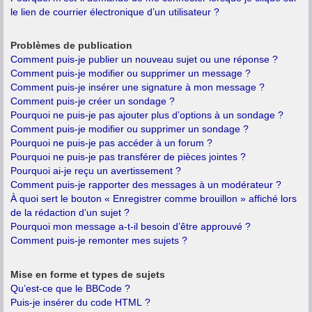
le lien de courrier électronique d’un utilisateur ?
Problèmes de publication
Comment puis-je publier un nouveau sujet ou une réponse ?
Comment puis-je modifier ou supprimer un message ?
Comment puis-je insérer une signature à mon message ?
Comment puis-je créer un sondage ?
Pourquoi ne puis-je pas ajouter plus d’options à un sondage ?
Comment puis-je modifier ou supprimer un sondage ?
Pourquoi ne puis-je pas accéder à un forum ?
Pourquoi ne puis-je pas transférer de pièces jointes ?
Pourquoi ai-je reçu un avertissement ?
Comment puis-je rapporter des messages à un modérateur ?
À quoi sert le bouton « Enregistrer comme brouillon » affiché lors
de la rédaction d’un sujet ?
Pourquoi mon message a-t-il besoin d’être approuvé ?
Comment puis-je remonter mes sujets ?
Mise en forme et types de sujets
Qu’est-ce que le BBCode ?
Puis-je insérer du code HTML ?