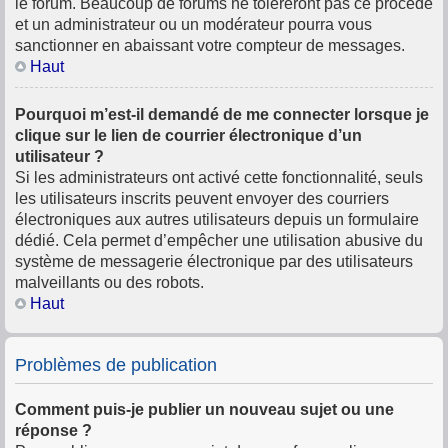
le forum. Beaucoup de forums ne toléreront pas ce procédé
et un administrateur ou un modérateur pourra vous
sanctionner en abaissant votre compteur de messages.
Haut
Pourquoi m’est-il demandé de me connecter lorsque je
clique sur le lien de courrier électronique d’un
utilisateur ?
Si les administrateurs ont activé cette fonctionnalité, seuls
les utilisateurs inscrits peuvent envoyer des courriers
électroniques aux autres utilisateurs depuis un formulaire
dédié. Cela permet d’empêcher une utilisation abusive du
système de messagerie électronique par des utilisateurs
malveillants ou des robots.
Haut
Problèmes de publication
Comment puis-je publier un nouveau sujet ou une
réponse ?