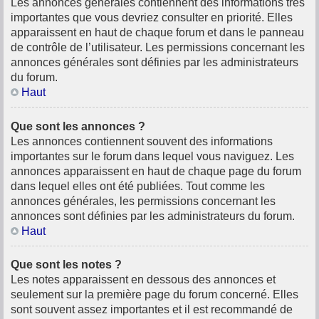
Les annonces générales contiennent des informations très
importantes que vous devriez consulter en priorité. Elles
apparaissent en haut de chaque forum et dans le panneau
de contrôle de l’utilisateur. Les permissions concernant les
annonces générales sont définies par les administrateurs
du forum.
Haut
Que sont les annonces ?
Les annonces contiennent souvent des informations
importantes sur le forum dans lequel vous naviguez. Les
annonces apparaissent en haut de chaque page du forum
dans lequel elles ont été publiées. Tout comme les
annonces générales, les permissions concernant les
annonces sont définies par les administrateurs du forum.
Haut
Que sont les notes ?
Les notes apparaissent en dessous des annonces et
seulement sur la première page du forum concerné. Elles
sont souvent assez importantes et il est recommandé de