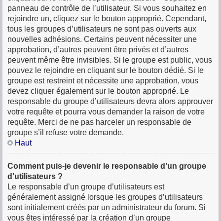
panneau de contrôle de l’utilisateur. Si vous souhaitez en
rejoindre un, cliquez sur le bouton approprié. Cependant,
tous les groupes d’utilisateurs ne sont pas ouverts aux
nouvelles adhésions. Certains peuvent nécessiter une
approbation, d’autres peuvent être privés et d’autres
peuvent même être invisibles. Si le groupe est public, vous
pouvez le rejoindre en cliquant sur le bouton dédié. Si le
groupe est restreint et nécessite une approbation, vous
devez cliquer également sur le bouton approprié. Le
responsable du groupe d’utilisateurs devra alors approuver
votre requête et pourra vous demander la raison de votre
requête. Merci de ne pas harceler un responsable de
groupe s’il refuse votre demande.
Haut
Comment puis-je devenir le responsable d’un groupe
d’utilisateurs ?
Le responsable d’un groupe d’utilisateurs est
généralement assigné lorsque les groupes d’utilisateurs
sont initialement créés par un administrateur du forum. Si
vous êtes intéressé par la création d’un groupe