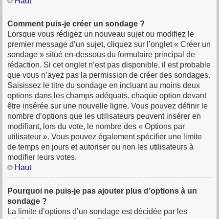
Haut
Comment puis-je créer un sondage ?
Lorsque vous rédigez un nouveau sujet ou modifiez le
premier message d’un sujet, cliquez sur l’onglet « Créer un
sondage » situé en-dessous du formulaire principal de
rédaction. Si cet onglet n’est pas disponible, il est probable
que vous n’ayez pas la permission de créer des sondages.
Saisissez le titre du sondage en incluant au moins deux
options dans les champs adéquats, chaque option devant
être insérée sur une nouvelle ligne. Vous pouvez définir le
nombre d’options que les utilisateurs peuvent insérer en
modifiant, lors du vote, le nombre des « Options par
utilisateur ». Vous pouvez également spécifier une limite
de temps en jours et autoriser ou non les utilisateurs à
modifier leurs votes.
Haut
Pourquoi ne puis-je pas ajouter plus d’options à un
sondage ?
La limite d’options d’un sondage est décidée par les