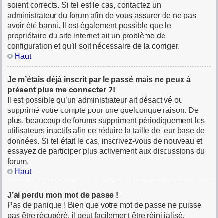
soient corrects. Si tel est le cas, contactez un
administrateur du forum afin de vous assurer de ne pas
avoir été banni. Il est également possible que le
propriétaire du site internet ait un problème de
configuration et qu’il soit nécessaire de la corriger.
Haut
Je m’étais déjà inscrit par le passé mais ne peux à
présent plus me connecter ?!
Il est possible qu’un administrateur ait désactivé ou
supprimé votre compte pour une quelconque raison. De
plus, beaucoup de forums suppriment périodiquement les
utilisateurs inactifs afin de réduire la taille de leur base de
données. Si tel était le cas, inscrivez-vous de nouveau et
essayez de participer plus activement aux discussions du
forum.
Haut
J’ai perdu mon mot de passe !
Pas de panique ! Bien que votre mot de passe ne puisse
pas être récupéré, il peut facilement être réinitialisé.