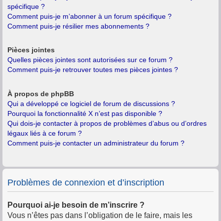
spécifique ?
Comment puis-je m’abonner à un forum spécifique ?
Comment puis-je résilier mes abonnements ?
Pièces jointes
Quelles pièces jointes sont autorisées sur ce forum ?
Comment puis-je retrouver toutes mes pièces jointes ?
À propos de phpBB
Qui a développé ce logiciel de forum de discussions ?
Pourquoi la fonctionnalité X n’est pas disponible ?
Qui dois-je contacter à propos de problèmes d’abus ou d’ordres
légaux liés à ce forum ?
Comment puis-je contacter un administrateur du forum ?
Problèmes de connexion et d’inscription
Pourquoi ai-je besoin de m’inscrire ?
Vous n’êtes pas dans l’obligation de le faire, mais les