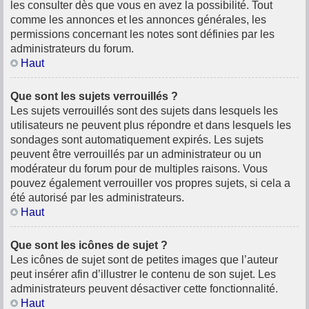
les consulter dès que vous en avez la possibilité. Tout
comme les annonces et les annonces générales, les
permissions concernant les notes sont définies par les
administrateurs du forum.
Haut
Que sont les sujets verrouillés ?
Les sujets verrouillés sont des sujets dans lesquels les
utilisateurs ne peuvent plus répondre et dans lesquels les
sondages sont automatiquement expirés. Les sujets
peuvent être verrouillés par un administrateur ou un
modérateur du forum pour de multiples raisons. Vous
pouvez également verrouiller vos propres sujets, si cela a
été autorisé par les administrateurs.
Haut
Que sont les icônes de sujet ?
Les icônes de sujet sont de petites images que l’auteur
peut insérer afin d’illustrer le contenu de son sujet. Les
administrateurs peuvent désactiver cette fonctionnalité.
Haut