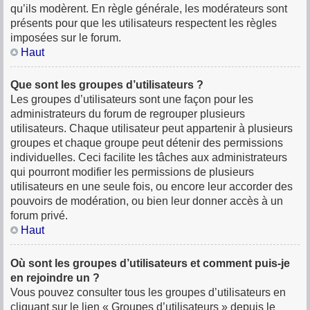
qu’ils modèrent. En règle générale, les modérateurs sont
présents pour que les utilisateurs respectent les règles
imposées sur le forum.
Haut
Que sont les groupes d’utilisateurs ?
Les groupes d’utilisateurs sont une façon pour les
administrateurs du forum de regrouper plusieurs
utilisateurs. Chaque utilisateur peut appartenir à plusieurs
groupes et chaque groupe peut détenir des permissions
individuelles. Ceci facilite les tâches aux administrateurs
qui pourront modifier les permissions de plusieurs
utilisateurs en une seule fois, ou encore leur accorder des
pouvoirs de modération, ou bien leur donner accès à un
forum privé.
Haut
Où sont les groupes d’utilisateurs et comment puis-je
en rejoindre un ?
Vous pouvez consulter tous les groupes d’utilisateurs en
cliquant sur le lien « Groupes d’utilisateurs » depuis le