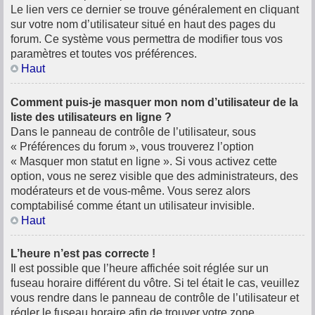
Le lien vers ce dernier se trouve généralement en cliquant
sur votre nom d’utilisateur situé en haut des pages du
forum. Ce système vous permettra de modifier tous vos
paramètres et toutes vos préférences.
Haut
Comment puis-je masquer mon nom d’utilisateur de la
liste des utilisateurs en ligne ?
Dans le panneau de contrôle de l’utilisateur, sous
« Préférences du forum », vous trouverez l’option
« Masquer mon statut en ligne ». Si vous activez cette
option, vous ne serez visible que des administrateurs, des
modérateurs et de vous-même. Vous serez alors
comptabilisé comme étant un utilisateur invisible.
Haut
L’heure n’est pas correcte !
Il est possible que l’heure affichée soit réglée sur un
fuseau horaire différent du vôtre. Si tel était le cas, veuillez
vous rendre dans le panneau de contrôle de l’utilisateur et
régler le fuseau horaire afin de trouver votre zone