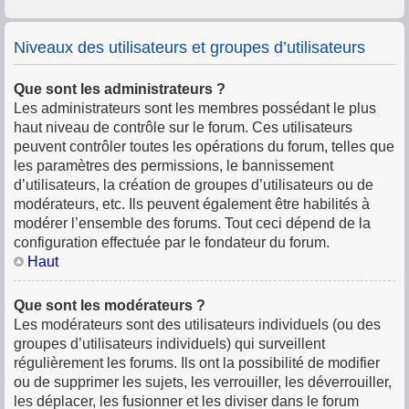
Niveaux des utilisateurs et groupes d’utilisateurs
Que sont les administrateurs ?
Les administrateurs sont les membres possédant le plus
haut niveau de contrôle sur le forum. Ces utilisateurs
peuvent contrôler toutes les opérations du forum, telles que
les paramètres des permissions, le bannissement
d’utilisateurs, la création de groupes d’utilisateurs ou de
modérateurs, etc. Ils peuvent également être habilités à
modérer l’ensemble des forums. Tout ceci dépend de la
configuration effectuée par le fondateur du forum.
Haut
Que sont les modérateurs ?
Les modérateurs sont des utilisateurs individuels (ou des
groupes d’utilisateurs individuels) qui surveillent
régulièrement les forums. Ils ont la possibilité de modifier
ou de supprimer les sujets, les verrouiller, les déverrouiller,
les déplacer, les fusionner et les diviser dans le forum