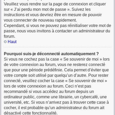
Veuillez vous rendre sur la page de connexion et cliquer
sur « J’ai perdu mon mot de passe ». Suivez les
instructions et vous devriez être en mesure de pouvoir
vous connecter de nouveau rapidement.
Cependant, si vous ne pouvez pas réinitialiser votre mot de
passe, nous vous invitons à contacter un administrateur du
forum.
Haut
Pourquoi suis-je déconnecté automatiquement ?
Si vous ne cochez pas la case « Se souvenir de moi » lors
de votre connexion au forum, vous ne resterez connecté
que pour une période prédéfinie. Cela permet d’éviter que
votre compte soit utilisé par quelqu’un d’autre. Pour rester
connecté, veuillez cocher la case « Se souvenir de moi »
lors de votre connexion au forum. Ceci n’est pas
recommandé si vous accédez au forum depuis un
ordinateur public, comme une librairie, un cybercafé, une
université, etc. Si vous n’arrivez pas à trouver cette case à
cocher, il est probable qu’un administrateur du forum ait
désactivé cette fonctionnalité.