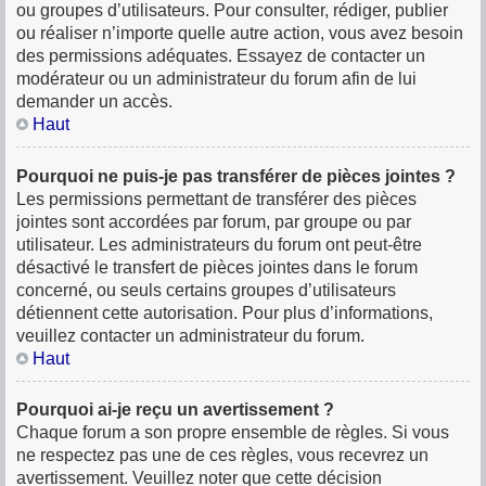
ou groupes d’utilisateurs. Pour consulter, rédiger, publier
ou réaliser n’importe quelle autre action, vous avez besoin
des permissions adéquates. Essayez de contacter un
modérateur ou un administrateur du forum afin de lui
demander un accès.
Haut
Pourquoi ne puis-je pas transférer de pièces jointes ?
Les permissions permettant de transférer des pièces
jointes sont accordées par forum, par groupe ou par
utilisateur. Les administrateurs du forum ont peut-être
désactivé le transfert de pièces jointes dans le forum
concerné, ou seuls certains groupes d’utilisateurs
détiennent cette autorisation. Pour plus d’informations,
veuillez contacter un administrateur du forum.
Haut
Pourquoi ai-je reçu un avertissement ?
Chaque forum a son propre ensemble de règles. Si vous
ne respectez pas une de ces règles, vous recevrez un
avertissement. Veuillez noter que cette décision