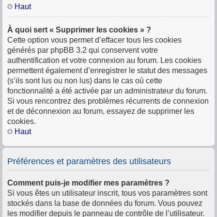
Haut
À quoi sert « Supprimer les cookies » ?
Cette option vous permet d’effacer tous les cookies
générés par phpBB 3.2 qui conservent votre
authentification et votre connexion au forum. Les cookies
permettent également d’enregistrer le statut des messages
(s’ils sont lus ou non lus) dans le cas où cette
fonctionnalité a été activée par un administrateur du forum.
Si vous rencontrez des problèmes récurrents de connexion
et de déconnexion au forum, essayez de supprimer les
cookies.
Haut
Préférences et paramètres des utilisateurs
Comment puis-je modifier mes paramètres ?
Si vous êtes un utilisateur inscrit, tous vos paramètres sont
stockés dans la base de données du forum. Vous pouvez
les modifier depuis le panneau de contrôle de l’utilisateur.