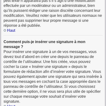
petit texte n’apparaîtra pas s’il s’agit d’une modification
effectuée par un modérateur ou un administrateur, bien
qu’ils puissent rédiger une raison discrète concernant leur
modification. Veuillez noter que les utilisateurs normaux ne
peuvent pas supprimer leur propre message si une
réponse a été publiée.
Haut
Comment puis-je insérer une signature à mon
message ?
Pour insérer une signature à un de vos messages, vous
devez tout d’abord en créer une depuis le panneau de
contrôle de l’utilisateur. Une fois créée, vous pouvez
cocher la case « Insérer une signature » depuis le
formulaire de rédaction afin d’insérer votre signature. Vous
pouvez également ajouter une signature qui sera insérée à
tous vos messages en cochant la case appropriée dans le
panneau de contrôle de l’utilisateur. Si vous choisissez
cette dernière option, il ne vous sera plus utile de spécifier
sur chaque message votre souhait d’insérer votre
signature.