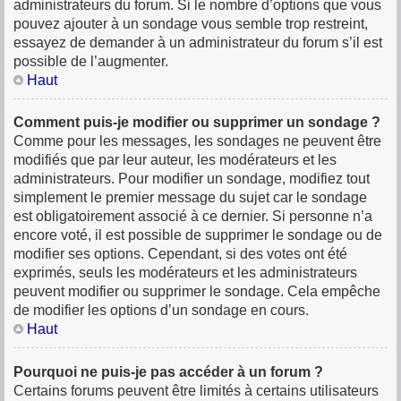
administrateurs du forum. Si le nombre d’options que vous
pouvez ajouter à un sondage vous semble trop restreint,
essayez de demander à un administrateur du forum s’il est
possible de l’augmenter.
Haut
Comment puis-je modifier ou supprimer un sondage ?
Comme pour les messages, les sondages ne peuvent être
modifiés que par leur auteur, les modérateurs et les
administrateurs. Pour modifier un sondage, modifiez tout
simplement le premier message du sujet car le sondage
est obligatoirement associé à ce dernier. Si personne n’a
encore voté, il est possible de supprimer le sondage ou de
modifier ses options. Cependant, si des votes ont été
exprimés, seuls les modérateurs et les administrateurs
peuvent modifier ou supprimer le sondage. Cela empêche
de modifier les options d’un sondage en cours.
Haut
Pourquoi ne puis-je pas accéder à un forum ?
Certains forums peuvent être limités à certains utilisateurs