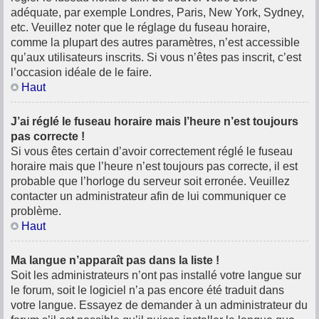
adéquate, par exemple Londres, Paris, New York, Sydney,
etc. Veuillez noter que le réglage du fuseau horaire,
comme la plupart des autres paramètres, n’est accessible
qu’aux utilisateurs inscrits. Si vous n’êtes pas inscrit, c’est
l’occasion idéale de le faire.
Haut
J’ai réglé le fuseau horaire mais l’heure n’est toujours
pas correcte !
Si vous êtes certain d’avoir correctement réglé le fuseau
horaire mais que l’heure n’est toujours pas correcte, il est
probable que l’horloge du serveur soit erronée. Veuillez
contacter un administrateur afin de lui communiquer ce
problème.
Haut
Ma langue n’apparaît pas dans la liste !
Soit les administrateurs n’ont pas installé votre langue sur
le forum, soit le logiciel n’a pas encore été traduit dans
votre langue. Essayez de demander à un administrateur du