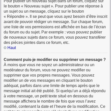
Pour publier un nouveau sujet dans un forum, cliquez sur
le bouton « Nouveau sujet ». Pour publier une réponse à
un sujet ou un message, cliquez sur le bouton
« Répondre ». Il se peut que vous ayez besoin d’être inscrit
avant de pouvoir rédiger un message. Sur chaque forum,
une liste de vos permissions est affichée en bas de l’écran
du forum ou du sujet. Par exemple : vous pouvez publier
de nouveaux sujets dans ce forum, vous pouvez transférer
des pièces jointes dans ce forum, etc.
Haut
Comment puis-je modifier ou supprimer un message ?
À moins que vous ne soyez un administrateur ou un
modérateur du forum, vous ne pouvez modifier ou
supprimer que vos propres messages. Vous pouvez
modifier un de vos messages en cliquant le bouton
adéquat, parfois dans une limite de temps après que le
message initial ait été publié. Si quelqu’un a déjà répondu
à votre message, un petit texte situé en dessous du
message affichera le nombre de fois que vous l’avez
modifié, contenant la date et l’heure de la modification. Ce