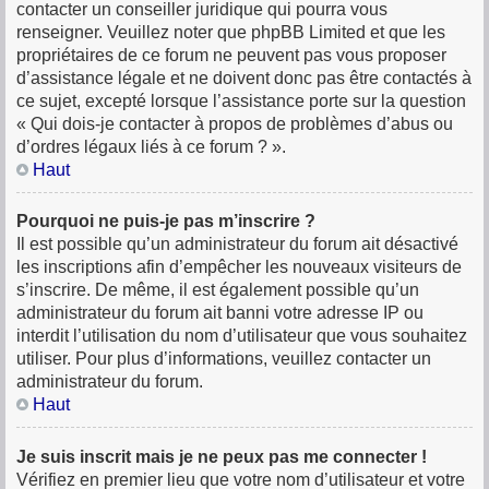
contacter un conseiller juridique qui pourra vous
renseigner. Veuillez noter que phpBB Limited et que les
propriétaires de ce forum ne peuvent pas vous proposer
d’assistance légale et ne doivent donc pas être contactés à
ce sujet, excepté lorsque l’assistance porte sur la question
« Qui dois-je contacter à propos de problèmes d’abus ou
d’ordres légaux liés à ce forum ? ».
Haut
Pourquoi ne puis-je pas m’inscrire ?
Il est possible qu’un administrateur du forum ait désactivé
les inscriptions afin d’empêcher les nouveaux visiteurs de
s’inscrire. De même, il est également possible qu’un
administrateur du forum ait banni votre adresse IP ou
interdit l’utilisation du nom d’utilisateur que vous souhaitez
utiliser. Pour plus d’informations, veuillez contacter un
administrateur du forum.
Haut
Je suis inscrit mais je ne peux pas me connecter !
Vérifiez en premier lieu que votre nom d’utilisateur et votre