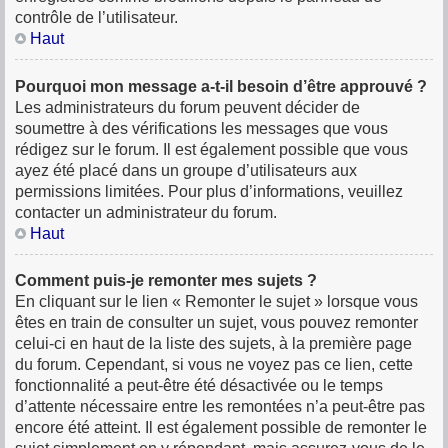
contrôle de l’utilisateur.
Haut
Pourquoi mon message a-t-il besoin d’être approuvé ?
Les administrateurs du forum peuvent décider de
soumettre à des vérifications les messages que vous
rédigez sur le forum. Il est également possible que vous
ayez été placé dans un groupe d’utilisateurs aux
permissions limitées. Pour plus d’informations, veuillez
contacter un administrateur du forum.
Haut
Comment puis-je remonter mes sujets ?
En cliquant sur le lien « Remonter le sujet » lorsque vous
êtes en train de consulter un sujet, vous pouvez remonter
celui-ci en haut de la liste des sujets, à la première page
du forum. Cependant, si vous ne voyez pas ce lien, cette
fonctionnalité a peut-être été désactivée ou le temps
d’attente nécessaire entre les remontées n’a peut-être pas
encore été atteint. Il est également possible de remonter le