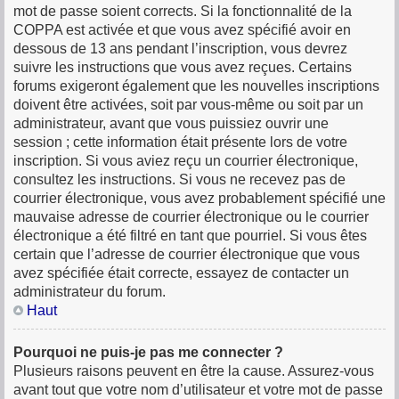
mot de passe soient corrects. Si la fonctionnalité de la
COPPA est activée et que vous avez spécifié avoir en
dessous de 13 ans pendant l’inscription, vous devrez
suivre les instructions que vous avez reçues. Certains
forums exigeront également que les nouvelles inscriptions
doivent être activées, soit par vous-même ou soit par un
administrateur, avant que vous puissiez ouvrir une
session ; cette information était présente lors de votre
inscription. Si vous aviez reçu un courrier électronique,
consultez les instructions. Si vous ne recevez pas de
courrier électronique, vous avez probablement spécifié une
mauvaise adresse de courrier électronique ou le courrier
électronique a été filtré en tant que pourriel. Si vous êtes
certain que l’adresse de courrier électronique que vous
avez spécifiée était correcte, essayez de contacter un
administrateur du forum.
Haut
Pourquoi ne puis-je pas me connecter ?
Plusieurs raisons peuvent en être la cause. Assurez-vous
avant tout que votre nom d’utilisateur et votre mot de passe