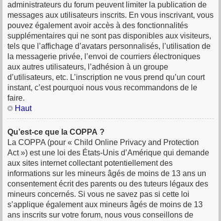
administrateurs du forum peuvent limiter la publication de
messages aux utilisateurs inscrits. En vous inscrivant, vous
pouvez également avoir accès à des fonctionnalités
supplémentaires qui ne sont pas disponibles aux visiteurs,
tels que l’affichage d’avatars personnalisés, l’utilisation de
la messagerie privée, l’envoi de courriers électroniques
aux autres utilisateurs, l’adhésion à un groupe
d’utilisateurs, etc. L’inscription ne vous prend qu’un court
instant, c’est pourquoi nous vous recommandons de le
faire.
Haut
Qu’est-ce que la COPPA ?
La COPPA (pour « Child Online Privacy and Protection
Act ») est une loi des États-Unis d’Amérique qui demande
aux sites internet collectant potentiellement des
informations sur les mineurs âgés de moins de 13 ans un
consentement écrit des parents ou des tuteurs légaux des
mineurs concernés. Si vous ne savez pas si cette loi
s’applique également aux mineurs âgés de moins de 13
ans inscrits sur votre forum, nous vous conseillons de