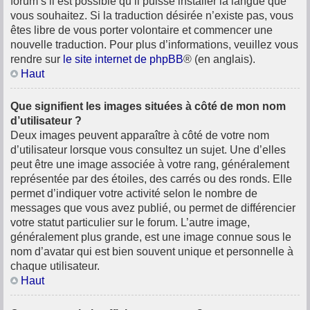
forum s’il est possible qu’il puisse installer la langue que
vous souhaitez. Si la traduction désirée n’existe pas, vous
êtes libre de vous porter volontaire et commencer une
nouvelle traduction. Pour plus d’informations, veuillez vous
rendre sur
le site internet de phpBB
® (en anglais).
Haut
Que signifient les images situées à côté de mon nom
d’utilisateur ?
Deux images peuvent apparaître à côté de votre nom
d’utilisateur lorsque vous consultez un sujet. Une d’elles
peut être une image associée à votre rang, généralement
représentée par des étoiles, des carrés ou des ronds. Elle
permet d’indiquer votre activité selon le nombre de
messages que vous avez publié, ou permet de différencier
votre statut particulier sur le forum. L’autre image,
généralement plus grande, est une image connue sous le
nom d’avatar qui est bien souvent unique et personnelle à
chaque utilisateur.
Haut