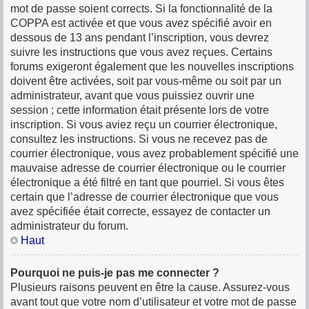
mot de passe soient corrects. Si la fonctionnalité de la
COPPA est activée et que vous avez spécifié avoir en
dessous de 13 ans pendant l’inscription, vous devrez
suivre les instructions que vous avez reçues. Certains
forums exigeront également que les nouvelles inscriptions
doivent être activées, soit par vous-même ou soit par un
administrateur, avant que vous puissiez ouvrir une
session ; cette information était présente lors de votre
inscription. Si vous aviez reçu un courrier électronique,
consultez les instructions. Si vous ne recevez pas de
courrier électronique, vous avez probablement spécifié une
mauvaise adresse de courrier électronique ou le courrier
électronique a été filtré en tant que pourriel. Si vous êtes
certain que l’adresse de courrier électronique que vous
avez spécifiée était correcte, essayez de contacter un
administrateur du forum.
Haut
Pourquoi ne puis-je pas me connecter ?
Plusieurs raisons peuvent en être la cause. Assurez-vous
avant tout que votre nom d’utilisateur et votre mot de passe