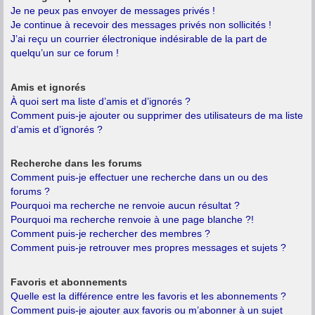
Je ne peux pas envoyer de messages privés !
Je continue à recevoir des messages privés non sollicités !
J’ai reçu un courrier électronique indésirable de la part de
quelqu’un sur ce forum !
Amis et ignorés
À quoi sert ma liste d’amis et d’ignorés ?
Comment puis-je ajouter ou supprimer des utilisateurs de ma liste
d’amis et d’ignorés ?
Recherche dans les forums
Comment puis-je effectuer une recherche dans un ou des
forums ?
Pourquoi ma recherche ne renvoie aucun résultat ?
Pourquoi ma recherche renvoie à une page blanche ?!
Comment puis-je rechercher des membres ?
Comment puis-je retrouver mes propres messages et sujets ?
Favoris et abonnements
Quelle est la différence entre les favoris et les abonnements ?
Comment puis-je ajouter aux favoris ou m’abonner à un sujet