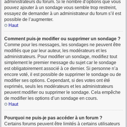
administrateurs du forum. Si le nombre d’options que vous
pouvez ajouter à un sondage vous semble trop restreint,
essayez de demander à un administrateur du forum s’il est
possible de l’augmenter.
Haut
Comment puis-je modifier ou supprimer un sondage ?
Comme pour les messages, les sondages ne peuvent être
modifiés que par leur auteur, les modérateurs et les
administrateurs. Pour modifier un sondage, modifiez tout
simplement le premier message du sujet car le sondage
est obligatoirement associé à ce dernier. Si personne n’a
encore voté, il est possible de supprimer le sondage ou de
modifier ses options. Cependant, si des votes ont été
exprimés, seuls les modérateurs et les administrateurs
peuvent modifier ou supprimer le sondage. Cela empêche
de modifier les options d’un sondage en cours.
Haut
Pourquoi ne puis-je pas accéder à un forum ?
Certains forums peuvent être limités à certains utilisateurs