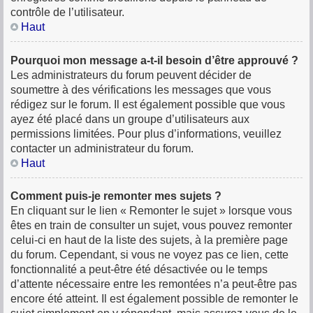
contrôle de l’utilisateur.
Haut
Pourquoi mon message a-t-il besoin d’être approuvé ?
Les administrateurs du forum peuvent décider de
soumettre à des vérifications les messages que vous
rédigez sur le forum. Il est également possible que vous
ayez été placé dans un groupe d’utilisateurs aux
permissions limitées. Pour plus d’informations, veuillez
contacter un administrateur du forum.
Haut
Comment puis-je remonter mes sujets ?
En cliquant sur le lien « Remonter le sujet » lorsque vous
êtes en train de consulter un sujet, vous pouvez remonter
celui-ci en haut de la liste des sujets, à la première page
du forum. Cependant, si vous ne voyez pas ce lien, cette
fonctionnalité a peut-être été désactivée ou le temps
d’attente nécessaire entre les remontées n’a peut-être pas
encore été atteint. Il est également possible de remonter le