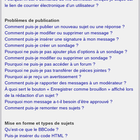
le lien de courrier électronique d’un utilisateur ?
Problèmes de publication
Comment puis-je publier un nouveau sujet ou une réponse ?
Comment puis-je modifier ou supprimer un message ?
Comment puis-je insérer une signature à mon message ?
Comment puis-je créer un sondage ?
Pourquoi ne puis-je pas ajouter plus d’options à un sondage ?
Comment puis-je modifier ou supprimer un sondage ?
Pourquoi ne puis-je pas accéder à un forum ?
Pourquoi ne puis-je pas transférer de pièces jointes ?
Pourquoi ai-je reçu un avertissement ?
Comment puis-je rapporter des messages à un modérateur ?
À quoi sert le bouton « Enregistrer comme brouillon » affiché lors
de la rédaction d’un sujet ?
Pourquoi mon message a-t-il besoin d’être approuvé ?
Comment puis-je remonter mes sujets ?
Mise en forme et types de sujets
Qu’est-ce que le BBCode ?
Puis-je insérer du code HTML ?