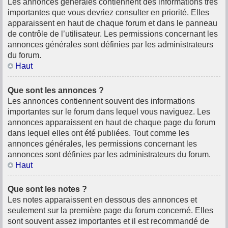
Les annonces générales contiennent des informations très
importantes que vous devriez consulter en priorité. Elles
apparaissent en haut de chaque forum et dans le panneau
de contrôle de l’utilisateur. Les permissions concernant les
annonces générales sont définies par les administrateurs
du forum.
Haut
Que sont les annonces ?
Les annonces contiennent souvent des informations
importantes sur le forum dans lequel vous naviguez. Les
annonces apparaissent en haut de chaque page du forum
dans lequel elles ont été publiées. Tout comme les
annonces générales, les permissions concernant les
annonces sont définies par les administrateurs du forum.
Haut
Que sont les notes ?
Les notes apparaissent en dessous des annonces et
seulement sur la première page du forum concerné. Elles
sont souvent assez importantes et il est recommandé de