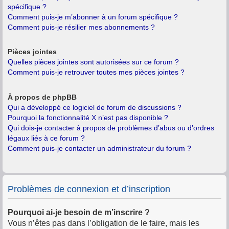
spécifique ?
Comment puis-je m’abonner à un forum spécifique ?
Comment puis-je résilier mes abonnements ?
Pièces jointes
Quelles pièces jointes sont autorisées sur ce forum ?
Comment puis-je retrouver toutes mes pièces jointes ?
À propos de phpBB
Qui a développé ce logiciel de forum de discussions ?
Pourquoi la fonctionnalité X n’est pas disponible ?
Qui dois-je contacter à propos de problèmes d’abus ou d’ordres
légaux liés à ce forum ?
Comment puis-je contacter un administrateur du forum ?
Problèmes de connexion et d’inscription
Pourquoi ai-je besoin de m’inscrire ?
Vous n’êtes pas dans l’obligation de le faire, mais les