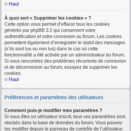
Haut
À quoi sert « Supprimer les cookies » ?
Cette option vous permet d’effacer tous les cookies
générés par phpBB 3.2 qui conservent votre
authentification et votre connexion au forum. Les cookies
permettent également d’enregistrer le statut des messages
(s’ils sont lus ou non lus) dans le cas où cette
fonctionnalité a été activée par un administrateur du forum.
Si vous rencontrez des problèmes récurrents de connexion
et de déconnexion au forum, essayez de supprimer les
cookies.
Haut
Préférences et paramètres des utilisateurs
Comment puis-je modifier mes paramètres ?
Si vous êtes un utilisateur inscrit, tous vos paramètres sont
stockés dans la base de données du forum. Vous pouvez
les modifier depuis le panneau de contrôle de l’utilisateur.