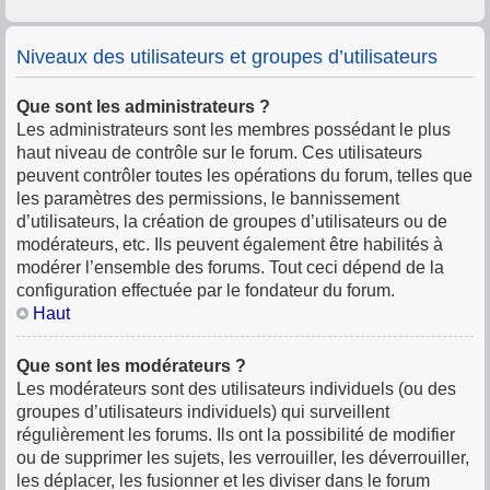
Niveaux des utilisateurs et groupes d’utilisateurs
Que sont les administrateurs ?
Les administrateurs sont les membres possédant le plus
haut niveau de contrôle sur le forum. Ces utilisateurs
peuvent contrôler toutes les opérations du forum, telles que
les paramètres des permissions, le bannissement
d’utilisateurs, la création de groupes d’utilisateurs ou de
modérateurs, etc. Ils peuvent également être habilités à
modérer l’ensemble des forums. Tout ceci dépend de la
configuration effectuée par le fondateur du forum.
Haut
Que sont les modérateurs ?
Les modérateurs sont des utilisateurs individuels (ou des
groupes d’utilisateurs individuels) qui surveillent
régulièrement les forums. Ils ont la possibilité de modifier
ou de supprimer les sujets, les verrouiller, les déverrouiller,
les déplacer, les fusionner et les diviser dans le forum