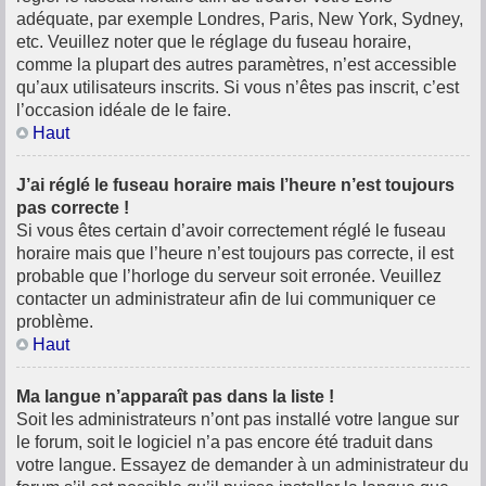
adéquate, par exemple Londres, Paris, New York, Sydney,
etc. Veuillez noter que le réglage du fuseau horaire,
comme la plupart des autres paramètres, n’est accessible
qu’aux utilisateurs inscrits. Si vous n’êtes pas inscrit, c’est
l’occasion idéale de le faire.
Haut
J’ai réglé le fuseau horaire mais l’heure n’est toujours
pas correcte !
Si vous êtes certain d’avoir correctement réglé le fuseau
horaire mais que l’heure n’est toujours pas correcte, il est
probable que l’horloge du serveur soit erronée. Veuillez
contacter un administrateur afin de lui communiquer ce
problème.
Haut
Ma langue n’apparaît pas dans la liste !
Soit les administrateurs n’ont pas installé votre langue sur
le forum, soit le logiciel n’a pas encore été traduit dans
votre langue. Essayez de demander à un administrateur du