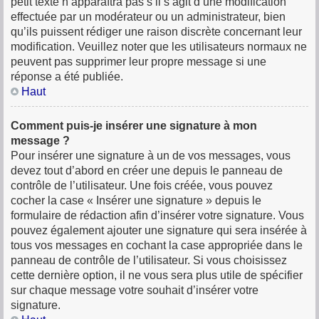
petit texte n’apparaîtra pas s’il s’agit d’une modification
effectuée par un modérateur ou un administrateur, bien
qu’ils puissent rédiger une raison discrète concernant leur
modification. Veuillez noter que les utilisateurs normaux ne
peuvent pas supprimer leur propre message si une
réponse a été publiée.
Haut
Comment puis-je insérer une signature à mon
message ?
Pour insérer une signature à un de vos messages, vous
devez tout d’abord en créer une depuis le panneau de
contrôle de l’utilisateur. Une fois créée, vous pouvez
cocher la case « Insérer une signature » depuis le
formulaire de rédaction afin d’insérer votre signature. Vous
pouvez également ajouter une signature qui sera insérée à
tous vos messages en cochant la case appropriée dans le
panneau de contrôle de l’utilisateur. Si vous choisissez
cette dernière option, il ne vous sera plus utile de spécifier
sur chaque message votre souhait d’insérer votre
signature.