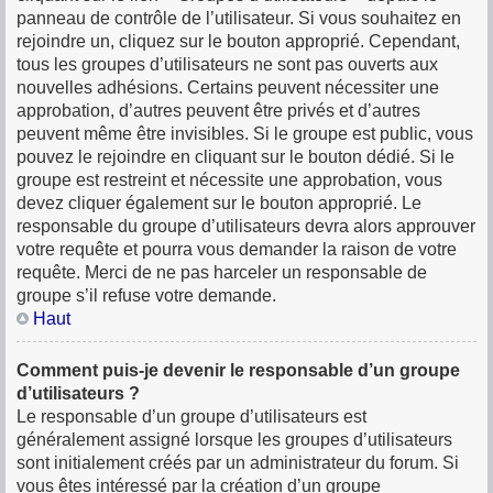
panneau de contrôle de l’utilisateur. Si vous souhaitez en
rejoindre un, cliquez sur le bouton approprié. Cependant,
tous les groupes d’utilisateurs ne sont pas ouverts aux
nouvelles adhésions. Certains peuvent nécessiter une
approbation, d’autres peuvent être privés et d’autres
peuvent même être invisibles. Si le groupe est public, vous
pouvez le rejoindre en cliquant sur le bouton dédié. Si le
groupe est restreint et nécessite une approbation, vous
devez cliquer également sur le bouton approprié. Le
responsable du groupe d’utilisateurs devra alors approuver
votre requête et pourra vous demander la raison de votre
requête. Merci de ne pas harceler un responsable de
groupe s’il refuse votre demande.
Haut
Comment puis-je devenir le responsable d’un groupe
d’utilisateurs ?
Le responsable d’un groupe d’utilisateurs est
généralement assigné lorsque les groupes d’utilisateurs
sont initialement créés par un administrateur du forum. Si
vous êtes intéressé par la création d’un groupe