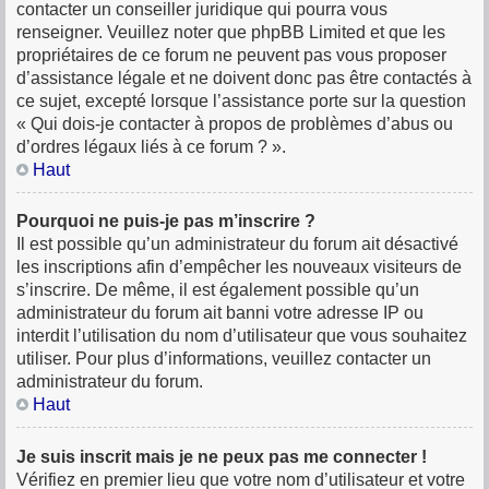
contacter un conseiller juridique qui pourra vous
renseigner. Veuillez noter que phpBB Limited et que les
propriétaires de ce forum ne peuvent pas vous proposer
d’assistance légale et ne doivent donc pas être contactés à
ce sujet, excepté lorsque l’assistance porte sur la question
« Qui dois-je contacter à propos de problèmes d’abus ou
d’ordres légaux liés à ce forum ? ».
Haut
Pourquoi ne puis-je pas m’inscrire ?
Il est possible qu’un administrateur du forum ait désactivé
les inscriptions afin d’empêcher les nouveaux visiteurs de
s’inscrire. De même, il est également possible qu’un
administrateur du forum ait banni votre adresse IP ou
interdit l’utilisation du nom d’utilisateur que vous souhaitez
utiliser. Pour plus d’informations, veuillez contacter un
administrateur du forum.
Haut
Je suis inscrit mais je ne peux pas me connecter !
Vérifiez en premier lieu que votre nom d’utilisateur et votre