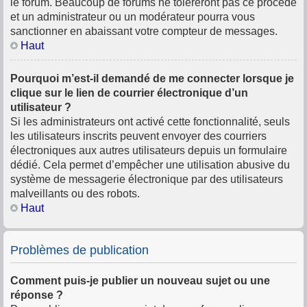
le forum. Beaucoup de forums ne toléreront pas ce procédé
et un administrateur ou un modérateur pourra vous
sanctionner en abaissant votre compteur de messages.
Haut
Pourquoi m’est-il demandé de me connecter lorsque je
clique sur le lien de courrier électronique d’un
utilisateur ?
Si les administrateurs ont activé cette fonctionnalité, seuls
les utilisateurs inscrits peuvent envoyer des courriers
électroniques aux autres utilisateurs depuis un formulaire
dédié. Cela permet d’empêcher une utilisation abusive du
système de messagerie électronique par des utilisateurs
malveillants ou des robots.
Haut
Problèmes de publication
Comment puis-je publier un nouveau sujet ou une
réponse ?