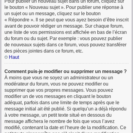
Pour publier un nouveau sujet dans un forum, cliquez sur
le bouton « Nouveau sujet ». Pour publier une réponse à
un sujet ou un message, cliquez sur le bouton
« Répondre ». Il se peut que vous ayez besoin d’être inscrit
avant de pouvoir rédiger un message. Sur chaque forum,
une liste de vos permissions est affichée en bas de l’écran
du forum ou du sujet. Par exemple : vous pouvez publier
de nouveaux sujets dans ce forum, vous pouvez transférer
des pièces jointes dans ce forum, etc.
Haut
Comment puis-je modifier ou supprimer un message ?
À moins que vous ne soyez un administrateur ou un
modérateur du forum, vous ne pouvez modifier ou
supprimer que vos propres messages. Vous pouvez
modifier un de vos messages en cliquant le bouton
adéquat, parfois dans une limite de temps après que le
message initial ait été publié. Si quelqu’un a déjà répondu
à votre message, un petit texte situé en dessous du
message affichera le nombre de fois que vous l’avez
modifié, contenant la date et l’heure de la modification. Ce