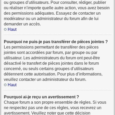
ou groupes d’utilisateurs. Pour consulter, rédiger, publier
ou réaliser n’importe quelle autre action, vous avez besoin
des permissions adéquates. Essayez de contacter un
modérateur ou un administrateur du forum afin de lui
demander un accès.
Haut
Pourquoi ne puis-je pas transférer de pièces jointes ?
Les permissions permettant de transférer des pièces
jointes sont accordées par forum, par groupe ou par
utilisateur. Les administrateurs du forum ont peut-être
désactivé le transfert de pièces jointes dans le forum
concerné, ou seuls certains groupes d’utilisateurs
détiennent cette autorisation. Pour plus d’informations,
veuillez contacter un administrateur du forum.
Haut
Pourquoi ai-je reçu un avertissement ?
Chaque forum a son propre ensemble de règles. Si vous
ne respectez pas une de ces règles, vous recevrez un
avertissement. Veuillez noter que cette décision