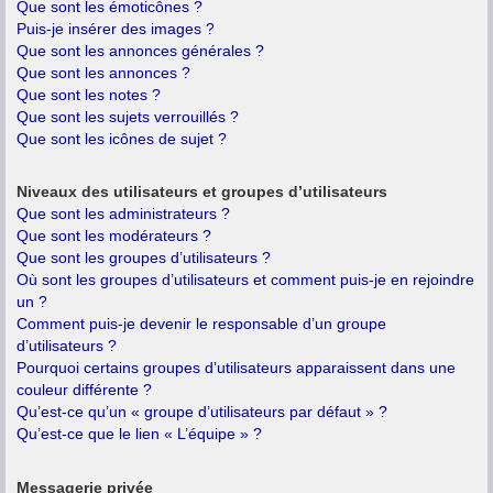
Que sont les émoticônes ?
Puis-je insérer des images ?
Que sont les annonces générales ?
Que sont les annonces ?
Que sont les notes ?
Que sont les sujets verrouillés ?
Que sont les icônes de sujet ?
Niveaux des utilisateurs et groupes d’utilisateurs
Que sont les administrateurs ?
Que sont les modérateurs ?
Que sont les groupes d’utilisateurs ?
Où sont les groupes d’utilisateurs et comment puis-je en rejoindre
un ?
Comment puis-je devenir le responsable d’un groupe
d’utilisateurs ?
Pourquoi certains groupes d’utilisateurs apparaissent dans une
couleur différente ?
Qu’est-ce qu’un « groupe d’utilisateurs par défaut » ?
Qu’est-ce que le lien « L’équipe » ?
Messagerie privée