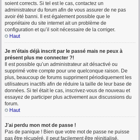
soient corrects. Si tel est le cas, contactez un
administrateur du forum afin de vous assurer de ne pas
avoir été banni. Il est également possible que le
propriétaire du site internet ait un problème de
configuration et qu’il soit nécessaire de la corriger.
Haut
Je m’étais déjà inscrit par le passé mais ne peux à
présent plus me connecter ?!
Il est possible qu’un administrateur ait désactivé ou
supprimé votre compte pour une quelconque raison. De
plus, beaucoup de forums suppriment périodiquement les
utilisateurs inactifs afin de réduire la taille de leur base de
données. Si tel était le cas, inscrivez-vous de nouveau et
essayez de participer plus activement aux discussions du
forum.
Haut
J’ai perdu mon mot de passe !
Pas de panique ! Bien que votre mot de passe ne puisse
pas être récupéré, il peut facilement être réinitialisé.