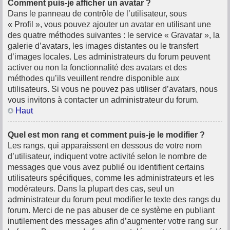
Comment puis-je afficher un avatar ?
Dans le panneau de contrôle de l’utilisateur, sous
« Profil », vous pouvez ajouter un avatar en utilisant une
des quatre méthodes suivantes : le service « Gravatar », la
galerie d’avatars, les images distantes ou le transfert
d’images locales. Les administrateurs du forum peuvent
activer ou non la fonctionnalité des avatars et des
méthodes qu’ils veuillent rendre disponible aux
utilisateurs. Si vous ne pouvez pas utiliser d’avatars, nous
vous invitons à contacter un administrateur du forum.
Haut
Quel est mon rang et comment puis-je le modifier ?
Les rangs, qui apparaissent en dessous de votre nom
d’utilisateur, indiquent votre activité selon le nombre de
messages que vous avez publié ou identifient certains
utilisateurs spécifiques, comme les administrateurs et les
modérateurs. Dans la plupart des cas, seul un
administrateur du forum peut modifier le texte des rangs du
forum. Merci de ne pas abuser de ce système en publiant
inutilement des messages afin d’augmenter votre rang sur