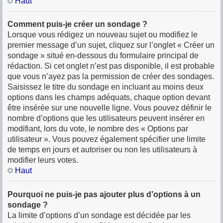
Haut
Comment puis-je créer un sondage ?
Lorsque vous rédigez un nouveau sujet ou modifiez le
premier message d’un sujet, cliquez sur l’onglet « Créer un
sondage » situé en-dessous du formulaire principal de
rédaction. Si cet onglet n’est pas disponible, il est probable
que vous n’ayez pas la permission de créer des sondages.
Saisissez le titre du sondage en incluant au moins deux
options dans les champs adéquats, chaque option devant
être insérée sur une nouvelle ligne. Vous pouvez définir le
nombre d’options que les utilisateurs peuvent insérer en
modifiant, lors du vote, le nombre des « Options par
utilisateur ». Vous pouvez également spécifier une limite
de temps en jours et autoriser ou non les utilisateurs à
modifier leurs votes.
Haut
Pourquoi ne puis-je pas ajouter plus d’options à un
sondage ?
La limite d’options d’un sondage est décidée par les