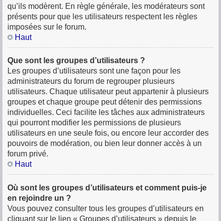
qu’ils modèrent. En règle générale, les modérateurs sont
présents pour que les utilisateurs respectent les règles
imposées sur le forum.
Haut
Que sont les groupes d’utilisateurs ?
Les groupes d’utilisateurs sont une façon pour les
administrateurs du forum de regrouper plusieurs
utilisateurs. Chaque utilisateur peut appartenir à plusieurs
groupes et chaque groupe peut détenir des permissions
individuelles. Ceci facilite les tâches aux administrateurs
qui pourront modifier les permissions de plusieurs
utilisateurs en une seule fois, ou encore leur accorder des
pouvoirs de modération, ou bien leur donner accès à un
forum privé.
Haut
Où sont les groupes d’utilisateurs et comment puis-je
en rejoindre un ?
Vous pouvez consulter tous les groupes d’utilisateurs en
cliquant sur le lien « Groupes d’utilisateurs » depuis le