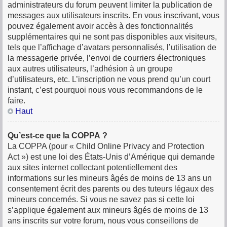
administrateurs du forum peuvent limiter la publication de
messages aux utilisateurs inscrits. En vous inscrivant, vous
pouvez également avoir accès à des fonctionnalités
supplémentaires qui ne sont pas disponibles aux visiteurs,
tels que l’affichage d’avatars personnalisés, l’utilisation de
la messagerie privée, l’envoi de courriers électroniques
aux autres utilisateurs, l’adhésion à un groupe
d’utilisateurs, etc. L’inscription ne vous prend qu’un court
instant, c’est pourquoi nous vous recommandons de le
faire.
Haut
Qu’est-ce que la COPPA ?
La COPPA (pour « Child Online Privacy and Protection
Act ») est une loi des États-Unis d’Amérique qui demande
aux sites internet collectant potentiellement des
informations sur les mineurs âgés de moins de 13 ans un
consentement écrit des parents ou des tuteurs légaux des
mineurs concernés. Si vous ne savez pas si cette loi
s’applique également aux mineurs âgés de moins de 13
ans inscrits sur votre forum, nous vous conseillons de