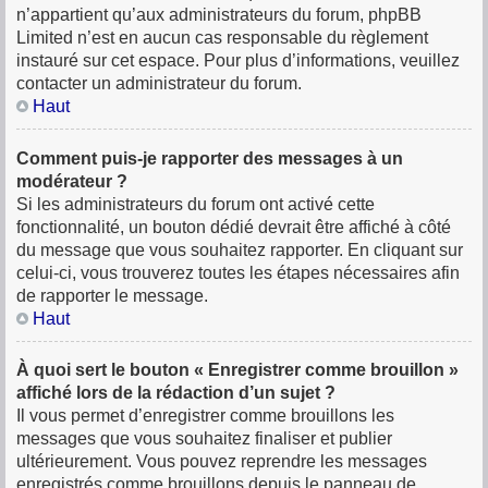
n’appartient qu’aux administrateurs du forum, phpBB
Limited n’est en aucun cas responsable du règlement
instauré sur cet espace. Pour plus d’informations, veuillez
contacter un administrateur du forum.
Haut
Comment puis-je rapporter des messages à un
modérateur ?
Si les administrateurs du forum ont activé cette
fonctionnalité, un bouton dédié devrait être affiché à côté
du message que vous souhaitez rapporter. En cliquant sur
celui-ci, vous trouverez toutes les étapes nécessaires afin
de rapporter le message.
Haut
À quoi sert le bouton « Enregistrer comme brouillon »
affiché lors de la rédaction d’un sujet ?
Il vous permet d’enregistrer comme brouillons les
messages que vous souhaitez finaliser et publier
ultérieurement. Vous pouvez reprendre les messages
enregistrés comme brouillons depuis le panneau de