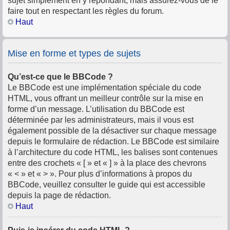
sujet simplement en y répondant, mais assurez-vous de le
faire tout en respectant les règles du forum.
Haut
Mise en forme et types de sujets
Qu’est-ce que le BBCode ?
Le BBCode est une implémentation spéciale du code
HTML, vous offrant un meilleur contrôle sur la mise en
forme d’un message. L’utilisation du BBCode est
déterminée par les administrateurs, mais il vous est
également possible de la désactiver sur chaque message
depuis le formulaire de rédaction. Le BBCode est similaire
à l’architecture du code HTML, les balises sont contenues
entre des crochets « [ » et « ] » à la place des chevrons
« < » et « > ». Pour plus d’informations à propos du
BBCode, veuillez consulter le guide qui est accessible
depuis la page de rédaction.
Haut