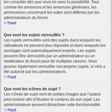
les consulter dès que vous en avez la possibilité. Tout
comme les annonces et les annonces générales, les
permissions concernant les notes sont définies par les
administrateurs du forum.
Haut
Que sont les sujets verrouillés ?
Les sujets verrouillés sont des sujets dans lesquels les
utilisateurs ne peuvent plus répondre et dans lesquels les
sondages sont automatiquement expirés. Les sujets
peuvent être verrouillés par un administrateur ou un
modérateur du forum pour de multiples raisons. Vous
pouvez également verrouiller vos propres sujets, si cela a
été autorisé par les administrateurs.
Haut
Que sont les icônes de sujet ?
Les icônes de sujet sont de petites images que l’auteur
peut insérer afin d’illustrer le contenu de son sujet. Les
administrateurs peuvent désactiver cette fonctionnalité.
Haut