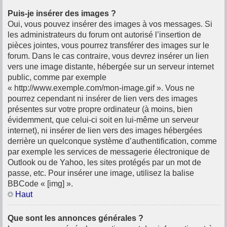
Puis-je insérer des images ?
Oui, vous pouvez insérer des images à vos messages. Si
les administrateurs du forum ont autorisé l’insertion de
pièces jointes, vous pourrez transférer des images sur le
forum. Dans le cas contraire, vous devrez insérer un lien
vers une image distante, hébergée sur un serveur internet
public, comme par exemple
« http://www.exemple.com/mon-image.gif ». Vous ne
pourrez cependant ni insérer de lien vers des images
présentes sur votre propre ordinateur (à moins, bien
évidemment, que celui-ci soit en lui-même un serveur
internet), ni insérer de lien vers des images hébergées
derrière un quelconque système d’authentification, comme
par exemple les services de messagerie électronique de
Outlook ou de Yahoo, les sites protégés par un mot de
passe, etc. Pour insérer une image, utilisez la balise
BBCode « [img] ».
Haut
Que sont les annonces générales ?