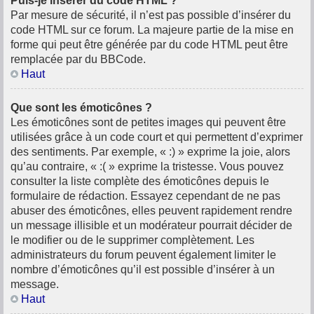
Puis-je insérer du code HTML ?
Par mesure de sécurité, il n’est pas possible d’insérer du
code HTML sur ce forum. La majeure partie de la mise en
forme qui peut être générée par du code HTML peut être
remplacée par du BBCode.
Haut
Que sont les émoticônes ?
Les émoticônes sont de petites images qui peuvent être
utilisées grâce à un code court et qui permettent d’exprimer
des sentiments. Par exemple, « :) » exprime la joie, alors
qu’au contraire, « :( » exprime la tristesse. Vous pouvez
consulter la liste complète des émoticônes depuis le
formulaire de rédaction. Essayez cependant de ne pas
abuser des émoticônes, elles peuvent rapidement rendre
un message illisible et un modérateur pourrait décider de
le modifier ou de le supprimer complètement. Les
administrateurs du forum peuvent également limiter le
nombre d’émoticônes qu’il est possible d’insérer à un
message.
Haut