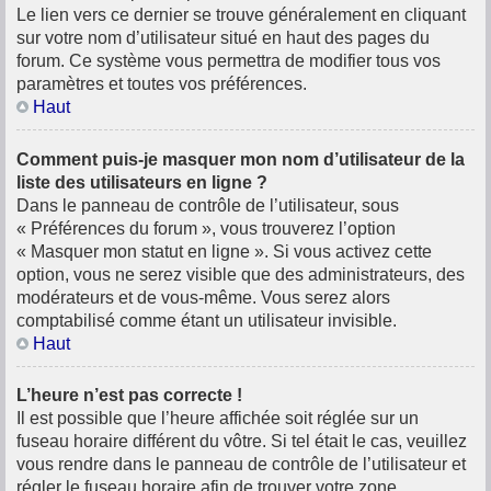
Le lien vers ce dernier se trouve généralement en cliquant
sur votre nom d’utilisateur situé en haut des pages du
forum. Ce système vous permettra de modifier tous vos
paramètres et toutes vos préférences.
Haut
Comment puis-je masquer mon nom d’utilisateur de la
liste des utilisateurs en ligne ?
Dans le panneau de contrôle de l’utilisateur, sous
« Préférences du forum », vous trouverez l’option
« Masquer mon statut en ligne ». Si vous activez cette
option, vous ne serez visible que des administrateurs, des
modérateurs et de vous-même. Vous serez alors
comptabilisé comme étant un utilisateur invisible.
Haut
L’heure n’est pas correcte !
Il est possible que l’heure affichée soit réglée sur un
fuseau horaire différent du vôtre. Si tel était le cas, veuillez
vous rendre dans le panneau de contrôle de l’utilisateur et
régler le fuseau horaire afin de trouver votre zone