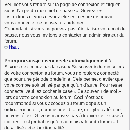
Veuillez vous rendre sur la page de connexion et cliquer
sur « J’ai perdu mon mot de passe ». Suivez les
instructions et vous devriez être en mesure de pouvoir
vous connecter de nouveau rapidement.
Cependant, si vous ne pouvez pas réinitialiser votre mot de
passe, nous vous invitons à contacter un administrateur du
forum.
Haut
Pourquoi suis-je déconnecté automatiquement ?
Si vous ne cochez pas la case « Se souvenir de moi » lors
de votre connexion au forum, vous ne resterez connecté
que pour une période prédéfinie. Cela permet d’éviter que
votre compte soit utilisé par quelqu’un d’autre. Pour rester
connecté, veuillez cocher la case « Se souvenir de moi »
lors de votre connexion au forum. Ceci n’est pas
recommandé si vous accédez au forum depuis un
ordinateur public, comme une librairie, un cybercafé, une
université, etc. Si vous n’arrivez pas à trouver cette case à
cocher, il est probable qu’un administrateur du forum ait
désactivé cette fonctionnalité.