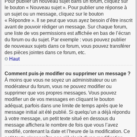
Pour publier un nouveau sujet dans un forum, cliquez sur
le bouton « Nouveau sujet ». Pour publier une réponse à
un sujet ou un message, cliquez sur le bouton
« Répondre ». Il se peut que vous ayez besoin d’être inscrit
avant de pouvoir rédiger un message. Sur chaque forum,
une liste de vos permissions est affichée en bas de l’écran
du forum ou du sujet. Par exemple : vous pouvez publier
de nouveaux sujets dans ce forum, vous pouvez transférer
des pièces jointes dans ce forum, etc.
Haut
Comment puis-je modifier ou supprimer un message ?
À moins que vous ne soyez un administrateur ou un
modérateur du forum, vous ne pouvez modifier ou
supprimer que vos propres messages. Vous pouvez
modifier un de vos messages en cliquant le bouton
adéquat, parfois dans une limite de temps après que le
message initial ait été publié. Si quelqu’un a déjà répondu
à votre message, un petit texte situé en dessous du
message affichera le nombre de fois que vous l’avez
modifié, contenant la date et l’heure de la modification. Ce