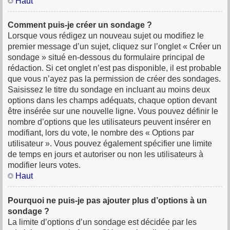
Haut
Comment puis-je créer un sondage ?
Lorsque vous rédigez un nouveau sujet ou modifiez le
premier message d’un sujet, cliquez sur l’onglet « Créer un
sondage » situé en-dessous du formulaire principal de
rédaction. Si cet onglet n’est pas disponible, il est probable
que vous n’ayez pas la permission de créer des sondages.
Saisissez le titre du sondage en incluant au moins deux
options dans les champs adéquats, chaque option devant
être insérée sur une nouvelle ligne. Vous pouvez définir le
nombre d’options que les utilisateurs peuvent insérer en
modifiant, lors du vote, le nombre des « Options par
utilisateur ». Vous pouvez également spécifier une limite
de temps en jours et autoriser ou non les utilisateurs à
modifier leurs votes.
Haut
Pourquoi ne puis-je pas ajouter plus d’options à un
sondage ?
La limite d’options d’un sondage est décidée par les