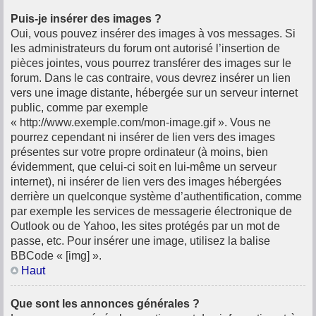
Puis-je insérer des images ?
Oui, vous pouvez insérer des images à vos messages. Si
les administrateurs du forum ont autorisé l’insertion de
pièces jointes, vous pourrez transférer des images sur le
forum. Dans le cas contraire, vous devrez insérer un lien
vers une image distante, hébergée sur un serveur internet
public, comme par exemple
« http://www.exemple.com/mon-image.gif ». Vous ne
pourrez cependant ni insérer de lien vers des images
présentes sur votre propre ordinateur (à moins, bien
évidemment, que celui-ci soit en lui-même un serveur
internet), ni insérer de lien vers des images hébergées
derrière un quelconque système d’authentification, comme
par exemple les services de messagerie électronique de
Outlook ou de Yahoo, les sites protégés par un mot de
passe, etc. Pour insérer une image, utilisez la balise
BBCode « [img] ».
Haut
Que sont les annonces générales ?