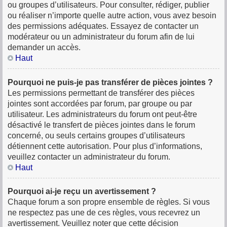
ou groupes d’utilisateurs. Pour consulter, rédiger, publier
ou réaliser n’importe quelle autre action, vous avez besoin
des permissions adéquates. Essayez de contacter un
modérateur ou un administrateur du forum afin de lui
demander un accès.
Haut
Pourquoi ne puis-je pas transférer de pièces jointes ?
Les permissions permettant de transférer des pièces
jointes sont accordées par forum, par groupe ou par
utilisateur. Les administrateurs du forum ont peut-être
désactivé le transfert de pièces jointes dans le forum
concerné, ou seuls certains groupes d’utilisateurs
détiennent cette autorisation. Pour plus d’informations,
veuillez contacter un administrateur du forum.
Haut
Pourquoi ai-je reçu un avertissement ?
Chaque forum a son propre ensemble de règles. Si vous
ne respectez pas une de ces règles, vous recevrez un
avertissement. Veuillez noter que cette décision