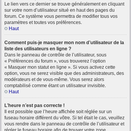
Le lien vers ce dernier se trouve généralement en cliquant
sur votre nom d’utilisateur situé en haut des pages du
forum. Ce système vous permettra de modifier tous vos
paramètres et toutes vos préférences.
Haut
Comment puis-je masquer mon nom d’utilisateur de la
liste des utilisateurs en ligne ?
Dans le panneau de contrôle de l’utilisateur, sous
« Préférences du forum », vous trouverez l’option
« Masquer mon statut en ligne ». Si vous activez cette
option, vous ne serez visible que des administrateurs, des
modérateurs et de vous-même. Vous serez alors
comptabilisé comme étant un utilisateur invisible.
Haut
L’heure n’est pas correcte !
Il est possible que l’heure affichée soit réglée sur un
fuseau horaire différent du vôtre. Si tel était le cas, veuillez
vous rendre dans le panneau de contrôle de l’utilisateur et
régler le fuseau horaire afin de trouver votre zone