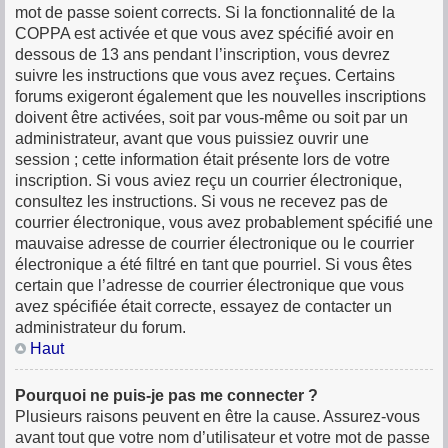
mot de passe soient corrects. Si la fonctionnalité de la
COPPA est activée et que vous avez spécifié avoir en
dessous de 13 ans pendant l’inscription, vous devrez
suivre les instructions que vous avez reçues. Certains
forums exigeront également que les nouvelles inscriptions
doivent être activées, soit par vous-même ou soit par un
administrateur, avant que vous puissiez ouvrir une
session ; cette information était présente lors de votre
inscription. Si vous aviez reçu un courrier électronique,
consultez les instructions. Si vous ne recevez pas de
courrier électronique, vous avez probablement spécifié une
mauvaise adresse de courrier électronique ou le courrier
électronique a été filtré en tant que pourriel. Si vous êtes
certain que l’adresse de courrier électronique que vous
avez spécifiée était correcte, essayez de contacter un
administrateur du forum.
Haut
Pourquoi ne puis-je pas me connecter ?
Plusieurs raisons peuvent en être la cause. Assurez-vous
avant tout que votre nom d’utilisateur et votre mot de passe