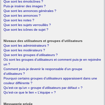
Que sont les émoticônes ?
Puis-je insérer des images ?
Que sont les annonces générales ?
Que sont les annonces ?
Que sont les notes ?
Que sont les sujets verrouillés ?
Que sont les icônes de sujet ?
Niveaux des utilisateurs et groupes d’utilisateurs
Que sont les administrateurs ?
Que sont les modérateurs ?
Que sont les groupes d’utilisateurs ?
Où sont les groupes d’utilisateurs et comment puis-je en rejoindre
un ?
Comment puis-je devenir le responsable d’un groupe
d’utilisateurs ?
Pourquoi certains groupes d’utilisateurs apparaissent dans une
couleur différente ?
Qu’est-ce qu’un « groupe d’utilisateurs par défaut » ?
Qu’est-ce que le lien « L’équipe » ?
Messagerie privée