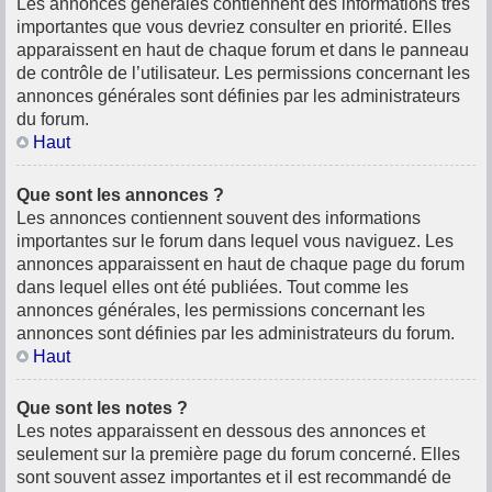
Les annonces générales contiennent des informations très
importantes que vous devriez consulter en priorité. Elles
apparaissent en haut de chaque forum et dans le panneau
de contrôle de l’utilisateur. Les permissions concernant les
annonces générales sont définies par les administrateurs
du forum.
Haut
Que sont les annonces ?
Les annonces contiennent souvent des informations
importantes sur le forum dans lequel vous naviguez. Les
annonces apparaissent en haut de chaque page du forum
dans lequel elles ont été publiées. Tout comme les
annonces générales, les permissions concernant les
annonces sont définies par les administrateurs du forum.
Haut
Que sont les notes ?
Les notes apparaissent en dessous des annonces et
seulement sur la première page du forum concerné. Elles
sont souvent assez importantes et il est recommandé de