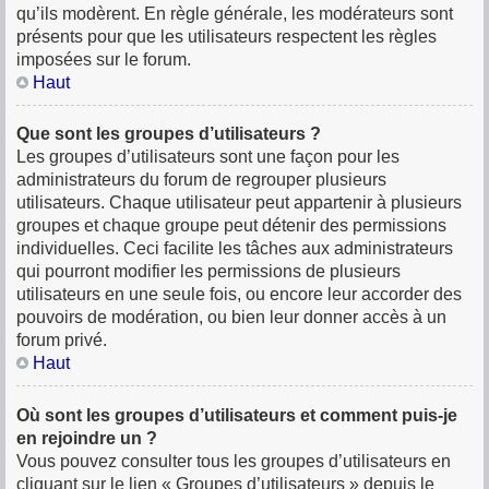
qu’ils modèrent. En règle générale, les modérateurs sont
présents pour que les utilisateurs respectent les règles
imposées sur le forum.
Haut
Que sont les groupes d’utilisateurs ?
Les groupes d’utilisateurs sont une façon pour les
administrateurs du forum de regrouper plusieurs
utilisateurs. Chaque utilisateur peut appartenir à plusieurs
groupes et chaque groupe peut détenir des permissions
individuelles. Ceci facilite les tâches aux administrateurs
qui pourront modifier les permissions de plusieurs
utilisateurs en une seule fois, ou encore leur accorder des
pouvoirs de modération, ou bien leur donner accès à un
forum privé.
Haut
Où sont les groupes d’utilisateurs et comment puis-je
en rejoindre un ?
Vous pouvez consulter tous les groupes d’utilisateurs en
cliquant sur le lien « Groupes d’utilisateurs » depuis le