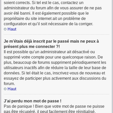
soient corrects. Si tel est le cas, contactez un
administrateur du forum afin de vous assurer de ne pas
avoir été banni. Il est également possible que le
propriétaire du site internet ait un problème de
configuration et qu’il soit nécessaire de la corriger.
Haut
Je m’étais déjà inscrit par le passé mais ne peux à
présent plus me connecter ?!
Il est possible qu’un administrateur ait désactivé ou
supprimé votre compte pour une quelconque raison. De
plus, beaucoup de forums suppriment périodiquement les
utilisateurs inactifs afin de réduire la taille de leur base de
données. Si tel était le cas, inscrivez-vous de nouveau et
essayez de participer plus activement aux discussions du
forum.
Haut
J’ai perdu mon mot de passe !
Pas de panique ! Bien que votre mot de passe ne puisse
pas être récupéré, il peut facilement être réinitialisé.