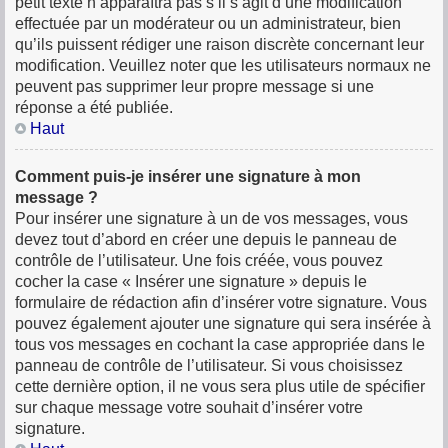
petit texte n’apparaîtra pas s’il s’agit d’une modification
effectuée par un modérateur ou un administrateur, bien
qu’ils puissent rédiger une raison discrète concernant leur
modification. Veuillez noter que les utilisateurs normaux ne
peuvent pas supprimer leur propre message si une
réponse a été publiée.
Haut
Comment puis-je insérer une signature à mon
message ?
Pour insérer une signature à un de vos messages, vous
devez tout d’abord en créer une depuis le panneau de
contrôle de l’utilisateur. Une fois créée, vous pouvez
cocher la case « Insérer une signature » depuis le
formulaire de rédaction afin d’insérer votre signature. Vous
pouvez également ajouter une signature qui sera insérée à
tous vos messages en cochant la case appropriée dans le
panneau de contrôle de l’utilisateur. Si vous choisissez
cette dernière option, il ne vous sera plus utile de spécifier
sur chaque message votre souhait d’insérer votre
signature.