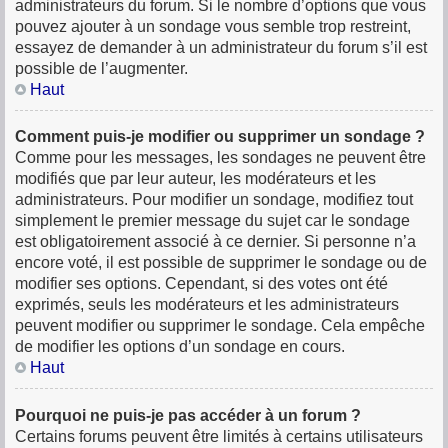
administrateurs du forum. Si le nombre d’options que vous
pouvez ajouter à un sondage vous semble trop restreint,
essayez de demander à un administrateur du forum s’il est
possible de l’augmenter.
Haut
Comment puis-je modifier ou supprimer un sondage ?
Comme pour les messages, les sondages ne peuvent être
modifiés que par leur auteur, les modérateurs et les
administrateurs. Pour modifier un sondage, modifiez tout
simplement le premier message du sujet car le sondage
est obligatoirement associé à ce dernier. Si personne n’a
encore voté, il est possible de supprimer le sondage ou de
modifier ses options. Cependant, si des votes ont été
exprimés, seuls les modérateurs et les administrateurs
peuvent modifier ou supprimer le sondage. Cela empêche
de modifier les options d’un sondage en cours.
Haut
Pourquoi ne puis-je pas accéder à un forum ?
Certains forums peuvent être limités à certains utilisateurs