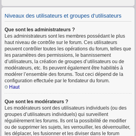
Niveaux des utilisateurs et groupes d’utilisateurs
Que sont les administrateurs ?
Les administrateurs sont les membres possédant le plus
haut niveau de contrôle sur le forum. Ces utilisateurs
peuvent contrôler toutes les opérations du forum, telles que
les paramètres des permissions, le bannissement
d’utilisateurs, la création de groupes d’utilisateurs ou de
modérateurs, etc. Ils peuvent également être habilités à
modérer l’ensemble des forums. Tout ceci dépend de la
configuration effectuée par le fondateur du forum.
Haut
Que sont les modérateurs ?
Les modérateurs sont des utilisateurs individuels (ou des
groupes d’utilisateurs individuels) qui surveillent
régulièrement les forums. Ils ont la possibilité de modifier
ou de supprimer les sujets, les verrouiller, les déverrouiller,
les déplacer, les fusionner et les diviser dans le forum