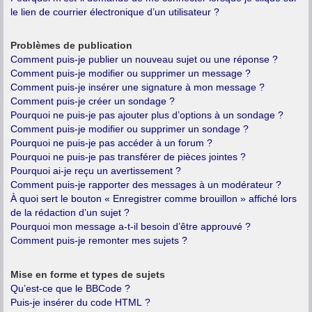
le lien de courrier électronique d’un utilisateur ?
Problèmes de publication
Comment puis-je publier un nouveau sujet ou une réponse ?
Comment puis-je modifier ou supprimer un message ?
Comment puis-je insérer une signature à mon message ?
Comment puis-je créer un sondage ?
Pourquoi ne puis-je pas ajouter plus d’options à un sondage ?
Comment puis-je modifier ou supprimer un sondage ?
Pourquoi ne puis-je pas accéder à un forum ?
Pourquoi ne puis-je pas transférer de pièces jointes ?
Pourquoi ai-je reçu un avertissement ?
Comment puis-je rapporter des messages à un modérateur ?
À quoi sert le bouton « Enregistrer comme brouillon » affiché lors
de la rédaction d’un sujet ?
Pourquoi mon message a-t-il besoin d’être approuvé ?
Comment puis-je remonter mes sujets ?
Mise en forme et types de sujets
Qu’est-ce que le BBCode ?
Puis-je insérer du code HTML ?