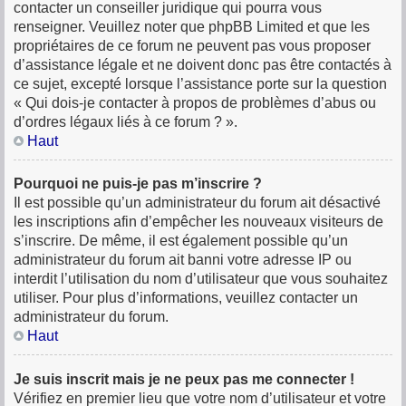
contacter un conseiller juridique qui pourra vous
renseigner. Veuillez noter que phpBB Limited et que les
propriétaires de ce forum ne peuvent pas vous proposer
d’assistance légale et ne doivent donc pas être contactés à
ce sujet, excepté lorsque l’assistance porte sur la question
« Qui dois-je contacter à propos de problèmes d’abus ou
d’ordres légaux liés à ce forum ? ».
Haut
Pourquoi ne puis-je pas m’inscrire ?
Il est possible qu’un administrateur du forum ait désactivé
les inscriptions afin d’empêcher les nouveaux visiteurs de
s’inscrire. De même, il est également possible qu’un
administrateur du forum ait banni votre adresse IP ou
interdit l’utilisation du nom d’utilisateur que vous souhaitez
utiliser. Pour plus d’informations, veuillez contacter un
administrateur du forum.
Haut
Je suis inscrit mais je ne peux pas me connecter !
Vérifiez en premier lieu que votre nom d’utilisateur et votre