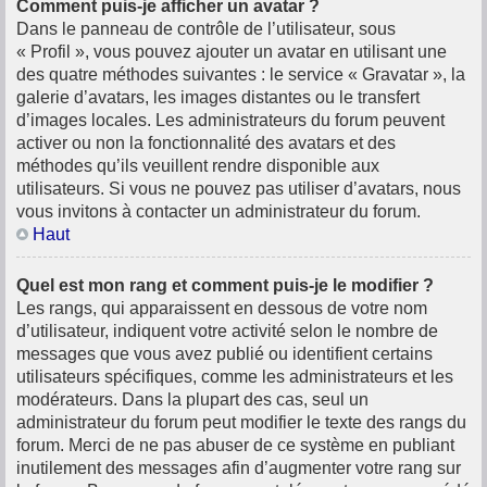
Comment puis-je afficher un avatar ?
Dans le panneau de contrôle de l’utilisateur, sous
« Profil », vous pouvez ajouter un avatar en utilisant une
des quatre méthodes suivantes : le service « Gravatar », la
galerie d’avatars, les images distantes ou le transfert
d’images locales. Les administrateurs du forum peuvent
activer ou non la fonctionnalité des avatars et des
méthodes qu’ils veuillent rendre disponible aux
utilisateurs. Si vous ne pouvez pas utiliser d’avatars, nous
vous invitons à contacter un administrateur du forum.
Haut
Quel est mon rang et comment puis-je le modifier ?
Les rangs, qui apparaissent en dessous de votre nom
d’utilisateur, indiquent votre activité selon le nombre de
messages que vous avez publié ou identifient certains
utilisateurs spécifiques, comme les administrateurs et les
modérateurs. Dans la plupart des cas, seul un
administrateur du forum peut modifier le texte des rangs du
forum. Merci de ne pas abuser de ce système en publiant
inutilement des messages afin d’augmenter votre rang sur