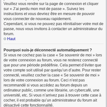
Veuillez vous rendre sur la page de connexion et cliquer
sur « J’ai perdu mon mot de passe ». Suivez les
instructions et vous devriez être en mesure de pouvoir
vous connecter de nouveau rapidement.
Cependant, si vous ne pouvez pas réinitialiser votre mot de
passe, nous vous invitons à contacter un administrateur du
forum.
Haut
Pourquoi suis-je déconnecté automatiquement ?
Si vous ne cochez pas la case « Se souvenir de moi » lors
de votre connexion au forum, vous ne resterez connecté
que pour une période prédéfinie. Cela permet d’éviter que
votre compte soit utilisé par quelqu’un d’autre. Pour rester
connecté, veuillez cocher la case « Se souvenir de moi »
lors de votre connexion au forum. Ceci n’est pas
recommandé si vous accédez au forum depuis un
ordinateur public, comme une librairie, un cybercafé, une
université, etc. Si vous n’arrivez pas à trouver cette case à
cocher, il est probable qu’un administrateur du forum ait
désactivé cette fonctionnalité.