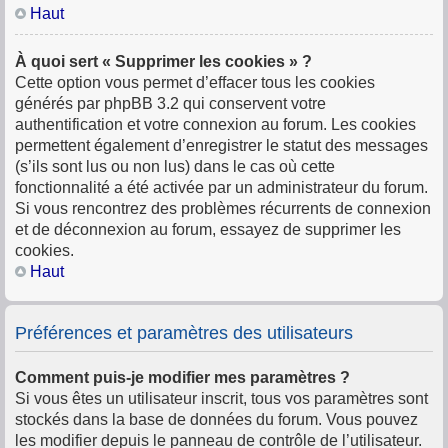
Haut
À quoi sert « Supprimer les cookies » ?
Cette option vous permet d’effacer tous les cookies
générés par phpBB 3.2 qui conservent votre
authentification et votre connexion au forum. Les cookies
permettent également d’enregistrer le statut des messages
(s’ils sont lus ou non lus) dans le cas où cette
fonctionnalité a été activée par un administrateur du forum.
Si vous rencontrez des problèmes récurrents de connexion
et de déconnexion au forum, essayez de supprimer les
cookies.
Haut
Préférences et paramètres des utilisateurs
Comment puis-je modifier mes paramètres ?
Si vous êtes un utilisateur inscrit, tous vos paramètres sont
stockés dans la base de données du forum. Vous pouvez
les modifier depuis le panneau de contrôle de l’utilisateur.