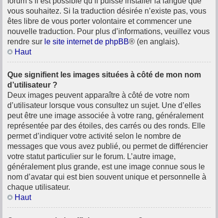
forum s’il est possible qu’il puisse installer la langue que
vous souhaitez. Si la traduction désirée n’existe pas, vous
êtes libre de vous porter volontaire et commencer une
nouvelle traduction. Pour plus d’informations, veuillez vous
rendre sur
le site internet de phpBB
® (en anglais).
Haut
Que signifient les images situées à côté de mon nom
d’utilisateur ?
Deux images peuvent apparaître à côté de votre nom
d’utilisateur lorsque vous consultez un sujet. Une d’elles
peut être une image associée à votre rang, généralement
représentée par des étoiles, des carrés ou des ronds. Elle
permet d’indiquer votre activité selon le nombre de
messages que vous avez publié, ou permet de différencier
votre statut particulier sur le forum. L’autre image,
généralement plus grande, est une image connue sous le
nom d’avatar qui est bien souvent unique et personnelle à
chaque utilisateur.
Haut