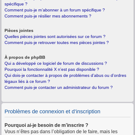
spécifique ?
Comment puis-je m’abonner à un forum spécifique ?
Comment puis-je résilier mes abonnements ?
Pièces jointes
Quelles pièces jointes sont autorisées sur ce forum ?
Comment puis-je retrouver toutes mes pièces jointes ?
À propos de phpBB
Qui a développé ce logiciel de forum de discussions ?
Pourquoi la fonctionnalité X n’est pas disponible ?
Qui dois-je contacter à propos de problèmes d’abus ou d’ordres
légaux liés à ce forum ?
Comment puis-je contacter un administrateur du forum ?
Problèmes de connexion et d’inscription
Pourquoi ai-je besoin de m’inscrire ?
Vous n’êtes pas dans l’obligation de le faire, mais les