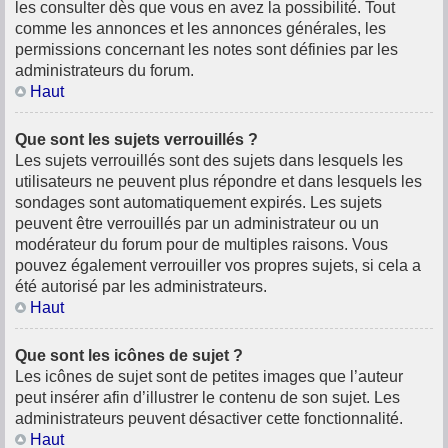
les consulter dès que vous en avez la possibilité. Tout
comme les annonces et les annonces générales, les
permissions concernant les notes sont définies par les
administrateurs du forum.
Haut
Que sont les sujets verrouillés ?
Les sujets verrouillés sont des sujets dans lesquels les
utilisateurs ne peuvent plus répondre et dans lesquels les
sondages sont automatiquement expirés. Les sujets
peuvent être verrouillés par un administrateur ou un
modérateur du forum pour de multiples raisons. Vous
pouvez également verrouiller vos propres sujets, si cela a
été autorisé par les administrateurs.
Haut
Que sont les icônes de sujet ?
Les icônes de sujet sont de petites images que l’auteur
peut insérer afin d’illustrer le contenu de son sujet. Les
administrateurs peuvent désactiver cette fonctionnalité.
Haut