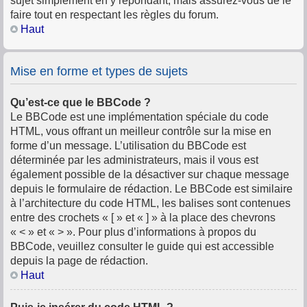
sujet simplement en y répondant, mais assurez-vous de le
faire tout en respectant les règles du forum.
Haut
Mise en forme et types de sujets
Qu’est-ce que le BBCode ?
Le BBCode est une implémentation spéciale du code
HTML, vous offrant un meilleur contrôle sur la mise en
forme d’un message. L’utilisation du BBCode est
déterminée par les administrateurs, mais il vous est
également possible de la désactiver sur chaque message
depuis le formulaire de rédaction. Le BBCode est similaire
à l’architecture du code HTML, les balises sont contenues
entre des crochets « [ » et « ] » à la place des chevrons
« < » et « > ». Pour plus d’informations à propos du
BBCode, veuillez consulter le guide qui est accessible
depuis la page de rédaction.
Haut