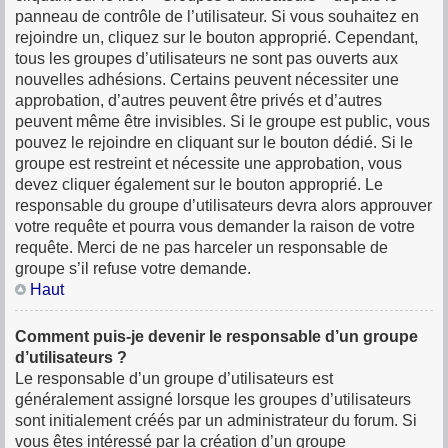
panneau de contrôle de l’utilisateur. Si vous souhaitez en
rejoindre un, cliquez sur le bouton approprié. Cependant,
tous les groupes d’utilisateurs ne sont pas ouverts aux
nouvelles adhésions. Certains peuvent nécessiter une
approbation, d’autres peuvent être privés et d’autres
peuvent même être invisibles. Si le groupe est public, vous
pouvez le rejoindre en cliquant sur le bouton dédié. Si le
groupe est restreint et nécessite une approbation, vous
devez cliquer également sur le bouton approprié. Le
responsable du groupe d’utilisateurs devra alors approuver
votre requête et pourra vous demander la raison de votre
requête. Merci de ne pas harceler un responsable de
groupe s’il refuse votre demande.
Haut
Comment puis-je devenir le responsable d’un groupe
d’utilisateurs ?
Le responsable d’un groupe d’utilisateurs est
généralement assigné lorsque les groupes d’utilisateurs
sont initialement créés par un administrateur du forum. Si
vous êtes intéressé par la création d’un groupe