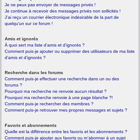
Je ne peux pas envoyer de messages privés !
Je continue à recevoir des messages privés non sollicités !
J’ai reçu un courrier électronique indésirable de la part de
quelqu’un sur ce forum !
Amis et ignorés
À quoi sert ma liste d’amis et d’ignorés ?
Comment puis-je ajouter ou supprimer des utilisateurs de ma liste
d’amis et d’ignorés ?
Recherche dans les forums
Comment puis-je effectuer une recherche dans un ou des
forums ?
Pourquoi ma recherche ne renvoie aucun résultat ?
Pourquoi ma recherche renvoie à une page blanche ?!
Comment puis-je rechercher des membres ?
Comment puis-je retrouver mes propres messages et sujets ?
Favoris et abonnements
Quelle est la différence entre les favoris et les abonnements ?
Comment puis-je ajouter aux favoris ou m’abonner à un sujet