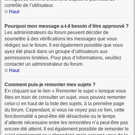
contrôle de l’utilisateur.
Haut
Pourquoi mon message a-t-il besoin d’être approuvé ?
Les administrateurs du forum peuvent décider de
soumettre à des vérifications les messages que vous
rédigez sur le forum. Il est également possible que vous
ayez été placé dans un groupe d’utilisateurs aux
permissions limitées. Pour plus d’informations, veuillez
contacter un administrateur du forum.
Haut
Comment puis-je remonter mes sujets ?
En cliquant sur le lien « Remonter le sujet » lorsque vous
êtes en train de consulter un sujet, vous pouvez remonter
celui-ci en haut de la liste des sujets, à la première page
du forum. Cependant, si vous ne voyez pas ce lien, cette
fonctionnalité a peut-être été désactivée ou le temps
d’attente nécessaire entre les remontées n’a peut-être pas
encore été atteint. Il est également possible de remonter le