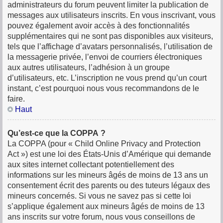
administrateurs du forum peuvent limiter la publication de
messages aux utilisateurs inscrits. En vous inscrivant, vous
pouvez également avoir accès à des fonctionnalités
supplémentaires qui ne sont pas disponibles aux visiteurs,
tels que l’affichage d’avatars personnalisés, l’utilisation de
la messagerie privée, l’envoi de courriers électroniques
aux autres utilisateurs, l’adhésion à un groupe
d’utilisateurs, etc. L’inscription ne vous prend qu’un court
instant, c’est pourquoi nous vous recommandons de le
faire.
Haut
Qu’est-ce que la COPPA ?
La COPPA (pour « Child Online Privacy and Protection
Act ») est une loi des États-Unis d’Amérique qui demande
aux sites internet collectant potentiellement des
informations sur les mineurs âgés de moins de 13 ans un
consentement écrit des parents ou des tuteurs légaux des
mineurs concernés. Si vous ne savez pas si cette loi
s’applique également aux mineurs âgés de moins de 13
ans inscrits sur votre forum, nous vous conseillons de