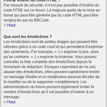
Puis-je insérer du code HTML ?
Par mesure de sécurité, il n’est pas possible d’insérer du
code HTML sur ce forum. La majeure partie de la mise en
forme qui peut être générée par du code HTML peut être
remplacée par du BBCode.
Haut
Que sont les émoticônes ?
Les émoticônes sont de petites images qui peuvent être
utilisées grâce à un code court et qui permettent d’exprimer
des sentiments. Par exemple, « :) » exprime la joie, alors
qu’au contraire, « :( » exprime la tristesse. Vous pouvez
consulter la liste complète des émoticônes depuis le
formulaire de rédaction. Essayez cependant de ne pas
abuser des émoticônes, elles peuvent rapidement rendre
un message illisible et un modérateur pourrait décider de
le modifier ou de le supprimer complètement. Les
administrateurs du forum peuvent également limiter le
nombre d’émoticônes qu’il est possible d’insérer à un
message.
Haut