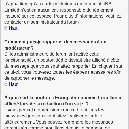
n’appartient qu’aux administrateurs du forum, phpBB
Limited n’est en aucun cas responsable du règlement
instauré sur cet espace. Pour plus d’informations, veuillez
contacter un administrateur du forum.
Haut
Comment puis-je rapporter des messages à un
modérateur ?
Si les administrateurs du forum ont activé cette
fonctionnalité, un bouton dédié devrait être affiché à côté
du message que vous souhaitez rapporter. En cliquant sur
celui-ci, vous trouverez toutes les étapes nécessaires afin
de rapporter le message.
Haut
À quoi sert le bouton « Enregistrer comme brouillon »
affiché lors de la rédaction d’un sujet ?
Il vous permet d’enregistrer comme brouillons les
messages que vous souhaitez finaliser et publier
ultérieurement. Vous pouvez reprendre les messages
enregistrés comme brouillons depuis le panneau de