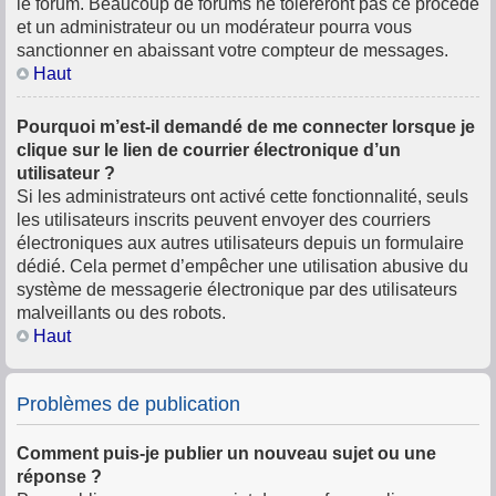
le forum. Beaucoup de forums ne toléreront pas ce procédé
et un administrateur ou un modérateur pourra vous
sanctionner en abaissant votre compteur de messages.
Haut
Pourquoi m’est-il demandé de me connecter lorsque je
clique sur le lien de courrier électronique d’un
utilisateur ?
Si les administrateurs ont activé cette fonctionnalité, seuls
les utilisateurs inscrits peuvent envoyer des courriers
électroniques aux autres utilisateurs depuis un formulaire
dédié. Cela permet d’empêcher une utilisation abusive du
système de messagerie électronique par des utilisateurs
malveillants ou des robots.
Haut
Problèmes de publication
Comment puis-je publier un nouveau sujet ou une
réponse ?