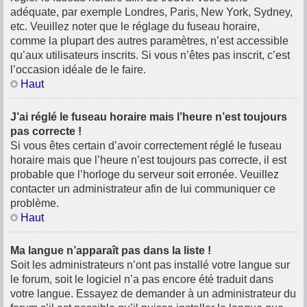
adéquate, par exemple Londres, Paris, New York, Sydney,
etc. Veuillez noter que le réglage du fuseau horaire,
comme la plupart des autres paramètres, n’est accessible
qu’aux utilisateurs inscrits. Si vous n’êtes pas inscrit, c’est
l’occasion idéale de le faire.
Haut
J’ai réglé le fuseau horaire mais l’heure n’est toujours
pas correcte !
Si vous êtes certain d’avoir correctement réglé le fuseau
horaire mais que l’heure n’est toujours pas correcte, il est
probable que l’horloge du serveur soit erronée. Veuillez
contacter un administrateur afin de lui communiquer ce
problème.
Haut
Ma langue n’apparaît pas dans la liste !
Soit les administrateurs n’ont pas installé votre langue sur
le forum, soit le logiciel n’a pas encore été traduit dans
votre langue. Essayez de demander à un administrateur du