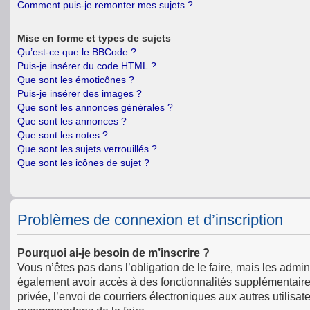
Comment puis-je remonter mes sujets ?
Mise en forme et types de sujets
Qu’est-ce que le BBCode ?
Puis-je insérer du code HTML ?
Que sont les émoticônes ?
Puis-je insérer des images ?
Que sont les annonces générales ?
Que sont les annonces ?
Que sont les notes ?
Que sont les sujets verrouillés ?
Que sont les icônes de sujet ?
Problèmes de connexion et d’inscription
Pourquoi ai-je besoin de m’inscrire ?
Vous n’êtes pas dans l’obligation de le faire, mais les admin
également avoir accès à des fonctionnalités supplémentaires 
privée, l’envoi de courriers électroniques aux autres utilisat