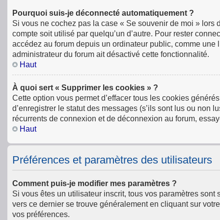
Pourquoi suis-je déconnecté automatiquement ?
Si vous ne cochez pas la case « Se souvenir de moi » lors 
compte soit utilisé par quelqu’un d’autre. Pour rester conn
accédez au forum depuis un ordinateur public, comme une libr
administrateur du forum ait désactivé cette fonctionnalité.
Haut
À quoi sert « Supprimer les cookies » ?
Cette option vous permet d’effacer tous les cookies générés
d’enregistrer le statut des messages (s’ils sont lus ou non l
récurrents de connexion et de déconnexion au forum, essay
Haut
Préférences et paramètres des utilisateurs
Comment puis-je modifier mes paramètres ?
Si vous êtes un utilisateur inscrit, tous vos paramètres son
vers ce dernier se trouve généralement en cliquant sur votr
vos préférences.