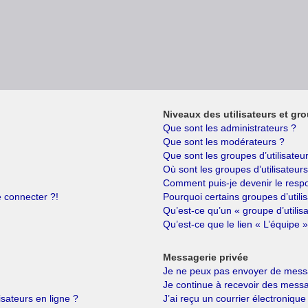
Niveaux des utilisateurs et gro
Que sont les administrateurs ?
Que sont les modérateurs ?
Que sont les groupes d’utilisateu
Où sont les groupes d’utilisateur
Comment puis-je devenir le respo
e connecter ?!
Pourquoi certains groupes d’utili
Qu’est-ce qu’un « groupe d’utilis
Qu’est-ce que le lien « L’équipe »
Messagerie privée
Je ne peux pas envoyer de messa
Je continue à recevoir des messag
isateurs en ligne ?
J’ai reçu un courrier électronique