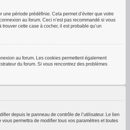
 une période prédéfinie. Cela permet d’éviter que votre
tre connexion au forum. Ceci n’est pas recommandé si vous
 trouver cette case à cocher, il est probable qu’un
connexion au forum. Les cookies permettent également
inistrateur du forum. Si vous rencontrez des problèmes
fier depuis le panneau de contrôle de l’utilisateur. Le lien
e vous permettra de modifier tous vos paramètres et toutes