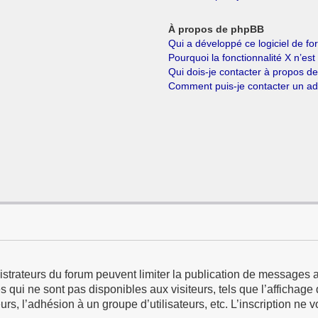
À propos de phpBB
Qui a développé ce logiciel de f
Pourquoi la fonctionnalité X n’est
Qui dois-je contacter à propos d
Comment puis-je contacter un ad
istrateurs du forum peuvent limiter la publication de messages a
qui ne sont pas disponibles aux visiteurs, tels que l’affichage d
eurs, l’adhésion à un groupe d’utilisateurs, etc. L’inscription ne