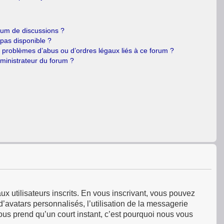
orum de discussions ?
 pas disponible ?
e problèmes d’abus ou d’ordres légaux liés à ce forum ?
ministrateur du forum ?
ux utilisateurs inscrits. En vous inscrivant, vous pouvez
’avatars personnalisés, l’utilisation de la messagerie
 vous prend qu’un court instant, c’est pourquoi nous vous