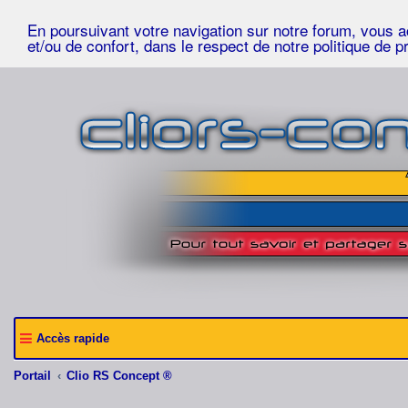
En poursuivant votre navigation sur notre forum, vous acc
et/ou de confort, dans le respect de notre politique de p
Accès rapide
Portail
Clio RS Concept ®