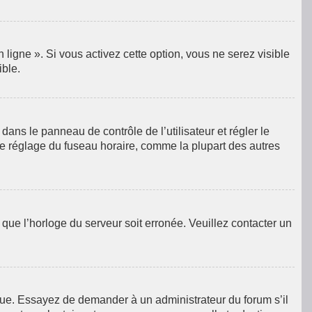
ligne ». Si vous activez cette option, vous ne serez visible
ible.
e dans le panneau de contrôle de l’utilisateur et régler le
le réglage du fuseau horaire, comme la plupart des autres
e que l’horloge du serveur soit erronée. Veuillez contacter un
langue. Essayez de demander à un administrateur du forum s’il