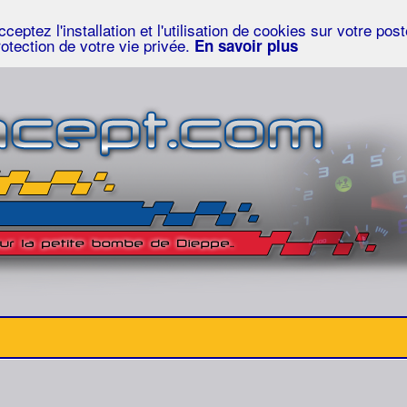
eptez l'installation et l'utilisation de cookies sur votre po
rotection de votre vie privée.
En savoir plus