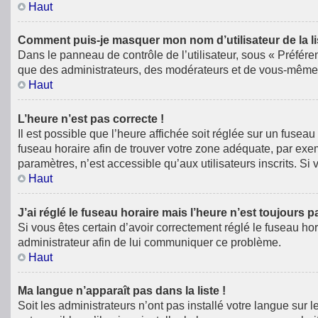
Haut
Comment puis-je masquer mon nom d’utilisateur de la list
Dans le panneau de contrôle de l’utilisateur, sous « Préfére
que des administrateurs, des modérateurs et de vous-même. 
Haut
L’heure n’est pas correcte !
Il est possible que l’heure affichée soit réglée sur un fuseau 
fuseau horaire afin de trouver votre zone adéquate, par exe
paramètres, n’est accessible qu’aux utilisateurs inscrits. Si v
Haut
J’ai réglé le fuseau horaire mais l’heure n’est toujours p
Si vous êtes certain d’avoir correctement réglé le fuseau hor
administrateur afin de lui communiquer ce problème.
Haut
Ma langue n’apparaît pas dans la liste !
Soit les administrateurs n’ont pas installé votre langue sur 