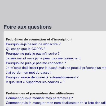
Foire aux questions
Problèmes de connexion et d’inscription
Pourquoi ai-je besoin de m’inscrire ?
Qu’est-ce que la COPPA ?
Pourquoi ne puis-je pas m’inscrire ?
Je suis inscrit mais je ne peux pas me connecter !
Pourquoi ne puis-je pas me connecter ?
Je m’étais déjà inscrit par le passé mais ne peux à présent plus m
J’ai perdu mon mot de passe !
Pourquoi suis-je déconnecté automatiquement ?
À quoi sert « Supprimer les cookies » ?
Préférences et paramètres des utilisateurs
Comment puis-je modifier mes paramètres ?
Comment puis-je masquer mon nom d’utilisateur de la liste des util