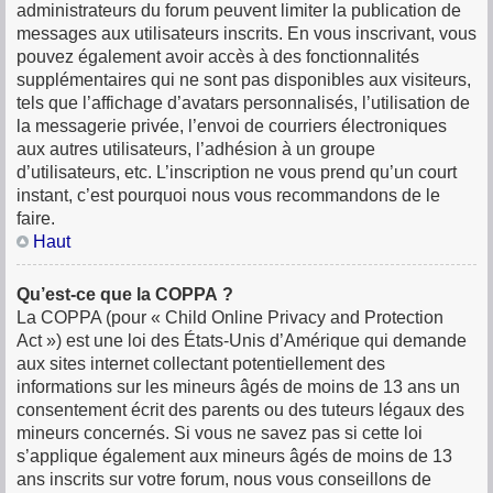
administrateurs du forum peuvent limiter la publication de
messages aux utilisateurs inscrits. En vous inscrivant, vous
pouvez également avoir accès à des fonctionnalités
supplémentaires qui ne sont pas disponibles aux visiteurs,
tels que l’affichage d’avatars personnalisés, l’utilisation de
la messagerie privée, l’envoi de courriers électroniques
aux autres utilisateurs, l’adhésion à un groupe
d’utilisateurs, etc. L’inscription ne vous prend qu’un court
instant, c’est pourquoi nous vous recommandons de le
faire.
Haut
Qu’est-ce que la COPPA ?
La COPPA (pour « Child Online Privacy and Protection
Act ») est une loi des États-Unis d’Amérique qui demande
aux sites internet collectant potentiellement des
informations sur les mineurs âgés de moins de 13 ans un
consentement écrit des parents ou des tuteurs légaux des
mineurs concernés. Si vous ne savez pas si cette loi
s’applique également aux mineurs âgés de moins de 13
ans inscrits sur votre forum, nous vous conseillons de