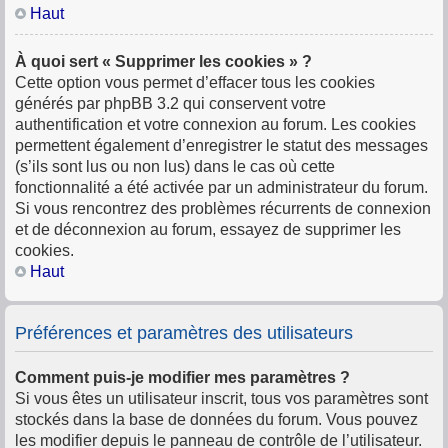
Haut
À quoi sert « Supprimer les cookies » ?
Cette option vous permet d’effacer tous les cookies
générés par phpBB 3.2 qui conservent votre
authentification et votre connexion au forum. Les cookies
permettent également d’enregistrer le statut des messages
(s’ils sont lus ou non lus) dans le cas où cette
fonctionnalité a été activée par un administrateur du forum.
Si vous rencontrez des problèmes récurrents de connexion
et de déconnexion au forum, essayez de supprimer les
cookies.
Haut
Préférences et paramètres des utilisateurs
Comment puis-je modifier mes paramètres ?
Si vous êtes un utilisateur inscrit, tous vos paramètres sont
stockés dans la base de données du forum. Vous pouvez
les modifier depuis le panneau de contrôle de l’utilisateur.