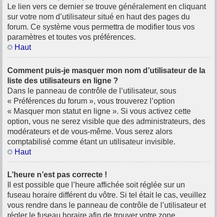
Le lien vers ce dernier se trouve généralement en cliquant
sur votre nom d’utilisateur situé en haut des pages du
forum. Ce système vous permettra de modifier tous vos
paramètres et toutes vos préférences.
Haut
Comment puis-je masquer mon nom d’utilisateur de la
liste des utilisateurs en ligne ?
Dans le panneau de contrôle de l’utilisateur, sous
« Préférences du forum », vous trouverez l’option
« Masquer mon statut en ligne ». Si vous activez cette
option, vous ne serez visible que des administrateurs, des
modérateurs et de vous-même. Vous serez alors
comptabilisé comme étant un utilisateur invisible.
Haut
L’heure n’est pas correcte !
Il est possible que l’heure affichée soit réglée sur un
fuseau horaire différent du vôtre. Si tel était le cas, veuillez
vous rendre dans le panneau de contrôle de l’utilisateur et
régler le fuseau horaire afin de trouver votre zone