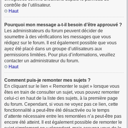
contrôle de l’utilisateur.
Haut
Pourquoi mon message a-t-il besoin d’être approuvé ?
Les administrateurs du forum peuvent décider de
soumettre à des vérifications les messages que vous
rédigez sur le forum. Il est également possible que vous
ayez été placé dans un groupe d’utilisateurs aux
permissions limitées. Pour plus d’informations, veuillez
contacter un administrateur du forum.
Haut
Comment puis-je remonter mes sujets ?
En cliquant sur le lien « Remonter le sujet » lorsque vous
êtes en train de consulter un sujet, vous pouvez remonter
celui-ci en haut de la liste des sujets, à la première page
du forum. Cependant, si vous ne voyez pas ce lien, cette
fonctionnalité a peut-être été désactivée ou le temps
d’attente nécessaire entre les remontées n’a peut-être pas
encore été atteint. Il est également possible de remonter le