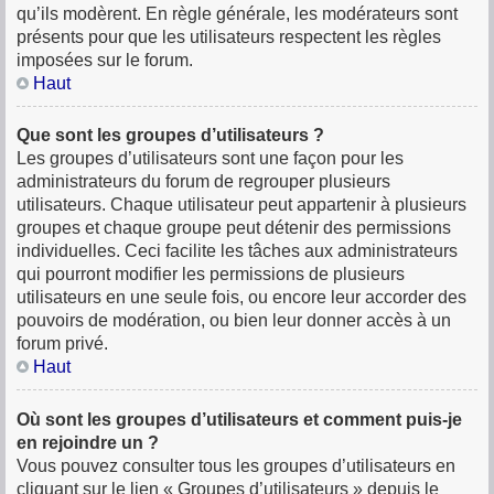
qu’ils modèrent. En règle générale, les modérateurs sont
présents pour que les utilisateurs respectent les règles
imposées sur le forum.
Haut
Que sont les groupes d’utilisateurs ?
Les groupes d’utilisateurs sont une façon pour les
administrateurs du forum de regrouper plusieurs
utilisateurs. Chaque utilisateur peut appartenir à plusieurs
groupes et chaque groupe peut détenir des permissions
individuelles. Ceci facilite les tâches aux administrateurs
qui pourront modifier les permissions de plusieurs
utilisateurs en une seule fois, ou encore leur accorder des
pouvoirs de modération, ou bien leur donner accès à un
forum privé.
Haut
Où sont les groupes d’utilisateurs et comment puis-je
en rejoindre un ?
Vous pouvez consulter tous les groupes d’utilisateurs en
cliquant sur le lien « Groupes d’utilisateurs » depuis le