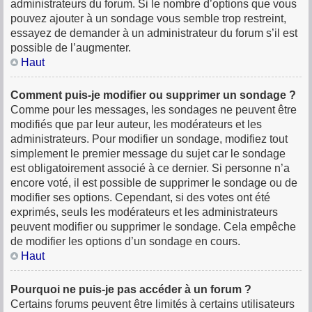
administrateurs du forum. Si le nombre d’options que vous
pouvez ajouter à un sondage vous semble trop restreint,
essayez de demander à un administrateur du forum s’il est
possible de l’augmenter.
Haut
Comment puis-je modifier ou supprimer un sondage ?
Comme pour les messages, les sondages ne peuvent être
modifiés que par leur auteur, les modérateurs et les
administrateurs. Pour modifier un sondage, modifiez tout
simplement le premier message du sujet car le sondage
est obligatoirement associé à ce dernier. Si personne n’a
encore voté, il est possible de supprimer le sondage ou de
modifier ses options. Cependant, si des votes ont été
exprimés, seuls les modérateurs et les administrateurs
peuvent modifier ou supprimer le sondage. Cela empêche
de modifier les options d’un sondage en cours.
Haut
Pourquoi ne puis-je pas accéder à un forum ?
Certains forums peuvent être limités à certains utilisateurs