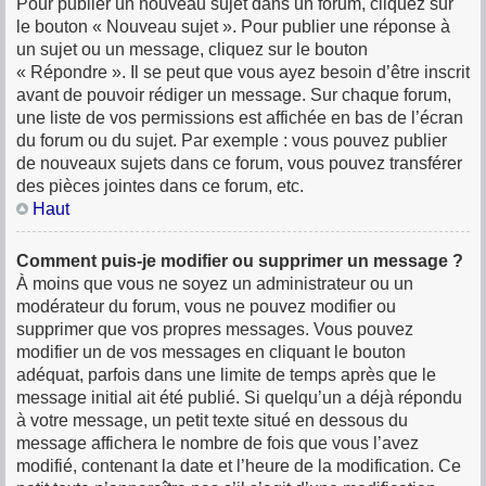
Pour publier un nouveau sujet dans un forum, cliquez sur
le bouton « Nouveau sujet ». Pour publier une réponse à
un sujet ou un message, cliquez sur le bouton
« Répondre ». Il se peut que vous ayez besoin d’être inscrit
avant de pouvoir rédiger un message. Sur chaque forum,
une liste de vos permissions est affichée en bas de l’écran
du forum ou du sujet. Par exemple : vous pouvez publier
de nouveaux sujets dans ce forum, vous pouvez transférer
des pièces jointes dans ce forum, etc.
Haut
Comment puis-je modifier ou supprimer un message ?
À moins que vous ne soyez un administrateur ou un
modérateur du forum, vous ne pouvez modifier ou
supprimer que vos propres messages. Vous pouvez
modifier un de vos messages en cliquant le bouton
adéquat, parfois dans une limite de temps après que le
message initial ait été publié. Si quelqu’un a déjà répondu
à votre message, un petit texte situé en dessous du
message affichera le nombre de fois que vous l’avez
modifié, contenant la date et l’heure de la modification. Ce