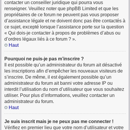
contacter un conseiller juridique qui pourra vous
renseigner. Veuillez noter que phpBB Limited et que les
propriétaires de ce forum ne peuvent pas vous proposer
d’assistance légale et ne doivent donc pas être contactés à
ce sujet, excepté lorsque l’assistance porte sur la question
« Qui dois-je contacter à propos de problèmes d’abus ou
d’ordres légaux liés à ce forum ? ».
Haut
Pourquoi ne puis-je pas m’inscrire ?
Il est possible qu’un administrateur du forum ait désactivé
les inscriptions afin d’empêcher les nouveaux visiteurs de
s’inscrire. De même, il est également possible qu’un
administrateur du forum ait banni votre adresse IP ou
interdit l’utilisation du nom d’utilisateur que vous souhaitez
utiliser. Pour plus d’informations, veuillez contacter un
administrateur du forum.
Haut
Je suis inscrit mais je ne peux pas me connecter !
Vérifiez en premier lieu que votre nom d’utilisateur et votre