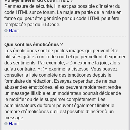
Puis-je insérer du code HTML ?
Par mesure de sécurité, il n’est pas possible d’insérer du
code HTML sur ce forum. La majeure partie de la mise en
forme qui peut être générée par du code HTML peut être
remplacée par du BBCode.
Haut
Que sont les émoticônes ?
Les émoticônes sont de petites images qui peuvent être
utilisées grâce à un code court et qui permettent d’exprimer
des sentiments. Par exemple, « :) » exprime la joie, alors
qu’au contraire, « :( » exprime la tristesse. Vous pouvez
consulter la liste complète des émoticônes depuis le
formulaire de rédaction. Essayez cependant de ne pas
abuser des émoticônes, elles peuvent rapidement rendre
un message illisible et un modérateur pourrait décider de
le modifier ou de le supprimer complètement. Les
administrateurs du forum peuvent également limiter le
nombre d’émoticônes qu’il est possible d’insérer à un
message.
Haut