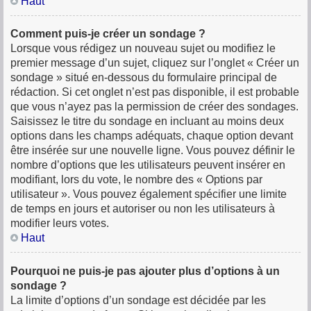
Haut
Comment puis-je créer un sondage ?
Lorsque vous rédigez un nouveau sujet ou modifiez le
premier message d’un sujet, cliquez sur l’onglet « Créer un
sondage » situé en-dessous du formulaire principal de
rédaction. Si cet onglet n’est pas disponible, il est probable
que vous n’ayez pas la permission de créer des sondages.
Saisissez le titre du sondage en incluant au moins deux
options dans les champs adéquats, chaque option devant
être insérée sur une nouvelle ligne. Vous pouvez définir le
nombre d’options que les utilisateurs peuvent insérer en
modifiant, lors du vote, le nombre des « Options par
utilisateur ». Vous pouvez également spécifier une limite
de temps en jours et autoriser ou non les utilisateurs à
modifier leurs votes.
Haut
Pourquoi ne puis-je pas ajouter plus d’options à un
sondage ?
La limite d’options d’un sondage est décidée par les