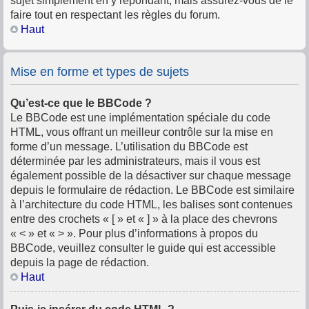
sujet simplement en y répondant, mais assurez-vous de le
faire tout en respectant les règles du forum.
Haut
Mise en forme et types de sujets
Qu’est-ce que le BBCode ?
Le BBCode est une implémentation spéciale du code
HTML, vous offrant un meilleur contrôle sur la mise en
forme d’un message. L’utilisation du BBCode est
déterminée par les administrateurs, mais il vous est
également possible de la désactiver sur chaque message
depuis le formulaire de rédaction. Le BBCode est similaire
à l’architecture du code HTML, les balises sont contenues
entre des crochets « [ » et « ] » à la place des chevrons
« < » et « > ». Pour plus d’informations à propos du
BBCode, veuillez consulter le guide qui est accessible
depuis la page de rédaction.
Haut