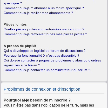
spécifique ?
Comment puis-je m’abonner à un forum spécifique ?
Comment puis-je résilier mes abonnements ?
Pièces jointes
Quelles pièces jointes sont autorisées sur ce forum ?
Comment puis-je retrouver toutes mes pièces jointes ?
À propos de phpBB
Qui a développé ce logiciel de forum de discussions ?
Pourquoi la fonctionnalité X n’est pas disponible ?
Qui dois-je contacter à propos de problèmes d’abus ou d’ordres
légaux liés à ce forum ?
Comment puis-je contacter un administrateur du forum ?
Problèmes de connexion et d’inscription
Pourquoi ai-je besoin de m’inscrire ?
Vous n’êtes pas dans l’obligation de le faire, mais les