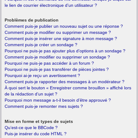
le lien de courrier électronique d’un utilisateur ?
Problèmes de publication
Comment puis-je publier un nouveau sujet ou une réponse ?
Comment puis-je modifier ou supprimer un message ?
Comment puis-je insérer une signature à mon message ?
Comment puis-je créer un sondage ?
Pourquoi ne puis-je pas ajouter plus d’options à un sondage ?
Comment puis-je modifier ou supprimer un sondage ?
Pourquoi ne puis-je pas accéder à un forum ?
Pourquoi ne puis-je pas transférer de pièces jointes ?
Pourquoi ai-je reçu un avertissement ?
Comment puis-je rapporter des messages à un modérateur ?
À quoi sert le bouton « Enregistrer comme brouillon » affiché lors
de la rédaction d’un sujet ?
Pourquoi mon message a-t-il besoin d’être approuvé ?
Comment puis-je remonter mes sujets ?
Mise en forme et types de sujets
Qu’est-ce que le BBCode ?
Puis-je insérer du code HTML ?