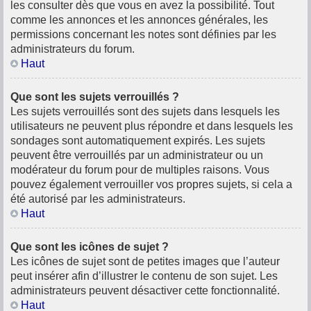
les consulter dès que vous en avez la possibilité. Tout
comme les annonces et les annonces générales, les
permissions concernant les notes sont définies par les
administrateurs du forum.
Haut
Que sont les sujets verrouillés ?
Les sujets verrouillés sont des sujets dans lesquels les
utilisateurs ne peuvent plus répondre et dans lesquels les
sondages sont automatiquement expirés. Les sujets
peuvent être verrouillés par un administrateur ou un
modérateur du forum pour de multiples raisons. Vous
pouvez également verrouiller vos propres sujets, si cela a
été autorisé par les administrateurs.
Haut
Que sont les icônes de sujet ?
Les icônes de sujet sont de petites images que l’auteur
peut insérer afin d’illustrer le contenu de son sujet. Les
administrateurs peuvent désactiver cette fonctionnalité.
Haut