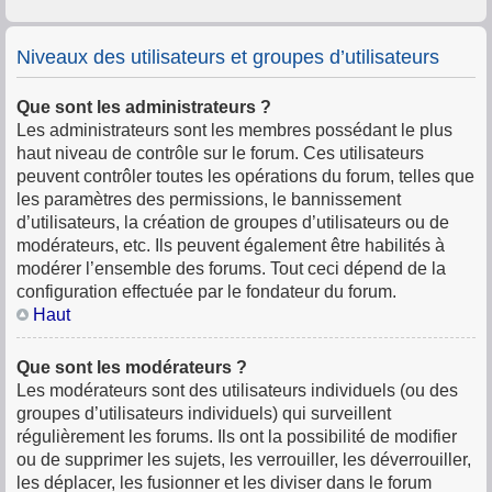
Niveaux des utilisateurs et groupes d’utilisateurs
Que sont les administrateurs ?
Les administrateurs sont les membres possédant le plus
haut niveau de contrôle sur le forum. Ces utilisateurs
peuvent contrôler toutes les opérations du forum, telles que
les paramètres des permissions, le bannissement
d’utilisateurs, la création de groupes d’utilisateurs ou de
modérateurs, etc. Ils peuvent également être habilités à
modérer l’ensemble des forums. Tout ceci dépend de la
configuration effectuée par le fondateur du forum.
Haut
Que sont les modérateurs ?
Les modérateurs sont des utilisateurs individuels (ou des
groupes d’utilisateurs individuels) qui surveillent
régulièrement les forums. Ils ont la possibilité de modifier
ou de supprimer les sujets, les verrouiller, les déverrouiller,
les déplacer, les fusionner et les diviser dans le forum