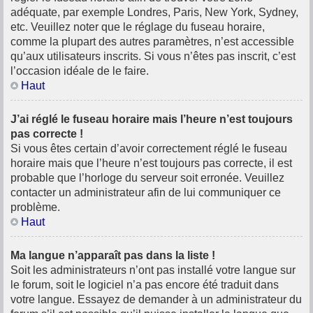
adéquate, par exemple Londres, Paris, New York, Sydney,
etc. Veuillez noter que le réglage du fuseau horaire,
comme la plupart des autres paramètres, n’est accessible
qu’aux utilisateurs inscrits. Si vous n’êtes pas inscrit, c’est
l’occasion idéale de le faire.
Haut
J’ai réglé le fuseau horaire mais l’heure n’est toujours
pas correcte !
Si vous êtes certain d’avoir correctement réglé le fuseau
horaire mais que l’heure n’est toujours pas correcte, il est
probable que l’horloge du serveur soit erronée. Veuillez
contacter un administrateur afin de lui communiquer ce
problème.
Haut
Ma langue n’apparaît pas dans la liste !
Soit les administrateurs n’ont pas installé votre langue sur
le forum, soit le logiciel n’a pas encore été traduit dans
votre langue. Essayez de demander à un administrateur du