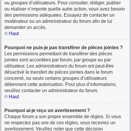
ou groupes d’utilisateurs. Pour consulter, rédiger, publier
ou réaliser n’importe quelle autre action, vous avez besoin
des permissions adéquates. Essayez de contacter un
modérateur ou un administrateur du forum afin de lui
demander un accès.
Haut
Pourquoi ne puis-je pas transférer de pièces jointes ?
Les permissions permettant de transférer des pièces
jointes sont accordées par forum, par groupe ou par
utilisateur. Les administrateurs du forum ont peut-être
désactivé le transfert de pièces jointes dans le forum
concerné, ou seuls certains groupes d’utilisateurs
détiennent cette autorisation. Pour plus d’informations,
veuillez contacter un administrateur du forum.
Haut
Pourquoi ai-je reçu un avertissement ?
Chaque forum a son propre ensemble de règles. Si vous
ne respectez pas une de ces règles, vous recevrez un
avertissement. Veuillez noter que cette décision