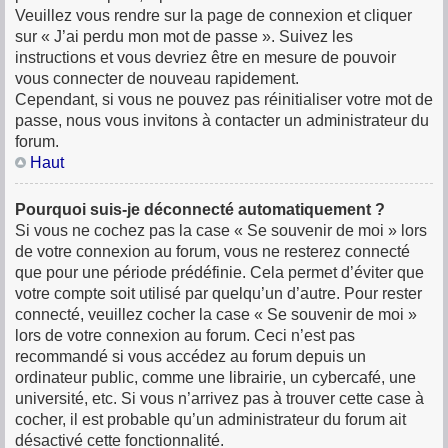
Veuillez vous rendre sur la page de connexion et cliquer
sur « J’ai perdu mon mot de passe ». Suivez les
instructions et vous devriez être en mesure de pouvoir
vous connecter de nouveau rapidement.
Cependant, si vous ne pouvez pas réinitialiser votre mot de
passe, nous vous invitons à contacter un administrateur du
forum.
Haut
Pourquoi suis-je déconnecté automatiquement ?
Si vous ne cochez pas la case « Se souvenir de moi » lors
de votre connexion au forum, vous ne resterez connecté
que pour une période prédéfinie. Cela permet d’éviter que
votre compte soit utilisé par quelqu’un d’autre. Pour rester
connecté, veuillez cocher la case « Se souvenir de moi »
lors de votre connexion au forum. Ceci n’est pas
recommandé si vous accédez au forum depuis un
ordinateur public, comme une librairie, un cybercafé, une
université, etc. Si vous n’arrivez pas à trouver cette case à
cocher, il est probable qu’un administrateur du forum ait
désactivé cette fonctionnalité.