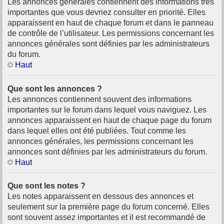
Les annonces générales contiennent des informations très
importantes que vous devriez consulter en priorité. Elles
apparaissent en haut de chaque forum et dans le panneau
de contrôle de l’utilisateur. Les permissions concernant les
annonces générales sont définies par les administrateurs
du forum.
Haut
Que sont les annonces ?
Les annonces contiennent souvent des informations
importantes sur le forum dans lequel vous naviguez. Les
annonces apparaissent en haut de chaque page du forum
dans lequel elles ont été publiées. Tout comme les
annonces générales, les permissions concernant les
annonces sont définies par les administrateurs du forum.
Haut
Que sont les notes ?
Les notes apparaissent en dessous des annonces et
seulement sur la première page du forum concerné. Elles
sont souvent assez importantes et il est recommandé de