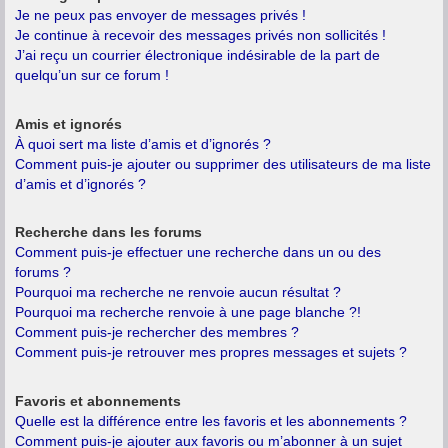
Je ne peux pas envoyer de messages privés !
Je continue à recevoir des messages privés non sollicités !
J’ai reçu un courrier électronique indésirable de la part de
quelqu’un sur ce forum !
Amis et ignorés
À quoi sert ma liste d’amis et d’ignorés ?
Comment puis-je ajouter ou supprimer des utilisateurs de ma liste
d’amis et d’ignorés ?
Recherche dans les forums
Comment puis-je effectuer une recherche dans un ou des
forums ?
Pourquoi ma recherche ne renvoie aucun résultat ?
Pourquoi ma recherche renvoie à une page blanche ?!
Comment puis-je rechercher des membres ?
Comment puis-je retrouver mes propres messages et sujets ?
Favoris et abonnements
Quelle est la différence entre les favoris et les abonnements ?
Comment puis-je ajouter aux favoris ou m’abonner à un sujet