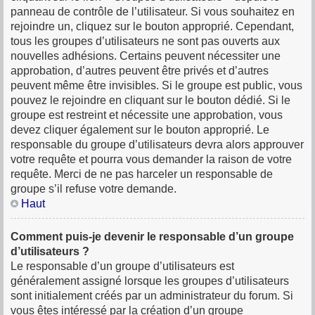
panneau de contrôle de l’utilisateur. Si vous souhaitez en
rejoindre un, cliquez sur le bouton approprié. Cependant,
tous les groupes d’utilisateurs ne sont pas ouverts aux
nouvelles adhésions. Certains peuvent nécessiter une
approbation, d’autres peuvent être privés et d’autres
peuvent même être invisibles. Si le groupe est public, vous
pouvez le rejoindre en cliquant sur le bouton dédié. Si le
groupe est restreint et nécessite une approbation, vous
devez cliquer également sur le bouton approprié. Le
responsable du groupe d’utilisateurs devra alors approuver
votre requête et pourra vous demander la raison de votre
requête. Merci de ne pas harceler un responsable de
groupe s’il refuse votre demande.
Haut
Comment puis-je devenir le responsable d’un groupe
d’utilisateurs ?
Le responsable d’un groupe d’utilisateurs est
généralement assigné lorsque les groupes d’utilisateurs
sont initialement créés par un administrateur du forum. Si
vous êtes intéressé par la création d’un groupe