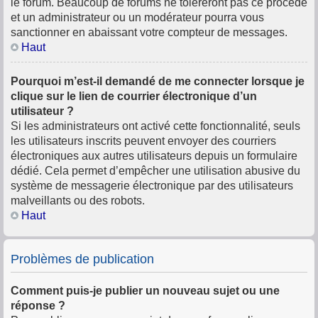
le forum. Beaucoup de forums ne toléreront pas ce procédé
et un administrateur ou un modérateur pourra vous
sanctionner en abaissant votre compteur de messages.
Haut
Pourquoi m’est-il demandé de me connecter lorsque je
clique sur le lien de courrier électronique d’un
utilisateur ?
Si les administrateurs ont activé cette fonctionnalité, seuls
les utilisateurs inscrits peuvent envoyer des courriers
électroniques aux autres utilisateurs depuis un formulaire
dédié. Cela permet d’empêcher une utilisation abusive du
système de messagerie électronique par des utilisateurs
malveillants ou des robots.
Haut
Problèmes de publication
Comment puis-je publier un nouveau sujet ou une
réponse ?