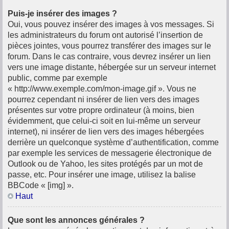
Puis-je insérer des images ?
Oui, vous pouvez insérer des images à vos messages. Si
les administrateurs du forum ont autorisé l’insertion de
pièces jointes, vous pourrez transférer des images sur le
forum. Dans le cas contraire, vous devrez insérer un lien
vers une image distante, hébergée sur un serveur internet
public, comme par exemple
« http://www.exemple.com/mon-image.gif ». Vous ne
pourrez cependant ni insérer de lien vers des images
présentes sur votre propre ordinateur (à moins, bien
évidemment, que celui-ci soit en lui-même un serveur
internet), ni insérer de lien vers des images hébergées
derrière un quelconque système d’authentification, comme
par exemple les services de messagerie électronique de
Outlook ou de Yahoo, les sites protégés par un mot de
passe, etc. Pour insérer une image, utilisez la balise
BBCode « [img] ».
Haut
Que sont les annonces générales ?