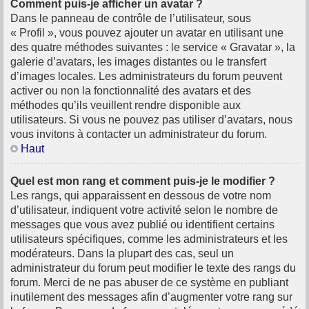
Comment puis-je afficher un avatar ?
Dans le panneau de contrôle de l’utilisateur, sous
« Profil », vous pouvez ajouter un avatar en utilisant une
des quatre méthodes suivantes : le service « Gravatar », la
galerie d’avatars, les images distantes ou le transfert
d’images locales. Les administrateurs du forum peuvent
activer ou non la fonctionnalité des avatars et des
méthodes qu’ils veuillent rendre disponible aux
utilisateurs. Si vous ne pouvez pas utiliser d’avatars, nous
vous invitons à contacter un administrateur du forum.
Haut
Quel est mon rang et comment puis-je le modifier ?
Les rangs, qui apparaissent en dessous de votre nom
d’utilisateur, indiquent votre activité selon le nombre de
messages que vous avez publié ou identifient certains
utilisateurs spécifiques, comme les administrateurs et les
modérateurs. Dans la plupart des cas, seul un
administrateur du forum peut modifier le texte des rangs du
forum. Merci de ne pas abuser de ce système en publiant
inutilement des messages afin d’augmenter votre rang sur