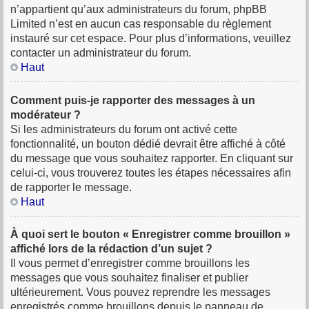
n’appartient qu’aux administrateurs du forum, phpBB
Limited n’est en aucun cas responsable du règlement
instauré sur cet espace. Pour plus d’informations, veuillez
contacter un administrateur du forum.
Haut
Comment puis-je rapporter des messages à un
modérateur ?
Si les administrateurs du forum ont activé cette
fonctionnalité, un bouton dédié devrait être affiché à côté
du message que vous souhaitez rapporter. En cliquant sur
celui-ci, vous trouverez toutes les étapes nécessaires afin
de rapporter le message.
Haut
À quoi sert le bouton « Enregistrer comme brouillon »
affiché lors de la rédaction d’un sujet ?
Il vous permet d’enregistrer comme brouillons les
messages que vous souhaitez finaliser et publier
ultérieurement. Vous pouvez reprendre les messages
enregistrés comme brouillons depuis le panneau de