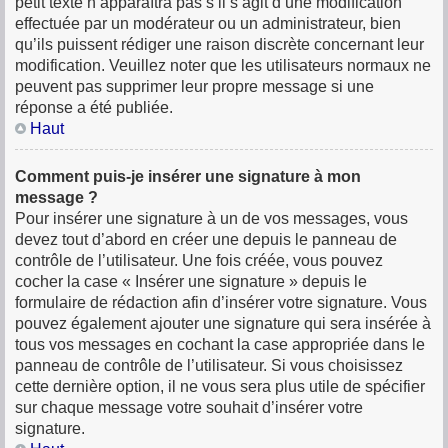
petit texte n’apparaîtra pas s’il s’agit d’une modification
effectuée par un modérateur ou un administrateur, bien
qu’ils puissent rédiger une raison discrète concernant leur
modification. Veuillez noter que les utilisateurs normaux ne
peuvent pas supprimer leur propre message si une
réponse a été publiée.
Haut
Comment puis-je insérer une signature à mon
message ?
Pour insérer une signature à un de vos messages, vous
devez tout d’abord en créer une depuis le panneau de
contrôle de l’utilisateur. Une fois créée, vous pouvez
cocher la case « Insérer une signature » depuis le
formulaire de rédaction afin d’insérer votre signature. Vous
pouvez également ajouter une signature qui sera insérée à
tous vos messages en cochant la case appropriée dans le
panneau de contrôle de l’utilisateur. Si vous choisissez
cette dernière option, il ne vous sera plus utile de spécifier
sur chaque message votre souhait d’insérer votre
signature.