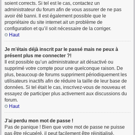
soient corrects. Si tel est le cas, contactez un
administrateur du forum afin de vous assurer de ne pas
avoir été banni. Il est également possible que le
propriétaire du site internet ait un problème de
configuration et qu’il soit nécessaire de la corriger.
Haut
Je m’étais déjà inscrit par le passé mais ne peux à
présent plus me connecter ?!
Il est possible qu’un administrateur ait désactivé ou
supprimé votre compte pour une quelconque raison. De
plus, beaucoup de forums suppriment périodiquement les
utilisateurs inactifs afin de réduire la taille de leur base de
données. Si tel était le cas, inscrivez-vous de nouveau et
essayez de participer plus activement aux discussions du
forum.
Haut
J’ai perdu mon mot de passe !
Pas de panique ! Bien que votre mot de passe ne puisse
pas être récupéré, il peut facilement être réinitialisé.