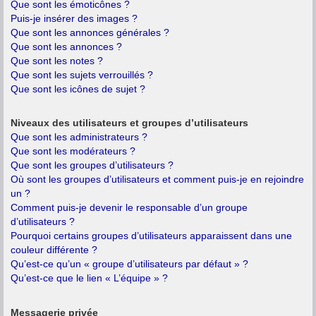
Que sont les émoticônes ?
Puis-je insérer des images ?
Que sont les annonces générales ?
Que sont les annonces ?
Que sont les notes ?
Que sont les sujets verrouillés ?
Que sont les icônes de sujet ?
Niveaux des utilisateurs et groupes d’utilisateurs
Que sont les administrateurs ?
Que sont les modérateurs ?
Que sont les groupes d’utilisateurs ?
Où sont les groupes d’utilisateurs et comment puis-je en rejoindre
un ?
Comment puis-je devenir le responsable d’un groupe
d’utilisateurs ?
Pourquoi certains groupes d’utilisateurs apparaissent dans une
couleur différente ?
Qu’est-ce qu’un « groupe d’utilisateurs par défaut » ?
Qu’est-ce que le lien « L’équipe » ?
Messagerie privée