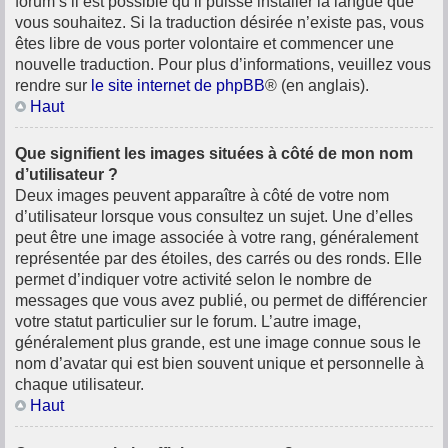
forum s’il est possible qu’il puisse installer la langue que
vous souhaitez. Si la traduction désirée n’existe pas, vous
êtes libre de vous porter volontaire et commencer une
nouvelle traduction. Pour plus d’informations, veuillez vous
rendre sur
le site internet de phpBB
® (en anglais).
Haut
Que signifient les images situées à côté de mon nom
d’utilisateur ?
Deux images peuvent apparaître à côté de votre nom
d’utilisateur lorsque vous consultez un sujet. Une d’elles
peut être une image associée à votre rang, généralement
représentée par des étoiles, des carrés ou des ronds. Elle
permet d’indiquer votre activité selon le nombre de
messages que vous avez publié, ou permet de différencier
votre statut particulier sur le forum. L’autre image,
généralement plus grande, est une image connue sous le
nom d’avatar qui est bien souvent unique et personnelle à
chaque utilisateur.
Haut