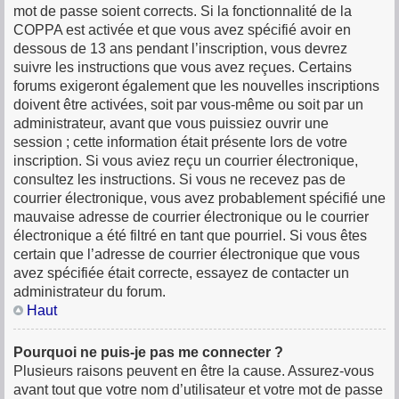
mot de passe soient corrects. Si la fonctionnalité de la
COPPA est activée et que vous avez spécifié avoir en
dessous de 13 ans pendant l’inscription, vous devrez
suivre les instructions que vous avez reçues. Certains
forums exigeront également que les nouvelles inscriptions
doivent être activées, soit par vous-même ou soit par un
administrateur, avant que vous puissiez ouvrir une
session ; cette information était présente lors de votre
inscription. Si vous aviez reçu un courrier électronique,
consultez les instructions. Si vous ne recevez pas de
courrier électronique, vous avez probablement spécifié une
mauvaise adresse de courrier électronique ou le courrier
électronique a été filtré en tant que pourriel. Si vous êtes
certain que l’adresse de courrier électronique que vous
avez spécifiée était correcte, essayez de contacter un
administrateur du forum.
Haut
Pourquoi ne puis-je pas me connecter ?
Plusieurs raisons peuvent en être la cause. Assurez-vous
avant tout que votre nom d’utilisateur et votre mot de passe