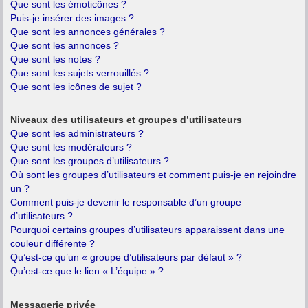
Que sont les émoticônes ?
Puis-je insérer des images ?
Que sont les annonces générales ?
Que sont les annonces ?
Que sont les notes ?
Que sont les sujets verrouillés ?
Que sont les icônes de sujet ?
Niveaux des utilisateurs et groupes d’utilisateurs
Que sont les administrateurs ?
Que sont les modérateurs ?
Que sont les groupes d’utilisateurs ?
Où sont les groupes d’utilisateurs et comment puis-je en rejoindre
un ?
Comment puis-je devenir le responsable d’un groupe
d’utilisateurs ?
Pourquoi certains groupes d’utilisateurs apparaissent dans une
couleur différente ?
Qu’est-ce qu’un « groupe d’utilisateurs par défaut » ?
Qu’est-ce que le lien « L’équipe » ?
Messagerie privée