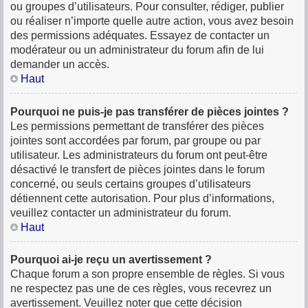
ou groupes d’utilisateurs. Pour consulter, rédiger, publier
ou réaliser n’importe quelle autre action, vous avez besoin
des permissions adéquates. Essayez de contacter un
modérateur ou un administrateur du forum afin de lui
demander un accès.
Haut
Pourquoi ne puis-je pas transférer de pièces jointes ?
Les permissions permettant de transférer des pièces
jointes sont accordées par forum, par groupe ou par
utilisateur. Les administrateurs du forum ont peut-être
désactivé le transfert de pièces jointes dans le forum
concerné, ou seuls certains groupes d’utilisateurs
détiennent cette autorisation. Pour plus d’informations,
veuillez contacter un administrateur du forum.
Haut
Pourquoi ai-je reçu un avertissement ?
Chaque forum a son propre ensemble de règles. Si vous
ne respectez pas une de ces règles, vous recevrez un
avertissement. Veuillez noter que cette décision