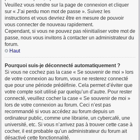
Veuillez vous rendre sur la page de connexion et cliquer
sur « J’ai perdu mon mot de passe ». Suivez les
instructions et vous devriez être en mesure de pouvoir
vous connecter de nouveau rapidement.
Cependant, si vous ne pouvez pas réinitialiser votre mot de
passe, nous vous invitons à contacter un administrateur du
forum.
Haut
Pourquoi suis-je déconnecté automatiquement ?
Si vous ne cochez pas la case « Se souvenir de moi » lors
de votre connexion au forum, vous ne resterez connecté
que pour une période prédéfinie. Cela permet d’éviter que
votre compte soit utilisé par quelqu’un d’autre. Pour rester
connecté, veuillez cocher la case « Se souvenir de moi »
lors de votre connexion au forum. Ceci n’est pas
recommandé si vous accédez au forum depuis un
ordinateur public, comme une librairie, un cybercafé, une
université, etc. Si vous n’arrivez pas à trouver cette case à
cocher, il est probable qu’un administrateur du forum ait
désactivé cette fonctionnalité.