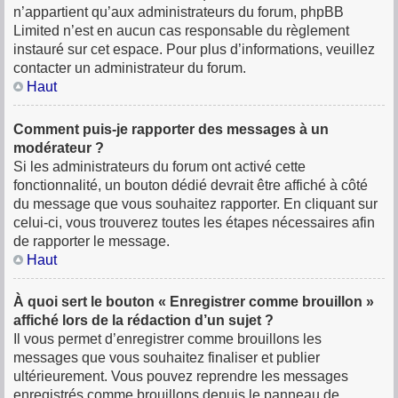
n’appartient qu’aux administrateurs du forum, phpBB
Limited n’est en aucun cas responsable du règlement
instauré sur cet espace. Pour plus d’informations, veuillez
contacter un administrateur du forum.
Haut
Comment puis-je rapporter des messages à un
modérateur ?
Si les administrateurs du forum ont activé cette
fonctionnalité, un bouton dédié devrait être affiché à côté
du message que vous souhaitez rapporter. En cliquant sur
celui-ci, vous trouverez toutes les étapes nécessaires afin
de rapporter le message.
Haut
À quoi sert le bouton « Enregistrer comme brouillon »
affiché lors de la rédaction d’un sujet ?
Il vous permet d’enregistrer comme brouillons les
messages que vous souhaitez finaliser et publier
ultérieurement. Vous pouvez reprendre les messages
enregistrés comme brouillons depuis le panneau de