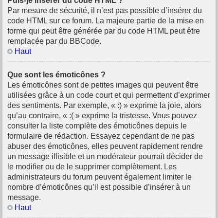
Puis-je insérer du code HTML ?
Par mesure de sécurité, il n’est pas possible d’insérer du
code HTML sur ce forum. La majeure partie de la mise en
forme qui peut être générée par du code HTML peut être
remplacée par du BBCode.
Haut
Que sont les émoticônes ?
Les émoticônes sont de petites images qui peuvent être
utilisées grâce à un code court et qui permettent d’exprimer
des sentiments. Par exemple, « :) » exprime la joie, alors
qu’au contraire, « :( » exprime la tristesse. Vous pouvez
consulter la liste complète des émoticônes depuis le
formulaire de rédaction. Essayez cependant de ne pas
abuser des émoticônes, elles peuvent rapidement rendre
un message illisible et un modérateur pourrait décider de
le modifier ou de le supprimer complètement. Les
administrateurs du forum peuvent également limiter le
nombre d’émoticônes qu’il est possible d’insérer à un
message.
Haut