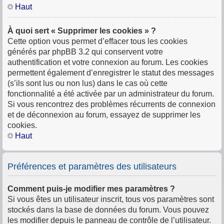
Haut
À quoi sert « Supprimer les cookies » ?
Cette option vous permet d’effacer tous les cookies
générés par phpBB 3.2 qui conservent votre
authentification et votre connexion au forum. Les cookies
permettent également d’enregistrer le statut des messages
(s’ils sont lus ou non lus) dans le cas où cette
fonctionnalité a été activée par un administrateur du forum.
Si vous rencontrez des problèmes récurrents de connexion
et de déconnexion au forum, essayez de supprimer les
cookies.
Haut
Préférences et paramètres des utilisateurs
Comment puis-je modifier mes paramètres ?
Si vous êtes un utilisateur inscrit, tous vos paramètres sont
stockés dans la base de données du forum. Vous pouvez
les modifier depuis le panneau de contrôle de l’utilisateur.