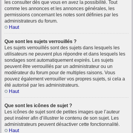
les consulter dès que vous en avez la possibilité. Tout
comme les annonces et les annonces générales, les
permissions concernant les notes sont définies par les
administrateurs du forum.
Haut
Que sont les sujets verrouillés ?
Les sujets verrouillés sont des sujets dans lesquels les
utilisateurs ne peuvent plus répondre et dans lesquels les
sondages sont automatiquement expirés. Les sujets
peuvent être verrouillés par un administrateur ou un
modérateur du forum pour de multiples raisons. Vous
pouvez également verrouiller vos propres sujets, si cela a
été autorisé par les administrateurs.
Haut
Que sont les icônes de sujet ?
Les icônes de sujet sont de petites images que l’auteur
peut insérer afin d’illustrer le contenu de son sujet. Les
administrateurs peuvent désactiver cette fonctionnalité.
Haut