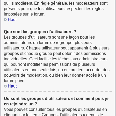
qu’ils modèrent. En règle générale, les modérateurs sont
présents pour que les utilisateurs respectent les règles
imposées sur le forum.
Haut
Que sont les groupes d’utilisateurs ?
Les groupes d’utilisateurs sont une façon pour les
administrateurs du forum de regrouper plusieurs
utilisateurs. Chaque utilisateur peut appartenir à plusieurs
groupes et chaque groupe peut détenir des permissions
individuelles. Ceci facilite les tâches aux administrateurs
qui pourront modifier les permissions de plusieurs
utilisateurs en une seule fois, ou encore leur accorder des
pouvoirs de modération, ou bien leur donner accès à un
forum privé.
Haut
Où sont les groupes d’utilisateurs et comment puis-je
en rejoindre un ?
Vous pouvez consulter tous les groupes d’utilisateurs en
cliquant sur le lien « Groupes d’utilisateurs » depuis le