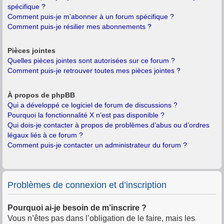
spécifique ?
Comment puis-je m’abonner à un forum spécifique ?
Comment puis-je résilier mes abonnements ?
Pièces jointes
Quelles pièces jointes sont autorisées sur ce forum ?
Comment puis-je retrouver toutes mes pièces jointes ?
À propos de phpBB
Qui a développé ce logiciel de forum de discussions ?
Pourquoi la fonctionnalité X n’est pas disponible ?
Qui dois-je contacter à propos de problèmes d’abus ou d’ordres
légaux liés à ce forum ?
Comment puis-je contacter un administrateur du forum ?
Problèmes de connexion et d’inscription
Pourquoi ai-je besoin de m’inscrire ?
Vous n’êtes pas dans l’obligation de le faire, mais les