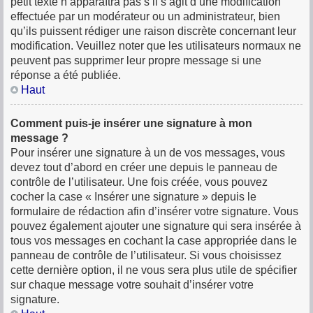
petit texte n’apparaîtra pas s’il s’agit d’une modification
effectuée par un modérateur ou un administrateur, bien
qu’ils puissent rédiger une raison discrète concernant leur
modification. Veuillez noter que les utilisateurs normaux ne
peuvent pas supprimer leur propre message si une
réponse a été publiée.
Haut
Comment puis-je insérer une signature à mon
message ?
Pour insérer une signature à un de vos messages, vous
devez tout d’abord en créer une depuis le panneau de
contrôle de l’utilisateur. Une fois créée, vous pouvez
cocher la case « Insérer une signature » depuis le
formulaire de rédaction afin d’insérer votre signature. Vous
pouvez également ajouter une signature qui sera insérée à
tous vos messages en cochant la case appropriée dans le
panneau de contrôle de l’utilisateur. Si vous choisissez
cette dernière option, il ne vous sera plus utile de spécifier
sur chaque message votre souhait d’insérer votre
signature.