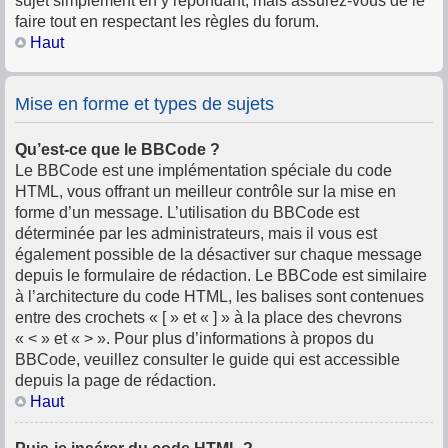
sujet simplement en y répondant, mais assurez-vous de le
faire tout en respectant les règles du forum.
Haut
Mise en forme et types de sujets
Qu’est-ce que le BBCode ?
Le BBCode est une implémentation spéciale du code
HTML, vous offrant un meilleur contrôle sur la mise en
forme d’un message. L’utilisation du BBCode est
déterminée par les administrateurs, mais il vous est
également possible de la désactiver sur chaque message
depuis le formulaire de rédaction. Le BBCode est similaire
à l’architecture du code HTML, les balises sont contenues
entre des crochets « [ » et « ] » à la place des chevrons
« < » et « > ». Pour plus d’informations à propos du
BBCode, veuillez consulter le guide qui est accessible
depuis la page de rédaction.
Haut