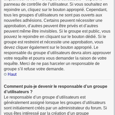
panneau de contrôle de l’utilisateur. Si vous souhaitez en
rejoindre un, cliquez sur le bouton approprié. Cependant,
tous les groupes d’utilisateurs ne sont pas ouverts aux
nouvelles adhésions. Certains peuvent nécessiter une
approbation, d’autres peuvent être privés et d’autres
peuvent même être invisibles. Si le groupe est public, vous
pouvez le rejoindre en cliquant sur le bouton dédié. Si le
groupe est restreint et nécessite une approbation, vous
devez cliquer également sur le bouton approprié. Le
responsable du groupe d’utilisateurs devra alors approuver
votre requête et pourra vous demander la raison de votre
requête. Merci de ne pas harceler un responsable de
groupe s’il refuse votre demande.
Haut
Comment puis-je devenir le responsable d’un groupe
d’utilisateurs ?
Le responsable d’un groupe d’utilisateurs est
généralement assigné lorsque les groupes d’utilisateurs
sont initialement créés par un administrateur du forum. Si
vous êtes intéressé par la création d’un groupe