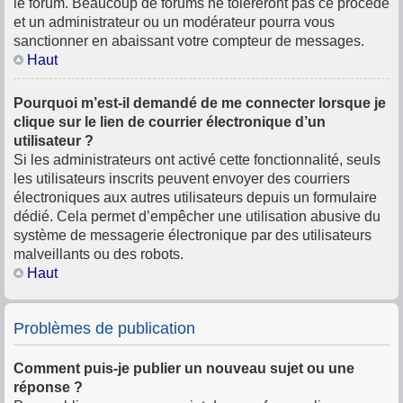
le forum. Beaucoup de forums ne toléreront pas ce procédé
et un administrateur ou un modérateur pourra vous
sanctionner en abaissant votre compteur de messages.
Haut
Pourquoi m’est-il demandé de me connecter lorsque je
clique sur le lien de courrier électronique d’un
utilisateur ?
Si les administrateurs ont activé cette fonctionnalité, seuls
les utilisateurs inscrits peuvent envoyer des courriers
électroniques aux autres utilisateurs depuis un formulaire
dédié. Cela permet d’empêcher une utilisation abusive du
système de messagerie électronique par des utilisateurs
malveillants ou des robots.
Haut
Problèmes de publication
Comment puis-je publier un nouveau sujet ou une
réponse ?