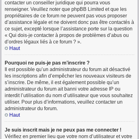
contacter un conseiller juridique qui pourra vous
renseigner. Veuillez noter que phpBB Limited et que les
propriétaires de ce forum ne peuvent pas vous proposer
d’assistance légale et ne doivent donc pas être contactés à
ce sujet, excepté lorsque l’assistance porte sur la question
« Qui dois-je contacter à propos de problèmes d’abus ou
d’ordres légaux liés à ce forum ? ».
Haut
Pourquoi ne puis-je pas m’inscrire ?
Il est possible qu’un administrateur du forum ait désactivé
les inscriptions afin d’empêcher les nouveaux visiteurs de
s’inscrire. De même, il est également possible qu’un
administrateur du forum ait banni votre adresse IP ou
interdit l’utilisation du nom d’utilisateur que vous souhaitez
utiliser. Pour plus d’informations, veuillez contacter un
administrateur du forum.
Haut
Je suis inscrit mais je ne peux pas me connecter !
Vérifiez en premier lieu que votre nom d’utilisateur et votre