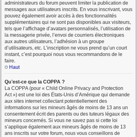
administrateurs du forum peuvent limiter la publication de
messages aux utilisateurs inscrits. En vous inscrivant, vous
pouvez également avoir accès à des fonctionnalités
supplémentaires qui ne sont pas disponibles aux visiteurs,
tels que l’affichage d’avatars personnalisés, l’utilisation de
la messagerie privée, l’envoi de courriers électroniques
aux autres utilisateurs, l’adhésion à un groupe
d’utilisateurs, etc. L’inscription ne vous prend qu’un court
instant, c’est pourquoi nous vous recommandons de le
faire.
Haut
Qu’est-ce que la COPPA ?
La COPPA (pour « Child Online Privacy and Protection
Act ») est une loi des États-Unis d’Amérique qui demande
aux sites internet collectant potentiellement des
informations sur les mineurs âgés de moins de 13 ans un
consentement écrit des parents ou des tuteurs légaux des
mineurs concernés. Si vous ne savez pas si cette loi
s’applique également aux mineurs âgés de moins de 13
ans inscrits sur votre forum, nous vous conseillons de