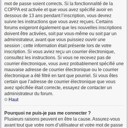
mot de passe soient corrects. Si la fonctionnalité de la
COPPA est activée et que vous avez spécifié avoir en
dessous de 13 ans pendant l’inscription, vous devrez
suivre les instructions que vous avez reçues. Certains
forums exigeront également que les nouvelles inscriptions
doivent être activées, soit par vous-même ou soit par un
administrateur, avant que vous puissiez ouvrir une
session ; cette information était présente lors de votre
inscription. Si vous aviez reçu un courrier électronique,
consultez les instructions. Si vous ne recevez pas de
courrier électronique, vous avez probablement spécifié une
mauvaise adresse de courrier électronique ou le courrier
électronique a été filtré en tant que pourriel. Si vous êtes
certain que l’adresse de courrier électronique que vous
avez spécifiée était correcte, essayez de contacter un
administrateur du forum.
Haut
Pourquoi ne puis-je pas me connecter ?
Plusieurs raisons peuvent en être la cause. Assurez-vous
avant tout que votre nom d’utilisateur et votre mot de passe