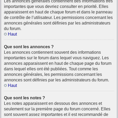
Les annonces générales contiennent des informations très
importantes que vous devriez consulter en priorité. Elles
apparaissent en haut de chaque forum et dans le panneau
de contrôle de l’utilisateur. Les permissions concernant les
annonces générales sont définies par les administrateurs
du forum.
Haut
Que sont les annonces ?
Les annonces contiennent souvent des informations
importantes sur le forum dans lequel vous naviguez. Les
annonces apparaissent en haut de chaque page du forum
dans lequel elles ont été publiées. Tout comme les
annonces générales, les permissions concernant les
annonces sont définies par les administrateurs du forum.
Haut
Que sont les notes ?
Les notes apparaissent en dessous des annonces et
seulement sur la première page du forum concerné. Elles
sont souvent assez importantes et il est recommandé de