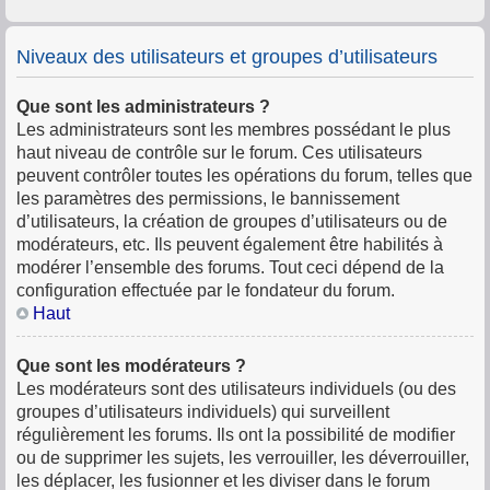
Niveaux des utilisateurs et groupes d’utilisateurs
Que sont les administrateurs ?
Les administrateurs sont les membres possédant le plus
haut niveau de contrôle sur le forum. Ces utilisateurs
peuvent contrôler toutes les opérations du forum, telles que
les paramètres des permissions, le bannissement
d’utilisateurs, la création de groupes d’utilisateurs ou de
modérateurs, etc. Ils peuvent également être habilités à
modérer l’ensemble des forums. Tout ceci dépend de la
configuration effectuée par le fondateur du forum.
Haut
Que sont les modérateurs ?
Les modérateurs sont des utilisateurs individuels (ou des
groupes d’utilisateurs individuels) qui surveillent
régulièrement les forums. Ils ont la possibilité de modifier
ou de supprimer les sujets, les verrouiller, les déverrouiller,
les déplacer, les fusionner et les diviser dans le forum