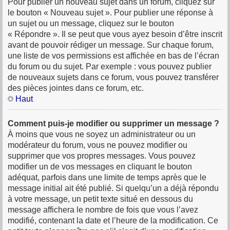
Pour publier un nouveau sujet dans un forum, cliquez sur
le bouton « Nouveau sujet ». Pour publier une réponse à
un sujet ou un message, cliquez sur le bouton
« Répondre ». Il se peut que vous ayez besoin d’être inscrit
avant de pouvoir rédiger un message. Sur chaque forum,
une liste de vos permissions est affichée en bas de l’écran
du forum ou du sujet. Par exemple : vous pouvez publier
de nouveaux sujets dans ce forum, vous pouvez transférer
des pièces jointes dans ce forum, etc.
Haut
Comment puis-je modifier ou supprimer un message ?
À moins que vous ne soyez un administrateur ou un
modérateur du forum, vous ne pouvez modifier ou
supprimer que vos propres messages. Vous pouvez
modifier un de vos messages en cliquant le bouton
adéquat, parfois dans une limite de temps après que le
message initial ait été publié. Si quelqu’un a déjà répondu
à votre message, un petit texte situé en dessous du
message affichera le nombre de fois que vous l’avez
modifié, contenant la date et l’heure de la modification. Ce