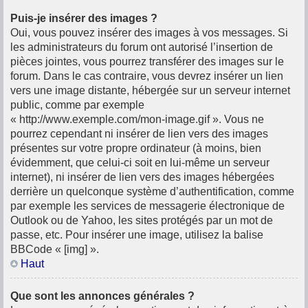
Puis-je insérer des images ?
Oui, vous pouvez insérer des images à vos messages. Si
les administrateurs du forum ont autorisé l’insertion de
pièces jointes, vous pourrez transférer des images sur le
forum. Dans le cas contraire, vous devrez insérer un lien
vers une image distante, hébergée sur un serveur internet
public, comme par exemple
« http://www.exemple.com/mon-image.gif ». Vous ne
pourrez cependant ni insérer de lien vers des images
présentes sur votre propre ordinateur (à moins, bien
évidemment, que celui-ci soit en lui-même un serveur
internet), ni insérer de lien vers des images hébergées
derrière un quelconque système d’authentification, comme
par exemple les services de messagerie électronique de
Outlook ou de Yahoo, les sites protégés par un mot de
passe, etc. Pour insérer une image, utilisez la balise
BBCode « [img] ».
Haut
Que sont les annonces générales ?