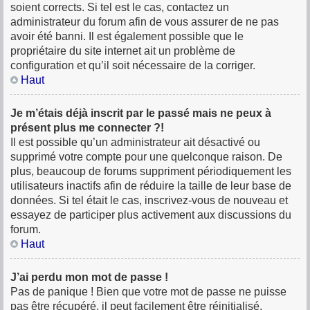
soient corrects. Si tel est le cas, contactez un
administrateur du forum afin de vous assurer de ne pas
avoir été banni. Il est également possible que le
propriétaire du site internet ait un problème de
configuration et qu’il soit nécessaire de la corriger.
Haut
Je m’étais déjà inscrit par le passé mais ne peux à
présent plus me connecter ?!
Il est possible qu’un administrateur ait désactivé ou
supprimé votre compte pour une quelconque raison. De
plus, beaucoup de forums suppriment périodiquement les
utilisateurs inactifs afin de réduire la taille de leur base de
données. Si tel était le cas, inscrivez-vous de nouveau et
essayez de participer plus activement aux discussions du
forum.
Haut
J’ai perdu mon mot de passe !
Pas de panique ! Bien que votre mot de passe ne puisse
pas être récupéré, il peut facilement être réinitialisé.