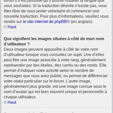
forum s’il est possible qu’il puisse installer la langue que
vous souhaitez. Si la traduction désirée n’existe pas, vous
êtes libre de vous porter volontaire et commencer une
nouvelle traduction. Pour plus d’informations, veuillez vous
rendre sur
le site internet de phpBB
® (en anglais).
Haut
Que signifient les images situées à côté de mon nom
d’utilisateur ?
Deux images peuvent apparaître à côté de votre nom
d’utilisateur lorsque vous consultez un sujet. Une d’elles
peut être une image associée à votre rang, généralement
représentée par des étoiles, des carrés ou des ronds. Elle
permet d’indiquer votre activité selon le nombre de
messages que vous avez publié, ou permet de différencier
votre statut particulier sur le forum. L’autre image,
généralement plus grande, est une image connue sous le
nom d’avatar qui est bien souvent unique et personnelle à
chaque utilisateur.
Haut