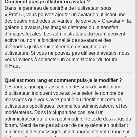
Comment puis-je afficher un avatar ?
Dans le panneau de contrôle de l’utilisateur, sous
« Profil », vous pouvez ajouter un avatar en utilisant une
des quatre méthodes suivantes : le service « Gravatar », la
galerie d’avatars, les images distantes ou le transfert
d’images locales. Les administrateurs du forum peuvent
activer ou non la fonctionnalité des avatars et des
méthodes qu’ils veuillent rendre disponible aux
utilisateurs. Si vous ne pouvez pas utiliser d’avatars, nous
vous invitons à contacter un administrateur du forum.
Haut
Quel est mon rang et comment puis-je le modifier ?
Les rangs, qui apparaissent en dessous de votre nom
d’utilisateur, indiquent votre activité selon le nombre de
messages que vous avez publié ou identifient certains
utilisateurs spécifiques, comme les administrateurs et les
modérateurs. Dans la plupart des cas, seul un
administrateur du forum peut modifier le texte des rangs du
forum. Merci de ne pas abuser de ce système en publiant
inutilement des messages afin d’augmenter votre rang sur