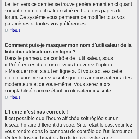
Le lien vers ce dernier se trouve généralement en cliquant
sur votre nom d’utilisateur situé en haut des pages du
forum. Ce système vous permettra de modifier tous vos
paramètres et toutes vos préférences.
Haut
Comment puis-je masquer mon nom d’utilisateur de la
liste des utilisateurs en ligne ?
Dans le panneau de contrôle de l’utilisateur, sous
« Préférences du forum », vous trouverez l’option
« Masquer mon statut en ligne ». Si vous activez cette
option, vous ne serez visible que des administrateurs, des
modérateurs et de vous-même. Vous serez alors
comptabilisé comme étant un utilisateur invisible.
Haut
L’heure n’est pas correcte !
Il est possible que l’heure affichée soit réglée sur un
fuseau horaire différent du vôtre. Si tel était le cas, veuillez
vous rendre dans le panneau de contrôle de l’utilisateur et
régler le fuseau horaire afin de trouver votre zone