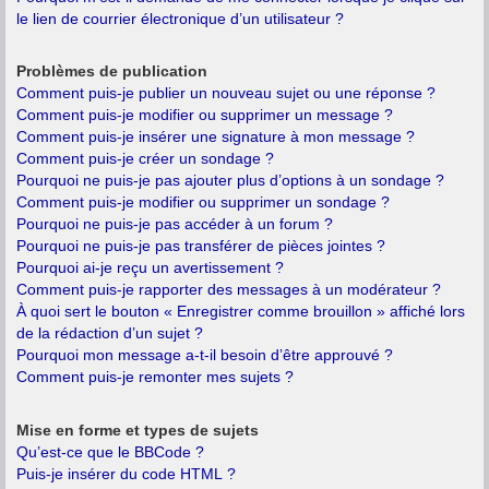
le lien de courrier électronique d’un utilisateur ?
Problèmes de publication
Comment puis-je publier un nouveau sujet ou une réponse ?
Comment puis-je modifier ou supprimer un message ?
Comment puis-je insérer une signature à mon message ?
Comment puis-je créer un sondage ?
Pourquoi ne puis-je pas ajouter plus d’options à un sondage ?
Comment puis-je modifier ou supprimer un sondage ?
Pourquoi ne puis-je pas accéder à un forum ?
Pourquoi ne puis-je pas transférer de pièces jointes ?
Pourquoi ai-je reçu un avertissement ?
Comment puis-je rapporter des messages à un modérateur ?
À quoi sert le bouton « Enregistrer comme brouillon » affiché lors
de la rédaction d’un sujet ?
Pourquoi mon message a-t-il besoin d’être approuvé ?
Comment puis-je remonter mes sujets ?
Mise en forme et types de sujets
Qu’est-ce que le BBCode ?
Puis-je insérer du code HTML ?