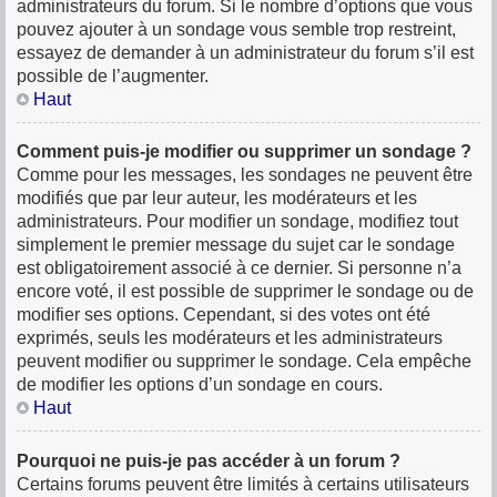
administrateurs du forum. Si le nombre d’options que vous
pouvez ajouter à un sondage vous semble trop restreint,
essayez de demander à un administrateur du forum s’il est
possible de l’augmenter.
Haut
Comment puis-je modifier ou supprimer un sondage ?
Comme pour les messages, les sondages ne peuvent être
modifiés que par leur auteur, les modérateurs et les
administrateurs. Pour modifier un sondage, modifiez tout
simplement le premier message du sujet car le sondage
est obligatoirement associé à ce dernier. Si personne n’a
encore voté, il est possible de supprimer le sondage ou de
modifier ses options. Cependant, si des votes ont été
exprimés, seuls les modérateurs et les administrateurs
peuvent modifier ou supprimer le sondage. Cela empêche
de modifier les options d’un sondage en cours.
Haut
Pourquoi ne puis-je pas accéder à un forum ?
Certains forums peuvent être limités à certains utilisateurs