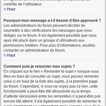
contrôle de l’utilisateur.
Haut
Pourquoi mon message a-t-il besoin d’être approuvé ?
Les administrateurs du forum peuvent décider de
soumettre à des vérifications les messages que vous
rédigez sur le forum. Il est également possible que vous
ayez été placé dans un groupe d’utilisateurs aux
permissions limitées. Pour plus d’informations, veuillez
contacter un administrateur du forum.
Haut
Comment puis-je remonter mes sujets ?
En cliquant sur le lien « Remonter le sujet » lorsque vous
êtes en train de consulter un sujet, vous pouvez remonter
celui-ci en haut de la liste des sujets, à la première page
du forum. Cependant, si vous ne voyez pas ce lien, cette
fonctionnalité a peut-être été désactivée ou le temps
d’attente nécessaire entre les remontées n’a peut-être pas
encore été atteint. Il est également possible de remonter le