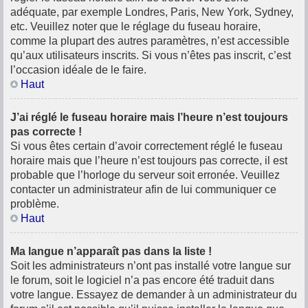
adéquate, par exemple Londres, Paris, New York, Sydney,
etc. Veuillez noter que le réglage du fuseau horaire,
comme la plupart des autres paramètres, n’est accessible
qu’aux utilisateurs inscrits. Si vous n’êtes pas inscrit, c’est
l’occasion idéale de le faire.
Haut
J’ai réglé le fuseau horaire mais l’heure n’est toujours
pas correcte !
Si vous êtes certain d’avoir correctement réglé le fuseau
horaire mais que l’heure n’est toujours pas correcte, il est
probable que l’horloge du serveur soit erronée. Veuillez
contacter un administrateur afin de lui communiquer ce
problème.
Haut
Ma langue n’apparaît pas dans la liste !
Soit les administrateurs n’ont pas installé votre langue sur
le forum, soit le logiciel n’a pas encore été traduit dans
votre langue. Essayez de demander à un administrateur du