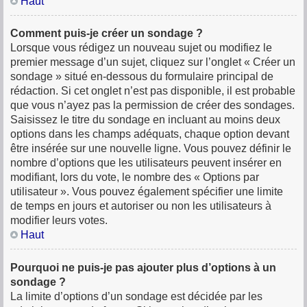
Haut
Comment puis-je créer un sondage ?
Lorsque vous rédigez un nouveau sujet ou modifiez le
premier message d’un sujet, cliquez sur l’onglet « Créer un
sondage » situé en-dessous du formulaire principal de
rédaction. Si cet onglet n’est pas disponible, il est probable
que vous n’ayez pas la permission de créer des sondages.
Saisissez le titre du sondage en incluant au moins deux
options dans les champs adéquats, chaque option devant
être insérée sur une nouvelle ligne. Vous pouvez définir le
nombre d’options que les utilisateurs peuvent insérer en
modifiant, lors du vote, le nombre des « Options par
utilisateur ». Vous pouvez également spécifier une limite
de temps en jours et autoriser ou non les utilisateurs à
modifier leurs votes.
Haut
Pourquoi ne puis-je pas ajouter plus d’options à un
sondage ?
La limite d’options d’un sondage est décidée par les