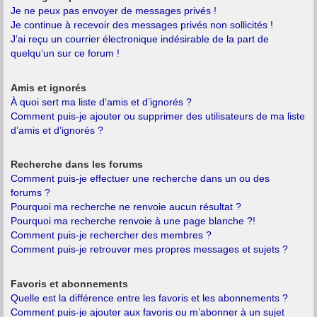
Je ne peux pas envoyer de messages privés !
Je continue à recevoir des messages privés non sollicités !
J’ai reçu un courrier électronique indésirable de la part de
quelqu’un sur ce forum !
Amis et ignorés
À quoi sert ma liste d’amis et d’ignorés ?
Comment puis-je ajouter ou supprimer des utilisateurs de ma liste
d’amis et d’ignorés ?
Recherche dans les forums
Comment puis-je effectuer une recherche dans un ou des
forums ?
Pourquoi ma recherche ne renvoie aucun résultat ?
Pourquoi ma recherche renvoie à une page blanche ?!
Comment puis-je rechercher des membres ?
Comment puis-je retrouver mes propres messages et sujets ?
Favoris et abonnements
Quelle est la différence entre les favoris et les abonnements ?
Comment puis-je ajouter aux favoris ou m’abonner à un sujet