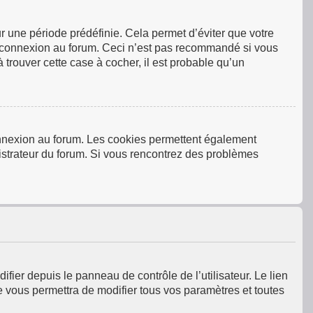
 une période prédéfinie. Cela permet d’éviter que votre
tre connexion au forum. Ceci n’est pas recommandé si vous
 trouver cette case à cocher, il est probable qu’un
connexion au forum. Les cookies permettent également
inistrateur du forum. Si vous rencontrez des problèmes
fier depuis le panneau de contrôle de l’utilisateur. Le lien
e vous permettra de modifier tous vos paramètres et toutes