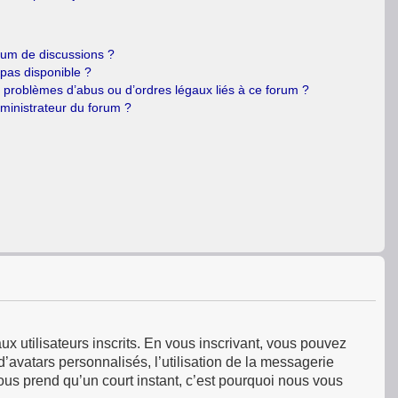
orum de discussions ?
 pas disponible ?
e problèmes d’abus ou d’ordres légaux liés à ce forum ?
ministrateur du forum ?
ux utilisateurs inscrits. En vous inscrivant, vous pouvez
’avatars personnalisés, l’utilisation de la messagerie
 vous prend qu’un court instant, c’est pourquoi nous vous