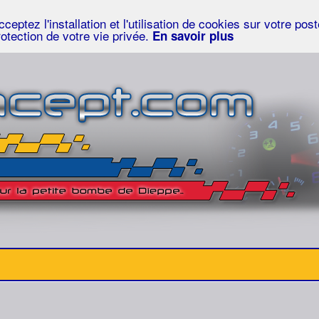
eptez l'installation et l'utilisation de cookies sur votre po
rotection de votre vie privée.
En savoir plus