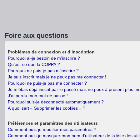
Foire aux questions
Problèmes de connexion et d’inscription
Pourquoi ai-je besoin de m’inscrire ?
Qu’est-ce que la COPPA ?
Pourquoi ne puis-je pas m’inscrire ?
Je suis inscrit mais je ne peux pas me connecter !
Pourquoi ne puis-je pas me connecter ?
Je m’étais déjà inscrit par le passé mais ne peux à présent plus m
J’ai perdu mon mot de passe !
Pourquoi suis-je déconnecté automatiquement ?
À quoi sert « Supprimer les cookies » ?
Préférences et paramètres des utilisateurs
Comment puis-je modifier mes paramètres ?
Comment puis-je masquer mon nom d’utilisateur de la liste des util