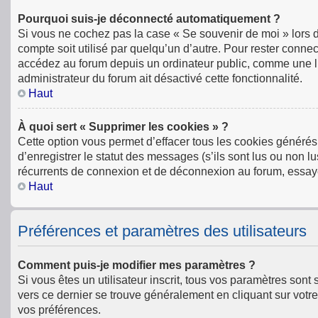
Pourquoi suis-je déconnecté automatiquement ?
Si vous ne cochez pas la case « Se souvenir de moi » lors 
compte soit utilisé par quelqu’un d’autre. Pour rester conn
accédez au forum depuis un ordinateur public, comme une libr
administrateur du forum ait désactivé cette fonctionnalité.
Haut
À quoi sert « Supprimer les cookies » ?
Cette option vous permet d’effacer tous les cookies générés
d’enregistrer le statut des messages (s’ils sont lus ou non l
récurrents de connexion et de déconnexion au forum, essay
Haut
Préférences et paramètres des utilisateurs
Comment puis-je modifier mes paramètres ?
Si vous êtes un utilisateur inscrit, tous vos paramètres son
vers ce dernier se trouve généralement en cliquant sur votr
vos préférences.