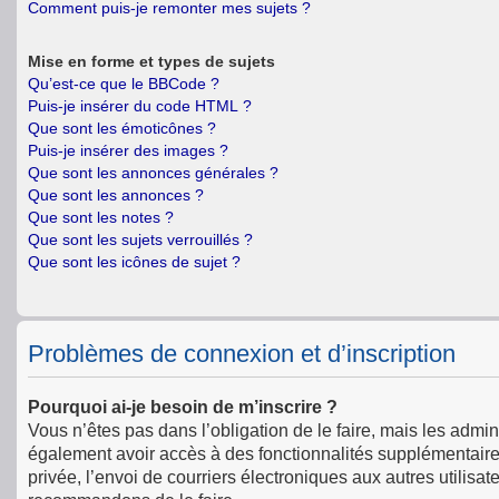
Comment puis-je remonter mes sujets ?
Mise en forme et types de sujets
Qu’est-ce que le BBCode ?
Puis-je insérer du code HTML ?
Que sont les émoticônes ?
Puis-je insérer des images ?
Que sont les annonces générales ?
Que sont les annonces ?
Que sont les notes ?
Que sont les sujets verrouillés ?
Que sont les icônes de sujet ?
Problèmes de connexion et d’inscription
Pourquoi ai-je besoin de m’inscrire ?
Vous n’êtes pas dans l’obligation de le faire, mais les admin
également avoir accès à des fonctionnalités supplémentaires 
privée, l’envoi de courriers électroniques aux autres utilisat