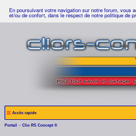
En poursuivant votre navigation sur notre forum, vous acc
et/ou de confort, dans le respect de notre politique de p
Accès rapide
Portail
Clio RS Concept ®