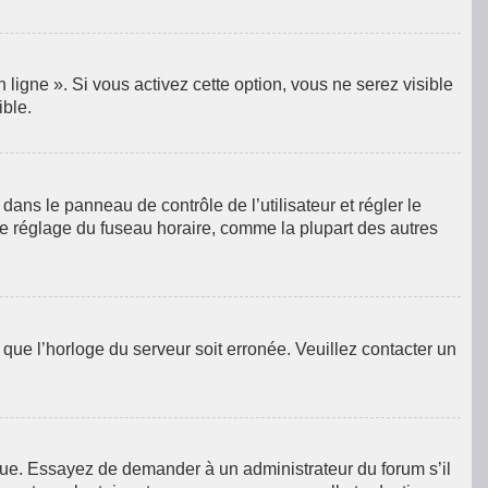
ligne ». Si vous activez cette option, vous ne serez visible
ible.
e dans le panneau de contrôle de l’utilisateur et régler le
le réglage du fuseau horaire, comme la plupart des autres
e que l’horloge du serveur soit erronée. Veuillez contacter un
langue. Essayez de demander à un administrateur du forum s’il