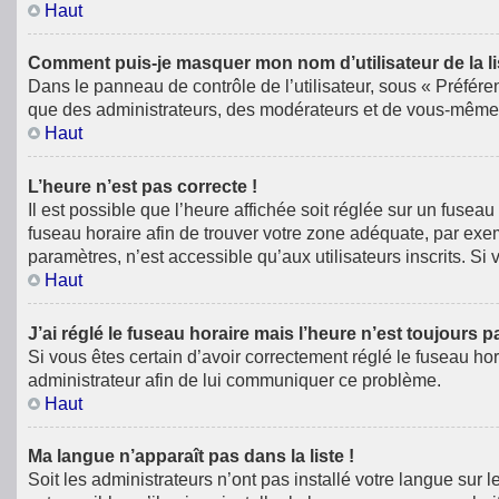
Haut
Comment puis-je masquer mon nom d’utilisateur de la list
Dans le panneau de contrôle de l’utilisateur, sous « Préfére
que des administrateurs, des modérateurs et de vous-même. 
Haut
L’heure n’est pas correcte !
Il est possible que l’heure affichée soit réglée sur un fuseau 
fuseau horaire afin de trouver votre zone adéquate, par exe
paramètres, n’est accessible qu’aux utilisateurs inscrits. Si v
Haut
J’ai réglé le fuseau horaire mais l’heure n’est toujours p
Si vous êtes certain d’avoir correctement réglé le fuseau hor
administrateur afin de lui communiquer ce problème.
Haut
Ma langue n’apparaît pas dans la liste !
Soit les administrateurs n’ont pas installé votre langue sur 