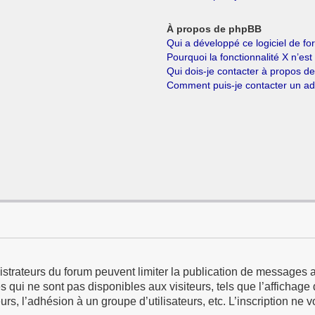
À propos de phpBB
Qui a développé ce logiciel de f
Pourquoi la fonctionnalité X n’est
Qui dois-je contacter à propos d
Comment puis-je contacter un ad
istrateurs du forum peuvent limiter la publication de messages a
qui ne sont pas disponibles aux visiteurs, tels que l’affichage d
eurs, l’adhésion à un groupe d’utilisateurs, etc. L’inscription ne