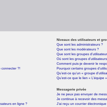
Niveaux des utilisateurs et gro
Que sont les administrateurs ?
Que sont les modérateurs ?
Que sont les groupes d’utilisateu
Où sont les groupes d’utilisateur
Comment puis-je devenir le respo
e connecter ?!
Pourquoi certains groupes d’utili
Qu’est-ce qu’un « groupe d’utilis
Qu’est-ce que le lien « L’équipe »
Messagerie privée
Je ne peux pas envoyer de messa
Je continue à recevoir des messag
isateurs en ligne ?
J’ai reçu un courrier électronique