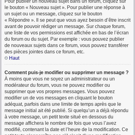
Pour publier un nouveau sujet dans un forum, cliquez sur
le bouton « Nouveau sujet ». Pour publier une réponse à
un sujet ou un message, cliquez sur le bouton
« Répondre ». Il se peut que vous ayez besoin d’être inscrit
avant de pouvoir rédiger un message. Sur chaque forum,
une liste de vos permissions est affichée en bas de l’écran
du forum ou du sujet. Par exemple : vous pouvez publier
de nouveaux sujets dans ce forum, vous pouvez transférer
des pièces jointes dans ce forum, etc.
Haut
Comment puis-je modifier ou supprimer un message ?
À moins que vous ne soyez un administrateur ou un
modérateur du forum, vous ne pouvez modifier ou
supprimer que vos propres messages. Vous pouvez
modifier un de vos messages en cliquant le bouton
adéquat, parfois dans une limite de temps après que le
message initial ait été publié. Si quelqu’un a déjà répondu
à votre message, un petit texte situé en dessous du
message affichera le nombre de fois que vous l’avez
modifié, contenant la date et l’heure de la modification. Ce