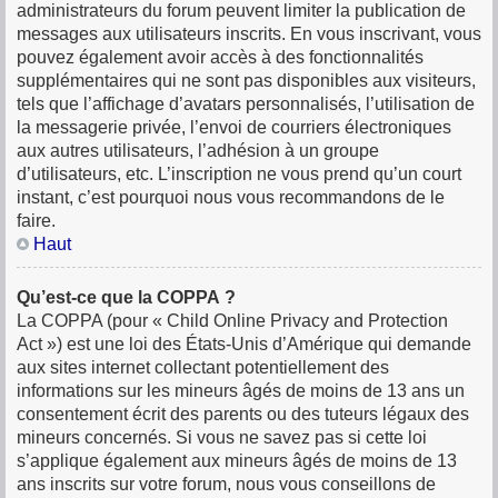
administrateurs du forum peuvent limiter la publication de
messages aux utilisateurs inscrits. En vous inscrivant, vous
pouvez également avoir accès à des fonctionnalités
supplémentaires qui ne sont pas disponibles aux visiteurs,
tels que l’affichage d’avatars personnalisés, l’utilisation de
la messagerie privée, l’envoi de courriers électroniques
aux autres utilisateurs, l’adhésion à un groupe
d’utilisateurs, etc. L’inscription ne vous prend qu’un court
instant, c’est pourquoi nous vous recommandons de le
faire.
Haut
Qu’est-ce que la COPPA ?
La COPPA (pour « Child Online Privacy and Protection
Act ») est une loi des États-Unis d’Amérique qui demande
aux sites internet collectant potentiellement des
informations sur les mineurs âgés de moins de 13 ans un
consentement écrit des parents ou des tuteurs légaux des
mineurs concernés. Si vous ne savez pas si cette loi
s’applique également aux mineurs âgés de moins de 13
ans inscrits sur votre forum, nous vous conseillons de