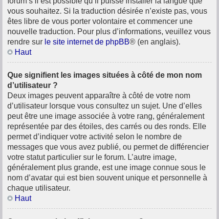
forum s’il est possible qu’il puisse installer la langue que
vous souhaitez. Si la traduction désirée n’existe pas, vous
êtes libre de vous porter volontaire et commencer une
nouvelle traduction. Pour plus d’informations, veuillez vous
rendre sur
le site internet de phpBB
® (en anglais).
Haut
Que signifient les images situées à côté de mon nom
d’utilisateur ?
Deux images peuvent apparaître à côté de votre nom
d’utilisateur lorsque vous consultez un sujet. Une d’elles
peut être une image associée à votre rang, généralement
représentée par des étoiles, des carrés ou des ronds. Elle
permet d’indiquer votre activité selon le nombre de
messages que vous avez publié, ou permet de différencier
votre statut particulier sur le forum. L’autre image,
généralement plus grande, est une image connue sous le
nom d’avatar qui est bien souvent unique et personnelle à
chaque utilisateur.
Haut