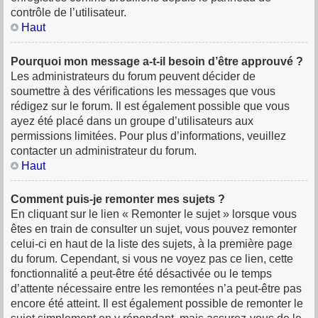
contrôle de l’utilisateur.
Haut
Pourquoi mon message a-t-il besoin d’être approuvé ?
Les administrateurs du forum peuvent décider de
soumettre à des vérifications les messages que vous
rédigez sur le forum. Il est également possible que vous
ayez été placé dans un groupe d’utilisateurs aux
permissions limitées. Pour plus d’informations, veuillez
contacter un administrateur du forum.
Haut
Comment puis-je remonter mes sujets ?
En cliquant sur le lien « Remonter le sujet » lorsque vous
êtes en train de consulter un sujet, vous pouvez remonter
celui-ci en haut de la liste des sujets, à la première page
du forum. Cependant, si vous ne voyez pas ce lien, cette
fonctionnalité a peut-être été désactivée ou le temps
d’attente nécessaire entre les remontées n’a peut-être pas
encore été atteint. Il est également possible de remonter le