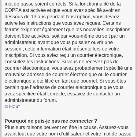
mot de passe soient corrects. Si la fonctionnalité de la
COPPA est activée et que vous avez spécifié avoir en
dessous de 13 ans pendant l’inscription, vous devrez
suivre les instructions que vous avez reçues. Certains
forums exigeront également que les nouvelles inscriptions
doivent être activées, soit par vous-même ou soit par un
administrateur, avant que vous puissiez ouvrir une
session ; cette information était présente lors de votre
inscription. Si vous aviez reçu un courrier électronique,
consultez les instructions. Si vous ne recevez pas de
courrier électronique, vous avez probablement spécifié une
mauvaise adresse de courrier électronique ou le courrier
électronique a été filtré en tant que pourriel. Si vous êtes
certain que l’adresse de courrier électronique que vous
avez spécifiée était correcte, essayez de contacter un
administrateur du forum.
Haut
Pourquoi ne puis-je pas me connecter ?
Plusieurs raisons peuvent en être la cause. Assurez-vous
avant tout que votre nom d’utilisateur et votre mot de passe