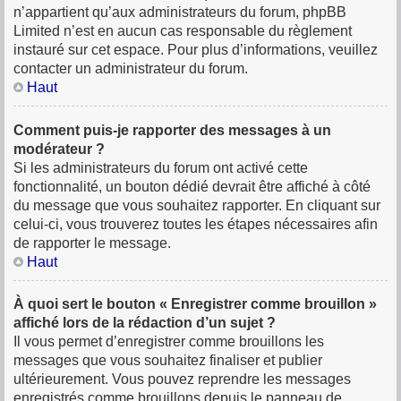
n’appartient qu’aux administrateurs du forum, phpBB
Limited n’est en aucun cas responsable du règlement
instauré sur cet espace. Pour plus d’informations, veuillez
contacter un administrateur du forum.
Haut
Comment puis-je rapporter des messages à un
modérateur ?
Si les administrateurs du forum ont activé cette
fonctionnalité, un bouton dédié devrait être affiché à côté
du message que vous souhaitez rapporter. En cliquant sur
celui-ci, vous trouverez toutes les étapes nécessaires afin
de rapporter le message.
Haut
À quoi sert le bouton « Enregistrer comme brouillon »
affiché lors de la rédaction d’un sujet ?
Il vous permet d’enregistrer comme brouillons les
messages que vous souhaitez finaliser et publier
ultérieurement. Vous pouvez reprendre les messages
enregistrés comme brouillons depuis le panneau de