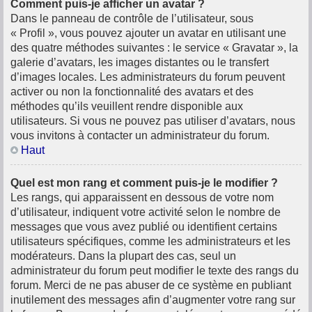
Comment puis-je afficher un avatar ?
Dans le panneau de contrôle de l’utilisateur, sous
« Profil », vous pouvez ajouter un avatar en utilisant une
des quatre méthodes suivantes : le service « Gravatar », la
galerie d’avatars, les images distantes ou le transfert
d’images locales. Les administrateurs du forum peuvent
activer ou non la fonctionnalité des avatars et des
méthodes qu’ils veuillent rendre disponible aux
utilisateurs. Si vous ne pouvez pas utiliser d’avatars, nous
vous invitons à contacter un administrateur du forum.
Haut
Quel est mon rang et comment puis-je le modifier ?
Les rangs, qui apparaissent en dessous de votre nom
d’utilisateur, indiquent votre activité selon le nombre de
messages que vous avez publié ou identifient certains
utilisateurs spécifiques, comme les administrateurs et les
modérateurs. Dans la plupart des cas, seul un
administrateur du forum peut modifier le texte des rangs du
forum. Merci de ne pas abuser de ce système en publiant
inutilement des messages afin d’augmenter votre rang sur