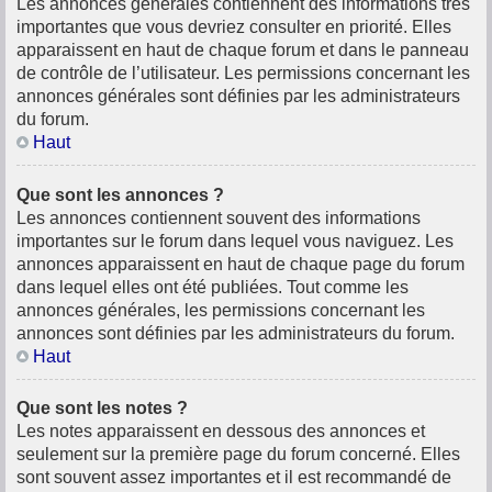
Les annonces générales contiennent des informations très
importantes que vous devriez consulter en priorité. Elles
apparaissent en haut de chaque forum et dans le panneau
de contrôle de l’utilisateur. Les permissions concernant les
annonces générales sont définies par les administrateurs
du forum.
Haut
Que sont les annonces ?
Les annonces contiennent souvent des informations
importantes sur le forum dans lequel vous naviguez. Les
annonces apparaissent en haut de chaque page du forum
dans lequel elles ont été publiées. Tout comme les
annonces générales, les permissions concernant les
annonces sont définies par les administrateurs du forum.
Haut
Que sont les notes ?
Les notes apparaissent en dessous des annonces et
seulement sur la première page du forum concerné. Elles
sont souvent assez importantes et il est recommandé de