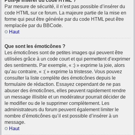
Puis-je insérer du code HTML ?
Par mesure de sécurité, il n’est pas possible d’insérer du
code HTML sur ce forum. La majeure partie de la mise en
forme qui peut être générée par du code HTML peut être
remplacée par du BBCode.
Haut
Que sont les émoticônes ?
Les émoticônes sont de petites images qui peuvent être
utilisées grâce à un code court et qui permettent d’exprimer
des sentiments. Par exemple, « :) » exprime la joie, alors
qu’au contraire, « :( » exprime la tristesse. Vous pouvez
consulter la liste complète des émoticônes depuis le
formulaire de rédaction. Essayez cependant de ne pas
abuser des émoticônes, elles peuvent rapidement rendre
un message illisible et un modérateur pourrait décider de
le modifier ou de le supprimer complètement. Les
administrateurs du forum peuvent également limiter le
nombre d’émoticônes qu’il est possible d’insérer à un
message.
Haut