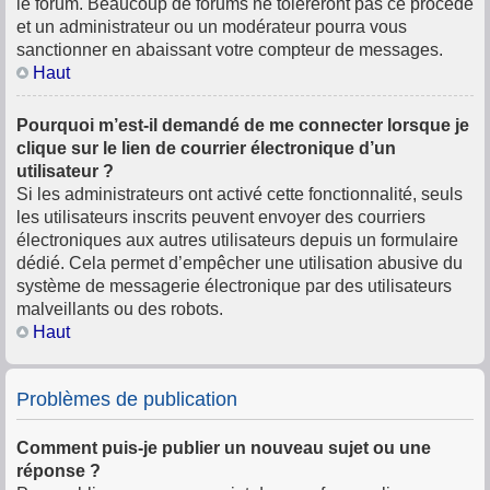
le forum. Beaucoup de forums ne toléreront pas ce procédé
et un administrateur ou un modérateur pourra vous
sanctionner en abaissant votre compteur de messages.
Haut
Pourquoi m’est-il demandé de me connecter lorsque je
clique sur le lien de courrier électronique d’un
utilisateur ?
Si les administrateurs ont activé cette fonctionnalité, seuls
les utilisateurs inscrits peuvent envoyer des courriers
électroniques aux autres utilisateurs depuis un formulaire
dédié. Cela permet d’empêcher une utilisation abusive du
système de messagerie électronique par des utilisateurs
malveillants ou des robots.
Haut
Problèmes de publication
Comment puis-je publier un nouveau sujet ou une
réponse ?