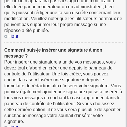
petit texte n’apparaîtra pas s’il s’agit d’une modification
effectuée par un modérateur ou un administrateur, bien
qu’ils puissent rédiger une raison discrète concernant leur
modification. Veuillez noter que les utilisateurs normaux ne
peuvent pas supprimer leur propre message si une
réponse a été publiée.
Haut
Comment puis-je insérer une signature à mon
message ?
Pour insérer une signature à un de vos messages, vous
devez tout d’abord en créer une depuis le panneau de
contrôle de l’utilisateur. Une fois créée, vous pouvez
cocher la case « Insérer une signature » depuis le
formulaire de rédaction afin d’insérer votre signature. Vous
pouvez également ajouter une signature qui sera insérée à
tous vos messages en cochant la case appropriée dans le
panneau de contrôle de l’utilisateur. Si vous choisissez
cette dernière option, il ne vous sera plus utile de spécifier
sur chaque message votre souhait d’insérer votre
signature.