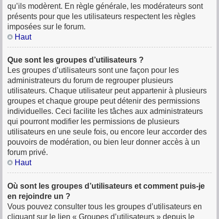
qu’ils modèrent. En règle générale, les modérateurs sont
présents pour que les utilisateurs respectent les règles
imposées sur le forum.
Haut
Que sont les groupes d’utilisateurs ?
Les groupes d’utilisateurs sont une façon pour les
administrateurs du forum de regrouper plusieurs
utilisateurs. Chaque utilisateur peut appartenir à plusieurs
groupes et chaque groupe peut détenir des permissions
individuelles. Ceci facilite les tâches aux administrateurs
qui pourront modifier les permissions de plusieurs
utilisateurs en une seule fois, ou encore leur accorder des
pouvoirs de modération, ou bien leur donner accès à un
forum privé.
Haut
Où sont les groupes d’utilisateurs et comment puis-je
en rejoindre un ?
Vous pouvez consulter tous les groupes d’utilisateurs en
cliquant sur le lien « Groupes d’utilisateurs » depuis le