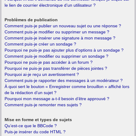
le lien de courrier électronique d’un utilisateur ?
Problèmes de publication
Comment puis-je publier un nouveau sujet ou une réponse ?
Comment puis-je modifier ou supprimer un message ?
Comment puis-je insérer une signature à mon message ?
Comment puis-je créer un sondage ?
Pourquoi ne puis-je pas ajouter plus d’options à un sondage ?
Comment puis-je modifier ou supprimer un sondage ?
Pourquoi ne puis-je pas accéder à un forum ?
Pourquoi ne puis-je pas transférer de pièces jointes ?
Pourquoi ai-je reçu un avertissement ?
Comment puis-je rapporter des messages à un modérateur ?
À quoi sert le bouton « Enregistrer comme brouillon » affiché lors
de la rédaction d’un sujet ?
Pourquoi mon message a-t-il besoin d’être approuvé ?
Comment puis-je remonter mes sujets ?
Mise en forme et types de sujets
Qu’est-ce que le BBCode ?
Puis-je insérer du code HTML ?