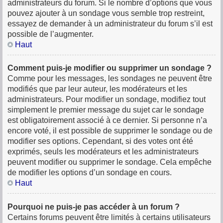
administrateurs du forum. Si le nombre d’options que vous
pouvez ajouter à un sondage vous semble trop restreint,
essayez de demander à un administrateur du forum s’il est
possible de l’augmenter.
Haut
Comment puis-je modifier ou supprimer un sondage ?
Comme pour les messages, les sondages ne peuvent être
modifiés que par leur auteur, les modérateurs et les
administrateurs. Pour modifier un sondage, modifiez tout
simplement le premier message du sujet car le sondage
est obligatoirement associé à ce dernier. Si personne n’a
encore voté, il est possible de supprimer le sondage ou de
modifier ses options. Cependant, si des votes ont été
exprimés, seuls les modérateurs et les administrateurs
peuvent modifier ou supprimer le sondage. Cela empêche
de modifier les options d’un sondage en cours.
Haut
Pourquoi ne puis-je pas accéder à un forum ?
Certains forums peuvent être limités à certains utilisateurs