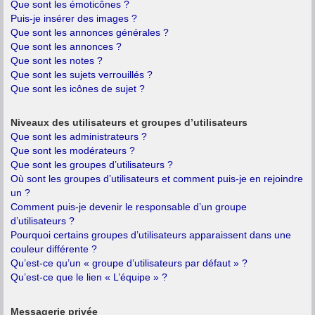
Que sont les émoticônes ?
Puis-je insérer des images ?
Que sont les annonces générales ?
Que sont les annonces ?
Que sont les notes ?
Que sont les sujets verrouillés ?
Que sont les icônes de sujet ?
Niveaux des utilisateurs et groupes d’utilisateurs
Que sont les administrateurs ?
Que sont les modérateurs ?
Que sont les groupes d’utilisateurs ?
Où sont les groupes d’utilisateurs et comment puis-je en rejoindre
un ?
Comment puis-je devenir le responsable d’un groupe
d’utilisateurs ?
Pourquoi certains groupes d’utilisateurs apparaissent dans une
couleur différente ?
Qu’est-ce qu’un « groupe d’utilisateurs par défaut » ?
Qu’est-ce que le lien « L’équipe » ?
Messagerie privée