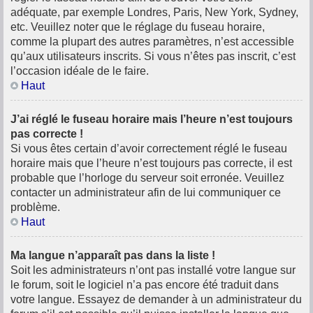
adéquate, par exemple Londres, Paris, New York, Sydney,
etc. Veuillez noter que le réglage du fuseau horaire,
comme la plupart des autres paramètres, n’est accessible
qu’aux utilisateurs inscrits. Si vous n’êtes pas inscrit, c’est
l’occasion idéale de le faire.
Haut
J’ai réglé le fuseau horaire mais l’heure n’est toujours
pas correcte !
Si vous êtes certain d’avoir correctement réglé le fuseau
horaire mais que l’heure n’est toujours pas correcte, il est
probable que l’horloge du serveur soit erronée. Veuillez
contacter un administrateur afin de lui communiquer ce
problème.
Haut
Ma langue n’apparaît pas dans la liste !
Soit les administrateurs n’ont pas installé votre langue sur
le forum, soit le logiciel n’a pas encore été traduit dans
votre langue. Essayez de demander à un administrateur du