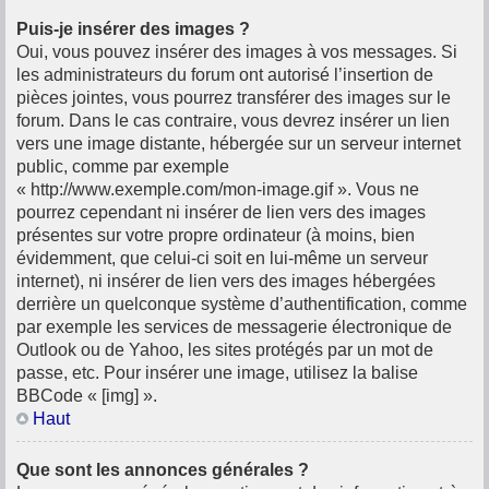
Puis-je insérer des images ?
Oui, vous pouvez insérer des images à vos messages. Si
les administrateurs du forum ont autorisé l’insertion de
pièces jointes, vous pourrez transférer des images sur le
forum. Dans le cas contraire, vous devrez insérer un lien
vers une image distante, hébergée sur un serveur internet
public, comme par exemple
« http://www.exemple.com/mon-image.gif ». Vous ne
pourrez cependant ni insérer de lien vers des images
présentes sur votre propre ordinateur (à moins, bien
évidemment, que celui-ci soit en lui-même un serveur
internet), ni insérer de lien vers des images hébergées
derrière un quelconque système d’authentification, comme
par exemple les services de messagerie électronique de
Outlook ou de Yahoo, les sites protégés par un mot de
passe, etc. Pour insérer une image, utilisez la balise
BBCode « [img] ».
Haut
Que sont les annonces générales ?