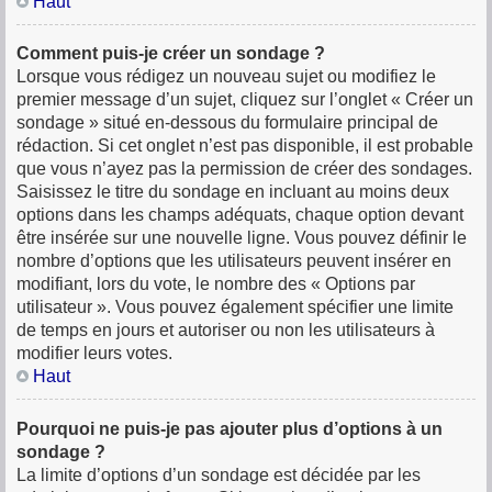
Haut
Comment puis-je créer un sondage ?
Lorsque vous rédigez un nouveau sujet ou modifiez le
premier message d’un sujet, cliquez sur l’onglet « Créer un
sondage » situé en-dessous du formulaire principal de
rédaction. Si cet onglet n’est pas disponible, il est probable
que vous n’ayez pas la permission de créer des sondages.
Saisissez le titre du sondage en incluant au moins deux
options dans les champs adéquats, chaque option devant
être insérée sur une nouvelle ligne. Vous pouvez définir le
nombre d’options que les utilisateurs peuvent insérer en
modifiant, lors du vote, le nombre des « Options par
utilisateur ». Vous pouvez également spécifier une limite
de temps en jours et autoriser ou non les utilisateurs à
modifier leurs votes.
Haut
Pourquoi ne puis-je pas ajouter plus d’options à un
sondage ?
La limite d’options d’un sondage est décidée par les