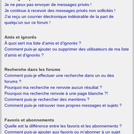
Je ne peux pas envoyer de messages privés !
Je continue à recevoir des messages privés non sollicités !
J’ai reçu un courrier électronique indésirable de la part de
quelqu’un sur ce forum !
Amis et ignorés
À quoi sert ma liste d’amis et d’ignorés ?
Comment puis-je ajouter ou supprimer des utilisateurs de ma liste
d’amis et d’ignorés ?
Recherche dans les forums
Comment puis-je effectuer une recherche dans un ou des
forums ?
Pourquoi ma recherche ne renvoie aucun résultat ?
Pourquoi ma recherche renvoie à une page blanche ?!
Comment puis-je rechercher des membres ?
Comment puis-je retrouver mes propres messages et sujets ?
Favoris et abonnements
Quelle est la différence entre les favoris et les abonnements ?
Comment puis-je ajouter aux favoris ou m’abonner à un sujet