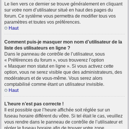
Le lien vers ce dernier se trouve généralement en cliquant
sur votre nom d’utilisateur situé en haut des pages du
forum. Ce système vous permettra de modifier tous vos
paramètres et toutes vos préférences.
Haut
Comment puis-je masquer mon nom d’utilisateur de la
liste des utilisateurs en ligne ?
Dans le panneau de contrôle de l’utilisateur, sous
« Préférences du forum », vous trouverez l’option
« Masquer mon statut en ligne ». Si vous activez cette
option, vous ne serez visible que des administrateurs, des
modérateurs et de vous-même. Vous serez alors
comptabilisé comme étant un utilisateur invisible.
Haut
L’heure n’est pas correcte !
Il est possible que l’heure affichée soit réglée sur un
fuseau horaire différent du vôtre. Si tel était le cas, veuillez
vous rendre dans le panneau de contrôle de l’utilisateur et
régler le fuseau horaire afin de trouver votre zone