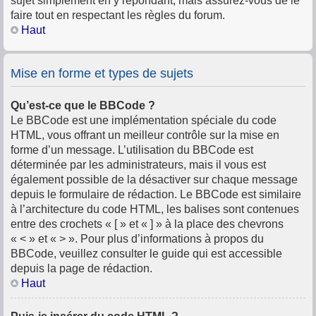
sujet simplement en y répondant, mais assurez-vous de le
faire tout en respectant les règles du forum.
Haut
Mise en forme et types de sujets
Qu’est-ce que le BBCode ?
Le BBCode est une implémentation spéciale du code
HTML, vous offrant un meilleur contrôle sur la mise en
forme d’un message. L’utilisation du BBCode est
déterminée par les administrateurs, mais il vous est
également possible de la désactiver sur chaque message
depuis le formulaire de rédaction. Le BBCode est similaire
à l’architecture du code HTML, les balises sont contenues
entre des crochets « [ » et « ] » à la place des chevrons
« < » et « > ». Pour plus d’informations à propos du
BBCode, veuillez consulter le guide qui est accessible
depuis la page de rédaction.
Haut