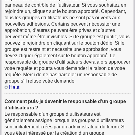
panneau de contrôle de l’utilisateur. Si vous souhaitez en
rejoindre un, cliquez sur le bouton approprié. Cependant,
tous les groupes d’utilisateurs ne sont pas ouverts aux
nouvelles adhésions. Certains peuvent nécessiter une
approbation, d’autres peuvent être privés et d’autres
peuvent même être invisibles. Si le groupe est public, vous
pouvez le rejoindre en cliquant sur le bouton dédié. Si le
groupe est restreint et nécessite une approbation, vous
devez cliquer également sur le bouton approprié. Le
responsable du groupe d’utilisateurs devra alors approuver
votre requête et pourra vous demander la raison de votre
requête. Merci de ne pas harceler un responsable de
groupe s’il refuse votre demande.
Haut
Comment puis-je devenir le responsable d’un groupe
d’utilisateurs ?
Le responsable d’un groupe d’utilisateurs est
généralement assigné lorsque les groupes d’utilisateurs
sont initialement créés par un administrateur du forum. Si
vous êtes intéressé par la création d’un groupe