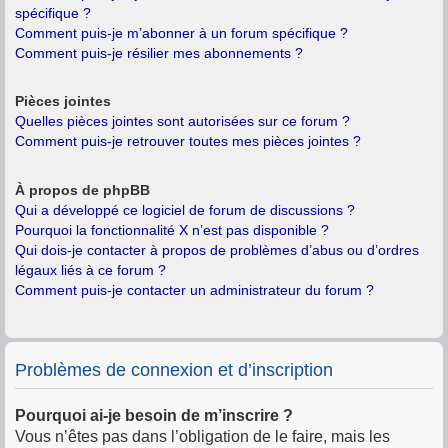
spécifique ?
Comment puis-je m’abonner à un forum spécifique ?
Comment puis-je résilier mes abonnements ?
Pièces jointes
Quelles pièces jointes sont autorisées sur ce forum ?
Comment puis-je retrouver toutes mes pièces jointes ?
À propos de phpBB
Qui a développé ce logiciel de forum de discussions ?
Pourquoi la fonctionnalité X n’est pas disponible ?
Qui dois-je contacter à propos de problèmes d’abus ou d’ordres
légaux liés à ce forum ?
Comment puis-je contacter un administrateur du forum ?
Problèmes de connexion et d’inscription
Pourquoi ai-je besoin de m’inscrire ?
Vous n’êtes pas dans l’obligation de le faire, mais les