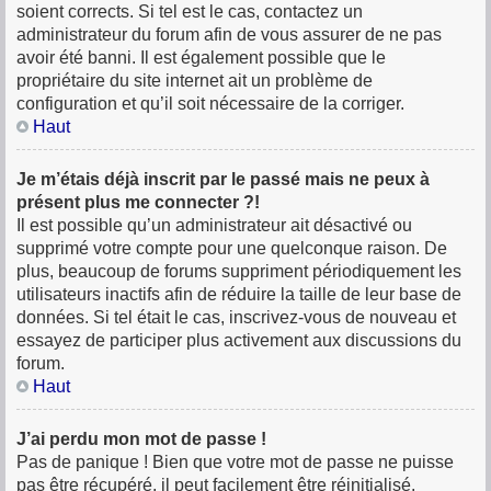
soient corrects. Si tel est le cas, contactez un
administrateur du forum afin de vous assurer de ne pas
avoir été banni. Il est également possible que le
propriétaire du site internet ait un problème de
configuration et qu’il soit nécessaire de la corriger.
Haut
Je m’étais déjà inscrit par le passé mais ne peux à
présent plus me connecter ?!
Il est possible qu’un administrateur ait désactivé ou
supprimé votre compte pour une quelconque raison. De
plus, beaucoup de forums suppriment périodiquement les
utilisateurs inactifs afin de réduire la taille de leur base de
données. Si tel était le cas, inscrivez-vous de nouveau et
essayez de participer plus activement aux discussions du
forum.
Haut
J’ai perdu mon mot de passe !
Pas de panique ! Bien que votre mot de passe ne puisse
pas être récupéré, il peut facilement être réinitialisé.