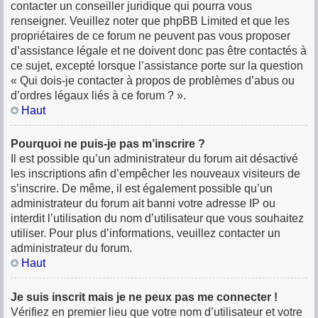
contacter un conseiller juridique qui pourra vous
renseigner. Veuillez noter que phpBB Limited et que les
propriétaires de ce forum ne peuvent pas vous proposer
d’assistance légale et ne doivent donc pas être contactés à
ce sujet, excepté lorsque l’assistance porte sur la question
« Qui dois-je contacter à propos de problèmes d’abus ou
d’ordres légaux liés à ce forum ? ».
Haut
Pourquoi ne puis-je pas m’inscrire ?
Il est possible qu’un administrateur du forum ait désactivé
les inscriptions afin d’empêcher les nouveaux visiteurs de
s’inscrire. De même, il est également possible qu’un
administrateur du forum ait banni votre adresse IP ou
interdit l’utilisation du nom d’utilisateur que vous souhaitez
utiliser. Pour plus d’informations, veuillez contacter un
administrateur du forum.
Haut
Je suis inscrit mais je ne peux pas me connecter !
Vérifiez en premier lieu que votre nom d’utilisateur et votre