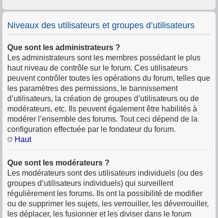
Niveaux des utilisateurs et groupes d’utilisateurs
Que sont les administrateurs ?
Les administrateurs sont les membres possédant le plus
haut niveau de contrôle sur le forum. Ces utilisateurs
peuvent contrôler toutes les opérations du forum, telles que
les paramètres des permissions, le bannissement
d’utilisateurs, la création de groupes d’utilisateurs ou de
modérateurs, etc. Ils peuvent également être habilités à
modérer l’ensemble des forums. Tout ceci dépend de la
configuration effectuée par le fondateur du forum.
Haut
Que sont les modérateurs ?
Les modérateurs sont des utilisateurs individuels (ou des
groupes d’utilisateurs individuels) qui surveillent
régulièrement les forums. Ils ont la possibilité de modifier
ou de supprimer les sujets, les verrouiller, les déverrouiller,
les déplacer, les fusionner et les diviser dans le forum