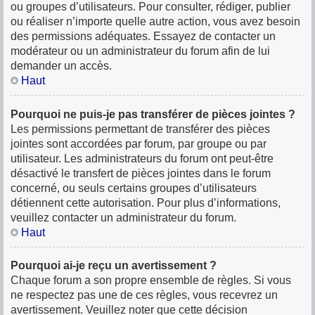
ou groupes d’utilisateurs. Pour consulter, rédiger, publier
ou réaliser n’importe quelle autre action, vous avez besoin
des permissions adéquates. Essayez de contacter un
modérateur ou un administrateur du forum afin de lui
demander un accès.
Haut
Pourquoi ne puis-je pas transférer de pièces jointes ?
Les permissions permettant de transférer des pièces
jointes sont accordées par forum, par groupe ou par
utilisateur. Les administrateurs du forum ont peut-être
désactivé le transfert de pièces jointes dans le forum
concerné, ou seuls certains groupes d’utilisateurs
détiennent cette autorisation. Pour plus d’informations,
veuillez contacter un administrateur du forum.
Haut
Pourquoi ai-je reçu un avertissement ?
Chaque forum a son propre ensemble de règles. Si vous
ne respectez pas une de ces règles, vous recevrez un
avertissement. Veuillez noter que cette décision