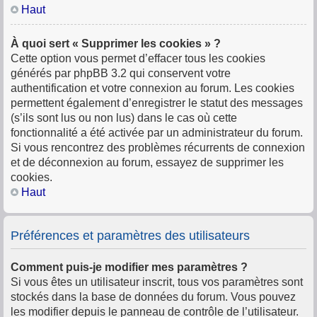
Haut
À quoi sert « Supprimer les cookies » ?
Cette option vous permet d’effacer tous les cookies
générés par phpBB 3.2 qui conservent votre
authentification et votre connexion au forum. Les cookies
permettent également d’enregistrer le statut des messages
(s’ils sont lus ou non lus) dans le cas où cette
fonctionnalité a été activée par un administrateur du forum.
Si vous rencontrez des problèmes récurrents de connexion
et de déconnexion au forum, essayez de supprimer les
cookies.
Haut
Préférences et paramètres des utilisateurs
Comment puis-je modifier mes paramètres ?
Si vous êtes un utilisateur inscrit, tous vos paramètres sont
stockés dans la base de données du forum. Vous pouvez
les modifier depuis le panneau de contrôle de l’utilisateur.