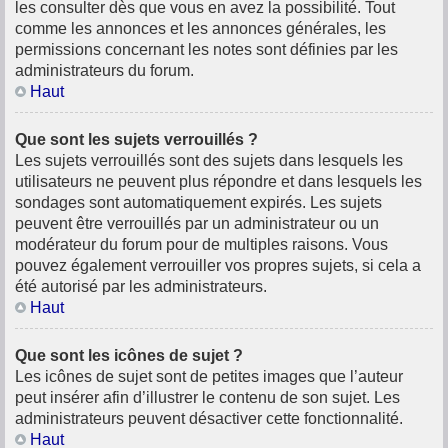
les consulter dès que vous en avez la possibilité. Tout
comme les annonces et les annonces générales, les
permissions concernant les notes sont définies par les
administrateurs du forum.
Haut
Que sont les sujets verrouillés ?
Les sujets verrouillés sont des sujets dans lesquels les
utilisateurs ne peuvent plus répondre et dans lesquels les
sondages sont automatiquement expirés. Les sujets
peuvent être verrouillés par un administrateur ou un
modérateur du forum pour de multiples raisons. Vous
pouvez également verrouiller vos propres sujets, si cela a
été autorisé par les administrateurs.
Haut
Que sont les icônes de sujet ?
Les icônes de sujet sont de petites images que l’auteur
peut insérer afin d’illustrer le contenu de son sujet. Les
administrateurs peuvent désactiver cette fonctionnalité.
Haut