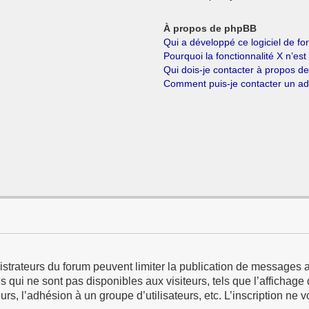
À propos de phpBB
Qui a développé ce logiciel de f
Pourquoi la fonctionnalité X n’est
Qui dois-je contacter à propos d
Comment puis-je contacter un ad
istrateurs du forum peuvent limiter la publication de messages a
qui ne sont pas disponibles aux visiteurs, tels que l’affichage d
eurs, l’adhésion à un groupe d’utilisateurs, etc. L’inscription ne