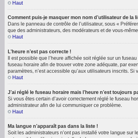
Haut
Comment puis-je masquer mon nom d’utilisateur de la list
Dans le panneau de contrôle de l’utilisateur, sous « Préfére
que des administrateurs, des modérateurs et de vous-même. 
Haut
L’heure n’est pas correcte !
Il est possible que l’heure affichée soit réglée sur un fuseau 
fuseau horaire afin de trouver votre zone adéquate, par exe
paramètres, n’est accessible qu’aux utilisateurs inscrits. Si v
Haut
J’ai réglé le fuseau horaire mais l’heure n’est toujours p
Si vous êtes certain d’avoir correctement réglé le fuseau hor
administrateur afin de lui communiquer ce problème.
Haut
Ma langue n’apparaît pas dans la liste !
Soit les administrateurs n’ont pas installé votre langue sur 