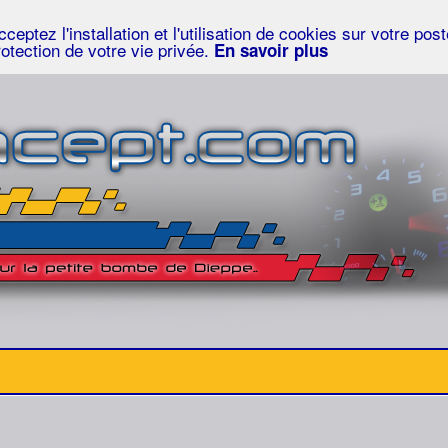
eptez l'installation et l'utilisation de cookies sur votre po
rotection de votre vie privée.
En savoir plus