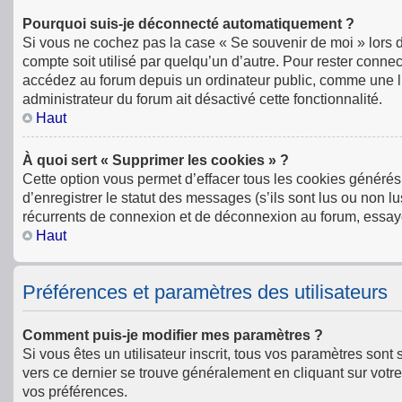
Pourquoi suis-je déconnecté automatiquement ?
Si vous ne cochez pas la case « Se souvenir de moi » lors 
compte soit utilisé par quelqu’un d’autre. Pour rester conn
accédez au forum depuis un ordinateur public, comme une libr
administrateur du forum ait désactivé cette fonctionnalité.
Haut
À quoi sert « Supprimer les cookies » ?
Cette option vous permet d’effacer tous les cookies générés
d’enregistrer le statut des messages (s’ils sont lus ou non l
récurrents de connexion et de déconnexion au forum, essay
Haut
Préférences et paramètres des utilisateurs
Comment puis-je modifier mes paramètres ?
Si vous êtes un utilisateur inscrit, tous vos paramètres son
vers ce dernier se trouve généralement en cliquant sur votr
vos préférences.