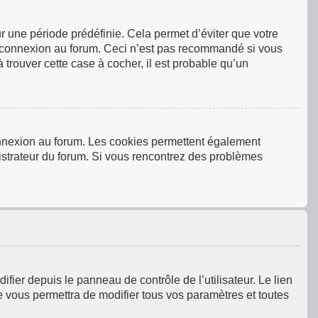
 une période prédéfinie. Cela permet d’éviter que votre
tre connexion au forum. Ceci n’est pas recommandé si vous
 trouver cette case à cocher, il est probable qu’un
connexion au forum. Les cookies permettent également
inistrateur du forum. Si vous rencontrez des problèmes
fier depuis le panneau de contrôle de l’utilisateur. Le lien
e vous permettra de modifier tous vos paramètres et toutes