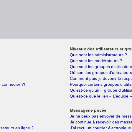
Niveaux des utilisateurs et gro
Que sont les administrateurs ?
Que sont les modérateurs ?
Que sont les groupes d’utilisateu
Où sont les groupes d’utilisateur
Comment puis-je devenir le respo
e connecter ?!
Pourquoi certains groupes d’utili
Qu’est-ce qu’un « groupe d’utilis
Qu’est-ce que le lien « L’équipe »
Messagerie privée
Je ne peux pas envoyer de messa
Je continue à recevoir des messag
isateurs en ligne ?
J’ai reçu un courrier électronique