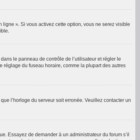
ligne ». Si vous activez cette option, vous ne serez visible
ible.
e dans le panneau de contrôle de l’utilisateur et régler le
le réglage du fuseau horaire, comme la plupart des autres
e que l’horloge du serveur soit erronée. Veuillez contacter un
langue. Essayez de demander à un administrateur du forum s’il