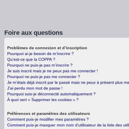
Foire aux questions
Problèmes de connexion et d’inscription
Pourquoi ai-je besoin de m’inscrire ?
Qu’est-ce que la COPPA ?
Pourquoi ne puis-je pas m’inscrire ?
Je suis inscrit mais je ne peux pas me connecter !
Pourquoi ne puis-je pas me connecter ?
Je m’étais déjà inscrit par le passé mais ne peux à présent plus m
J’ai perdu mon mot de passe !
Pourquoi suis-je déconnecté automatiquement ?
À quoi sert « Supprimer les cookies » ?
Préférences et paramètres des utilisateurs
Comment puis-je modifier mes paramètres ?
Comment puis-je masquer mon nom d’utilisateur de la liste des util