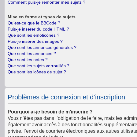
Comment puis-je remonter mes sujets ?
Mise en forme et types de sujets
Qu’est-ce que le BBCode ?
Puis-je insérer du code HTML ?
Que sont les émoticônes ?
Puis-je insérer des images ?
Que sont les annonces générales ?
Que sont les annonces ?
Que sont les notes ?
Que sont les sujets verrouillés ?
Que sont les icônes de sujet ?
Problèmes de connexion et d’inscription
Pourquoi ai-je besoin de m’inscrire ?
Vous n’êtes pas dans l’obligation de le faire, mais les admin
également avoir accès à des fonctionnalités supplémentaires 
privée, l’envoi de courriers électroniques aux autres utilisat