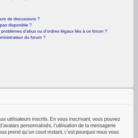
orum de discussions ?
 pas disponible ?
e problèmes d’abus ou d’ordres légaux liés à ce forum ?
ministrateur du forum ?
ux utilisateurs inscrits. En vous inscrivant, vous pouvez
’avatars personnalisés, l’utilisation de la messagerie
 vous prend qu’un court instant, c’est pourquoi nous vous