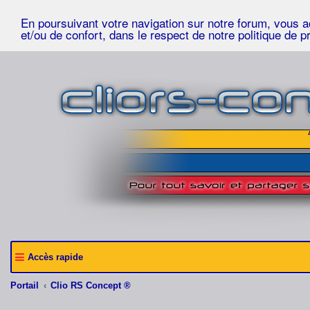
En poursuivant votre navigation sur notre forum, vous acc
et/ou de confort, dans le respect de notre politique de p
Accès rapide
Portail
Clio RS Concept ®