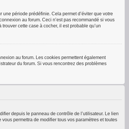
 une période prédéfinie. Cela permet d’éviter que votre
tre connexion au forum. Ceci n’est pas recommandé si vous
 trouver cette case à cocher, il est probable qu’un
connexion au forum. Les cookies permettent également
inistrateur du forum. Si vous rencontrez des problèmes
fier depuis le panneau de contrôle de l’utilisateur. Le lien
e vous permettra de modifier tous vos paramètres et toutes