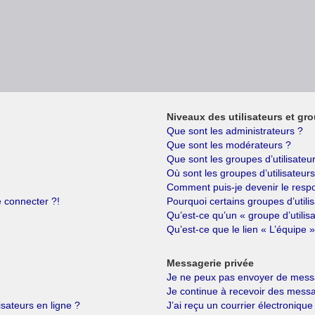
Niveaux des utilisateurs et gro
Que sont les administrateurs ?
Que sont les modérateurs ?
Que sont les groupes d’utilisateu
Où sont les groupes d’utilisateur
Comment puis-je devenir le respo
e connecter ?!
Pourquoi certains groupes d’utili
Qu’est-ce qu’un « groupe d’utilis
Qu’est-ce que le lien « L’équipe »
Messagerie privée
Je ne peux pas envoyer de messa
Je continue à recevoir des messag
isateurs en ligne ?
J’ai reçu un courrier électronique