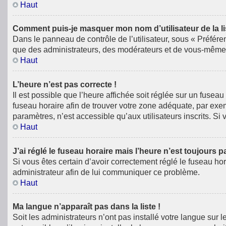
Haut
Comment puis-je masquer mon nom d’utilisateur de la list
Dans le panneau de contrôle de l’utilisateur, sous « Préfére
que des administrateurs, des modérateurs et de vous-même. 
Haut
L’heure n’est pas correcte !
Il est possible que l’heure affichée soit réglée sur un fuseau 
fuseau horaire afin de trouver votre zone adéquate, par exe
paramètres, n’est accessible qu’aux utilisateurs inscrits. Si v
Haut
J’ai réglé le fuseau horaire mais l’heure n’est toujours p
Si vous êtes certain d’avoir correctement réglé le fuseau hor
administrateur afin de lui communiquer ce problème.
Haut
Ma langue n’apparaît pas dans la liste !
Soit les administrateurs n’ont pas installé votre langue sur 