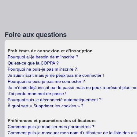
Foire aux questions
Problèmes de connexion et d’inscription
Pourquoi ai-je besoin de m’inscrire ?
Qu’est-ce que la COPPA ?
Pourquoi ne puis-je pas m’inscrire ?
Je suis inscrit mais je ne peux pas me connecter !
Pourquoi ne puis-je pas me connecter ?
Je m’étais déjà inscrit par le passé mais ne peux à présent plus m
J’ai perdu mon mot de passe !
Pourquoi suis-je déconnecté automatiquement ?
À quoi sert « Supprimer les cookies » ?
Préférences et paramètres des utilisateurs
Comment puis-je modifier mes paramètres ?
Comment puis-je masquer mon nom d’utilisateur de la liste des util