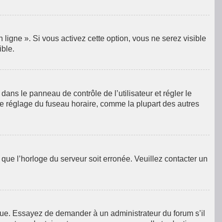
ligne ». Si vous activez cette option, vous ne serez visible
ible.
e dans le panneau de contrôle de l’utilisateur et régler le
le réglage du fuseau horaire, comme la plupart des autres
e que l’horloge du serveur soit erronée. Veuillez contacter un
langue. Essayez de demander à un administrateur du forum s’il