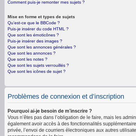
Comment puis-je remonter mes sujets ?
Mise en forme et types de sujets
Qu’est-ce que le BBCode ?
Puis-je insérer du code HTML ?
Que sont les émoticônes ?
Puis-je insérer des images ?
Que sont les annonces générales ?
Que sont les annonces ?
Que sont les notes ?
Que sont les sujets verrouillés ?
Que sont les icônes de sujet ?
Problèmes de connexion et d’inscription
Pourquoi ai-je besoin de m’inscrire ?
Vous n’êtes pas dans l’obligation de le faire, mais les admin
également avoir accès à des fonctionnalités supplémentaires 
privée, l’envoi de courriers électroniques aux autres utilisat