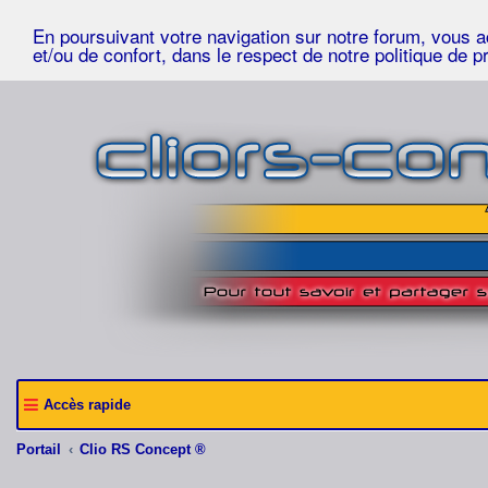
En poursuivant votre navigation sur notre forum, vous acc
et/ou de confort, dans le respect de notre politique de p
Accès rapide
Portail
Clio RS Concept ®