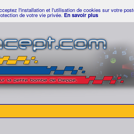
eptez l'installation et l'utilisation de cookies sur votre po
rotection de votre vie privée.
En savoir plus