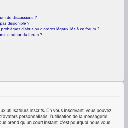
orum de discussions ?
 pas disponible ?
e problèmes d’abus ou d’ordres légaux liés à ce forum ?
ministrateur du forum ?
ux utilisateurs inscrits. En vous inscrivant, vous pouvez
’avatars personnalisés, l’utilisation de la messagerie
 vous prend qu’un court instant, c’est pourquoi nous vous