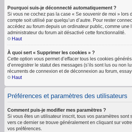
Pourquoi suis-je déconnecté automatiquement ?
Si vous ne cochez pas la case « Se souvenir de moi » lors 
compte soit utilisé par quelqu’un d’autre. Pour rester conn
accédez au forum depuis un ordinateur public, comme une libr
administrateur du forum ait désactivé cette fonctionnalité.
Haut
À quoi sert « Supprimer les cookies » ?
Cette option vous permet d’effacer tous les cookies générés
d’enregistrer le statut des messages (s’ils sont lus ou non l
récurrents de connexion et de déconnexion au forum, essay
Haut
Préférences et paramètres des utilisateurs
Comment puis-je modifier mes paramètres ?
Si vous êtes un utilisateur inscrit, tous vos paramètres son
vers ce dernier se trouve généralement en cliquant sur votr
vos préférences.