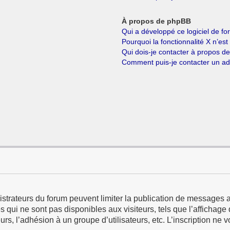
À propos de phpBB
Qui a développé ce logiciel de f
Pourquoi la fonctionnalité X n’est
Qui dois-je contacter à propos d
Comment puis-je contacter un ad
istrateurs du forum peuvent limiter la publication de messages a
qui ne sont pas disponibles aux visiteurs, tels que l’affichage d
eurs, l’adhésion à un groupe d’utilisateurs, etc. L’inscription ne