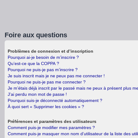
Foire aux questions
Problèmes de connexion et d’inscription
Pourquoi ai-je besoin de m’inscrire ?
Qu’est-ce que la COPPA ?
Pourquoi ne puis-je pas m’inscrire ?
Je suis inscrit mais je ne peux pas me connecter !
Pourquoi ne puis-je pas me connecter ?
Je m’étais déjà inscrit par le passé mais ne peux à présent plus m
J’ai perdu mon mot de passe !
Pourquoi suis-je déconnecté automatiquement ?
À quoi sert « Supprimer les cookies » ?
Préférences et paramètres des utilisateurs
Comment puis-je modifier mes paramètres ?
Comment puis-je masquer mon nom d’utilisateur de la liste des util