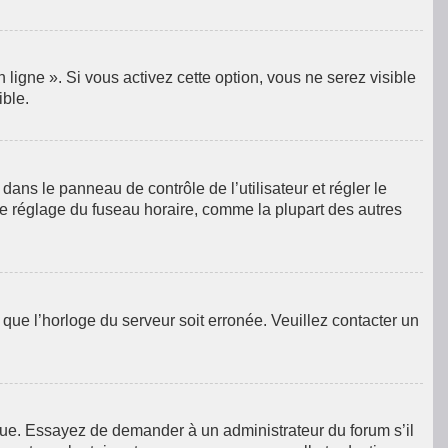
ligne ». Si vous activez cette option, vous ne serez visible
ible.
e dans le panneau de contrôle de l’utilisateur et régler le
le réglage du fuseau horaire, comme la plupart des autres
e que l’horloge du serveur soit erronée. Veuillez contacter un
langue. Essayez de demander à un administrateur du forum s’il