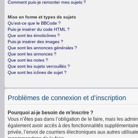
Comment puis-je remonter mes sujets ?
Mise en forme et types de sujets
Qu’est-ce que le BBCode ?
Puis-je insérer du code HTML ?
Que sont les émoticônes ?
Puis-je insérer des images ?
Que sont les annonces générales ?
Que sont les annonces ?
Que sont les notes ?
Que sont les sujets verrouillés ?
Que sont les icônes de sujet ?
Problèmes de connexion et d’inscription
Pourquoi ai-je besoin de m’inscrire ?
Vous n’êtes pas dans l’obligation de le faire, mais les admin
également avoir accès à des fonctionnalités supplémentaires 
privée, l’envoi de courriers électroniques aux autres utilisat