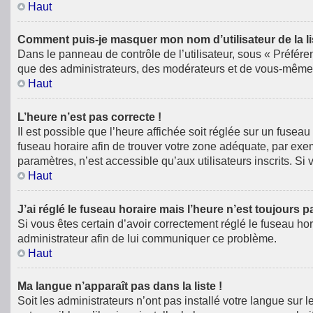
Haut
Comment puis-je masquer mon nom d’utilisateur de la list
Dans le panneau de contrôle de l’utilisateur, sous « Préfére
que des administrateurs, des modérateurs et de vous-même. 
Haut
L’heure n’est pas correcte !
Il est possible que l’heure affichée soit réglée sur un fuseau 
fuseau horaire afin de trouver votre zone adéquate, par exe
paramètres, n’est accessible qu’aux utilisateurs inscrits. Si v
Haut
J’ai réglé le fuseau horaire mais l’heure n’est toujours p
Si vous êtes certain d’avoir correctement réglé le fuseau hor
administrateur afin de lui communiquer ce problème.
Haut
Ma langue n’apparaît pas dans la liste !
Soit les administrateurs n’ont pas installé votre langue sur 