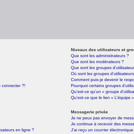
Niveaux des utilisateurs et gro
Que sont les administrateurs ?
Que sont les modérateurs ?
Que sont les groupes d’utilisateu
Où sont les groupes d’utilisateur
Comment puis-je devenir le respo
e connecter ?!
Pourquoi certains groupes d’utili
Qu’est-ce qu’un « groupe d’utilis
Qu’est-ce que le lien « L’équipe »
Messagerie privée
Je ne peux pas envoyer de messa
Je continue à recevoir des messag
isateurs en ligne ?
J’ai reçu un courrier électronique