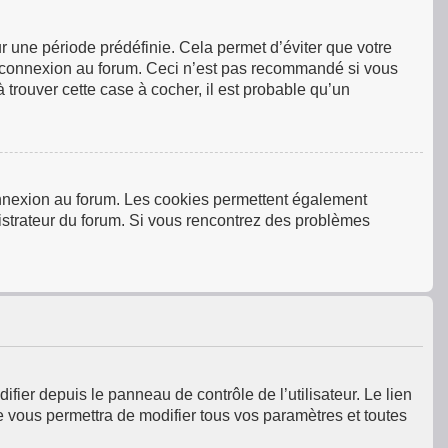
 une période prédéfinie. Cela permet d’éviter que votre
tre connexion au forum. Ceci n’est pas recommandé si vous
 trouver cette case à cocher, il est probable qu’un
connexion au forum. Les cookies permettent également
inistrateur du forum. Si vous rencontrez des problèmes
fier depuis le panneau de contrôle de l’utilisateur. Le lien
e vous permettra de modifier tous vos paramètres et toutes