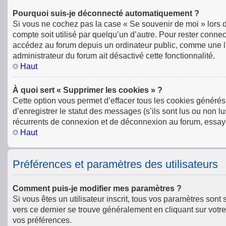
Pourquoi suis-je déconnecté automatiquement ?
Si vous ne cochez pas la case « Se souvenir de moi » lors 
compte soit utilisé par quelqu’un d’autre. Pour rester conn
accédez au forum depuis un ordinateur public, comme une libr
administrateur du forum ait désactivé cette fonctionnalité.
Haut
À quoi sert « Supprimer les cookies » ?
Cette option vous permet d’effacer tous les cookies générés
d’enregistrer le statut des messages (s’ils sont lus ou non l
récurrents de connexion et de déconnexion au forum, essay
Haut
Préférences et paramètres des utilisateurs
Comment puis-je modifier mes paramètres ?
Si vous êtes un utilisateur inscrit, tous vos paramètres son
vers ce dernier se trouve généralement en cliquant sur votr
vos préférences.