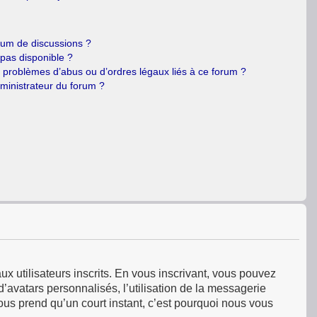
orum de discussions ?
 pas disponible ?
e problèmes d’abus ou d’ordres légaux liés à ce forum ?
ministrateur du forum ?
ux utilisateurs inscrits. En vous inscrivant, vous pouvez
’avatars personnalisés, l’utilisation de la messagerie
 vous prend qu’un court instant, c’est pourquoi nous vous