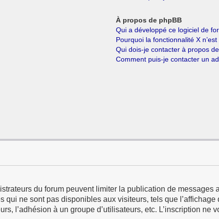
À propos de phpBB
Qui a développé ce logiciel de f
Pourquoi la fonctionnalité X n’est
Qui dois-je contacter à propos d
Comment puis-je contacter un ad
istrateurs du forum peuvent limiter la publication de messages a
qui ne sont pas disponibles aux visiteurs, tels que l’affichage d
eurs, l’adhésion à un groupe d’utilisateurs, etc. L’inscription ne