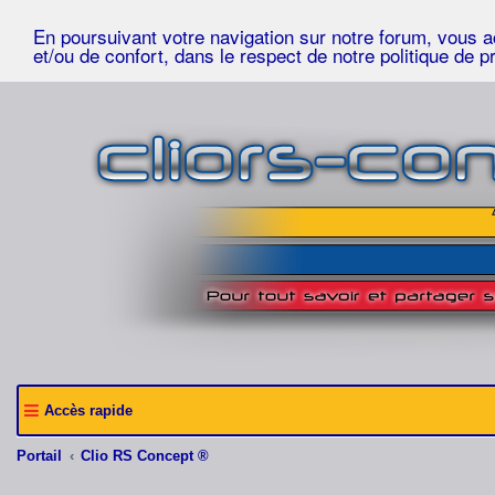
En poursuivant votre navigation sur notre forum, vous acc
et/ou de confort, dans le respect de notre politique de p
Accès rapide
Portail
Clio RS Concept ®