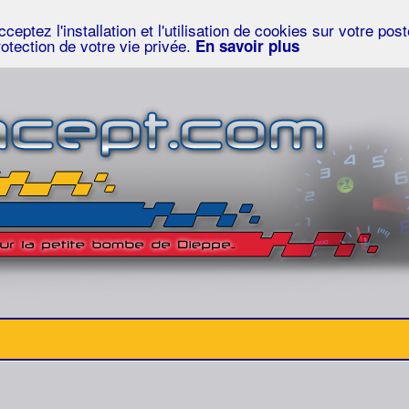
eptez l'installation et l'utilisation de cookies sur votre po
rotection de votre vie privée.
En savoir plus