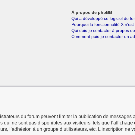
À propos de phpBB
Qui a développé ce logiciel de f
Pourquoi la fonctionnalité X n’est
Qui dois-je contacter à propos d
Comment puis-je contacter un ad
istrateurs du forum peuvent limiter la publication de messages a
qui ne sont pas disponibles aux visiteurs, tels que l’affichage d
eurs, l’adhésion à un groupe d’utilisateurs, etc. L’inscription ne