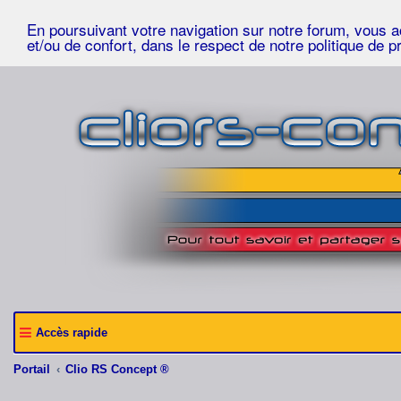
En poursuivant votre navigation sur notre forum, vous acc
et/ou de confort, dans le respect de notre politique de p
Accès rapide
Portail
Clio RS Concept ®