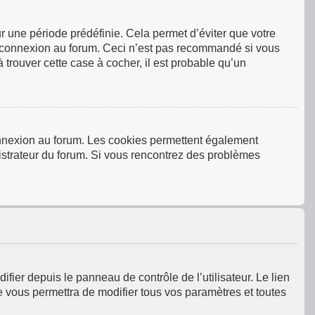
 une période prédéfinie. Cela permet d’éviter que votre
tre connexion au forum. Ceci n’est pas recommandé si vous
 trouver cette case à cocher, il est probable qu’un
connexion au forum. Les cookies permettent également
inistrateur du forum. Si vous rencontrez des problèmes
fier depuis le panneau de contrôle de l’utilisateur. Le lien
e vous permettra de modifier tous vos paramètres et toutes