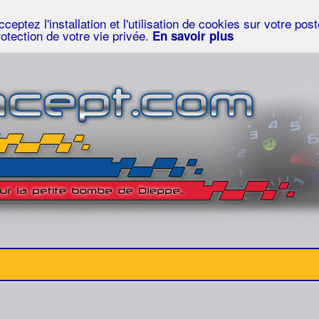
eptez l'installation et l'utilisation de cookies sur votre po
rotection de votre vie privée.
En savoir plus