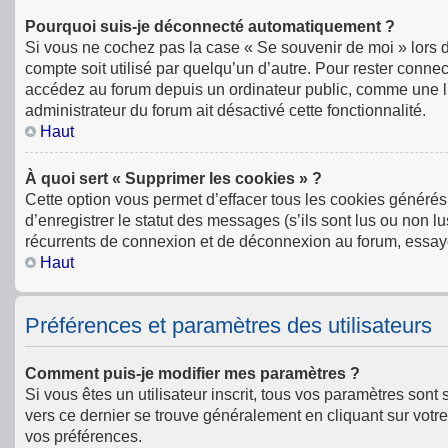
Pourquoi suis-je déconnecté automatiquement ?
Si vous ne cochez pas la case « Se souvenir de moi » lors 
compte soit utilisé par quelqu’un d’autre. Pour rester conn
accédez au forum depuis un ordinateur public, comme une libr
administrateur du forum ait désactivé cette fonctionnalité.
Haut
À quoi sert « Supprimer les cookies » ?
Cette option vous permet d’effacer tous les cookies générés
d’enregistrer le statut des messages (s’ils sont lus ou non l
récurrents de connexion et de déconnexion au forum, essay
Haut
Préférences et paramètres des utilisateurs
Comment puis-je modifier mes paramètres ?
Si vous êtes un utilisateur inscrit, tous vos paramètres son
vers ce dernier se trouve généralement en cliquant sur votr
vos préférences.