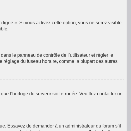
ligne ». Si vous activez cette option, vous ne serez visible
ible.
e dans le panneau de contrôle de l’utilisateur et régler le
le réglage du fuseau horaire, comme la plupart des autres
e que l’horloge du serveur soit erronée. Veuillez contacter un
langue. Essayez de demander à un administrateur du forum s’il