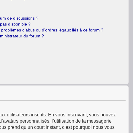
orum de discussions ?
 pas disponible ?
e problèmes d’abus ou d’ordres légaux liés à ce forum ?
ministrateur du forum ?
ux utilisateurs inscrits. En vous inscrivant, vous pouvez
’avatars personnalisés, l’utilisation de la messagerie
 vous prend qu’un court instant, c’est pourquoi nous vous