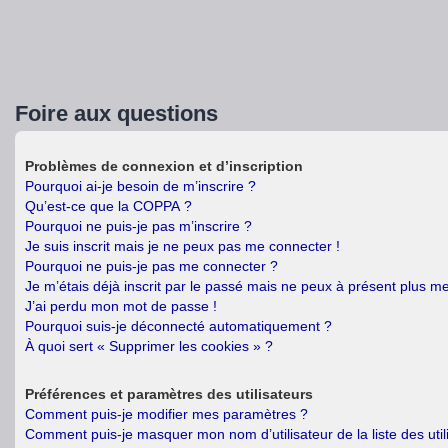
Foire aux questions
Problèmes de connexion et d’inscription
Pourquoi ai-je besoin de m’inscrire ?
Qu’est-ce que la COPPA ?
Pourquoi ne puis-je pas m’inscrire ?
Je suis inscrit mais je ne peux pas me connecter !
Pourquoi ne puis-je pas me connecter ?
Je m’étais déjà inscrit par le passé mais ne peux à présent plus m
J’ai perdu mon mot de passe !
Pourquoi suis-je déconnecté automatiquement ?
À quoi sert « Supprimer les cookies » ?
Préférences et paramètres des utilisateurs
Comment puis-je modifier mes paramètres ?
Comment puis-je masquer mon nom d’utilisateur de la liste des util