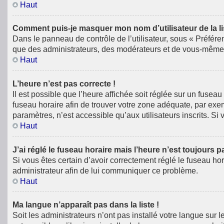
Haut
Comment puis-je masquer mon nom d’utilisateur de la list
Dans le panneau de contrôle de l’utilisateur, sous « Préfére
que des administrateurs, des modérateurs et de vous-même. 
Haut
L’heure n’est pas correcte !
Il est possible que l’heure affichée soit réglée sur un fuseau 
fuseau horaire afin de trouver votre zone adéquate, par exe
paramètres, n’est accessible qu’aux utilisateurs inscrits. Si v
Haut
J’ai réglé le fuseau horaire mais l’heure n’est toujours p
Si vous êtes certain d’avoir correctement réglé le fuseau hor
administrateur afin de lui communiquer ce problème.
Haut
Ma langue n’apparaît pas dans la liste !
Soit les administrateurs n’ont pas installé votre langue sur 