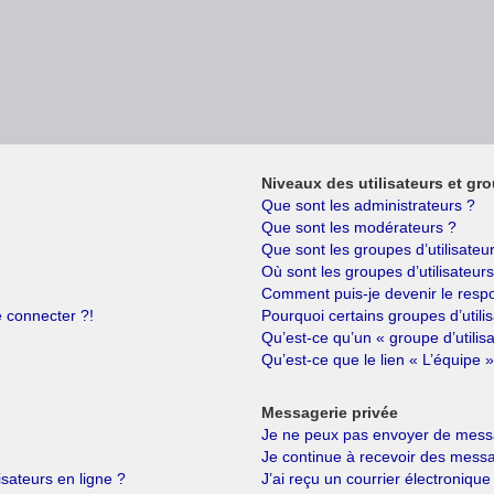
Niveaux des utilisateurs et gro
Que sont les administrateurs ?
Que sont les modérateurs ?
Que sont les groupes d’utilisateu
Où sont les groupes d’utilisateur
Comment puis-je devenir le respo
e connecter ?!
Pourquoi certains groupes d’utili
Qu’est-ce qu’un « groupe d’utilis
Qu’est-ce que le lien « L’équipe »
Messagerie privée
Je ne peux pas envoyer de messa
Je continue à recevoir des messag
isateurs en ligne ?
J’ai reçu un courrier électronique