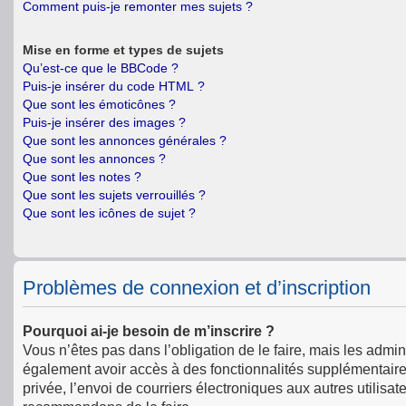
Comment puis-je remonter mes sujets ?
Mise en forme et types de sujets
Qu’est-ce que le BBCode ?
Puis-je insérer du code HTML ?
Que sont les émoticônes ?
Puis-je insérer des images ?
Que sont les annonces générales ?
Que sont les annonces ?
Que sont les notes ?
Que sont les sujets verrouillés ?
Que sont les icônes de sujet ?
Problèmes de connexion et d’inscription
Pourquoi ai-je besoin de m’inscrire ?
Vous n’êtes pas dans l’obligation de le faire, mais les admin
également avoir accès à des fonctionnalités supplémentaires 
privée, l’envoi de courriers électroniques aux autres utilisat