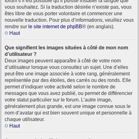
forum s’il est possible qu’il puisse installer la langue que
vous souhaitez. Si la traduction désirée n’existe pas, vous
êtes libre de vous porter volontaire et commencer une
nouvelle traduction. Pour plus d’informations, veuillez vous
rendre sur
le site internet de phpBB
® (en anglais).
Haut
Que signifient les images situées à côté de mon nom
d’utilisateur ?
Deux images peuvent apparaître à côté de votre nom
d’utilisateur lorsque vous consultez un sujet. Une d’elles
peut être une image associée à votre rang, généralement
représentée par des étoiles, des carrés ou des ronds. Elle
permet d’indiquer votre activité selon le nombre de
messages que vous avez publié, ou permet de différencier
votre statut particulier sur le forum. L’autre image,
généralement plus grande, est une image connue sous le
nom d’avatar qui est bien souvent unique et personnelle à
chaque utilisateur.
Haut