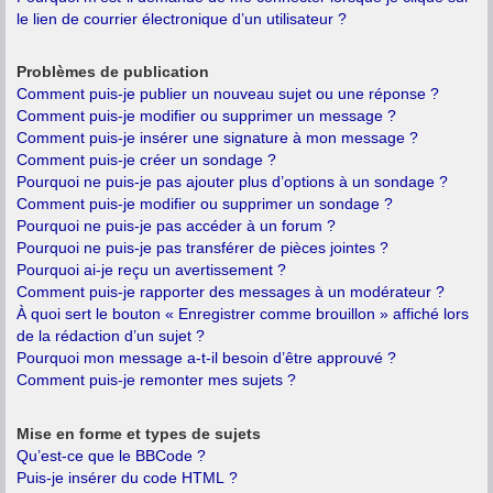
le lien de courrier électronique d’un utilisateur ?
Problèmes de publication
Comment puis-je publier un nouveau sujet ou une réponse ?
Comment puis-je modifier ou supprimer un message ?
Comment puis-je insérer une signature à mon message ?
Comment puis-je créer un sondage ?
Pourquoi ne puis-je pas ajouter plus d’options à un sondage ?
Comment puis-je modifier ou supprimer un sondage ?
Pourquoi ne puis-je pas accéder à un forum ?
Pourquoi ne puis-je pas transférer de pièces jointes ?
Pourquoi ai-je reçu un avertissement ?
Comment puis-je rapporter des messages à un modérateur ?
À quoi sert le bouton « Enregistrer comme brouillon » affiché lors
de la rédaction d’un sujet ?
Pourquoi mon message a-t-il besoin d’être approuvé ?
Comment puis-je remonter mes sujets ?
Mise en forme et types de sujets
Qu’est-ce que le BBCode ?
Puis-je insérer du code HTML ?