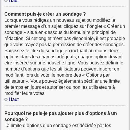
Haut
Comment puis-je créer un sondage ?
Lorsque vous rédigez un nouveau sujet ou modifiez le
premier message d’un sujet, cliquez sur l’onglet « Créer un
sondage » situé en-dessous du formulaire principal de
rédaction. Si cet onglet n’est pas disponible, il est probable
que vous n’ayez pas la permission de créer des sondages.
Saisissez le titre du sondage en incluant au moins deux
options dans les champs adéquats, chaque option devant
être insérée sur une nouvelle ligne. Vous pouvez définir le
nombre d’options que les utilisateurs peuvent insérer en
modifiant, lors du vote, le nombre des « Options par
utilisateur ». Vous pouvez également spécifier une limite
de temps en jours et autoriser ou non les utilisateurs à
modifier leurs votes.
Haut
Pourquoi ne puis-je pas ajouter plus d’options à un
sondage ?
La limite d’options d’un sondage est décidée par les