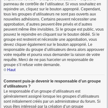
panneau de contrôle de l’utilisateur. Si vous souhaitez en
rejoindre un, cliquez sur le bouton approprié. Cependant,
tous les groupes d’utilisateurs ne sont pas ouverts aux
nouvelles adhésions. Certains peuvent nécessiter une
approbation, d’autres peuvent être privés et d’autres
peuvent même être invisibles. Si le groupe est public, vous
pouvez le rejoindre en cliquant sur le bouton dédié. Si le
groupe est restreint et nécessite une approbation, vous
devez cliquer également sur le bouton approprié. Le
responsable du groupe d’utilisateurs devra alors approuver
votre requête et pourra vous demander la raison de votre
requête. Merci de ne pas harceler un responsable de
groupe s’il refuse votre demande.
Haut
Comment puis-je devenir le responsable d’un groupe
d’utilisateurs ?
Le responsable d’un groupe d’utilisateurs est
généralement assigné lorsque les groupes d’utilisateurs
sont initialement créés par un administrateur du forum. Si
vous êtes intéressé par la création d’un groupe