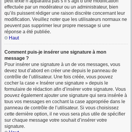
petit texte n’apparaîtra pas s’il s’agit d’une modification
effectuée par un modérateur ou un administrateur, bien
qu’ils puissent rédiger une raison discrète concernant leur
modification. Veuillez noter que les utilisateurs normaux ne
peuvent pas supprimer leur propre message si une
réponse a été publiée.
Haut
Comment puis-je insérer une signature à mon
message ?
Pour insérer une signature à un de vos messages, vous
devez tout d’abord en créer une depuis le panneau de
contrôle de l’utilisateur. Une fois créée, vous pouvez
cocher la case « Insérer une signature » depuis le
formulaire de rédaction afin d’insérer votre signature. Vous
pouvez également ajouter une signature qui sera insérée à
tous vos messages en cochant la case appropriée dans le
panneau de contrôle de l’utilisateur. Si vous choisissez
cette dernière option, il ne vous sera plus utile de spécifier
sur chaque message votre souhait d’insérer votre
signature.