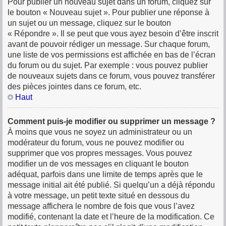
Pour publier un nouveau sujet dans un forum, cliquez sur
le bouton « Nouveau sujet ». Pour publier une réponse à
un sujet ou un message, cliquez sur le bouton
« Répondre ». Il se peut que vous ayez besoin d’être inscrit
avant de pouvoir rédiger un message. Sur chaque forum,
une liste de vos permissions est affichée en bas de l’écran
du forum ou du sujet. Par exemple : vous pouvez publier
de nouveaux sujets dans ce forum, vous pouvez transférer
des pièces jointes dans ce forum, etc.
Haut
Comment puis-je modifier ou supprimer un message ?
À moins que vous ne soyez un administrateur ou un
modérateur du forum, vous ne pouvez modifier ou
supprimer que vos propres messages. Vous pouvez
modifier un de vos messages en cliquant le bouton
adéquat, parfois dans une limite de temps après que le
message initial ait été publié. Si quelqu’un a déjà répondu
à votre message, un petit texte situé en dessous du
message affichera le nombre de fois que vous l’avez
modifié, contenant la date et l’heure de la modification. Ce