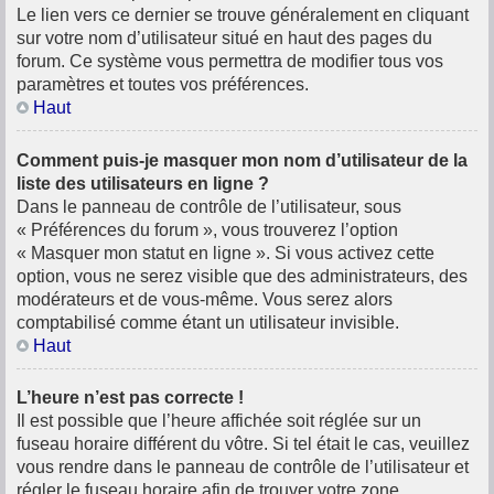
Le lien vers ce dernier se trouve généralement en cliquant
sur votre nom d’utilisateur situé en haut des pages du
forum. Ce système vous permettra de modifier tous vos
paramètres et toutes vos préférences.
Haut
Comment puis-je masquer mon nom d’utilisateur de la
liste des utilisateurs en ligne ?
Dans le panneau de contrôle de l’utilisateur, sous
« Préférences du forum », vous trouverez l’option
« Masquer mon statut en ligne ». Si vous activez cette
option, vous ne serez visible que des administrateurs, des
modérateurs et de vous-même. Vous serez alors
comptabilisé comme étant un utilisateur invisible.
Haut
L’heure n’est pas correcte !
Il est possible que l’heure affichée soit réglée sur un
fuseau horaire différent du vôtre. Si tel était le cas, veuillez
vous rendre dans le panneau de contrôle de l’utilisateur et
régler le fuseau horaire afin de trouver votre zone