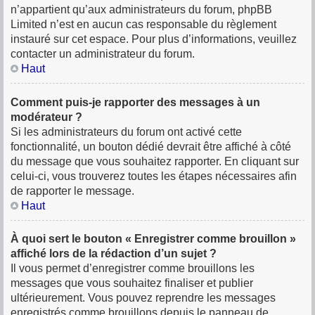
n’appartient qu’aux administrateurs du forum, phpBB
Limited n’est en aucun cas responsable du règlement
instauré sur cet espace. Pour plus d’informations, veuillez
contacter un administrateur du forum.
Haut
Comment puis-je rapporter des messages à un
modérateur ?
Si les administrateurs du forum ont activé cette
fonctionnalité, un bouton dédié devrait être affiché à côté
du message que vous souhaitez rapporter. En cliquant sur
celui-ci, vous trouverez toutes les étapes nécessaires afin
de rapporter le message.
Haut
À quoi sert le bouton « Enregistrer comme brouillon »
affiché lors de la rédaction d’un sujet ?
Il vous permet d’enregistrer comme brouillons les
messages que vous souhaitez finaliser et publier
ultérieurement. Vous pouvez reprendre les messages
enregistrés comme brouillons depuis le panneau de