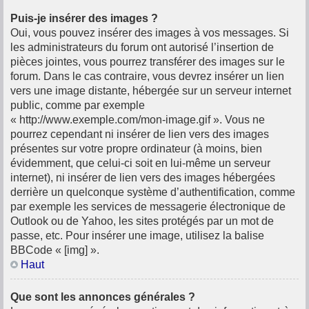
Puis-je insérer des images ?
Oui, vous pouvez insérer des images à vos messages. Si
les administrateurs du forum ont autorisé l’insertion de
pièces jointes, vous pourrez transférer des images sur le
forum. Dans le cas contraire, vous devrez insérer un lien
vers une image distante, hébergée sur un serveur internet
public, comme par exemple
« http://www.exemple.com/mon-image.gif ». Vous ne
pourrez cependant ni insérer de lien vers des images
présentes sur votre propre ordinateur (à moins, bien
évidemment, que celui-ci soit en lui-même un serveur
internet), ni insérer de lien vers des images hébergées
derrière un quelconque système d’authentification, comme
par exemple les services de messagerie électronique de
Outlook ou de Yahoo, les sites protégés par un mot de
passe, etc. Pour insérer une image, utilisez la balise
BBCode « [img] ».
Haut
Que sont les annonces générales ?