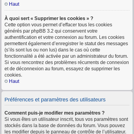
Haut
À quoi sert « Supprimer les cookies » ?
Cette option vous permet d’effacer tous les cookies
générés par phpBB 3.2 qui conservent votre
authentification et votre connexion au forum. Les cookies
permettent également d’enregistrer le statut des messages
(s’ils sont lus ou non lus) dans le cas où cette
fonctionnalité a été activée par un administrateur du forum.
Si vous rencontrez des problèmes récurrents de connexion
et de déconnexion au forum, essayez de supprimer les
cookies.
Haut
Préférences et paramètres des utilisateurs
Comment puis-je modifier mes paramètres ?
Si vous êtes un utilisateur inscrit, tous vos paramètres sont
stockés dans la base de données du forum. Vous pouvez
les modifier depuis le panneau de contrôle de l’utilisateur.