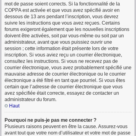
mot de passe soient corrects. Si la fonctionnalité de la
COPPA est activée et que vous avez spécifié avoir en
dessous de 13 ans pendant l’inscription, vous devrez
suivre les instructions que vous avez reçues. Certains
forums exigeront également que les nouvelles inscriptions
doivent être activées, soit par vous-même ou soit par un
administrateur, avant que vous puissiez ouvrir une
session ; cette information était présente lors de votre
inscription. Si vous aviez reçu un courrier électronique,
consultez les instructions. Si vous ne recevez pas de
courrier électronique, vous avez probablement spécifié une
mauvaise adresse de courrier électronique ou le courrier
électronique a été filtré en tant que pourriel. Si vous êtes
certain que l’adresse de courrier électronique que vous
avez spécifiée était correcte, essayez de contacter un
administrateur du forum.
Haut
Pourquoi ne puis-je pas me connecter ?
Plusieurs raisons peuvent en être la cause. Assurez-vous
avant tout que votre nom d’utilisateur et votre mot de passe