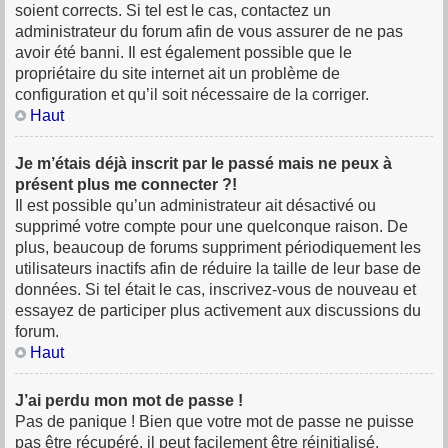
soient corrects. Si tel est le cas, contactez un
administrateur du forum afin de vous assurer de ne pas
avoir été banni. Il est également possible que le
propriétaire du site internet ait un problème de
configuration et qu’il soit nécessaire de la corriger.
Haut
Je m’étais déjà inscrit par le passé mais ne peux à
présent plus me connecter ?!
Il est possible qu’un administrateur ait désactivé ou
supprimé votre compte pour une quelconque raison. De
plus, beaucoup de forums suppriment périodiquement les
utilisateurs inactifs afin de réduire la taille de leur base de
données. Si tel était le cas, inscrivez-vous de nouveau et
essayez de participer plus activement aux discussions du
forum.
Haut
J’ai perdu mon mot de passe !
Pas de panique ! Bien que votre mot de passe ne puisse
pas être récupéré, il peut facilement être réinitialisé.