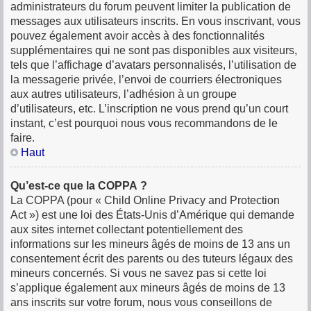
administrateurs du forum peuvent limiter la publication de
messages aux utilisateurs inscrits. En vous inscrivant, vous
pouvez également avoir accès à des fonctionnalités
supplémentaires qui ne sont pas disponibles aux visiteurs,
tels que l’affichage d’avatars personnalisés, l’utilisation de
la messagerie privée, l’envoi de courriers électroniques
aux autres utilisateurs, l’adhésion à un groupe
d’utilisateurs, etc. L’inscription ne vous prend qu’un court
instant, c’est pourquoi nous vous recommandons de le
faire.
Haut
Qu’est-ce que la COPPA ?
La COPPA (pour « Child Online Privacy and Protection
Act ») est une loi des États-Unis d’Amérique qui demande
aux sites internet collectant potentiellement des
informations sur les mineurs âgés de moins de 13 ans un
consentement écrit des parents ou des tuteurs légaux des
mineurs concernés. Si vous ne savez pas si cette loi
s’applique également aux mineurs âgés de moins de 13
ans inscrits sur votre forum, nous vous conseillons de