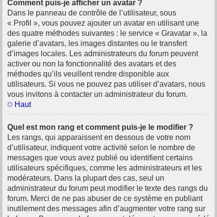
Comment puis-je afficher un avatar ?
Dans le panneau de contrôle de l’utilisateur, sous
« Profil », vous pouvez ajouter un avatar en utilisant une
des quatre méthodes suivantes : le service « Gravatar », la
galerie d’avatars, les images distantes ou le transfert
d’images locales. Les administrateurs du forum peuvent
activer ou non la fonctionnalité des avatars et des
méthodes qu’ils veuillent rendre disponible aux
utilisateurs. Si vous ne pouvez pas utiliser d’avatars, nous
vous invitons à contacter un administrateur du forum.
Haut
Quel est mon rang et comment puis-je le modifier ?
Les rangs, qui apparaissent en dessous de votre nom
d’utilisateur, indiquent votre activité selon le nombre de
messages que vous avez publié ou identifient certains
utilisateurs spécifiques, comme les administrateurs et les
modérateurs. Dans la plupart des cas, seul un
administrateur du forum peut modifier le texte des rangs du
forum. Merci de ne pas abuser de ce système en publiant
inutilement des messages afin d’augmenter votre rang sur