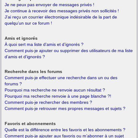
Je ne peux pas envoyer de messages privés !
Je continue à recevoir des messages privés non sollicités !
J’ai reçu un courrier électronique indésirable de la part de
quelqu’un sur ce forum !
Amis et ignorés
À quoi sert ma liste d’amis et d’ignorés ?
Comment puis-je ajouter ou supprimer des utilisateurs de ma liste
d’amis et d’ignorés ?
Recherche dans les forums
Comment puis-je effectuer une recherche dans un ou des
forums ?
Pourquoi ma recherche ne renvoie aucun résultat ?
Pourquoi ma recherche renvoie à une page blanche ?!
Comment puis-je rechercher des membres ?
Comment puis-je retrouver mes propres messages et sujets ?
Favoris et abonnements
Quelle est la différence entre les favoris et les abonnements ?
Comment puis-je ajouter aux favoris ou m’abonner à un sujet