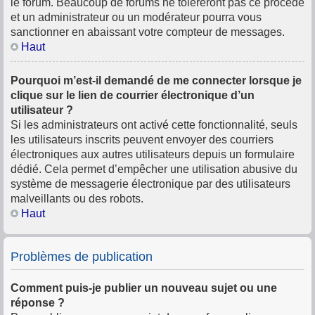
le forum. Beaucoup de forums ne toléreront pas ce procédé
et un administrateur ou un modérateur pourra vous
sanctionner en abaissant votre compteur de messages.
Haut
Pourquoi m’est-il demandé de me connecter lorsque je
clique sur le lien de courrier électronique d’un
utilisateur ?
Si les administrateurs ont activé cette fonctionnalité, seuls
les utilisateurs inscrits peuvent envoyer des courriers
électroniques aux autres utilisateurs depuis un formulaire
dédié. Cela permet d’empêcher une utilisation abusive du
système de messagerie électronique par des utilisateurs
malveillants ou des robots.
Haut
Problèmes de publication
Comment puis-je publier un nouveau sujet ou une
réponse ?