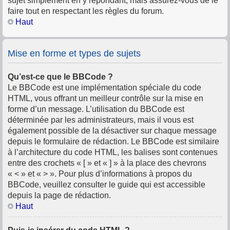
sujet simplement en y répondant, mais assurez-vous de le
faire tout en respectant les règles du forum.
Haut
Mise en forme et types de sujets
Qu’est-ce que le BBCode ?
Le BBCode est une implémentation spéciale du code
HTML, vous offrant un meilleur contrôle sur la mise en
forme d’un message. L’utilisation du BBCode est
déterminée par les administrateurs, mais il vous est
également possible de la désactiver sur chaque message
depuis le formulaire de rédaction. Le BBCode est similaire
à l’architecture du code HTML, les balises sont contenues
entre des crochets « [ » et « ] » à la place des chevrons
« < » et « > ». Pour plus d’informations à propos du
BBCode, veuillez consulter le guide qui est accessible
depuis la page de rédaction.
Haut