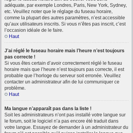
adéquate, par exemple Londres, Paris, New York, Sydney,
etc. Veuillez noter que le réglage du fuseau horaire,
comme la plupart des autres paramètres, n’est accessible
qu’aux utilisateurs inscrits. Si vous n’êtes pas inscrit, c’est
l’occasion idéale de le faire.
Haut
J’ai réglé le fuseau horaire mais l’heure n’est toujours
pas correcte !
Si vous êtes certain d’avoir correctement réglé le fuseau
horaire mais que l’heure n’est toujours pas correcte, il est
probable que l’horloge du serveur soit erronée. Veuillez
contacter un administrateur afin de lui communiquer ce
problème.
Haut
Ma langue n’apparaît pas dans la liste !
Soit les administrateurs n’ont pas installé votre langue sur
le forum, soit le logiciel n’a pas encore été traduit dans
votre langue. Essayez de demander à un administrateur du