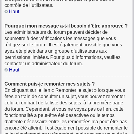
contrôle de l’utilisateur.
Haut
Pourquoi mon message a-t-il besoin d’être approuvé ?
Les administrateurs du forum peuvent décider de
soumettre à des vérifications les messages que vous
rédigez sur le forum. Il est également possible que vous
ayez été placé dans un groupe d’utilisateurs aux
permissions limitées. Pour plus d’informations, veuillez
contacter un administrateur du forum.
Haut
Comment puis-je remonter mes sujets ?
En cliquant sur le lien « Remonter le sujet » lorsque vous
êtes en train de consulter un sujet, vous pouvez remonter
celui-ci en haut de la liste des sujets, à la première page
du forum. Cependant, si vous ne voyez pas ce lien, cette
fonctionnalité a peut-être été désactivée ou le temps
d’attente nécessaire entre les remontées n’a peut-être pas
encore été atteint. Il est également possible de remonter le