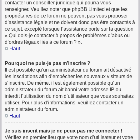
contacter un conseiller juridique qui pourra vous
renseigner. Veuillez noter que phpBB Limited et que les
propriétaires de ce forum ne peuvent pas vous proposer
d’assistance légale et ne doivent donc pas être contactés à
ce sujet, excepté lorsque l’assistance porte sur la question
« Qui dois-je contacter à propos de problèmes d’abus ou
d’ordres légaux liés à ce forum ? ».
Haut
Pourquoi ne puis-je pas m’inscrire ?
Il est possible qu’un administrateur du forum ait désactivé
les inscriptions afin d’empêcher les nouveaux visiteurs de
s’inscrire. De même, il est également possible qu’un
administrateur du forum ait banni votre adresse IP ou
interdit l’utilisation du nom d’utilisateur que vous souhaitez
utiliser. Pour plus d’informations, veuillez contacter un
administrateur du forum.
Haut
Je suis inscrit mais je ne peux pas me connecter !
Vérifiez en premier lieu que votre nom d’utilisateur et votre