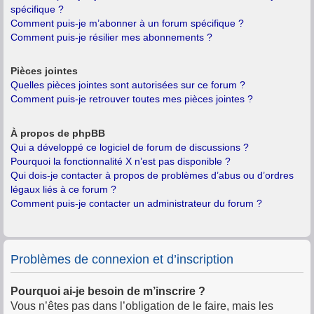
spécifique ?
Comment puis-je m’abonner à un forum spécifique ?
Comment puis-je résilier mes abonnements ?
Pièces jointes
Quelles pièces jointes sont autorisées sur ce forum ?
Comment puis-je retrouver toutes mes pièces jointes ?
À propos de phpBB
Qui a développé ce logiciel de forum de discussions ?
Pourquoi la fonctionnalité X n’est pas disponible ?
Qui dois-je contacter à propos de problèmes d’abus ou d’ordres
légaux liés à ce forum ?
Comment puis-je contacter un administrateur du forum ?
Problèmes de connexion et d’inscription
Pourquoi ai-je besoin de m’inscrire ?
Vous n’êtes pas dans l’obligation de le faire, mais les