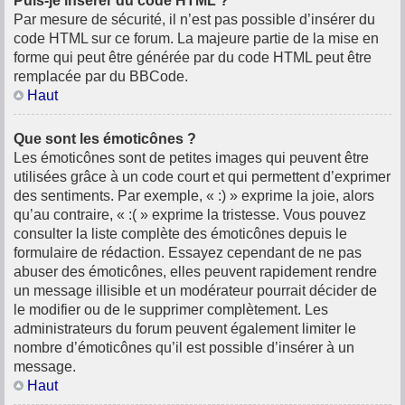
Puis-je insérer du code HTML ?
Par mesure de sécurité, il n’est pas possible d’insérer du
code HTML sur ce forum. La majeure partie de la mise en
forme qui peut être générée par du code HTML peut être
remplacée par du BBCode.
Haut
Que sont les émoticônes ?
Les émoticônes sont de petites images qui peuvent être
utilisées grâce à un code court et qui permettent d’exprimer
des sentiments. Par exemple, « :) » exprime la joie, alors
qu’au contraire, « :( » exprime la tristesse. Vous pouvez
consulter la liste complète des émoticônes depuis le
formulaire de rédaction. Essayez cependant de ne pas
abuser des émoticônes, elles peuvent rapidement rendre
un message illisible et un modérateur pourrait décider de
le modifier ou de le supprimer complètement. Les
administrateurs du forum peuvent également limiter le
nombre d’émoticônes qu’il est possible d’insérer à un
message.
Haut