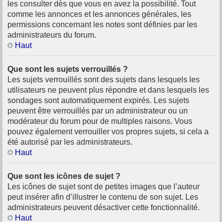
les consulter dès que vous en avez la possibilité. Tout
comme les annonces et les annonces générales, les
permissions concernant les notes sont définies par les
administrateurs du forum.
Haut
Que sont les sujets verrouillés ?
Les sujets verrouillés sont des sujets dans lesquels les
utilisateurs ne peuvent plus répondre et dans lesquels les
sondages sont automatiquement expirés. Les sujets
peuvent être verrouillés par un administrateur ou un
modérateur du forum pour de multiples raisons. Vous
pouvez également verrouiller vos propres sujets, si cela a
été autorisé par les administrateurs.
Haut
Que sont les icônes de sujet ?
Les icônes de sujet sont de petites images que l’auteur
peut insérer afin d’illustrer le contenu de son sujet. Les
administrateurs peuvent désactiver cette fonctionnalité.
Haut