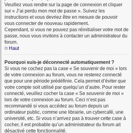
Veuillez vous rendre sur la page de connexion et cliquer
sur « J’ai perdu mon mot de passe ». Suivez les
instructions et vous devriez être en mesure de pouvoir
vous connecter de nouveau rapidement.
Cependant, si vous ne pouvez pas réinitialiser votre mot de
passe, nous vous invitons à contacter un administrateur du
forum.
Haut
Pourquoi suis-je déconnecté automatiquement ?
Si vous ne cochez pas la case « Se souvenir de moi » lors
de votre connexion au forum, vous ne resterez connecté
que pour une période prédéfinie. Cela permet d’éviter que
votre compte soit utilisé par quelqu’un d’autre. Pour rester
connecté, veuillez cocher la case « Se souvenir de moi »
lors de votre connexion au forum. Ceci n’est pas
recommandé si vous accédez au forum depuis un
ordinateur public, comme une librairie, un cybercafé, une
université, etc. Si vous n’arrivez pas à trouver cette case à
cocher, il est probable qu’un administrateur du forum ait
désactivé cette fonctionnalité.