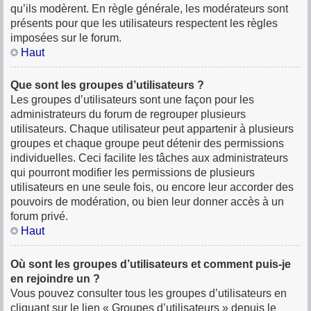
qu’ils modèrent. En règle générale, les modérateurs sont
présents pour que les utilisateurs respectent les règles
imposées sur le forum.
Haut
Que sont les groupes d’utilisateurs ?
Les groupes d’utilisateurs sont une façon pour les
administrateurs du forum de regrouper plusieurs
utilisateurs. Chaque utilisateur peut appartenir à plusieurs
groupes et chaque groupe peut détenir des permissions
individuelles. Ceci facilite les tâches aux administrateurs
qui pourront modifier les permissions de plusieurs
utilisateurs en une seule fois, ou encore leur accorder des
pouvoirs de modération, ou bien leur donner accès à un
forum privé.
Haut
Où sont les groupes d’utilisateurs et comment puis-je
en rejoindre un ?
Vous pouvez consulter tous les groupes d’utilisateurs en
cliquant sur le lien « Groupes d’utilisateurs » depuis le