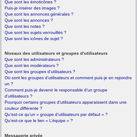
Que sont les émoticônes ?
Puis-je insérer des images ?
Que sont les annonces générales ?
Que sont les annonces ?
Que sont les notes ?
Que sont les sujets verrouillés ?
Que sont les icônes de sujet ?
Niveaux des utilisateurs et groupes d’utilisateurs
Que sont les administrateurs ?
Que sont les modérateurs ?
Que sont les groupes d’utilisateurs ?
Où sont les groupes d’utilisateurs et comment puis-je en rejoindre
un ?
Comment puis-je devenir le responsable d’un groupe
d’utilisateurs ?
Pourquoi certains groupes d’utilisateurs apparaissent dans une
couleur différente ?
Qu’est-ce qu’un « groupe d’utilisateurs par défaut » ?
Qu’est-ce que le lien « L’équipe » ?
Messagerie privée