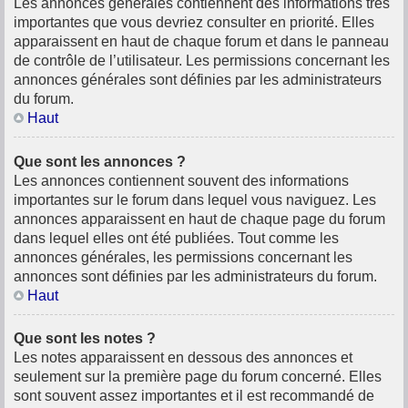
Les annonces générales contiennent des informations très
importantes que vous devriez consulter en priorité. Elles
apparaissent en haut de chaque forum et dans le panneau
de contrôle de l’utilisateur. Les permissions concernant les
annonces générales sont définies par les administrateurs
du forum.
Haut
Que sont les annonces ?
Les annonces contiennent souvent des informations
importantes sur le forum dans lequel vous naviguez. Les
annonces apparaissent en haut de chaque page du forum
dans lequel elles ont été publiées. Tout comme les
annonces générales, les permissions concernant les
annonces sont définies par les administrateurs du forum.
Haut
Que sont les notes ?
Les notes apparaissent en dessous des annonces et
seulement sur la première page du forum concerné. Elles
sont souvent assez importantes et il est recommandé de