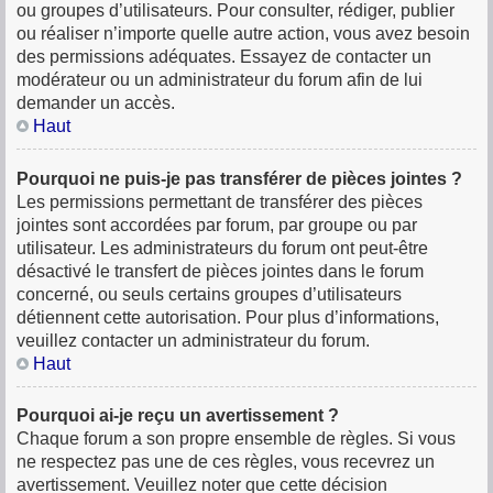
ou groupes d’utilisateurs. Pour consulter, rédiger, publier
ou réaliser n’importe quelle autre action, vous avez besoin
des permissions adéquates. Essayez de contacter un
modérateur ou un administrateur du forum afin de lui
demander un accès.
Haut
Pourquoi ne puis-je pas transférer de pièces jointes ?
Les permissions permettant de transférer des pièces
jointes sont accordées par forum, par groupe ou par
utilisateur. Les administrateurs du forum ont peut-être
désactivé le transfert de pièces jointes dans le forum
concerné, ou seuls certains groupes d’utilisateurs
détiennent cette autorisation. Pour plus d’informations,
veuillez contacter un administrateur du forum.
Haut
Pourquoi ai-je reçu un avertissement ?
Chaque forum a son propre ensemble de règles. Si vous
ne respectez pas une de ces règles, vous recevrez un
avertissement. Veuillez noter que cette décision