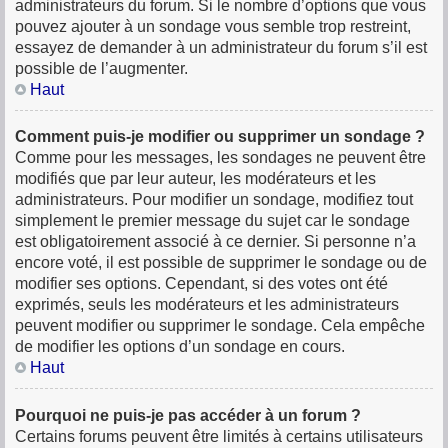
administrateurs du forum. Si le nombre d’options que vous
pouvez ajouter à un sondage vous semble trop restreint,
essayez de demander à un administrateur du forum s’il est
possible de l’augmenter.
Haut
Comment puis-je modifier ou supprimer un sondage ?
Comme pour les messages, les sondages ne peuvent être
modifiés que par leur auteur, les modérateurs et les
administrateurs. Pour modifier un sondage, modifiez tout
simplement le premier message du sujet car le sondage
est obligatoirement associé à ce dernier. Si personne n’a
encore voté, il est possible de supprimer le sondage ou de
modifier ses options. Cependant, si des votes ont été
exprimés, seuls les modérateurs et les administrateurs
peuvent modifier ou supprimer le sondage. Cela empêche
de modifier les options d’un sondage en cours.
Haut
Pourquoi ne puis-je pas accéder à un forum ?
Certains forums peuvent être limités à certains utilisateurs