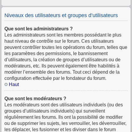
Niveaux des utilisateurs et groupes d’utilisateurs
Que sont les administrateurs ?
Les administrateurs sont les membres possédant le plus
haut niveau de contrôle sur le forum. Ces utilisateurs
peuvent contrôler toutes les opérations du forum, telles que
les paramètres des permissions, le bannissement
d’utilisateurs, la création de groupes d’utilisateurs ou de
modérateurs, etc. Ils peuvent également être habilités à
modérer l’ensemble des forums. Tout ceci dépend de la
configuration effectuée par le fondateur du forum.
Haut
Que sont les modérateurs ?
Les modérateurs sont des utilisateurs individuels (ou des
groupes d’utilisateurs individuels) qui surveillent
régulièrement les forums. Ils ont la possibilité de modifier
ou de supprimer les sujets, les verrouiller, les déverrouiller,
les déplacer, les fusionner et les diviser dans le forum