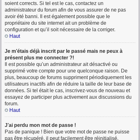
soient corrects. Si tel est le cas, contactez un
administrateur du forum afin de vous assurer de ne pas
avoir été banni. Il est également possible que le
propriétaire du site internet ait un problème de
configuration et qu’il soit nécessaire de la corriger.
Haut
Je m’étais déjà inscrit par le passé mais ne peux à
présent plus me connecter ?!
Il est possible qu’un administrateur ait désactivé ou
supprimé votre compte pour une quelconque raison. De
plus, beaucoup de forums suppriment périodiquement les
utilisateurs inactifs afin de réduire la taille de leur base de
données. Si tel était le cas, inscrivez-vous de nouveau et
essayez de participer plus activement aux discussions du
forum.
Haut
J’ai perdu mon mot de passe !
Pas de panique ! Bien que votre mot de passe ne puisse
pas être récupéré, il peut facilement être réinitialisé.