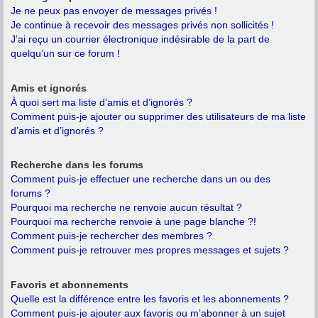
Je ne peux pas envoyer de messages privés !
Je continue à recevoir des messages privés non sollicités !
J’ai reçu un courrier électronique indésirable de la part de
quelqu’un sur ce forum !
Amis et ignorés
À quoi sert ma liste d’amis et d’ignorés ?
Comment puis-je ajouter ou supprimer des utilisateurs de ma liste
d’amis et d’ignorés ?
Recherche dans les forums
Comment puis-je effectuer une recherche dans un ou des
forums ?
Pourquoi ma recherche ne renvoie aucun résultat ?
Pourquoi ma recherche renvoie à une page blanche ?!
Comment puis-je rechercher des membres ?
Comment puis-je retrouver mes propres messages et sujets ?
Favoris et abonnements
Quelle est la différence entre les favoris et les abonnements ?
Comment puis-je ajouter aux favoris ou m’abonner à un sujet