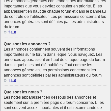
Les annonces générales contiennent des informations très
importantes que vous devriez consulter en priorité. Elles
apparaissent en haut de chaque forum et dans le panneau
de contrôle de l’utilisateur. Les permissions concernant les
annonces générales sont définies par les administrateurs
du forum.
Haut
Que sont les annonces ?
Les annonces contiennent souvent des informations
importantes sur le forum dans lequel vous naviguez. Les
annonces apparaissent en haut de chaque page du forum
dans lequel elles ont été publiées. Tout comme les
annonces générales, les permissions concernant les
annonces sont définies par les administrateurs du forum.
Haut
Que sont les notes ?
Les notes apparaissent en dessous des annonces et
seulement sur la première page du forum concerné. Elles
sont souvent assez importantes et il est recommandé de