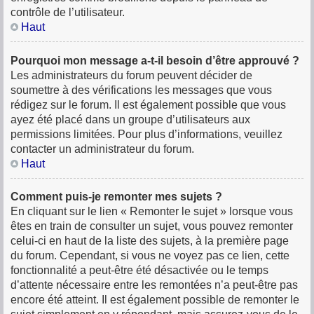
contrôle de l’utilisateur.
Haut
Pourquoi mon message a-t-il besoin d’être approuvé ?
Les administrateurs du forum peuvent décider de
soumettre à des vérifications les messages que vous
rédigez sur le forum. Il est également possible que vous
ayez été placé dans un groupe d’utilisateurs aux
permissions limitées. Pour plus d’informations, veuillez
contacter un administrateur du forum.
Haut
Comment puis-je remonter mes sujets ?
En cliquant sur le lien « Remonter le sujet » lorsque vous
êtes en train de consulter un sujet, vous pouvez remonter
celui-ci en haut de la liste des sujets, à la première page
du forum. Cependant, si vous ne voyez pas ce lien, cette
fonctionnalité a peut-être été désactivée ou le temps
d’attente nécessaire entre les remontées n’a peut-être pas
encore été atteint. Il est également possible de remonter le