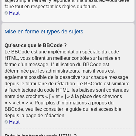
sujet simplement en y répondant, mais assurez-vous de le
faire tout en respectant les règles du forum.
Haut
Mise en forme et types de sujets
Qu’est-ce que le BBCode ?
Le BBCode est une implémentation spéciale du code
HTML, vous offrant un meilleur contrôle sur la mise en
forme d’un message. L’utilisation du BBCode est
déterminée par les administrateurs, mais il vous est
également possible de la désactiver sur chaque message
depuis le formulaire de rédaction. Le BBCode est similaire
à l’architecture du code HTML, les balises sont contenues
entre des crochets « [ » et « ] » à la place des chevrons
« < » et « > ». Pour plus d’informations à propos du
BBCode, veuillez consulter le guide qui est accessible
depuis la page de rédaction.
Haut