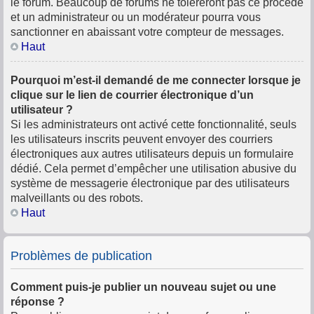
le forum. Beaucoup de forums ne toléreront pas ce procédé
et un administrateur ou un modérateur pourra vous
sanctionner en abaissant votre compteur de messages.
Haut
Pourquoi m’est-il demandé de me connecter lorsque je
clique sur le lien de courrier électronique d’un
utilisateur ?
Si les administrateurs ont activé cette fonctionnalité, seuls
les utilisateurs inscrits peuvent envoyer des courriers
électroniques aux autres utilisateurs depuis un formulaire
dédié. Cela permet d’empêcher une utilisation abusive du
système de messagerie électronique par des utilisateurs
malveillants ou des robots.
Haut
Problèmes de publication
Comment puis-je publier un nouveau sujet ou une
réponse ?