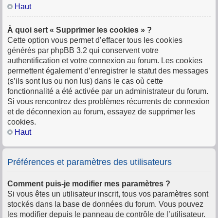
Haut
À quoi sert « Supprimer les cookies » ?
Cette option vous permet d’effacer tous les cookies
générés par phpBB 3.2 qui conservent votre
authentification et votre connexion au forum. Les cookies
permettent également d’enregistrer le statut des messages
(s’ils sont lus ou non lus) dans le cas où cette
fonctionnalité a été activée par un administrateur du forum.
Si vous rencontrez des problèmes récurrents de connexion
et de déconnexion au forum, essayez de supprimer les
cookies.
Haut
Préférences et paramètres des utilisateurs
Comment puis-je modifier mes paramètres ?
Si vous êtes un utilisateur inscrit, tous vos paramètres sont
stockés dans la base de données du forum. Vous pouvez
les modifier depuis le panneau de contrôle de l’utilisateur.