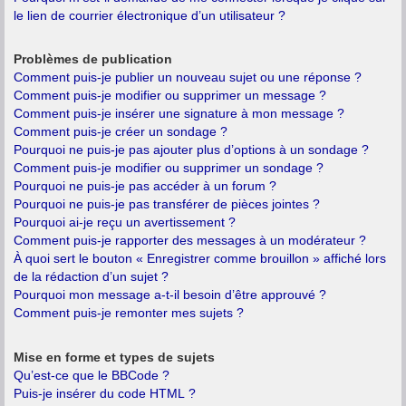
le lien de courrier électronique d’un utilisateur ?
Problèmes de publication
Comment puis-je publier un nouveau sujet ou une réponse ?
Comment puis-je modifier ou supprimer un message ?
Comment puis-je insérer une signature à mon message ?
Comment puis-je créer un sondage ?
Pourquoi ne puis-je pas ajouter plus d’options à un sondage ?
Comment puis-je modifier ou supprimer un sondage ?
Pourquoi ne puis-je pas accéder à un forum ?
Pourquoi ne puis-je pas transférer de pièces jointes ?
Pourquoi ai-je reçu un avertissement ?
Comment puis-je rapporter des messages à un modérateur ?
À quoi sert le bouton « Enregistrer comme brouillon » affiché lors
de la rédaction d’un sujet ?
Pourquoi mon message a-t-il besoin d’être approuvé ?
Comment puis-je remonter mes sujets ?
Mise en forme et types de sujets
Qu’est-ce que le BBCode ?
Puis-je insérer du code HTML ?