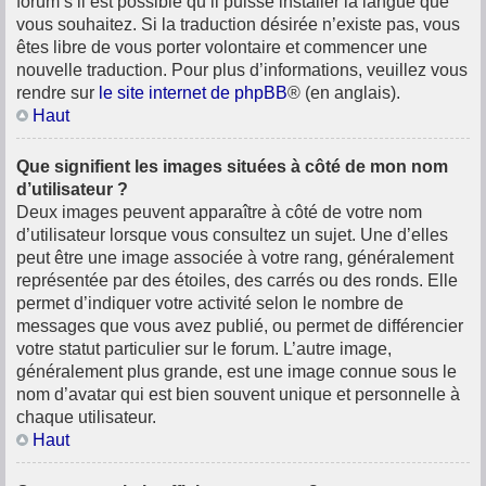
forum s’il est possible qu’il puisse installer la langue que
vous souhaitez. Si la traduction désirée n’existe pas, vous
êtes libre de vous porter volontaire et commencer une
nouvelle traduction. Pour plus d’informations, veuillez vous
rendre sur
le site internet de phpBB
® (en anglais).
Haut
Que signifient les images situées à côté de mon nom
d’utilisateur ?
Deux images peuvent apparaître à côté de votre nom
d’utilisateur lorsque vous consultez un sujet. Une d’elles
peut être une image associée à votre rang, généralement
représentée par des étoiles, des carrés ou des ronds. Elle
permet d’indiquer votre activité selon le nombre de
messages que vous avez publié, ou permet de différencier
votre statut particulier sur le forum. L’autre image,
généralement plus grande, est une image connue sous le
nom d’avatar qui est bien souvent unique et personnelle à
chaque utilisateur.
Haut