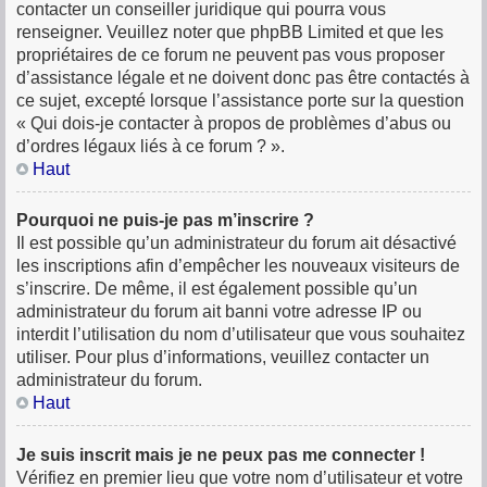
contacter un conseiller juridique qui pourra vous
renseigner. Veuillez noter que phpBB Limited et que les
propriétaires de ce forum ne peuvent pas vous proposer
d’assistance légale et ne doivent donc pas être contactés à
ce sujet, excepté lorsque l’assistance porte sur la question
« Qui dois-je contacter à propos de problèmes d’abus ou
d’ordres légaux liés à ce forum ? ».
Haut
Pourquoi ne puis-je pas m’inscrire ?
Il est possible qu’un administrateur du forum ait désactivé
les inscriptions afin d’empêcher les nouveaux visiteurs de
s’inscrire. De même, il est également possible qu’un
administrateur du forum ait banni votre adresse IP ou
interdit l’utilisation du nom d’utilisateur que vous souhaitez
utiliser. Pour plus d’informations, veuillez contacter un
administrateur du forum.
Haut
Je suis inscrit mais je ne peux pas me connecter !
Vérifiez en premier lieu que votre nom d’utilisateur et votre