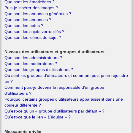
Que sont les émoticônes ?
Puis-je insérer des images ?
Que sont les annonces générales ?
Que sont les annonces ?
Que sont les notes ?
Que sont les sujets verrouillés ?
Que sont les icônes de sujet ?
Niveaux des utilisateurs et groupes d’utilisateurs
Que sont les administrateurs ?
Que sont les modérateurs ?
Que sont les groupes d’utilisateurs ?
Où sont les groupes d’utilisateurs et comment puis-je en rejoindre
un ?
Comment puis-je devenir le responsable d’un groupe
d’utilisateurs ?
Pourquoi certains groupes d’utilisateurs apparaissent dans une
couleur différente ?
Qu’est-ce qu’un « groupe d’utilisateurs par défaut » ?
Qu’est-ce que le lien « L’équipe » ?
Messagerie privée