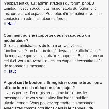
n’appartient qu’aux administrateurs du forum, phpBB
Limited n’est en aucun cas responsable du règlement
instauré sur cet espace. Pour plus d’informations, veuillez
contacter un administrateur du forum.
Haut
Comment puis-je rapporter des messages à un
modérateur ?
Si les administrateurs du forum ont activé cette
fonctionnalité, un bouton dédié devrait être affiché à côté
du message que vous souhaitez rapporter. En cliquant sur
celui-ci, vous trouverez toutes les étapes nécessaires afin
de rapporter le message.
Haut
À quoi sert le bouton « Enregistrer comme brouillon »
affiché lors de la rédaction d’un sujet ?
Il vous permet d’enregistrer comme brouillons les
messages que vous souhaitez finaliser et publier
ultérieurement. Vous pouvez reprendre les messages
enregistrés comme brouillons depuis le panneau de