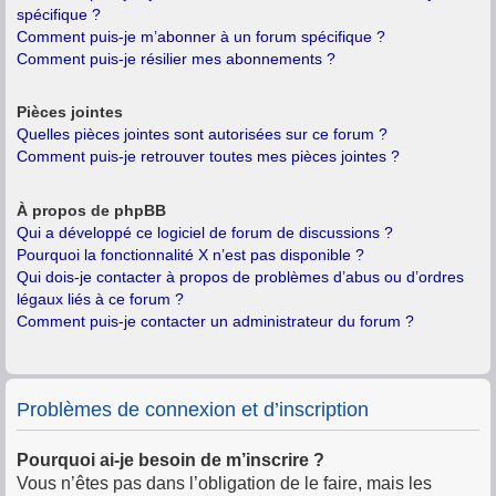
spécifique ?
Comment puis-je m’abonner à un forum spécifique ?
Comment puis-je résilier mes abonnements ?
Pièces jointes
Quelles pièces jointes sont autorisées sur ce forum ?
Comment puis-je retrouver toutes mes pièces jointes ?
À propos de phpBB
Qui a développé ce logiciel de forum de discussions ?
Pourquoi la fonctionnalité X n’est pas disponible ?
Qui dois-je contacter à propos de problèmes d’abus ou d’ordres
légaux liés à ce forum ?
Comment puis-je contacter un administrateur du forum ?
Problèmes de connexion et d’inscription
Pourquoi ai-je besoin de m’inscrire ?
Vous n’êtes pas dans l’obligation de le faire, mais les