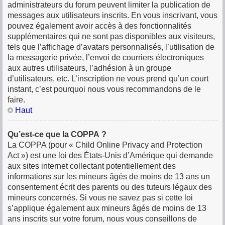
administrateurs du forum peuvent limiter la publication de
messages aux utilisateurs inscrits. En vous inscrivant, vous
pouvez également avoir accès à des fonctionnalités
supplémentaires qui ne sont pas disponibles aux visiteurs,
tels que l’affichage d’avatars personnalisés, l’utilisation de
la messagerie privée, l’envoi de courriers électroniques
aux autres utilisateurs, l’adhésion à un groupe
d’utilisateurs, etc. L’inscription ne vous prend qu’un court
instant, c’est pourquoi nous vous recommandons de le
faire.
Haut
Qu’est-ce que la COPPA ?
La COPPA (pour « Child Online Privacy and Protection
Act ») est une loi des États-Unis d’Amérique qui demande
aux sites internet collectant potentiellement des
informations sur les mineurs âgés de moins de 13 ans un
consentement écrit des parents ou des tuteurs légaux des
mineurs concernés. Si vous ne savez pas si cette loi
s’applique également aux mineurs âgés de moins de 13
ans inscrits sur votre forum, nous vous conseillons de