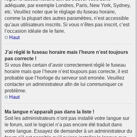
adéquate, par exemple Londres, Paris, New York, Sydney,
etc. Veuillez noter que le réglage du fuseau horaire,
comme la plupart des autres paramètres, n’est accessible
qu’aux utilisateurs inscrits. Si vous n’êtes pas inscrit, c’est
l’occasion idéale de le faire.
Haut
J’ai réglé le fuseau horaire mais l’heure n’est toujours
pas correcte !
Si vous êtes certain d’avoir correctement réglé le fuseau
horaire mais que l’heure n’est toujours pas correcte, il est
probable que l’horloge du serveur soit erronée. Veuillez
contacter un administrateur afin de lui communiquer ce
problème.
Haut
Ma langue n’apparaît pas dans la liste !
Soit les administrateurs n’ont pas installé votre langue sur
le forum, soit le logiciel n’a pas encore été traduit dans
votre langue. Essayez de demander à un administrateur du