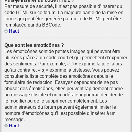
Puis-je insérer du code HTML ?
Par mesure de sécurité, il n’est pas possible d’insérer du
code HTML sur ce forum. La majeure partie de la mise en
forme qui peut être générée par du code HTML peut être
remplacée par du BBCode.
Haut
Que sont les émoticônes ?
Les émoticônes sont de petites images qui peuvent être
utilisées grâce à un code court et qui permettent d’exprimer
des sentiments. Par exemple, « :) » exprime la joie, alors
qu’au contraire, « :( » exprime la tristesse. Vous pouvez
consulter la liste complète des émoticônes depuis le
formulaire de rédaction. Essayez cependant de ne pas
abuser des émoticônes, elles peuvent rapidement rendre
un message illisible et un modérateur pourrait décider de
le modifier ou de le supprimer complètement. Les
administrateurs du forum peuvent également limiter le
nombre d’émoticônes qu’il est possible d’insérer à un
message.
Haut