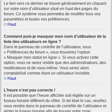
Le lien vers ce dernier se trouve généralement en cliquant
sur votre nom d’utilisateur situé en haut des pages du
forum. Ce système vous permettra de modifier tous vos
paramètres et toutes vos préférences.
Haut
Comment puis-je masquer mon nom d’utilisateur de la
liste des utilisateurs en ligne ?
Dans le panneau de contrôle de l’utilisateur, sous
« Préférences du forum », vous trouverez l’option
« Masquer mon statut en ligne ». Si vous activez cette
option, vous ne serez visible que des administrateurs, des
modérateurs et de vous-même. Vous serez alors
comptabilisé comme étant un utilisateur invisible.
Haut
L’heure n’est pas correcte !
Il est possible que l’heure affichée soit réglée sur un
fuseau horaire différent du vôtre. Si tel était le cas, veuillez
vous rendre dans le panneau de contrôle de l’utilisateur et
régler le fuseau horaire afin de trouver votre zone