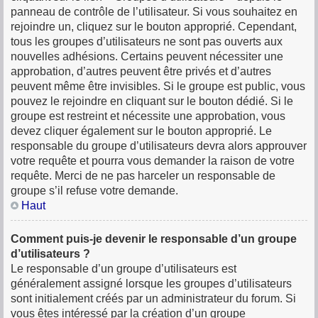
panneau de contrôle de l’utilisateur. Si vous souhaitez en
rejoindre un, cliquez sur le bouton approprié. Cependant,
tous les groupes d’utilisateurs ne sont pas ouverts aux
nouvelles adhésions. Certains peuvent nécessiter une
approbation, d’autres peuvent être privés et d’autres
peuvent même être invisibles. Si le groupe est public, vous
pouvez le rejoindre en cliquant sur le bouton dédié. Si le
groupe est restreint et nécessite une approbation, vous
devez cliquer également sur le bouton approprié. Le
responsable du groupe d’utilisateurs devra alors approuver
votre requête et pourra vous demander la raison de votre
requête. Merci de ne pas harceler un responsable de
groupe s’il refuse votre demande.
Haut
Comment puis-je devenir le responsable d’un groupe
d’utilisateurs ?
Le responsable d’un groupe d’utilisateurs est
généralement assigné lorsque les groupes d’utilisateurs
sont initialement créés par un administrateur du forum. Si
vous êtes intéressé par la création d’un groupe