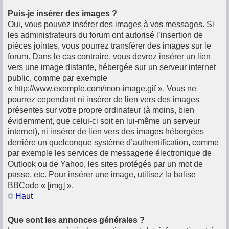
Puis-je insérer des images ?
Oui, vous pouvez insérer des images à vos messages. Si
les administrateurs du forum ont autorisé l’insertion de
pièces jointes, vous pourrez transférer des images sur le
forum. Dans le cas contraire, vous devrez insérer un lien
vers une image distante, hébergée sur un serveur internet
public, comme par exemple
« http://www.exemple.com/mon-image.gif ». Vous ne
pourrez cependant ni insérer de lien vers des images
présentes sur votre propre ordinateur (à moins, bien
évidemment, que celui-ci soit en lui-même un serveur
internet), ni insérer de lien vers des images hébergées
derrière un quelconque système d’authentification, comme
par exemple les services de messagerie électronique de
Outlook ou de Yahoo, les sites protégés par un mot de
passe, etc. Pour insérer une image, utilisez la balise
BBCode « [img] ».
Haut
Que sont les annonces générales ?