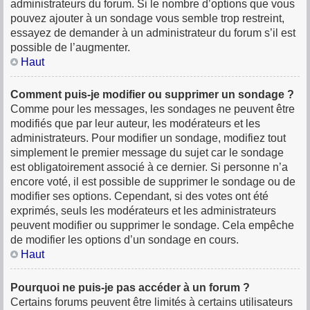
administrateurs du forum. Si le nombre d’options que vous
pouvez ajouter à un sondage vous semble trop restreint,
essayez de demander à un administrateur du forum s’il est
possible de l’augmenter.
Haut
Comment puis-je modifier ou supprimer un sondage ?
Comme pour les messages, les sondages ne peuvent être
modifiés que par leur auteur, les modérateurs et les
administrateurs. Pour modifier un sondage, modifiez tout
simplement le premier message du sujet car le sondage
est obligatoirement associé à ce dernier. Si personne n’a
encore voté, il est possible de supprimer le sondage ou de
modifier ses options. Cependant, si des votes ont été
exprimés, seuls les modérateurs et les administrateurs
peuvent modifier ou supprimer le sondage. Cela empêche
de modifier les options d’un sondage en cours.
Haut
Pourquoi ne puis-je pas accéder à un forum ?
Certains forums peuvent être limités à certains utilisateurs