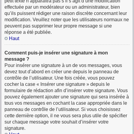
petit texte n’apparaîtra pas s’il s’agit d’une modification
effectuée par un modérateur ou un administrateur, bien
qu’ils puissent rédiger une raison discrète concernant leur
modification. Veuillez noter que les utilisateurs normaux ne
peuvent pas supprimer leur propre message si une
réponse a été publiée.
Haut
Comment puis-je insérer une signature à mon
message ?
Pour insérer une signature à un de vos messages, vous
devez tout d’abord en créer une depuis le panneau de
contrôle de l’utilisateur. Une fois créée, vous pouvez
cocher la case « Insérer une signature » depuis le
formulaire de rédaction afin d’insérer votre signature. Vous
pouvez également ajouter une signature qui sera insérée à
tous vos messages en cochant la case appropriée dans le
panneau de contrôle de l’utilisateur. Si vous choisissez
cette dernière option, il ne vous sera plus utile de spécifier
sur chaque message votre souhait d’insérer votre
signature.