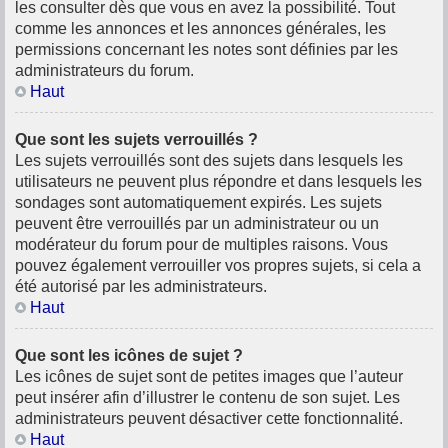
les consulter dès que vous en avez la possibilité. Tout
comme les annonces et les annonces générales, les
permissions concernant les notes sont définies par les
administrateurs du forum.
Haut
Que sont les sujets verrouillés ?
Les sujets verrouillés sont des sujets dans lesquels les
utilisateurs ne peuvent plus répondre et dans lesquels les
sondages sont automatiquement expirés. Les sujets
peuvent être verrouillés par un administrateur ou un
modérateur du forum pour de multiples raisons. Vous
pouvez également verrouiller vos propres sujets, si cela a
été autorisé par les administrateurs.
Haut
Que sont les icônes de sujet ?
Les icônes de sujet sont de petites images que l’auteur
peut insérer afin d’illustrer le contenu de son sujet. Les
administrateurs peuvent désactiver cette fonctionnalité.
Haut