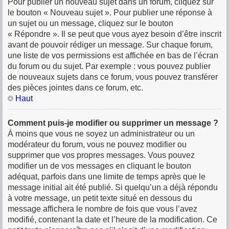
Pour publier un nouveau sujet dans un forum, cliquez sur
le bouton « Nouveau sujet ». Pour publier une réponse à
un sujet ou un message, cliquez sur le bouton
« Répondre ». Il se peut que vous ayez besoin d’être inscrit
avant de pouvoir rédiger un message. Sur chaque forum,
une liste de vos permissions est affichée en bas de l’écran
du forum ou du sujet. Par exemple : vous pouvez publier
de nouveaux sujets dans ce forum, vous pouvez transférer
des pièces jointes dans ce forum, etc.
Haut
Comment puis-je modifier ou supprimer un message ?
À moins que vous ne soyez un administrateur ou un
modérateur du forum, vous ne pouvez modifier ou
supprimer que vos propres messages. Vous pouvez
modifier un de vos messages en cliquant le bouton
adéquat, parfois dans une limite de temps après que le
message initial ait été publié. Si quelqu’un a déjà répondu
à votre message, un petit texte situé en dessous du
message affichera le nombre de fois que vous l’avez
modifié, contenant la date et l’heure de la modification. Ce