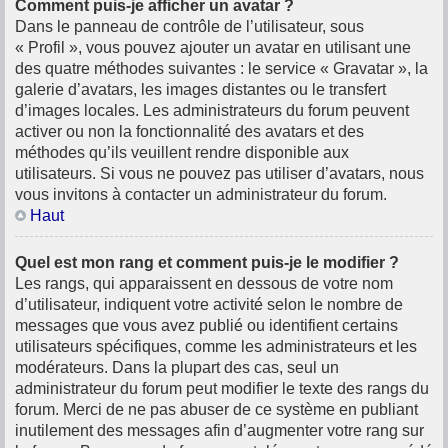
Comment puis-je afficher un avatar ?
Dans le panneau de contrôle de l’utilisateur, sous
« Profil », vous pouvez ajouter un avatar en utilisant une
des quatre méthodes suivantes : le service « Gravatar », la
galerie d’avatars, les images distantes ou le transfert
d’images locales. Les administrateurs du forum peuvent
activer ou non la fonctionnalité des avatars et des
méthodes qu’ils veuillent rendre disponible aux
utilisateurs. Si vous ne pouvez pas utiliser d’avatars, nous
vous invitons à contacter un administrateur du forum.
Haut
Quel est mon rang et comment puis-je le modifier ?
Les rangs, qui apparaissent en dessous de votre nom
d’utilisateur, indiquent votre activité selon le nombre de
messages que vous avez publié ou identifient certains
utilisateurs spécifiques, comme les administrateurs et les
modérateurs. Dans la plupart des cas, seul un
administrateur du forum peut modifier le texte des rangs du
forum. Merci de ne pas abuser de ce système en publiant
inutilement des messages afin d’augmenter votre rang sur