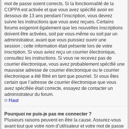
mot de passe soient corrects. Si la fonctionnalité de la
COPPA est activée et que vous avez spécifié avoir en
dessous de 13 ans pendant l’inscription, vous devrez
suivre les instructions que vous avez reçues. Certains
forums exigeront également que les nouvelles inscriptions
doivent être activées, soit par vous-même ou soit par un
administrateur, avant que vous puissiez ouvrir une
session ; cette information était présente lors de votre
inscription. Si vous aviez reçu un courrier électronique,
consultez les instructions. Si vous ne recevez pas de
courrier électronique, vous avez probablement spécifié une
mauvaise adresse de courrier électronique ou le courrier
électronique a été filtré en tant que pourriel. Si vous êtes
certain que l’adresse de courrier électronique que vous
avez spécifiée était correcte, essayez de contacter un
administrateur du forum.
Haut
Pourquoi ne puis-je pas me connecter ?
Plusieurs raisons peuvent en être la cause. Assurez-vous
avant tout que votre nom d’utilisateur et votre mot de passe