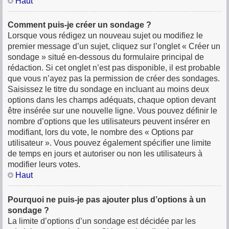
Haut
Comment puis-je créer un sondage ?
Lorsque vous rédigez un nouveau sujet ou modifiez le
premier message d’un sujet, cliquez sur l’onglet « Créer un
sondage » situé en-dessous du formulaire principal de
rédaction. Si cet onglet n’est pas disponible, il est probable
que vous n’ayez pas la permission de créer des sondages.
Saisissez le titre du sondage en incluant au moins deux
options dans les champs adéquats, chaque option devant
être insérée sur une nouvelle ligne. Vous pouvez définir le
nombre d’options que les utilisateurs peuvent insérer en
modifiant, lors du vote, le nombre des « Options par
utilisateur ». Vous pouvez également spécifier une limite
de temps en jours et autoriser ou non les utilisateurs à
modifier leurs votes.
Haut
Pourquoi ne puis-je pas ajouter plus d’options à un
sondage ?
La limite d’options d’un sondage est décidée par les