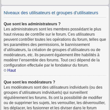
Niveaux des utilisateurs et groupes d’utilisateurs
Que sont les administrateurs ?
Les administrateurs sont les membres possédant le plus
haut niveau de contrôle sur le forum. Ces utilisateurs
peuvent contrôler toutes les opérations du forum, telles que
les paramètres des permissions, le bannissement
d’utilisateurs, la création de groupes d’utilisateurs ou de
modérateurs, etc. Ils peuvent également être habilités à
modérer l’ensemble des forums. Tout ceci dépend de la
configuration effectuée par le fondateur du forum.
Haut
Que sont les modérateurs ?
Les modérateurs sont des utilisateurs individuels (ou des
groupes d’utilisateurs individuels) qui surveillent
régulièrement les forums. Ils ont la possibilité de modifier
ou de supprimer les sujets, les verrouiller, les déverrouiller,
les déplacer, les fusionner et les diviser dans le forum