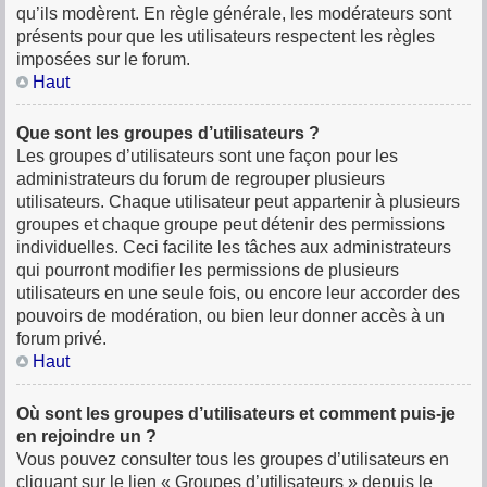
qu’ils modèrent. En règle générale, les modérateurs sont
présents pour que les utilisateurs respectent les règles
imposées sur le forum.
Haut
Que sont les groupes d’utilisateurs ?
Les groupes d’utilisateurs sont une façon pour les
administrateurs du forum de regrouper plusieurs
utilisateurs. Chaque utilisateur peut appartenir à plusieurs
groupes et chaque groupe peut détenir des permissions
individuelles. Ceci facilite les tâches aux administrateurs
qui pourront modifier les permissions de plusieurs
utilisateurs en une seule fois, ou encore leur accorder des
pouvoirs de modération, ou bien leur donner accès à un
forum privé.
Haut
Où sont les groupes d’utilisateurs et comment puis-je
en rejoindre un ?
Vous pouvez consulter tous les groupes d’utilisateurs en
cliquant sur le lien « Groupes d’utilisateurs » depuis le