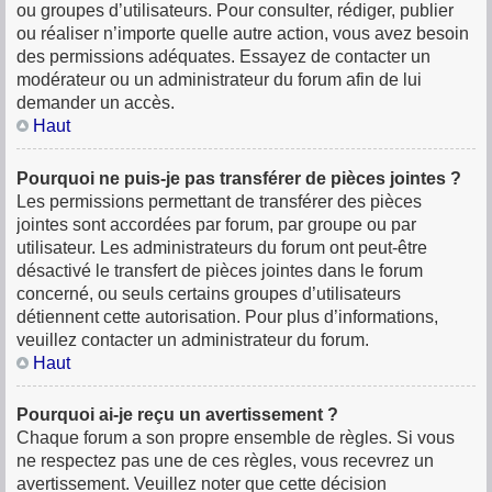
ou groupes d’utilisateurs. Pour consulter, rédiger, publier
ou réaliser n’importe quelle autre action, vous avez besoin
des permissions adéquates. Essayez de contacter un
modérateur ou un administrateur du forum afin de lui
demander un accès.
Haut
Pourquoi ne puis-je pas transférer de pièces jointes ?
Les permissions permettant de transférer des pièces
jointes sont accordées par forum, par groupe ou par
utilisateur. Les administrateurs du forum ont peut-être
désactivé le transfert de pièces jointes dans le forum
concerné, ou seuls certains groupes d’utilisateurs
détiennent cette autorisation. Pour plus d’informations,
veuillez contacter un administrateur du forum.
Haut
Pourquoi ai-je reçu un avertissement ?
Chaque forum a son propre ensemble de règles. Si vous
ne respectez pas une de ces règles, vous recevrez un
avertissement. Veuillez noter que cette décision