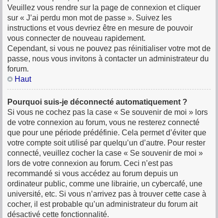
Veuillez vous rendre sur la page de connexion et cliquer
sur « J’ai perdu mon mot de passe ». Suivez les
instructions et vous devriez être en mesure de pouvoir
vous connecter de nouveau rapidement.
Cependant, si vous ne pouvez pas réinitialiser votre mot de
passe, nous vous invitons à contacter un administrateur du
forum.
Haut
Pourquoi suis-je déconnecté automatiquement ?
Si vous ne cochez pas la case « Se souvenir de moi » lors
de votre connexion au forum, vous ne resterez connecté
que pour une période prédéfinie. Cela permet d’éviter que
votre compte soit utilisé par quelqu’un d’autre. Pour rester
connecté, veuillez cocher la case « Se souvenir de moi »
lors de votre connexion au forum. Ceci n’est pas
recommandé si vous accédez au forum depuis un
ordinateur public, comme une librairie, un cybercafé, une
université, etc. Si vous n’arrivez pas à trouver cette case à
cocher, il est probable qu’un administrateur du forum ait
désactivé cette fonctionnalité.