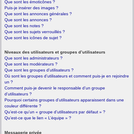
Que sont les émoticônes ?
Puis-je insérer des images ?
Que sont les annonces générales ?
Que sont les annonces ?
Que sont les notes ?
Que sont les sujets verrouillés ?
Que sont les icônes de sujet ?
Niveaux des utilisateurs et groupes d’utilisateurs
Que sont les administrateurs ?
Que sont les modérateurs ?
Que sont les groupes d’utilisateurs ?
Où sont les groupes d’utilisateurs et comment puis-je en rejoindre
un ?
Comment puis-je devenir le responsable d’un groupe
d’utilisateurs ?
Pourquoi certains groupes d’utilisateurs apparaissent dans une
couleur différente ?
Qu’est-ce qu’un « groupe d’utilisateurs par défaut » ?
Qu’est-ce que le lien « L’équipe » ?
Messagerie privée