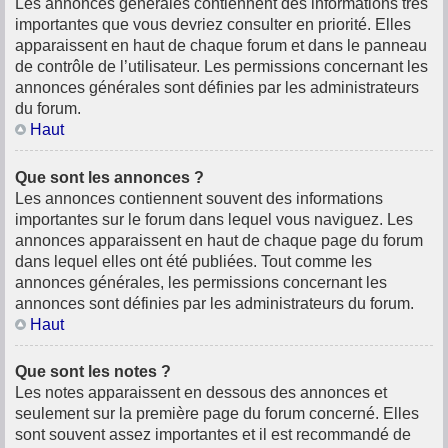
Les annonces générales contiennent des informations très
importantes que vous devriez consulter en priorité. Elles
apparaissent en haut de chaque forum et dans le panneau
de contrôle de l’utilisateur. Les permissions concernant les
annonces générales sont définies par les administrateurs
du forum.
Haut
Que sont les annonces ?
Les annonces contiennent souvent des informations
importantes sur le forum dans lequel vous naviguez. Les
annonces apparaissent en haut de chaque page du forum
dans lequel elles ont été publiées. Tout comme les
annonces générales, les permissions concernant les
annonces sont définies par les administrateurs du forum.
Haut
Que sont les notes ?
Les notes apparaissent en dessous des annonces et
seulement sur la première page du forum concerné. Elles
sont souvent assez importantes et il est recommandé de