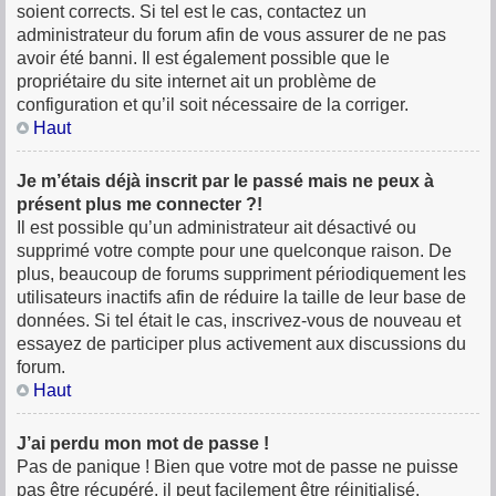
soient corrects. Si tel est le cas, contactez un
administrateur du forum afin de vous assurer de ne pas
avoir été banni. Il est également possible que le
propriétaire du site internet ait un problème de
configuration et qu’il soit nécessaire de la corriger.
Haut
Je m’étais déjà inscrit par le passé mais ne peux à
présent plus me connecter ?!
Il est possible qu’un administrateur ait désactivé ou
supprimé votre compte pour une quelconque raison. De
plus, beaucoup de forums suppriment périodiquement les
utilisateurs inactifs afin de réduire la taille de leur base de
données. Si tel était le cas, inscrivez-vous de nouveau et
essayez de participer plus activement aux discussions du
forum.
Haut
J’ai perdu mon mot de passe !
Pas de panique ! Bien que votre mot de passe ne puisse
pas être récupéré, il peut facilement être réinitialisé.