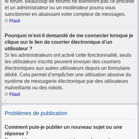
le forum. Beaucoup de forums ne toléreront pas ce procédé
et un administrateur ou un modérateur pourra vous
sanctionner en abaissant votre compteur de messages.
Haut
Pourquoi m’est-il demandé de me connecter lorsque je
clique sur le lien de courrier électronique d’un
utilisateur ?
Si les administrateurs ont activé cette fonctionnalité, seuls
les utilisateurs inscrits peuvent envoyer des courriers
électroniques aux autres utilisateurs depuis un formulaire
dédié. Cela permet d’empêcher une utilisation abusive du
système de messagerie électronique par des utilisateurs
malveillants ou des robots.
Haut
Problèmes de publication
Comment puis-je publier un nouveau sujet ou une
réponse ?