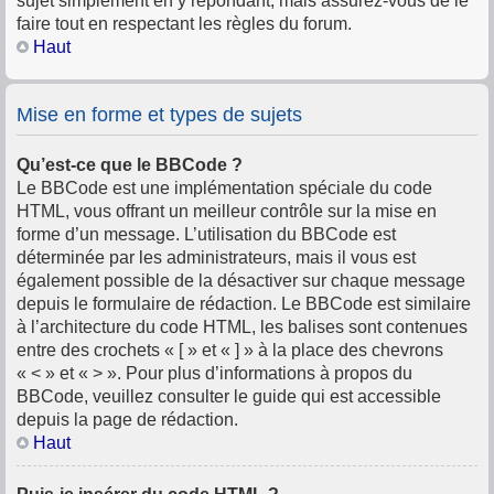
sujet simplement en y répondant, mais assurez-vous de le
faire tout en respectant les règles du forum.
Haut
Mise en forme et types de sujets
Qu’est-ce que le BBCode ?
Le BBCode est une implémentation spéciale du code
HTML, vous offrant un meilleur contrôle sur la mise en
forme d’un message. L’utilisation du BBCode est
déterminée par les administrateurs, mais il vous est
également possible de la désactiver sur chaque message
depuis le formulaire de rédaction. Le BBCode est similaire
à l’architecture du code HTML, les balises sont contenues
entre des crochets « [ » et « ] » à la place des chevrons
« < » et « > ». Pour plus d’informations à propos du
BBCode, veuillez consulter le guide qui est accessible
depuis la page de rédaction.
Haut