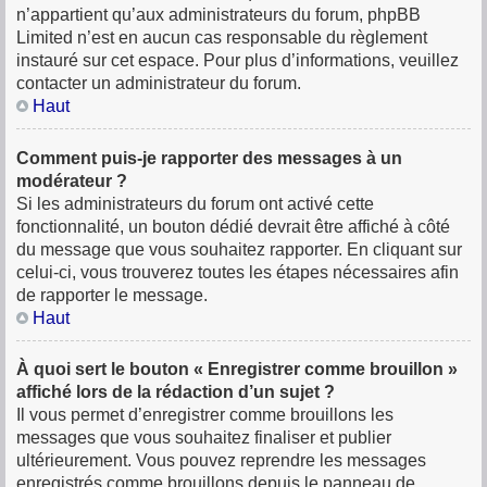
n’appartient qu’aux administrateurs du forum, phpBB
Limited n’est en aucun cas responsable du règlement
instauré sur cet espace. Pour plus d’informations, veuillez
contacter un administrateur du forum.
Haut
Comment puis-je rapporter des messages à un
modérateur ?
Si les administrateurs du forum ont activé cette
fonctionnalité, un bouton dédié devrait être affiché à côté
du message que vous souhaitez rapporter. En cliquant sur
celui-ci, vous trouverez toutes les étapes nécessaires afin
de rapporter le message.
Haut
À quoi sert le bouton « Enregistrer comme brouillon »
affiché lors de la rédaction d’un sujet ?
Il vous permet d’enregistrer comme brouillons les
messages que vous souhaitez finaliser et publier
ultérieurement. Vous pouvez reprendre les messages
enregistrés comme brouillons depuis le panneau de