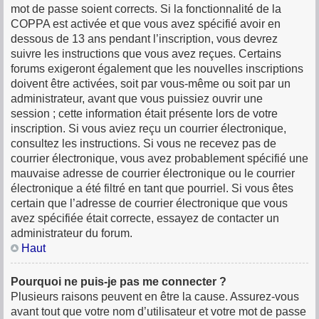
mot de passe soient corrects. Si la fonctionnalité de la
COPPA est activée et que vous avez spécifié avoir en
dessous de 13 ans pendant l’inscription, vous devrez
suivre les instructions que vous avez reçues. Certains
forums exigeront également que les nouvelles inscriptions
doivent être activées, soit par vous-même ou soit par un
administrateur, avant que vous puissiez ouvrir une
session ; cette information était présente lors de votre
inscription. Si vous aviez reçu un courrier électronique,
consultez les instructions. Si vous ne recevez pas de
courrier électronique, vous avez probablement spécifié une
mauvaise adresse de courrier électronique ou le courrier
électronique a été filtré en tant que pourriel. Si vous êtes
certain que l’adresse de courrier électronique que vous
avez spécifiée était correcte, essayez de contacter un
administrateur du forum.
Haut
Pourquoi ne puis-je pas me connecter ?
Plusieurs raisons peuvent en être la cause. Assurez-vous
avant tout que votre nom d’utilisateur et votre mot de passe