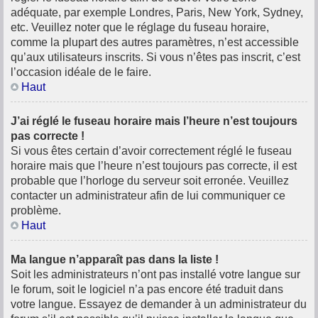
adéquate, par exemple Londres, Paris, New York, Sydney,
etc. Veuillez noter que le réglage du fuseau horaire,
comme la plupart des autres paramètres, n’est accessible
qu’aux utilisateurs inscrits. Si vous n’êtes pas inscrit, c’est
l’occasion idéale de le faire.
Haut
J’ai réglé le fuseau horaire mais l’heure n’est toujours
pas correcte !
Si vous êtes certain d’avoir correctement réglé le fuseau
horaire mais que l’heure n’est toujours pas correcte, il est
probable que l’horloge du serveur soit erronée. Veuillez
contacter un administrateur afin de lui communiquer ce
problème.
Haut
Ma langue n’apparaît pas dans la liste !
Soit les administrateurs n’ont pas installé votre langue sur
le forum, soit le logiciel n’a pas encore été traduit dans
votre langue. Essayez de demander à un administrateur du