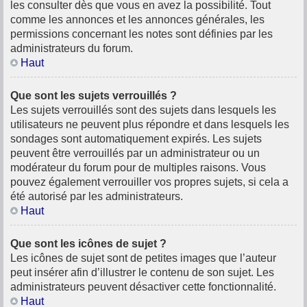
les consulter dès que vous en avez la possibilité. Tout
comme les annonces et les annonces générales, les
permissions concernant les notes sont définies par les
administrateurs du forum.
Haut
Que sont les sujets verrouillés ?
Les sujets verrouillés sont des sujets dans lesquels les
utilisateurs ne peuvent plus répondre et dans lesquels les
sondages sont automatiquement expirés. Les sujets
peuvent être verrouillés par un administrateur ou un
modérateur du forum pour de multiples raisons. Vous
pouvez également verrouiller vos propres sujets, si cela a
été autorisé par les administrateurs.
Haut
Que sont les icônes de sujet ?
Les icônes de sujet sont de petites images que l’auteur
peut insérer afin d’illustrer le contenu de son sujet. Les
administrateurs peuvent désactiver cette fonctionnalité.
Haut