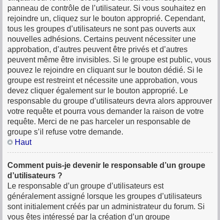
panneau de contrôle de l’utilisateur. Si vous souhaitez en
rejoindre un, cliquez sur le bouton approprié. Cependant,
tous les groupes d’utilisateurs ne sont pas ouverts aux
nouvelles adhésions. Certains peuvent nécessiter une
approbation, d’autres peuvent être privés et d’autres
peuvent même être invisibles. Si le groupe est public, vous
pouvez le rejoindre en cliquant sur le bouton dédié. Si le
groupe est restreint et nécessite une approbation, vous
devez cliquer également sur le bouton approprié. Le
responsable du groupe d’utilisateurs devra alors approuver
votre requête et pourra vous demander la raison de votre
requête. Merci de ne pas harceler un responsable de
groupe s’il refuse votre demande.
Haut
Comment puis-je devenir le responsable d’un groupe
d’utilisateurs ?
Le responsable d’un groupe d’utilisateurs est
généralement assigné lorsque les groupes d’utilisateurs
sont initialement créés par un administrateur du forum. Si
vous êtes intéressé par la création d’un groupe