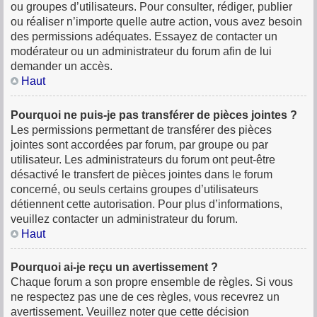
ou groupes d’utilisateurs. Pour consulter, rédiger, publier
ou réaliser n’importe quelle autre action, vous avez besoin
des permissions adéquates. Essayez de contacter un
modérateur ou un administrateur du forum afin de lui
demander un accès.
Haut
Pourquoi ne puis-je pas transférer de pièces jointes ?
Les permissions permettant de transférer des pièces
jointes sont accordées par forum, par groupe ou par
utilisateur. Les administrateurs du forum ont peut-être
désactivé le transfert de pièces jointes dans le forum
concerné, ou seuls certains groupes d’utilisateurs
détiennent cette autorisation. Pour plus d’informations,
veuillez contacter un administrateur du forum.
Haut
Pourquoi ai-je reçu un avertissement ?
Chaque forum a son propre ensemble de règles. Si vous
ne respectez pas une de ces règles, vous recevrez un
avertissement. Veuillez noter que cette décision