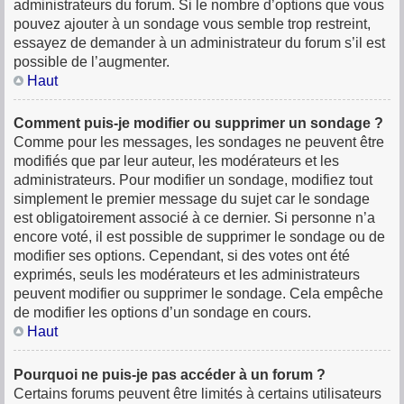
administrateurs du forum. Si le nombre d’options que vous
pouvez ajouter à un sondage vous semble trop restreint,
essayez de demander à un administrateur du forum s’il est
possible de l’augmenter.
Haut
Comment puis-je modifier ou supprimer un sondage ?
Comme pour les messages, les sondages ne peuvent être
modifiés que par leur auteur, les modérateurs et les
administrateurs. Pour modifier un sondage, modifiez tout
simplement le premier message du sujet car le sondage
est obligatoirement associé à ce dernier. Si personne n’a
encore voté, il est possible de supprimer le sondage ou de
modifier ses options. Cependant, si des votes ont été
exprimés, seuls les modérateurs et les administrateurs
peuvent modifier ou supprimer le sondage. Cela empêche
de modifier les options d’un sondage en cours.
Haut
Pourquoi ne puis-je pas accéder à un forum ?
Certains forums peuvent être limités à certains utilisateurs