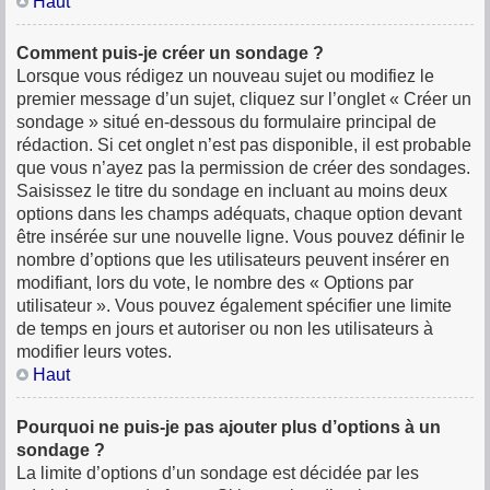
Haut
Comment puis-je créer un sondage ?
Lorsque vous rédigez un nouveau sujet ou modifiez le
premier message d’un sujet, cliquez sur l’onglet « Créer un
sondage » situé en-dessous du formulaire principal de
rédaction. Si cet onglet n’est pas disponible, il est probable
que vous n’ayez pas la permission de créer des sondages.
Saisissez le titre du sondage en incluant au moins deux
options dans les champs adéquats, chaque option devant
être insérée sur une nouvelle ligne. Vous pouvez définir le
nombre d’options que les utilisateurs peuvent insérer en
modifiant, lors du vote, le nombre des « Options par
utilisateur ». Vous pouvez également spécifier une limite
de temps en jours et autoriser ou non les utilisateurs à
modifier leurs votes.
Haut
Pourquoi ne puis-je pas ajouter plus d’options à un
sondage ?
La limite d’options d’un sondage est décidée par les