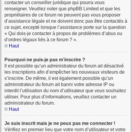
contacter un conseiller juridique qui pourra vous
renseigner. Veuillez noter que phpBB Limited et que les
propriétaires de ce forum ne peuvent pas vous proposer
d’assistance légale et ne doivent donc pas être contactés à
ce sujet, excepté lorsque l’assistance porte sur la question
« Qui dois-je contacter à propos de problèmes d’abus ou
d’ordres légaux liés à ce forum ? ».
Haut
Pourquoi ne puis-je pas m’inscrire ?
Il est possible qu’un administrateur du forum ait désactivé
les inscriptions afin d’empêcher les nouveaux visiteurs de
s’inscrire. De même, il est également possible qu’un
administrateur du forum ait banni votre adresse IP ou
interdit l’utilisation du nom d’utilisateur que vous souhaitez
utiliser. Pour plus d’informations, veuillez contacter un
administrateur du forum.
Haut
Je suis inscrit mais je ne peux pas me connecter !
Vérifiez en premier lieu que votre nom d’utilisateur et votre