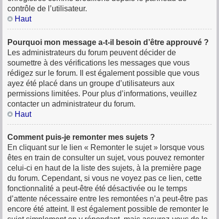
contrôle de l’utilisateur.
Haut
Pourquoi mon message a-t-il besoin d’être approuvé ?
Les administrateurs du forum peuvent décider de
soumettre à des vérifications les messages que vous
rédigez sur le forum. Il est également possible que vous
ayez été placé dans un groupe d’utilisateurs aux
permissions limitées. Pour plus d’informations, veuillez
contacter un administrateur du forum.
Haut
Comment puis-je remonter mes sujets ?
En cliquant sur le lien « Remonter le sujet » lorsque vous
êtes en train de consulter un sujet, vous pouvez remonter
celui-ci en haut de la liste des sujets, à la première page
du forum. Cependant, si vous ne voyez pas ce lien, cette
fonctionnalité a peut-être été désactivée ou le temps
d’attente nécessaire entre les remontées n’a peut-être pas
encore été atteint. Il est également possible de remonter le