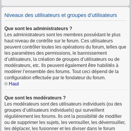
Niveaux des utilisateurs et groupes d’utilisateurs
Que sont les administrateurs ?
Les administrateurs sont les membres possédant le plus
haut niveau de contrôle sur le forum. Ces utilisateurs
peuvent contrôler toutes les opérations du forum, telles que
les paramètres des permissions, le bannissement
d’utilisateurs, la création de groupes d’utilisateurs ou de
modérateurs, etc. Ils peuvent également être habilités à
modérer l’ensemble des forums. Tout ceci dépend de la
configuration effectuée par le fondateur du forum.
Haut
Que sont les modérateurs ?
Les modérateurs sont des utilisateurs individuels (ou des
groupes d’utilisateurs individuels) qui surveillent
régulièrement les forums. Ils ont la possibilité de modifier
ou de supprimer les sujets, les verrouiller, les déverrouiller,
les déplacer, les fusionner et les diviser dans le forum