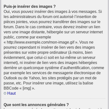
Puis-je insérer des images ?
Oui, vous pouvez insérer des images à vos messages. Si
les administrateurs du forum ont autorisé l’insertion de
pièces jointes, vous pourrez transférer des images sur le
forum. Dans le cas contraire, vous devrez insérer un lien
vers une image distante, hébergée sur un serveur internet
public, comme par exemple
« http://www.exemple.com/mon-image.gif ». Vous ne
pourrez cependant ni insérer de lien vers des images
présentes sur votre propre ordinateur (à moins, bien
évidemment, que celui-ci soit en lui-même un serveur
internet), ni insérer de lien vers des images hébergées
derrière un quelconque système d’authentification, comme
par exemple les services de messagerie électronique de
Outlook ou de Yahoo, les sites protégés par un mot de
passe, etc. Pour insérer une image, utilisez la balise
BBCode « [img] ».
Haut
Que sont les annonces générales ?