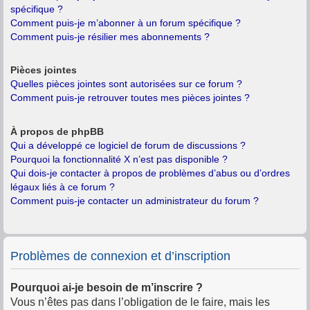
spécifique ?
Comment puis-je m’abonner à un forum spécifique ?
Comment puis-je résilier mes abonnements ?
Pièces jointes
Quelles pièces jointes sont autorisées sur ce forum ?
Comment puis-je retrouver toutes mes pièces jointes ?
À propos de phpBB
Qui a développé ce logiciel de forum de discussions ?
Pourquoi la fonctionnalité X n’est pas disponible ?
Qui dois-je contacter à propos de problèmes d’abus ou d’ordres
légaux liés à ce forum ?
Comment puis-je contacter un administrateur du forum ?
Problèmes de connexion et d’inscription
Pourquoi ai-je besoin de m’inscrire ?
Vous n’êtes pas dans l’obligation de le faire, mais les