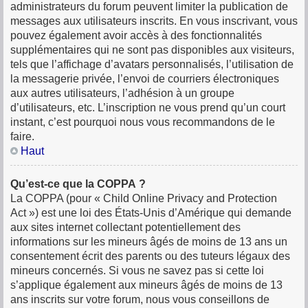
administrateurs du forum peuvent limiter la publication de
messages aux utilisateurs inscrits. En vous inscrivant, vous
pouvez également avoir accès à des fonctionnalités
supplémentaires qui ne sont pas disponibles aux visiteurs,
tels que l’affichage d’avatars personnalisés, l’utilisation de
la messagerie privée, l’envoi de courriers électroniques
aux autres utilisateurs, l’adhésion à un groupe
d’utilisateurs, etc. L’inscription ne vous prend qu’un court
instant, c’est pourquoi nous vous recommandons de le
faire.
Haut
Qu’est-ce que la COPPA ?
La COPPA (pour « Child Online Privacy and Protection
Act ») est une loi des États-Unis d’Amérique qui demande
aux sites internet collectant potentiellement des
informations sur les mineurs âgés de moins de 13 ans un
consentement écrit des parents ou des tuteurs légaux des
mineurs concernés. Si vous ne savez pas si cette loi
s’applique également aux mineurs âgés de moins de 13
ans inscrits sur votre forum, nous vous conseillons de