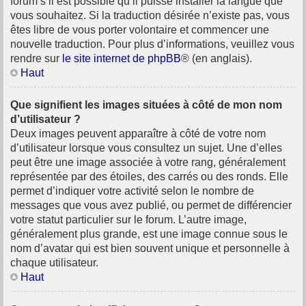
forum s’il est possible qu’il puisse installer la langue que
vous souhaitez. Si la traduction désirée n’existe pas, vous
êtes libre de vous porter volontaire et commencer une
nouvelle traduction. Pour plus d’informations, veuillez vous
rendre sur
le site internet de phpBB
® (en anglais).
Haut
Que signifient les images situées à côté de mon nom
d’utilisateur ?
Deux images peuvent apparaître à côté de votre nom
d’utilisateur lorsque vous consultez un sujet. Une d’elles
peut être une image associée à votre rang, généralement
représentée par des étoiles, des carrés ou des ronds. Elle
permet d’indiquer votre activité selon le nombre de
messages que vous avez publié, ou permet de différencier
votre statut particulier sur le forum. L’autre image,
généralement plus grande, est une image connue sous le
nom d’avatar qui est bien souvent unique et personnelle à
chaque utilisateur.
Haut