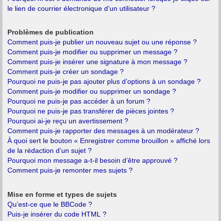
le lien de courrier électronique d’un utilisateur ?
Problèmes de publication
Comment puis-je publier un nouveau sujet ou une réponse ?
Comment puis-je modifier ou supprimer un message ?
Comment puis-je insérer une signature à mon message ?
Comment puis-je créer un sondage ?
Pourquoi ne puis-je pas ajouter plus d’options à un sondage ?
Comment puis-je modifier ou supprimer un sondage ?
Pourquoi ne puis-je pas accéder à un forum ?
Pourquoi ne puis-je pas transférer de pièces jointes ?
Pourquoi ai-je reçu un avertissement ?
Comment puis-je rapporter des messages à un modérateur ?
À quoi sert le bouton « Enregistrer comme brouillon » affiché lors
de la rédaction d’un sujet ?
Pourquoi mon message a-t-il besoin d’être approuvé ?
Comment puis-je remonter mes sujets ?
Mise en forme et types de sujets
Qu’est-ce que le BBCode ?
Puis-je insérer du code HTML ?