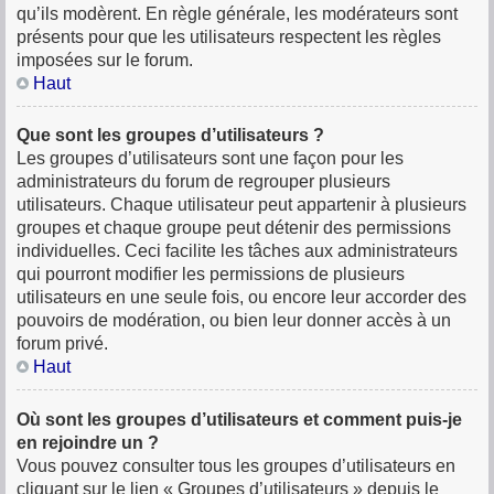
qu’ils modèrent. En règle générale, les modérateurs sont
présents pour que les utilisateurs respectent les règles
imposées sur le forum.
Haut
Que sont les groupes d’utilisateurs ?
Les groupes d’utilisateurs sont une façon pour les
administrateurs du forum de regrouper plusieurs
utilisateurs. Chaque utilisateur peut appartenir à plusieurs
groupes et chaque groupe peut détenir des permissions
individuelles. Ceci facilite les tâches aux administrateurs
qui pourront modifier les permissions de plusieurs
utilisateurs en une seule fois, ou encore leur accorder des
pouvoirs de modération, ou bien leur donner accès à un
forum privé.
Haut
Où sont les groupes d’utilisateurs et comment puis-je
en rejoindre un ?
Vous pouvez consulter tous les groupes d’utilisateurs en
cliquant sur le lien « Groupes d’utilisateurs » depuis le