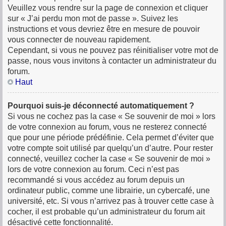
Veuillez vous rendre sur la page de connexion et cliquer
sur « J’ai perdu mon mot de passe ». Suivez les
instructions et vous devriez être en mesure de pouvoir
vous connecter de nouveau rapidement.
Cependant, si vous ne pouvez pas réinitialiser votre mot de
passe, nous vous invitons à contacter un administrateur du
forum.
Haut
Pourquoi suis-je déconnecté automatiquement ?
Si vous ne cochez pas la case « Se souvenir de moi » lors
de votre connexion au forum, vous ne resterez connecté
que pour une période prédéfinie. Cela permet d’éviter que
votre compte soit utilisé par quelqu’un d’autre. Pour rester
connecté, veuillez cocher la case « Se souvenir de moi »
lors de votre connexion au forum. Ceci n’est pas
recommandé si vous accédez au forum depuis un
ordinateur public, comme une librairie, un cybercafé, une
université, etc. Si vous n’arrivez pas à trouver cette case à
cocher, il est probable qu’un administrateur du forum ait
désactivé cette fonctionnalité.