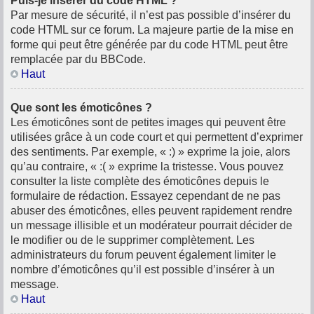
Puis-je insérer du code HTML ?
Par mesure de sécurité, il n’est pas possible d’insérer du
code HTML sur ce forum. La majeure partie de la mise en
forme qui peut être générée par du code HTML peut être
remplacée par du BBCode.
Haut
Que sont les émoticônes ?
Les émoticônes sont de petites images qui peuvent être
utilisées grâce à un code court et qui permettent d’exprimer
des sentiments. Par exemple, « :) » exprime la joie, alors
qu’au contraire, « :( » exprime la tristesse. Vous pouvez
consulter la liste complète des émoticônes depuis le
formulaire de rédaction. Essayez cependant de ne pas
abuser des émoticônes, elles peuvent rapidement rendre
un message illisible et un modérateur pourrait décider de
le modifier ou de le supprimer complètement. Les
administrateurs du forum peuvent également limiter le
nombre d’émoticônes qu’il est possible d’insérer à un
message.
Haut