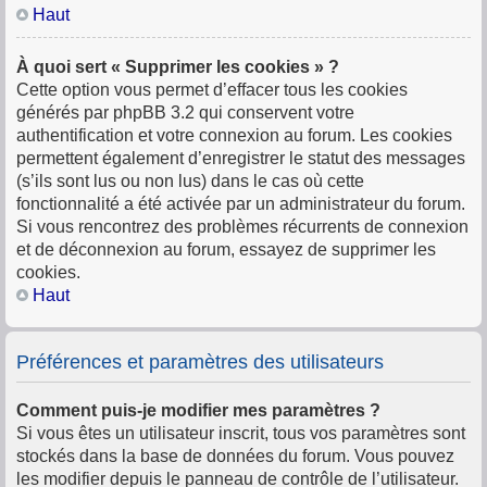
Haut
À quoi sert « Supprimer les cookies » ?
Cette option vous permet d’effacer tous les cookies
générés par phpBB 3.2 qui conservent votre
authentification et votre connexion au forum. Les cookies
permettent également d’enregistrer le statut des messages
(s’ils sont lus ou non lus) dans le cas où cette
fonctionnalité a été activée par un administrateur du forum.
Si vous rencontrez des problèmes récurrents de connexion
et de déconnexion au forum, essayez de supprimer les
cookies.
Haut
Préférences et paramètres des utilisateurs
Comment puis-je modifier mes paramètres ?
Si vous êtes un utilisateur inscrit, tous vos paramètres sont
stockés dans la base de données du forum. Vous pouvez
les modifier depuis le panneau de contrôle de l’utilisateur.