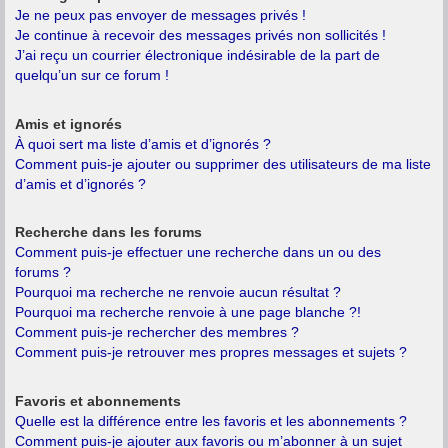
Je ne peux pas envoyer de messages privés !
Je continue à recevoir des messages privés non sollicités !
J’ai reçu un courrier électronique indésirable de la part de
quelqu’un sur ce forum !
Amis et ignorés
À quoi sert ma liste d’amis et d’ignorés ?
Comment puis-je ajouter ou supprimer des utilisateurs de ma liste
d’amis et d’ignorés ?
Recherche dans les forums
Comment puis-je effectuer une recherche dans un ou des
forums ?
Pourquoi ma recherche ne renvoie aucun résultat ?
Pourquoi ma recherche renvoie à une page blanche ?!
Comment puis-je rechercher des membres ?
Comment puis-je retrouver mes propres messages et sujets ?
Favoris et abonnements
Quelle est la différence entre les favoris et les abonnements ?
Comment puis-je ajouter aux favoris ou m’abonner à un sujet