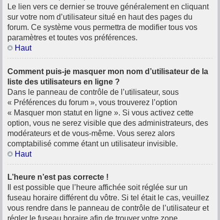
Le lien vers ce dernier se trouve généralement en cliquant
sur votre nom d’utilisateur situé en haut des pages du
forum. Ce système vous permettra de modifier tous vos
paramètres et toutes vos préférences.
Haut
Comment puis-je masquer mon nom d’utilisateur de la
liste des utilisateurs en ligne ?
Dans le panneau de contrôle de l’utilisateur, sous
« Préférences du forum », vous trouverez l’option
« Masquer mon statut en ligne ». Si vous activez cette
option, vous ne serez visible que des administrateurs, des
modérateurs et de vous-même. Vous serez alors
comptabilisé comme étant un utilisateur invisible.
Haut
L’heure n’est pas correcte !
Il est possible que l’heure affichée soit réglée sur un
fuseau horaire différent du vôtre. Si tel était le cas, veuillez
vous rendre dans le panneau de contrôle de l’utilisateur et
régler le fuseau horaire afin de trouver votre zone