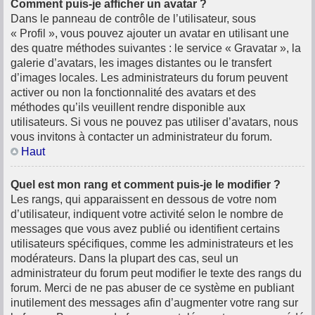
Comment puis-je afficher un avatar ?
Dans le panneau de contrôle de l’utilisateur, sous
« Profil », vous pouvez ajouter un avatar en utilisant une
des quatre méthodes suivantes : le service « Gravatar », la
galerie d’avatars, les images distantes ou le transfert
d’images locales. Les administrateurs du forum peuvent
activer ou non la fonctionnalité des avatars et des
méthodes qu’ils veuillent rendre disponible aux
utilisateurs. Si vous ne pouvez pas utiliser d’avatars, nous
vous invitons à contacter un administrateur du forum.
Haut
Quel est mon rang et comment puis-je le modifier ?
Les rangs, qui apparaissent en dessous de votre nom
d’utilisateur, indiquent votre activité selon le nombre de
messages que vous avez publié ou identifient certains
utilisateurs spécifiques, comme les administrateurs et les
modérateurs. Dans la plupart des cas, seul un
administrateur du forum peut modifier le texte des rangs du
forum. Merci de ne pas abuser de ce système en publiant
inutilement des messages afin d’augmenter votre rang sur