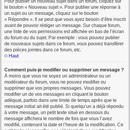
Pour publier un nouveau sujet dans un forum, cliquez sur
le bouton « Nouveau sujet ». Pour publier une réponse à
un sujet ou un message, cliquez sur le bouton
« Répondre ». Il se peut que vous ayez besoin d’être inscrit
avant de pouvoir rédiger un message. Sur chaque forum,
une liste de vos permissions est affichée en bas de l’écran
du forum ou du sujet. Par exemple : vous pouvez publier
de nouveaux sujets dans ce forum, vous pouvez transférer
des pièces jointes dans ce forum, etc.
Haut
Comment puis-je modifier ou supprimer un message ?
À moins que vous ne soyez un administrateur ou un
modérateur du forum, vous ne pouvez modifier ou
supprimer que vos propres messages. Vous pouvez
modifier un de vos messages en cliquant le bouton
adéquat, parfois dans une limite de temps après que le
message initial ait été publié. Si quelqu’un a déjà répondu
à votre message, un petit texte situé en dessous du
message affichera le nombre de fois que vous l’avez
modifié, contenant la date et l’heure de la modification. Ce