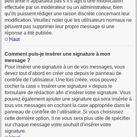
petit texte n’apparaîtra pas s’il s’agit d’une modification
effectuée par un modérateur ou un administrateur, bien
qu’ils puissent rédiger une raison discrète concernant leur
modification. Veuillez noter que les utilisateurs normaux ne
peuvent pas supprimer leur propre message si une
réponse a été publiée.
Haut
Comment puis-je insérer une signature à mon
message ?
Pour insérer une signature à un de vos messages, vous
devez tout d’abord en créer une depuis le panneau de
contrôle de l’utilisateur. Une fois créée, vous pouvez
cocher la case « Insérer une signature » depuis le
formulaire de rédaction afin d’insérer votre signature. Vous
pouvez également ajouter une signature qui sera insérée à
tous vos messages en cochant la case appropriée dans le
panneau de contrôle de l’utilisateur. Si vous choisissez
cette dernière option, il ne vous sera plus utile de spécifier
sur chaque message votre souhait d’insérer votre
signature.