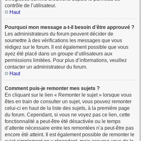
contrôle de l’utilisateur.
Haut
Pourquoi mon message a-t-il besoin d’être approuvé ?
Les administrateurs du forum peuvent décider de
soumettre à des vérifications les messages que vous
rédigez sur le forum. Il est également possible que vous
ayez été placé dans un groupe d’utilisateurs aux
permissions limitées. Pour plus d’informations, veuillez
contacter un administrateur du forum.
Haut
Comment puis-je remonter mes sujets ?
En cliquant sur le lien « Remonter le sujet » lorsque vous
êtes en train de consulter un sujet, vous pouvez remonter
celui-ci en haut de la liste des sujets, à la première page
du forum. Cependant, si vous ne voyez pas ce lien, cette
fonctionnalité a peut-être été désactivée ou le temps
d’attente nécessaire entre les remontées n’a peut-être pas
encore été atteint. Il est également possible de remonter le