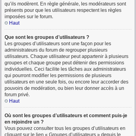
qu’ils modèrent. En règle générale, les modérateurs sont
présents pour que les utilisateurs respectent les règles
imposées sur le forum.
Haut
Que sont les groupes d’utilisateurs ?
Les groupes d’utilisateurs sont une façon pour les
administrateurs du forum de regrouper plusieurs
utilisateurs. Chaque utilisateur peut appartenir à plusieurs
groupes et chaque groupe peut détenir des permissions
individuelles. Ceci facilite les tâches aux administrateurs
qui pourront modifier les permissions de plusieurs
utilisateurs en une seule fois, ou encore leur accorder des
pouvoirs de modération, ou bien leur donner accès à un
forum privé.
Haut
Où sont les groupes d’utilisateurs et comment puis-je
en rejoindre un ?
Vous pouvez consulter tous les groupes d’utilisateurs en
cliquant sur le lien « Groupes d’utilisateurs » depuis le