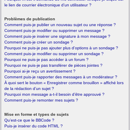
le lien de courrier électronique d’un utilisateur ?
Problèmes de publication
Comment puis-je publier un nouveau sujet ou une réponse ?
Comment puis-je modifier ou supprimer un message ?
Comment puis-je insérer une signature à mon message ?
Comment puis-je créer un sondage ?
Pourquoi ne puis-je pas ajouter plus d’options à un sondage ?
Comment puis-je modifier ou supprimer un sondage ?
Pourquoi ne puis-je pas accéder à un forum ?
Pourquoi ne puis-je pas transférer de pièces jointes ?
Pourquoi ai-je reçu un avertissement ?
Comment puis-je rapporter des messages à un modérateur ?
À quoi sert le bouton « Enregistrer comme brouillon » affiché lors
de la rédaction d’un sujet ?
Pourquoi mon message a-t-il besoin d’être approuvé ?
Comment puis-je remonter mes sujets ?
Mise en forme et types de sujets
Qu’est-ce que le BBCode ?
Puis-je insérer du code HTML ?