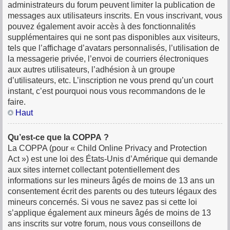
administrateurs du forum peuvent limiter la publication de
messages aux utilisateurs inscrits. En vous inscrivant, vous
pouvez également avoir accès à des fonctionnalités
supplémentaires qui ne sont pas disponibles aux visiteurs,
tels que l’affichage d’avatars personnalisés, l’utilisation de
la messagerie privée, l’envoi de courriers électroniques
aux autres utilisateurs, l’adhésion à un groupe
d’utilisateurs, etc. L’inscription ne vous prend qu’un court
instant, c’est pourquoi nous vous recommandons de le
faire.
Haut
Qu’est-ce que la COPPA ?
La COPPA (pour « Child Online Privacy and Protection
Act ») est une loi des États-Unis d’Amérique qui demande
aux sites internet collectant potentiellement des
informations sur les mineurs âgés de moins de 13 ans un
consentement écrit des parents ou des tuteurs légaux des
mineurs concernés. Si vous ne savez pas si cette loi
s’applique également aux mineurs âgés de moins de 13
ans inscrits sur votre forum, nous vous conseillons de