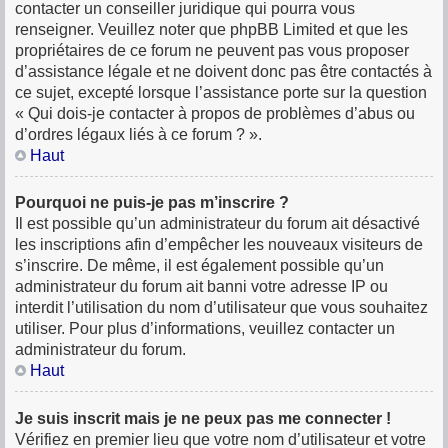
contacter un conseiller juridique qui pourra vous
renseigner. Veuillez noter que phpBB Limited et que les
propriétaires de ce forum ne peuvent pas vous proposer
d’assistance légale et ne doivent donc pas être contactés à
ce sujet, excepté lorsque l’assistance porte sur la question
« Qui dois-je contacter à propos de problèmes d’abus ou
d’ordres légaux liés à ce forum ? ».
Haut
Pourquoi ne puis-je pas m’inscrire ?
Il est possible qu’un administrateur du forum ait désactivé
les inscriptions afin d’empêcher les nouveaux visiteurs de
s’inscrire. De même, il est également possible qu’un
administrateur du forum ait banni votre adresse IP ou
interdit l’utilisation du nom d’utilisateur que vous souhaitez
utiliser. Pour plus d’informations, veuillez contacter un
administrateur du forum.
Haut
Je suis inscrit mais je ne peux pas me connecter !
Vérifiez en premier lieu que votre nom d’utilisateur et votre