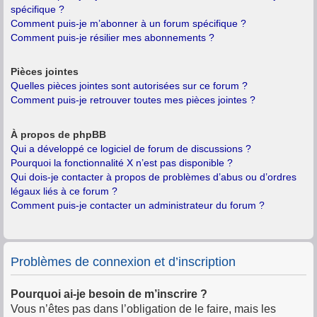
spécifique ?
Comment puis-je m’abonner à un forum spécifique ?
Comment puis-je résilier mes abonnements ?
Pièces jointes
Quelles pièces jointes sont autorisées sur ce forum ?
Comment puis-je retrouver toutes mes pièces jointes ?
À propos de phpBB
Qui a développé ce logiciel de forum de discussions ?
Pourquoi la fonctionnalité X n’est pas disponible ?
Qui dois-je contacter à propos de problèmes d’abus ou d’ordres
légaux liés à ce forum ?
Comment puis-je contacter un administrateur du forum ?
Problèmes de connexion et d’inscription
Pourquoi ai-je besoin de m’inscrire ?
Vous n’êtes pas dans l’obligation de le faire, mais les