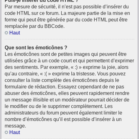
Puis-je insérer du code HTML ?
Par mesure de sécurité, il n’est pas possible d’insérer du
code HTML sur ce forum. La majeure partie de la mise en
forme qui peut être générée par du code HTML peut être
remplacée par du BBCode.
Haut
Que sont les émoticônes ?
Les émoticônes sont de petites images qui peuvent être
utilisées grâce à un code court et qui permettent d’exprimer
des sentiments. Par exemple, « :) » exprime la joie, alors
qu’au contraire, « :( » exprime la tristesse. Vous pouvez
consulter la liste complète des émoticônes depuis le
formulaire de rédaction. Essayez cependant de ne pas
abuser des émoticônes, elles peuvent rapidement rendre
un message illisible et un modérateur pourrait décider de
le modifier ou de le supprimer complètement. Les
administrateurs du forum peuvent également limiter le
nombre d’émoticônes qu’il est possible d’insérer à un
message.
Haut