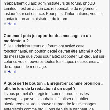
n’appartient qu’aux administrateurs du forum, phpBB
Limited n’est en aucun cas responsable du règlement
instauré sur cet espace. Pour plus d’informations, veuillez
contacter un administrateur du forum.
Haut
Comment puis-je rapporter des messages à un
modérateur ?
Si les administrateurs du forum ont activé cette
fonctionnalité, un bouton dédié devrait être affiché à côté
du message que vous souhaitez rapporter. En cliquant sur
celui-ci, vous trouverez toutes les étapes nécessaires afin
de rapporter le message.
Haut
À quoi sert le bouton « Enregistrer comme brouillon »
affiché lors de la rédaction d’un sujet ?
Il vous permet d’enregistrer comme brouillons les
messages que vous souhaitez finaliser et publier
ultérieurement. Vous pouvez reprendre les messages
enregistrés comme brouillons depuis le panneau de