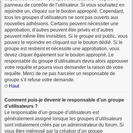
panneau de contrôle de l’utilisateur. Si vous souhaitez en
rejoindre un, cliquez sur le bouton approprié. Cependant,
tous les groupes d’utilisateurs ne sont pas ouverts aux
nouvelles adhésions. Certains peuvent nécessiter une
approbation, d’autres peuvent être privés et d’autres
peuvent même être invisibles. Si le groupe est public, vous
pouvez le rejoindre en cliquant sur le bouton dédié. Si le
groupe est restreint et nécessite une approbation, vous
devez cliquer également sur le bouton approprié. Le
responsable du groupe d’utilisateurs devra alors approuver
votre requête et pourra vous demander la raison de votre
requête. Merci de ne pas harceler un responsable de
groupe s’il refuse votre demande.
Haut
Comment puis-je devenir le responsable d’un groupe
d’utilisateurs ?
Le responsable d’un groupe d’utilisateurs est
généralement assigné lorsque les groupes d’utilisateurs
sont initialement créés par un administrateur du forum. Si
vous êtes intéressé par la création d’un groupe