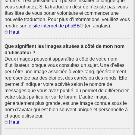
forum s’il est possible qu’il puisse installer la langue que
vous souhaitez. Si la traduction désirée n’existe pas, vous
êtes libre de vous porter volontaire et commencer une
nouvelle traduction. Pour plus d’informations, veuillez vous
rendre sur
le site internet de phpBB
® (en anglais).
Haut
Que signifient les images situées à côté de mon nom
d’utilisateur ?
Deux images peuvent apparaître à côté de votre nom
d’utilisateur lorsque vous consultez un sujet. Une d’elles
peut être une image associée à votre rang, généralement
représentée par des étoiles, des carrés ou des ronds. Elle
permet d’indiquer votre activité selon le nombre de
messages que vous avez publié, ou permet de différencier
votre statut particulier sur le forum. L’autre image,
généralement plus grande, est une image connue sous le
nom d’avatar qui est bien souvent unique et personnelle à
chaque utilisateur.
Haut