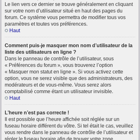
Le lien vers ce dernier se trouve généralement en cliquant
sur votre nom d’utilisateur situé en haut des pages du
forum. Ce système vous permettra de modifier tous vos
paramètres et toutes vos préférences.
Haut
Comment puis-je masquer mon nom d’utilisateur de la
liste des utilisateurs en ligne ?
Dans le panneau de contrôle de l’utilisateur, sous
« Préférences du forum », vous trouverez l’option
« Masquer mon statut en ligne ». Si vous activez cette
option, vous ne serez visible que des administrateurs, des
modérateurs et de vous-même. Vous serez alors
comptabilisé comme étant un utilisateur invisible.
Haut
L’heure n’est pas correcte !
Il est possible que l’heure affichée soit réglée sur un
fuseau horaire différent du vôtre. Si tel était le cas, veuillez
vous rendre dans le panneau de contrôle de l’utilisateur et
régler le fuseau horaire afin de trouver votre zone