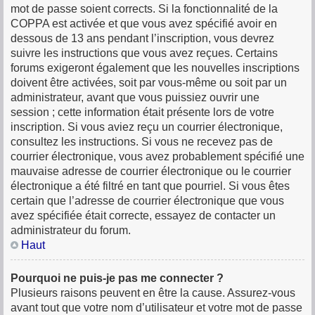
mot de passe soient corrects. Si la fonctionnalité de la
COPPA est activée et que vous avez spécifié avoir en
dessous de 13 ans pendant l’inscription, vous devrez
suivre les instructions que vous avez reçues. Certains
forums exigeront également que les nouvelles inscriptions
doivent être activées, soit par vous-même ou soit par un
administrateur, avant que vous puissiez ouvrir une
session ; cette information était présente lors de votre
inscription. Si vous aviez reçu un courrier électronique,
consultez les instructions. Si vous ne recevez pas de
courrier électronique, vous avez probablement spécifié une
mauvaise adresse de courrier électronique ou le courrier
électronique a été filtré en tant que pourriel. Si vous êtes
certain que l’adresse de courrier électronique que vous
avez spécifiée était correcte, essayez de contacter un
administrateur du forum.
Haut
Pourquoi ne puis-je pas me connecter ?
Plusieurs raisons peuvent en être la cause. Assurez-vous
avant tout que votre nom d’utilisateur et votre mot de passe