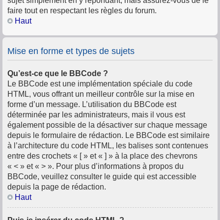
sujet simplement en y répondant, mais assurez-vous de le
faire tout en respectant les règles du forum.
Haut
Mise en forme et types de sujets
Qu’est-ce que le BBCode ?
Le BBCode est une implémentation spéciale du code
HTML, vous offrant un meilleur contrôle sur la mise en
forme d’un message. L’utilisation du BBCode est
déterminée par les administrateurs, mais il vous est
également possible de la désactiver sur chaque message
depuis le formulaire de rédaction. Le BBCode est similaire
à l’architecture du code HTML, les balises sont contenues
entre des crochets « [ » et « ] » à la place des chevrons
« < » et « > ». Pour plus d’informations à propos du
BBCode, veuillez consulter le guide qui est accessible
depuis la page de rédaction.
Haut