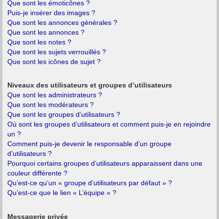
Que sont les émoticônes ?
Puis-je insérer des images ?
Que sont les annonces générales ?
Que sont les annonces ?
Que sont les notes ?
Que sont les sujets verrouillés ?
Que sont les icônes de sujet ?
Niveaux des utilisateurs et groupes d’utilisateurs
Que sont les administrateurs ?
Que sont les modérateurs ?
Que sont les groupes d’utilisateurs ?
Où sont les groupes d’utilisateurs et comment puis-je en rejoindre
un ?
Comment puis-je devenir le responsable d’un groupe
d’utilisateurs ?
Pourquoi certains groupes d’utilisateurs apparaissent dans une
couleur différente ?
Qu’est-ce qu’un « groupe d’utilisateurs par défaut » ?
Qu’est-ce que le lien « L’équipe » ?
Messagerie privée