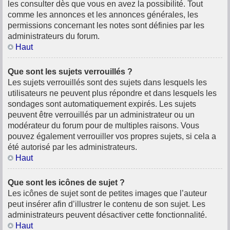
les consulter dès que vous en avez la possibilité. Tout
comme les annonces et les annonces générales, les
permissions concernant les notes sont définies par les
administrateurs du forum.
Haut
Que sont les sujets verrouillés ?
Les sujets verrouillés sont des sujets dans lesquels les
utilisateurs ne peuvent plus répondre et dans lesquels les
sondages sont automatiquement expirés. Les sujets
peuvent être verrouillés par un administrateur ou un
modérateur du forum pour de multiples raisons. Vous
pouvez également verrouiller vos propres sujets, si cela a
été autorisé par les administrateurs.
Haut
Que sont les icônes de sujet ?
Les icônes de sujet sont de petites images que l’auteur
peut insérer afin d’illustrer le contenu de son sujet. Les
administrateurs peuvent désactiver cette fonctionnalité.
Haut