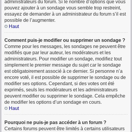
administrateurs du forum. Si le nombre d’options que vous
pouvez ajouter à un sondage vous semble trop restreint,
essayez de demander à un administrateur du forum s’il est
possible de l’augmenter.
Haut
Comment puis-je modifier ou supprimer un sondage ?
Comme pour les messages, les sondages ne peuvent être
modifiés que par leur auteur, les modérateurs et les
administrateurs. Pour modifier un sondage, modifiez tout
simplement le premier message du sujet car le sondage
est obligatoirement associé à ce dernier. Si personne n’a
encore voté, il est possible de supprimer le sondage ou de
modifier ses options. Cependant, si des votes ont été
exprimés, seuls les modérateurs et les administrateurs
peuvent modifier ou supprimer le sondage. Cela empêche
de modifier les options d’un sondage en cours.
Haut
Pourquoi ne puis-je pas accéder à un forum ?
Certains forums peuvent être limités à certains utilisateurs