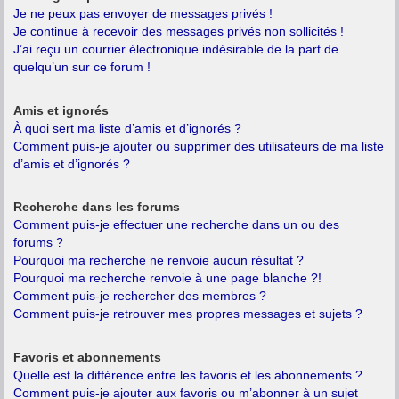
Je ne peux pas envoyer de messages privés !
Je continue à recevoir des messages privés non sollicités !
J’ai reçu un courrier électronique indésirable de la part de
quelqu’un sur ce forum !
Amis et ignorés
À quoi sert ma liste d’amis et d’ignorés ?
Comment puis-je ajouter ou supprimer des utilisateurs de ma liste
d’amis et d’ignorés ?
Recherche dans les forums
Comment puis-je effectuer une recherche dans un ou des
forums ?
Pourquoi ma recherche ne renvoie aucun résultat ?
Pourquoi ma recherche renvoie à une page blanche ?!
Comment puis-je rechercher des membres ?
Comment puis-je retrouver mes propres messages et sujets ?
Favoris et abonnements
Quelle est la différence entre les favoris et les abonnements ?
Comment puis-je ajouter aux favoris ou m’abonner à un sujet