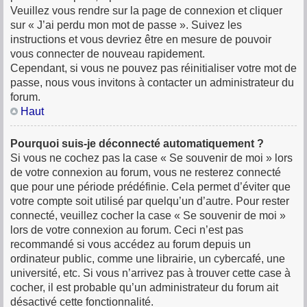
Veuillez vous rendre sur la page de connexion et cliquer
sur « J’ai perdu mon mot de passe ». Suivez les
instructions et vous devriez être en mesure de pouvoir
vous connecter de nouveau rapidement.
Cependant, si vous ne pouvez pas réinitialiser votre mot de
passe, nous vous invitons à contacter un administrateur du
forum.
Haut
Pourquoi suis-je déconnecté automatiquement ?
Si vous ne cochez pas la case « Se souvenir de moi » lors
de votre connexion au forum, vous ne resterez connecté
que pour une période prédéfinie. Cela permet d’éviter que
votre compte soit utilisé par quelqu’un d’autre. Pour rester
connecté, veuillez cocher la case « Se souvenir de moi »
lors de votre connexion au forum. Ceci n’est pas
recommandé si vous accédez au forum depuis un
ordinateur public, comme une librairie, un cybercafé, une
université, etc. Si vous n’arrivez pas à trouver cette case à
cocher, il est probable qu’un administrateur du forum ait
désactivé cette fonctionnalité.