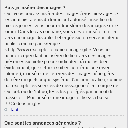
Puis-je insérer des images ?
Oui, vous pouvez insérer des images à vos messages. Si
les administrateurs du forum ont autorisé l’insertion de
pièces jointes, vous pourrez transférer des images sur le
forum. Dans le cas contraire, vous devrez insérer un lien
vers une image distante, hébergée sur un serveur internet
public, comme par exemple
« http://www.exemple.com/mon-image.gif ». Vous ne
pourrez cependant ni insérer de lien vers des images
présentes sur votre propre ordinateur (à moins, bien
évidemment, que celui-ci soit en lui-même un serveur
internet), ni insérer de lien vers des images hébergées
derrière un quelconque système d’authentification, comme
par exemple les services de messagerie électronique de
Outlook ou de Yahoo, les sites protégés par un mot de
passe, etc. Pour insérer une image, utilisez la balise
BBCode « [img] ».
Haut
Que sont les annonces générales ?