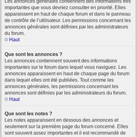
Les annonces générales contiennent des informations très
importantes que vous devriez consulter en priorité. Elles
apparaissent en haut de chaque forum et dans le panneau
de contrôle de l’utilisateur. Les permissions concernant les
annonces générales sont définies par les administrateurs
du forum.
Haut
Que sont les annonces ?
Les annonces contiennent souvent des informations
importantes sur le forum dans lequel vous naviguez. Les
annonces apparaissent en haut de chaque page du forum
dans lequel elles ont été publiées. Tout comme les
annonces générales, les permissions concernant les
annonces sont définies par les administrateurs du forum.
Haut
Que sont les notes ?
Les notes apparaissent en dessous des annonces et
seulement sur la première page du forum concerné. Elles
sont souvent assez importantes et il est recommandé de