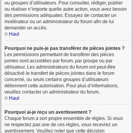
ou groupes d’utilisateurs. Pour consulter, rédiger, publier
ou réaliser n’importe quelle autre action, vous avez besoin
des permissions adéquates. Essayez de contacter un
modérateur ou un administrateur du forum afin de lui
demander un accès.
Haut
Pourquoi ne puis-je pas transférer de pièces jointes ?
Les permissions permettant de transférer des pièces
jointes sont accordées par forum, par groupe ou par
utilisateur. Les administrateurs du forum ont peut-être
désactivé le transfert de pièces jointes dans le forum
concerné, ou seuls certains groupes d’utilisateurs
détiennent cette autorisation. Pour plus d’informations,
veuillez contacter un administrateur du forum.
Haut
Pourquoi ai-je reçu un avertissement ?
Chaque forum a son propre ensemble de règles. Si vous
ne respectez pas une de ces règles, vous recevrez un
avertissement. Veuillez noter que cette décision