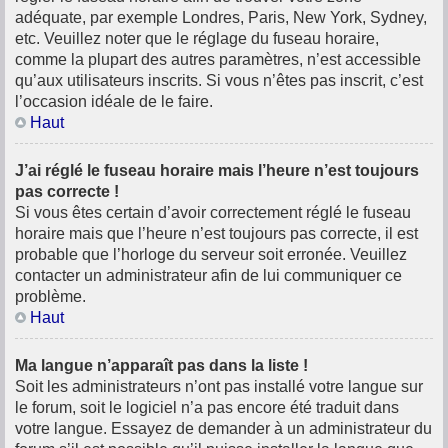
adéquate, par exemple Londres, Paris, New York, Sydney,
etc. Veuillez noter que le réglage du fuseau horaire,
comme la plupart des autres paramètres, n’est accessible
qu’aux utilisateurs inscrits. Si vous n’êtes pas inscrit, c’est
l’occasion idéale de le faire.
Haut
J’ai réglé le fuseau horaire mais l’heure n’est toujours
pas correcte !
Si vous êtes certain d’avoir correctement réglé le fuseau
horaire mais que l’heure n’est toujours pas correcte, il est
probable que l’horloge du serveur soit erronée. Veuillez
contacter un administrateur afin de lui communiquer ce
problème.
Haut
Ma langue n’apparaît pas dans la liste !
Soit les administrateurs n’ont pas installé votre langue sur
le forum, soit le logiciel n’a pas encore été traduit dans
votre langue. Essayez de demander à un administrateur du