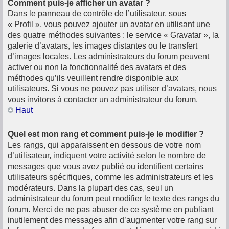
Comment puis-je afficher un avatar ?
Dans le panneau de contrôle de l’utilisateur, sous
« Profil », vous pouvez ajouter un avatar en utilisant une
des quatre méthodes suivantes : le service « Gravatar », la
galerie d’avatars, les images distantes ou le transfert
d’images locales. Les administrateurs du forum peuvent
activer ou non la fonctionnalité des avatars et des
méthodes qu’ils veuillent rendre disponible aux
utilisateurs. Si vous ne pouvez pas utiliser d’avatars, nous
vous invitons à contacter un administrateur du forum.
Haut
Quel est mon rang et comment puis-je le modifier ?
Les rangs, qui apparaissent en dessous de votre nom
d’utilisateur, indiquent votre activité selon le nombre de
messages que vous avez publié ou identifient certains
utilisateurs spécifiques, comme les administrateurs et les
modérateurs. Dans la plupart des cas, seul un
administrateur du forum peut modifier le texte des rangs du
forum. Merci de ne pas abuser de ce système en publiant
inutilement des messages afin d’augmenter votre rang sur