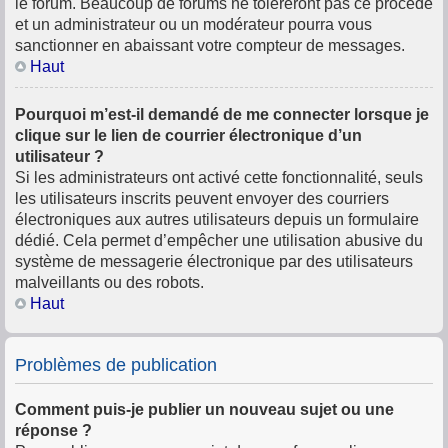
le forum. Beaucoup de forums ne toléreront pas ce procédé
et un administrateur ou un modérateur pourra vous
sanctionner en abaissant votre compteur de messages.
Haut
Pourquoi m’est-il demandé de me connecter lorsque je
clique sur le lien de courrier électronique d’un
utilisateur ?
Si les administrateurs ont activé cette fonctionnalité, seuls
les utilisateurs inscrits peuvent envoyer des courriers
électroniques aux autres utilisateurs depuis un formulaire
dédié. Cela permet d’empêcher une utilisation abusive du
système de messagerie électronique par des utilisateurs
malveillants ou des robots.
Haut
Problèmes de publication
Comment puis-je publier un nouveau sujet ou une
réponse ?