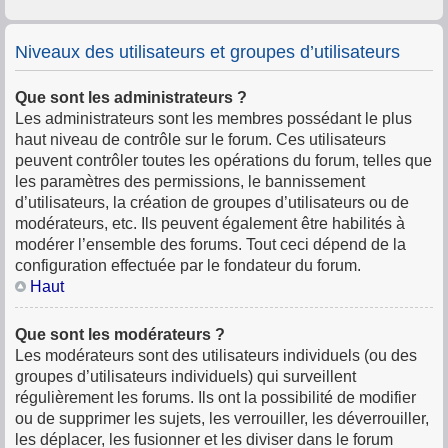
Niveaux des utilisateurs et groupes d’utilisateurs
Que sont les administrateurs ?
Les administrateurs sont les membres possédant le plus
haut niveau de contrôle sur le forum. Ces utilisateurs
peuvent contrôler toutes les opérations du forum, telles que
les paramètres des permissions, le bannissement
d’utilisateurs, la création de groupes d’utilisateurs ou de
modérateurs, etc. Ils peuvent également être habilités à
modérer l’ensemble des forums. Tout ceci dépend de la
configuration effectuée par le fondateur du forum.
Haut
Que sont les modérateurs ?
Les modérateurs sont des utilisateurs individuels (ou des
groupes d’utilisateurs individuels) qui surveillent
régulièrement les forums. Ils ont la possibilité de modifier
ou de supprimer les sujets, les verrouiller, les déverrouiller,
les déplacer, les fusionner et les diviser dans le forum