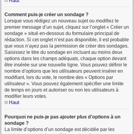
Haut
Comment puis-je créer un sondage ?
Lorsque vous rédigez un nouveau sujet ou modifiez le
premier message d’un sujet, cliquez sur l’onglet « Créer un
sondage » situé en-dessous du formulaire principal de
rédaction. Si cet onglet n’est pas disponible, il est probable
que vous n’ayez pas la permission de créer des sondages.
Saisissez le titre du sondage en incluant au moins deux
options dans les champs adéquats, chaque option devant
être insérée sur une nouvelle ligne. Vous pouvez définir le
nombre d’options que les utilisateurs peuvent insérer en
modifiant, lors du vote, le nombre des « Options par
utilisateur ». Vous pouvez également spécifier une limite
de temps en jours et autoriser ou non les utilisateurs à
modifier leurs votes.
Haut
Pourquoi ne puis-je pas ajouter plus d’options à un
sondage ?
La limite d’options d’un sondage est décidée par les