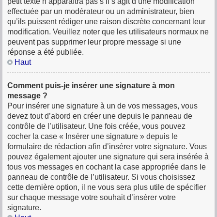
petit texte n’apparaîtra pas s’il s’agit d’une modification
effectuée par un modérateur ou un administrateur, bien
qu’ils puissent rédiger une raison discrète concernant leur
modification. Veuillez noter que les utilisateurs normaux ne
peuvent pas supprimer leur propre message si une
réponse a été publiée.
Haut
Comment puis-je insérer une signature à mon
message ?
Pour insérer une signature à un de vos messages, vous
devez tout d’abord en créer une depuis le panneau de
contrôle de l’utilisateur. Une fois créée, vous pouvez
cocher la case « Insérer une signature » depuis le
formulaire de rédaction afin d’insérer votre signature. Vous
pouvez également ajouter une signature qui sera insérée à
tous vos messages en cochant la case appropriée dans le
panneau de contrôle de l’utilisateur. Si vous choisissez
cette dernière option, il ne vous sera plus utile de spécifier
sur chaque message votre souhait d’insérer votre
signature.