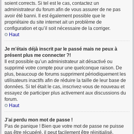
soient corrects. Si tel est le cas, contactez un
administrateur du forum afin de vous assurer de ne pas
avoir été banni. Il est également possible que le
propriétaire du site internet ait un problème de
configuration et qu’il soit nécessaire de la corriger.
Haut
Je m’étais déjà inscrit par le passé mais ne peux à
présent plus me connecter ?!
Il est possible qu’un administrateur ait désactivé ou
supprimé votre compte pour une quelconque raison. De
plus, beaucoup de forums suppriment périodiquement les
utilisateurs inactifs afin de réduire la taille de leur base de
données. Si tel était le cas, inscrivez-vous de nouveau et
essayez de participer plus activement aux discussions du
forum.
Haut
J’ai perdu mon mot de passe !
Pas de panique ! Bien que votre mot de passe ne puisse
pas être récupéré, il peut facilement être réinitialisé.