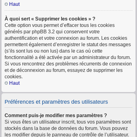
Haut
À quoi sert « Supprimer les cookies » ?
Cette option vous permet d’effacer tous les cookies
générés par phpBB 3.2 qui conservent votre
authentification et votre connexion au forum. Les cookies
permettent également d’enregistrer le statut des messages
(s’ils sont lus ou non lus) dans le cas où cette
fonctionnalité a été activée par un administrateur du forum.
Si vous rencontrez des problèmes récurrents de connexion
et de déconnexion au forum, essayez de supprimer les
cookies.
Haut
Préférences et paramètres des utilisateurs
Comment puis-je modifier mes paramètres ?
Si vous êtes un utilisateur inscrit, tous vos paramètres sont
stockés dans la base de données du forum. Vous pouvez
les modifier depuis le panneau de contrôle de l’utilisateur.