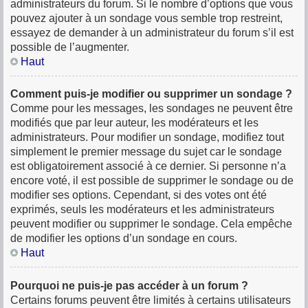
administrateurs du forum. Si le nombre d’options que vous
pouvez ajouter à un sondage vous semble trop restreint,
essayez de demander à un administrateur du forum s’il est
possible de l’augmenter.
Haut
Comment puis-je modifier ou supprimer un sondage ?
Comme pour les messages, les sondages ne peuvent être
modifiés que par leur auteur, les modérateurs et les
administrateurs. Pour modifier un sondage, modifiez tout
simplement le premier message du sujet car le sondage
est obligatoirement associé à ce dernier. Si personne n’a
encore voté, il est possible de supprimer le sondage ou de
modifier ses options. Cependant, si des votes ont été
exprimés, seuls les modérateurs et les administrateurs
peuvent modifier ou supprimer le sondage. Cela empêche
de modifier les options d’un sondage en cours.
Haut
Pourquoi ne puis-je pas accéder à un forum ?
Certains forums peuvent être limités à certains utilisateurs