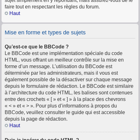
sujet simplement en y répondant, mais assurez-vous de le
faire tout en respectant les règles du forum.
Haut
Mise en forme et types de sujets
Qu’est-ce que le BBCode ?
Le BBCode est une implémentation spéciale du code
HTML, vous offrant un meilleur contrôle sur la mise en
forme d’un message. L’utilisation du BBCode est
déterminée par les administrateurs, mais il vous est
également possible de la désactiver sur chaque message
depuis le formulaire de rédaction. Le BBCode est similaire
à l’architecture du code HTML, les balises sont contenues
entre des crochets « [ » et « ] » à la place des chevrons
« < » et « > ». Pour plus d’informations à propos du
BBCode, veuillez consulter le guide qui est accessible
depuis la page de rédaction.
Haut