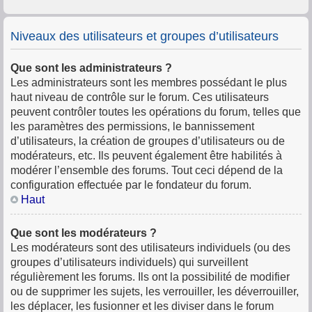
Niveaux des utilisateurs et groupes d’utilisateurs
Que sont les administrateurs ?
Les administrateurs sont les membres possédant le plus
haut niveau de contrôle sur le forum. Ces utilisateurs
peuvent contrôler toutes les opérations du forum, telles que
les paramètres des permissions, le bannissement
d’utilisateurs, la création de groupes d’utilisateurs ou de
modérateurs, etc. Ils peuvent également être habilités à
modérer l’ensemble des forums. Tout ceci dépend de la
configuration effectuée par le fondateur du forum.
Haut
Que sont les modérateurs ?
Les modérateurs sont des utilisateurs individuels (ou des
groupes d’utilisateurs individuels) qui surveillent
régulièrement les forums. Ils ont la possibilité de modifier
ou de supprimer les sujets, les verrouiller, les déverrouiller,
les déplacer, les fusionner et les diviser dans le forum