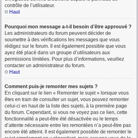
contrôle de l’utilisateur.
Haut
Pourquoi mon message a-t-il besoin d’être approuvé ?
Les administrateurs du forum peuvent décider de
soumettre à des vérifications les messages que vous
rédigez sur le forum. Il est également possible que vous
ayez été placé dans un groupe d’utilisateurs aux
permissions limitées. Pour plus d’informations, veuillez
contacter un administrateur du forum.
Haut
Comment puis-je remonter mes sujets ?
En cliquant sur le lien « Remonter le sujet » lorsque vous
êtes en train de consulter un sujet, vous pouvez remonter
celui-ci en haut de la liste des sujets, à la première page
du forum. Cependant, si vous ne voyez pas ce lien, cette
fonctionnalité a peut-être été désactivée ou le temps
d’attente nécessaire entre les remontées n’a peut-être pas
encore été atteint. Il est également possible de remonter le