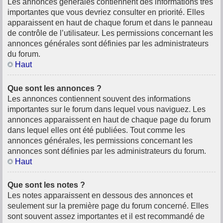
Les annonces générales contiennent des informations très
importantes que vous devriez consulter en priorité. Elles
apparaissent en haut de chaque forum et dans le panneau
de contrôle de l’utilisateur. Les permissions concernant les
annonces générales sont définies par les administrateurs
du forum.
Haut
Que sont les annonces ?
Les annonces contiennent souvent des informations
importantes sur le forum dans lequel vous naviguez. Les
annonces apparaissent en haut de chaque page du forum
dans lequel elles ont été publiées. Tout comme les
annonces générales, les permissions concernant les
annonces sont définies par les administrateurs du forum.
Haut
Que sont les notes ?
Les notes apparaissent en dessous des annonces et
seulement sur la première page du forum concerné. Elles
sont souvent assez importantes et il est recommandé de