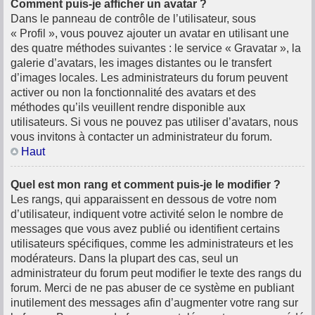
Comment puis-je afficher un avatar ?
Dans le panneau de contrôle de l’utilisateur, sous
« Profil », vous pouvez ajouter un avatar en utilisant une
des quatre méthodes suivantes : le service « Gravatar », la
galerie d’avatars, les images distantes ou le transfert
d’images locales. Les administrateurs du forum peuvent
activer ou non la fonctionnalité des avatars et des
méthodes qu’ils veuillent rendre disponible aux
utilisateurs. Si vous ne pouvez pas utiliser d’avatars, nous
vous invitons à contacter un administrateur du forum.
Haut
Quel est mon rang et comment puis-je le modifier ?
Les rangs, qui apparaissent en dessous de votre nom
d’utilisateur, indiquent votre activité selon le nombre de
messages que vous avez publié ou identifient certains
utilisateurs spécifiques, comme les administrateurs et les
modérateurs. Dans la plupart des cas, seul un
administrateur du forum peut modifier le texte des rangs du
forum. Merci de ne pas abuser de ce système en publiant
inutilement des messages afin d’augmenter votre rang sur