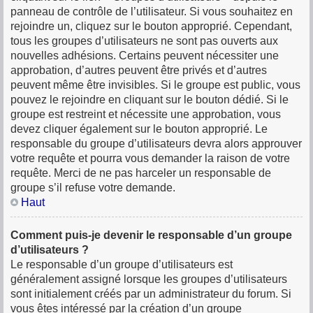
panneau de contrôle de l’utilisateur. Si vous souhaitez en
rejoindre un, cliquez sur le bouton approprié. Cependant,
tous les groupes d’utilisateurs ne sont pas ouverts aux
nouvelles adhésions. Certains peuvent nécessiter une
approbation, d’autres peuvent être privés et d’autres
peuvent même être invisibles. Si le groupe est public, vous
pouvez le rejoindre en cliquant sur le bouton dédié. Si le
groupe est restreint et nécessite une approbation, vous
devez cliquer également sur le bouton approprié. Le
responsable du groupe d’utilisateurs devra alors approuver
votre requête et pourra vous demander la raison de votre
requête. Merci de ne pas harceler un responsable de
groupe s’il refuse votre demande.
Haut
Comment puis-je devenir le responsable d’un groupe
d’utilisateurs ?
Le responsable d’un groupe d’utilisateurs est
généralement assigné lorsque les groupes d’utilisateurs
sont initialement créés par un administrateur du forum. Si
vous êtes intéressé par la création d’un groupe