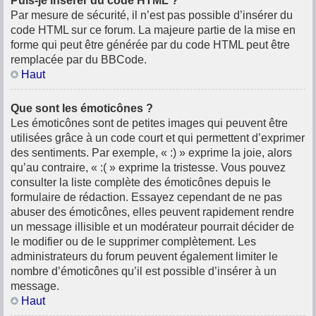
Puis-je insérer du code HTML ?
Par mesure de sécurité, il n’est pas possible d’insérer du
code HTML sur ce forum. La majeure partie de la mise en
forme qui peut être générée par du code HTML peut être
remplacée par du BBCode.
Haut
Que sont les émoticônes ?
Les émoticônes sont de petites images qui peuvent être
utilisées grâce à un code court et qui permettent d’exprimer
des sentiments. Par exemple, « :) » exprime la joie, alors
qu’au contraire, « :( » exprime la tristesse. Vous pouvez
consulter la liste complète des émoticônes depuis le
formulaire de rédaction. Essayez cependant de ne pas
abuser des émoticônes, elles peuvent rapidement rendre
un message illisible et un modérateur pourrait décider de
le modifier ou de le supprimer complètement. Les
administrateurs du forum peuvent également limiter le
nombre d’émoticônes qu’il est possible d’insérer à un
message.
Haut