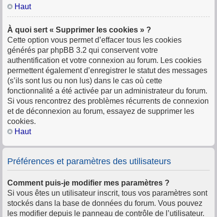
Haut
À quoi sert « Supprimer les cookies » ?
Cette option vous permet d’effacer tous les cookies
générés par phpBB 3.2 qui conservent votre
authentification et votre connexion au forum. Les cookies
permettent également d’enregistrer le statut des messages
(s’ils sont lus ou non lus) dans le cas où cette
fonctionnalité a été activée par un administrateur du forum.
Si vous rencontrez des problèmes récurrents de connexion
et de déconnexion au forum, essayez de supprimer les
cookies.
Haut
Préférences et paramètres des utilisateurs
Comment puis-je modifier mes paramètres ?
Si vous êtes un utilisateur inscrit, tous vos paramètres sont
stockés dans la base de données du forum. Vous pouvez
les modifier depuis le panneau de contrôle de l’utilisateur.