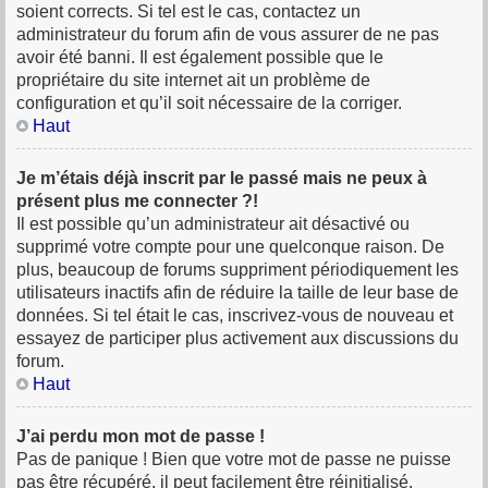
soient corrects. Si tel est le cas, contactez un
administrateur du forum afin de vous assurer de ne pas
avoir été banni. Il est également possible que le
propriétaire du site internet ait un problème de
configuration et qu’il soit nécessaire de la corriger.
Haut
Je m’étais déjà inscrit par le passé mais ne peux à
présent plus me connecter ?!
Il est possible qu’un administrateur ait désactivé ou
supprimé votre compte pour une quelconque raison. De
plus, beaucoup de forums suppriment périodiquement les
utilisateurs inactifs afin de réduire la taille de leur base de
données. Si tel était le cas, inscrivez-vous de nouveau et
essayez de participer plus activement aux discussions du
forum.
Haut
J’ai perdu mon mot de passe !
Pas de panique ! Bien que votre mot de passe ne puisse
pas être récupéré, il peut facilement être réinitialisé.