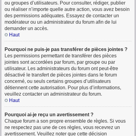
ou groupes d’utilisateurs. Pour consulter, rédiger, publier
ou réaliser n’importe quelle autre action, vous avez besoin
des permissions adéquates. Essayez de contacter un
modérateur ou un administrateur du forum afin de lui
demander un accès.
Haut
Pourquoi ne puis-je pas transférer de pièces jointes ?
Les permissions permettant de transférer des pièces
jointes sont accordées par forum, par groupe ou par
utilisateur. Les administrateurs du forum ont peut-être
désactivé le transfert de pièces jointes dans le forum
concerné, ou seuls certains groupes d’utilisateurs
détiennent cette autorisation. Pour plus d’informations,
veuillez contacter un administrateur du forum.
Haut
Pourquoi ai-je reçu un avertissement ?
Chaque forum a son propre ensemble de règles. Si vous
ne respectez pas une de ces règles, vous recevrez un
avertissement. Veuillez noter que cette décision