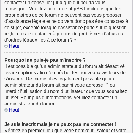
contacter un conseiller juridique qui pourra vous
renseigner. Veuillez noter que phpBB Limited et que les
propriétaires de ce forum ne peuvent pas vous proposer
d’assistance légale et ne doivent donc pas être contactés à
ce sujet, excepté lorsque l’assistance porte sur la question
« Qui dois-je contacter à propos de problèmes d’abus ou
d’ordres légaux liés à ce forum ? ».
Haut
Pourquoi ne puis-je pas m’inscrire ?
Il est possible qu’un administrateur du forum ait désactivé
les inscriptions afin d’empêcher les nouveaux visiteurs de
s’inscrire. De même, il est également possible qu’un
administrateur du forum ait banni votre adresse IP ou
interdit l’utilisation du nom d’utilisateur que vous souhaitez
utiliser. Pour plus d’informations, veuillez contacter un
administrateur du forum.
Haut
Je suis inscrit mais je ne peux pas me connecter !
Vérifiez en premier lieu que votre nom d’utilisateur et votre