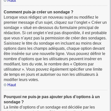
Haut
Comment puis-je créer un sondage ?
Lorsque vous rédigez un nouveau sujet ou modifiez le
premier message d’un sujet, cliquez sur l’onglet « Créer un
sondage » situé en-dessous du formulaire principal de
rédaction. Si cet onglet n’est pas disponible, il est probable
que vous n’ayez pas la permission de créer des sondages.
Saisissez le titre du sondage en incluant au moins deux
options dans les champs adéquats, chaque option devant
être insérée sur une nouvelle ligne. Vous pouvez définir le
nombre d’options que les utilisateurs peuvent insérer en
modifiant, lors du vote, le nombre des « Options par
utilisateur ». Vous pouvez également spécifier une limite
de temps en jours et autoriser ou non les utilisateurs à
modifier leurs votes.
Haut
Pourquoi ne puis-je pas ajouter plus d’options à un
sondage ?
La limite d’options d’un sondage est décidée par les