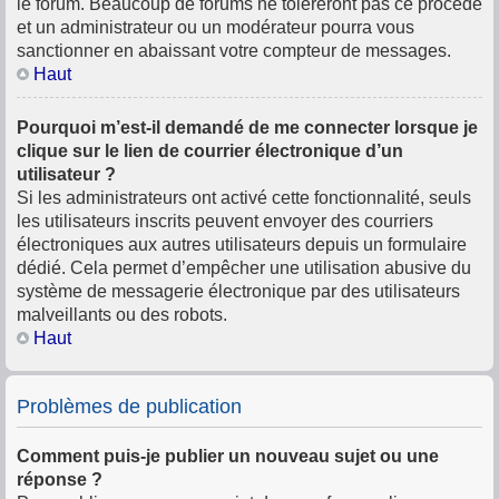
le forum. Beaucoup de forums ne toléreront pas ce procédé
et un administrateur ou un modérateur pourra vous
sanctionner en abaissant votre compteur de messages.
Haut
Pourquoi m’est-il demandé de me connecter lorsque je
clique sur le lien de courrier électronique d’un
utilisateur ?
Si les administrateurs ont activé cette fonctionnalité, seuls
les utilisateurs inscrits peuvent envoyer des courriers
électroniques aux autres utilisateurs depuis un formulaire
dédié. Cela permet d’empêcher une utilisation abusive du
système de messagerie électronique par des utilisateurs
malveillants ou des robots.
Haut
Problèmes de publication
Comment puis-je publier un nouveau sujet ou une
réponse ?