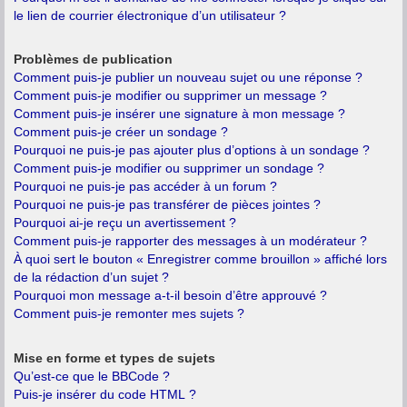
le lien de courrier électronique d’un utilisateur ?
Problèmes de publication
Comment puis-je publier un nouveau sujet ou une réponse ?
Comment puis-je modifier ou supprimer un message ?
Comment puis-je insérer une signature à mon message ?
Comment puis-je créer un sondage ?
Pourquoi ne puis-je pas ajouter plus d’options à un sondage ?
Comment puis-je modifier ou supprimer un sondage ?
Pourquoi ne puis-je pas accéder à un forum ?
Pourquoi ne puis-je pas transférer de pièces jointes ?
Pourquoi ai-je reçu un avertissement ?
Comment puis-je rapporter des messages à un modérateur ?
À quoi sert le bouton « Enregistrer comme brouillon » affiché lors
de la rédaction d’un sujet ?
Pourquoi mon message a-t-il besoin d’être approuvé ?
Comment puis-je remonter mes sujets ?
Mise en forme et types de sujets
Qu’est-ce que le BBCode ?
Puis-je insérer du code HTML ?