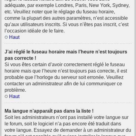
adéquate, par exemple Londres, Paris, New York, Sydney,
etc. Veuillez noter que le réglage du fuseau horaire,
comme la plupart des autres paramètres, n’est accessible
qu’aux utilisateurs inscrits. Si vous n’êtes pas inscrit, c’est
l’occasion idéale de le faire.
Haut
J’ai réglé le fuseau horaire mais l’heure n’est toujours
pas correcte !
Si vous êtes certain d’avoir correctement réglé le fuseau
horaire mais que l’heure n’est toujours pas correcte, il est
probable que l’horloge du serveur soit erronée. Veuillez
contacter un administrateur afin de lui communiquer ce
problème.
Haut
Ma langue n’apparaît pas dans la liste !
Soit les administrateurs n’ont pas installé votre langue sur
le forum, soit le logiciel n’a pas encore été traduit dans
votre langue. Essayez de demander à un administrateur du