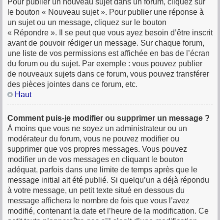
Pour publier un nouveau sujet dans un forum, cliquez sur
le bouton « Nouveau sujet ». Pour publier une réponse à
un sujet ou un message, cliquez sur le bouton
« Répondre ». Il se peut que vous ayez besoin d’être inscrit
avant de pouvoir rédiger un message. Sur chaque forum,
une liste de vos permissions est affichée en bas de l’écran
du forum ou du sujet. Par exemple : vous pouvez publier
de nouveaux sujets dans ce forum, vous pouvez transférer
des pièces jointes dans ce forum, etc.
Haut
Comment puis-je modifier ou supprimer un message ?
À moins que vous ne soyez un administrateur ou un
modérateur du forum, vous ne pouvez modifier ou
supprimer que vos propres messages. Vous pouvez
modifier un de vos messages en cliquant le bouton
adéquat, parfois dans une limite de temps après que le
message initial ait été publié. Si quelqu’un a déjà répondu
à votre message, un petit texte situé en dessous du
message affichera le nombre de fois que vous l’avez
modifié, contenant la date et l’heure de la modification. Ce