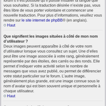
forum s’il est possible qu’il puisse installer la langue que
vous souhaitez. Si la traduction désirée n’existe pas, vous
êtes libre de vous porter volontaire et commencer une
nouvelle traduction. Pour plus d’informations, veuillez vous
rendre sur
le site internet de phpBB
® (en anglais).
Haut
Que signifient les images situées à côté de mon nom
d’utilisateur ?
Deux images peuvent apparaître à côté de votre nom
d’utilisateur lorsque vous consultez un sujet. Une d’elles
peut être une image associée à votre rang, généralement
représentée par des étoiles, des carrés ou des ronds. Elle
permet d’indiquer votre activité selon le nombre de
messages que vous avez publié, ou permet de différencier
votre statut particulier sur le forum. L’autre image,
généralement plus grande, est une image connue sous le
nom d’avatar qui est bien souvent unique et personnelle à
chaque utilisateur.
Haut