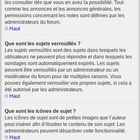
les consulter dès que vous en avez la possibilité. Tout
comme les annonces et les annonces générales, les
permissions concernant les notes sont définies par les
administrateurs du forum.
Haut
Que sont les sujets verrouillés ?
Les sujets verrouillés sont des sujets dans lesquels les
utilisateurs ne peuvent plus répondre et dans lesquels les
sondages sont automatiquement expirés. Les sujets
peuvent être verrouillés par un administrateur ou un
modérateur du forum pour de multiples raisons. Vous
pouvez également verrouiller vos propres sujets, si cela a
été autorisé par les administrateurs.
Haut
Que sont les icônes de sujet ?
Les icônes de sujet sont de petites images que l’auteur
peut insérer afin d’illustrer le contenu de son sujet. Les
administrateurs peuvent désactiver cette fonctionnalité.
Haut