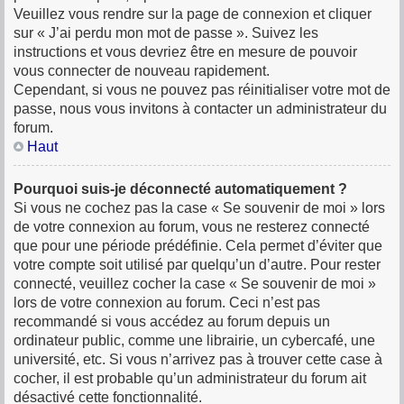
Veuillez vous rendre sur la page de connexion et cliquer
sur « J’ai perdu mon mot de passe ». Suivez les
instructions et vous devriez être en mesure de pouvoir
vous connecter de nouveau rapidement.
Cependant, si vous ne pouvez pas réinitialiser votre mot de
passe, nous vous invitons à contacter un administrateur du
forum.
Haut
Pourquoi suis-je déconnecté automatiquement ?
Si vous ne cochez pas la case « Se souvenir de moi » lors
de votre connexion au forum, vous ne resterez connecté
que pour une période prédéfinie. Cela permet d’éviter que
votre compte soit utilisé par quelqu’un d’autre. Pour rester
connecté, veuillez cocher la case « Se souvenir de moi »
lors de votre connexion au forum. Ceci n’est pas
recommandé si vous accédez au forum depuis un
ordinateur public, comme une librairie, un cybercafé, une
université, etc. Si vous n’arrivez pas à trouver cette case à
cocher, il est probable qu’un administrateur du forum ait
désactivé cette fonctionnalité.