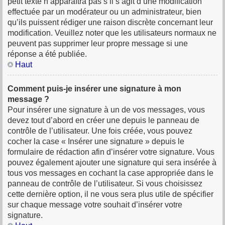
petit texte n’apparaîtra pas s’il s’agit d’une modification
effectuée par un modérateur ou un administrateur, bien
qu’ils puissent rédiger une raison discrète concernant leur
modification. Veuillez noter que les utilisateurs normaux ne
peuvent pas supprimer leur propre message si une
réponse a été publiée.
Haut
Comment puis-je insérer une signature à mon
message ?
Pour insérer une signature à un de vos messages, vous
devez tout d’abord en créer une depuis le panneau de
contrôle de l’utilisateur. Une fois créée, vous pouvez
cocher la case « Insérer une signature » depuis le
formulaire de rédaction afin d’insérer votre signature. Vous
pouvez également ajouter une signature qui sera insérée à
tous vos messages en cochant la case appropriée dans le
panneau de contrôle de l’utilisateur. Si vous choisissez
cette dernière option, il ne vous sera plus utile de spécifier
sur chaque message votre souhait d’insérer votre
signature.