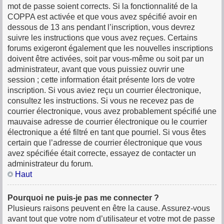
mot de passe soient corrects. Si la fonctionnalité de la
COPPA est activée et que vous avez spécifié avoir en
dessous de 13 ans pendant l’inscription, vous devrez
suivre les instructions que vous avez reçues. Certains
forums exigeront également que les nouvelles inscriptions
doivent être activées, soit par vous-même ou soit par un
administrateur, avant que vous puissiez ouvrir une
session ; cette information était présente lors de votre
inscription. Si vous aviez reçu un courrier électronique,
consultez les instructions. Si vous ne recevez pas de
courrier électronique, vous avez probablement spécifié une
mauvaise adresse de courrier électronique ou le courrier
électronique a été filtré en tant que pourriel. Si vous êtes
certain que l’adresse de courrier électronique que vous
avez spécifiée était correcte, essayez de contacter un
administrateur du forum.
Haut
Pourquoi ne puis-je pas me connecter ?
Plusieurs raisons peuvent en être la cause. Assurez-vous
avant tout que votre nom d’utilisateur et votre mot de passe