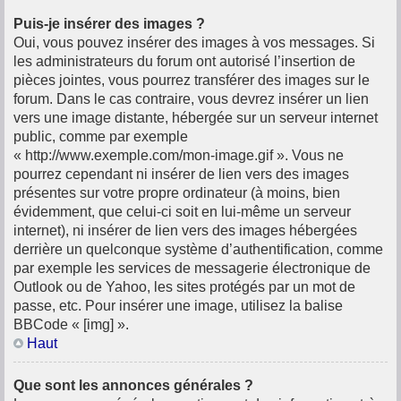
Puis-je insérer des images ?
Oui, vous pouvez insérer des images à vos messages. Si
les administrateurs du forum ont autorisé l’insertion de
pièces jointes, vous pourrez transférer des images sur le
forum. Dans le cas contraire, vous devrez insérer un lien
vers une image distante, hébergée sur un serveur internet
public, comme par exemple
« http://www.exemple.com/mon-image.gif ». Vous ne
pourrez cependant ni insérer de lien vers des images
présentes sur votre propre ordinateur (à moins, bien
évidemment, que celui-ci soit en lui-même un serveur
internet), ni insérer de lien vers des images hébergées
derrière un quelconque système d’authentification, comme
par exemple les services de messagerie électronique de
Outlook ou de Yahoo, les sites protégés par un mot de
passe, etc. Pour insérer une image, utilisez la balise
BBCode « [img] ».
Haut
Que sont les annonces générales ?