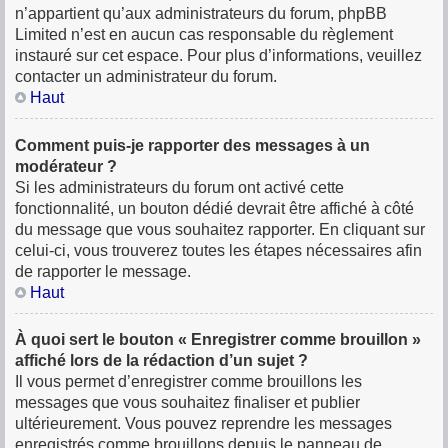
n’appartient qu’aux administrateurs du forum, phpBB
Limited n’est en aucun cas responsable du règlement
instauré sur cet espace. Pour plus d’informations, veuillez
contacter un administrateur du forum.
Haut
Comment puis-je rapporter des messages à un
modérateur ?
Si les administrateurs du forum ont activé cette
fonctionnalité, un bouton dédié devrait être affiché à côté
du message que vous souhaitez rapporter. En cliquant sur
celui-ci, vous trouverez toutes les étapes nécessaires afin
de rapporter le message.
Haut
À quoi sert le bouton « Enregistrer comme brouillon »
affiché lors de la rédaction d’un sujet ?
Il vous permet d’enregistrer comme brouillons les
messages que vous souhaitez finaliser et publier
ultérieurement. Vous pouvez reprendre les messages
enregistrés comme brouillons depuis le panneau de