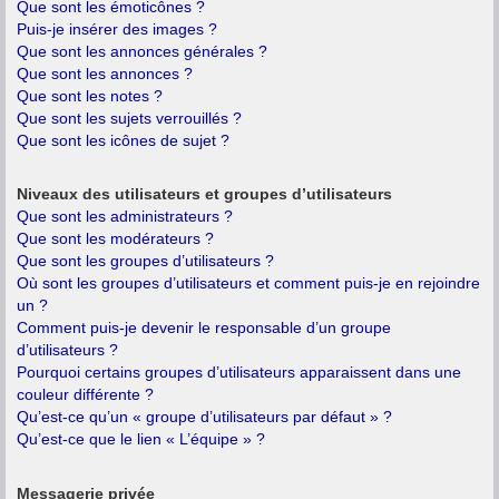
Que sont les émoticônes ?
Puis-je insérer des images ?
Que sont les annonces générales ?
Que sont les annonces ?
Que sont les notes ?
Que sont les sujets verrouillés ?
Que sont les icônes de sujet ?
Niveaux des utilisateurs et groupes d’utilisateurs
Que sont les administrateurs ?
Que sont les modérateurs ?
Que sont les groupes d’utilisateurs ?
Où sont les groupes d’utilisateurs et comment puis-je en rejoindre
un ?
Comment puis-je devenir le responsable d’un groupe
d’utilisateurs ?
Pourquoi certains groupes d’utilisateurs apparaissent dans une
couleur différente ?
Qu’est-ce qu’un « groupe d’utilisateurs par défaut » ?
Qu’est-ce que le lien « L’équipe » ?
Messagerie privée