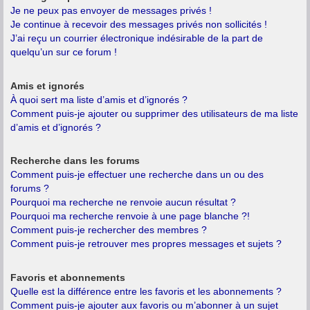
Je ne peux pas envoyer de messages privés !
Je continue à recevoir des messages privés non sollicités !
J’ai reçu un courrier électronique indésirable de la part de
quelqu’un sur ce forum !
Amis et ignorés
À quoi sert ma liste d’amis et d’ignorés ?
Comment puis-je ajouter ou supprimer des utilisateurs de ma liste
d’amis et d’ignorés ?
Recherche dans les forums
Comment puis-je effectuer une recherche dans un ou des
forums ?
Pourquoi ma recherche ne renvoie aucun résultat ?
Pourquoi ma recherche renvoie à une page blanche ?!
Comment puis-je rechercher des membres ?
Comment puis-je retrouver mes propres messages et sujets ?
Favoris et abonnements
Quelle est la différence entre les favoris et les abonnements ?
Comment puis-je ajouter aux favoris ou m’abonner à un sujet