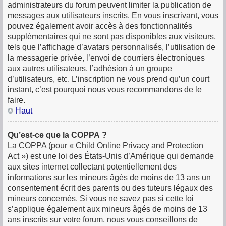
administrateurs du forum peuvent limiter la publication de
messages aux utilisateurs inscrits. En vous inscrivant, vous
pouvez également avoir accès à des fonctionnalités
supplémentaires qui ne sont pas disponibles aux visiteurs,
tels que l’affichage d’avatars personnalisés, l’utilisation de
la messagerie privée, l’envoi de courriers électroniques
aux autres utilisateurs, l’adhésion à un groupe
d’utilisateurs, etc. L’inscription ne vous prend qu’un court
instant, c’est pourquoi nous vous recommandons de le
faire.
Haut
Qu’est-ce que la COPPA ?
La COPPA (pour « Child Online Privacy and Protection
Act ») est une loi des États-Unis d’Amérique qui demande
aux sites internet collectant potentiellement des
informations sur les mineurs âgés de moins de 13 ans un
consentement écrit des parents ou des tuteurs légaux des
mineurs concernés. Si vous ne savez pas si cette loi
s’applique également aux mineurs âgés de moins de 13
ans inscrits sur votre forum, nous vous conseillons de