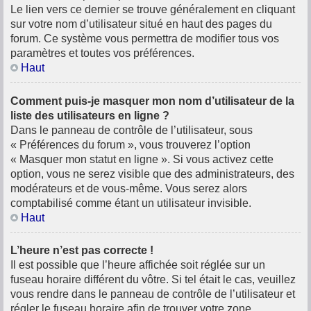
Le lien vers ce dernier se trouve généralement en cliquant
sur votre nom d’utilisateur situé en haut des pages du
forum. Ce système vous permettra de modifier tous vos
paramètres et toutes vos préférences.
Haut
Comment puis-je masquer mon nom d’utilisateur de la
liste des utilisateurs en ligne ?
Dans le panneau de contrôle de l’utilisateur, sous
« Préférences du forum », vous trouverez l’option
« Masquer mon statut en ligne ». Si vous activez cette
option, vous ne serez visible que des administrateurs, des
modérateurs et de vous-même. Vous serez alors
comptabilisé comme étant un utilisateur invisible.
Haut
L’heure n’est pas correcte !
Il est possible que l’heure affichée soit réglée sur un
fuseau horaire différent du vôtre. Si tel était le cas, veuillez
vous rendre dans le panneau de contrôle de l’utilisateur et
régler le fuseau horaire afin de trouver votre zone