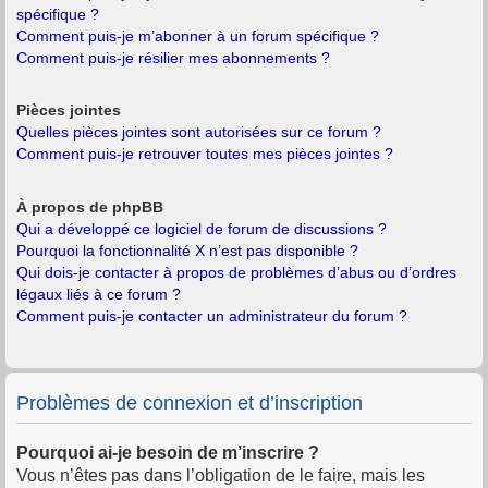
spécifique ?
Comment puis-je m’abonner à un forum spécifique ?
Comment puis-je résilier mes abonnements ?
Pièces jointes
Quelles pièces jointes sont autorisées sur ce forum ?
Comment puis-je retrouver toutes mes pièces jointes ?
À propos de phpBB
Qui a développé ce logiciel de forum de discussions ?
Pourquoi la fonctionnalité X n’est pas disponible ?
Qui dois-je contacter à propos de problèmes d’abus ou d’ordres
légaux liés à ce forum ?
Comment puis-je contacter un administrateur du forum ?
Problèmes de connexion et d’inscription
Pourquoi ai-je besoin de m’inscrire ?
Vous n’êtes pas dans l’obligation de le faire, mais les