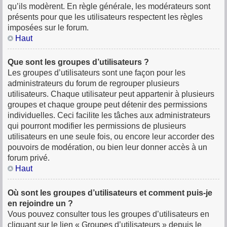
qu’ils modèrent. En règle générale, les modérateurs sont
présents pour que les utilisateurs respectent les règles
imposées sur le forum.
Haut
Que sont les groupes d’utilisateurs ?
Les groupes d’utilisateurs sont une façon pour les
administrateurs du forum de regrouper plusieurs
utilisateurs. Chaque utilisateur peut appartenir à plusieurs
groupes et chaque groupe peut détenir des permissions
individuelles. Ceci facilite les tâches aux administrateurs
qui pourront modifier les permissions de plusieurs
utilisateurs en une seule fois, ou encore leur accorder des
pouvoirs de modération, ou bien leur donner accès à un
forum privé.
Haut
Où sont les groupes d’utilisateurs et comment puis-je
en rejoindre un ?
Vous pouvez consulter tous les groupes d’utilisateurs en
cliquant sur le lien « Groupes d’utilisateurs » depuis le