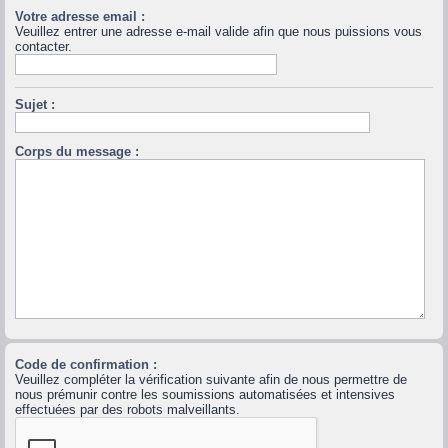
Votre adresse email :
Veuillez entrer une adresse e-mail valide afin que nous puissions vous
contacter.
Sujet :
Corps du message :
Code de confirmation :
Veuillez compléter la vérification suivante afin de nous permettre de
nous prémunir contre les soumissions automatisées et intensives
effectuées par des robots malveillants.