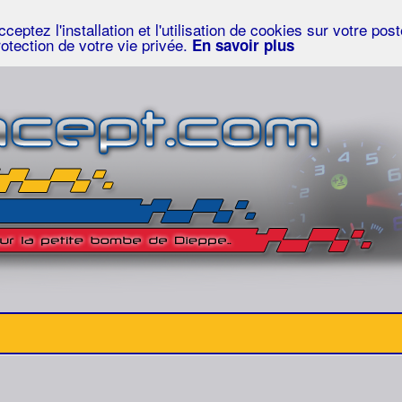
eptez l'installation et l'utilisation de cookies sur votre po
rotection de votre vie privée.
En savoir plus