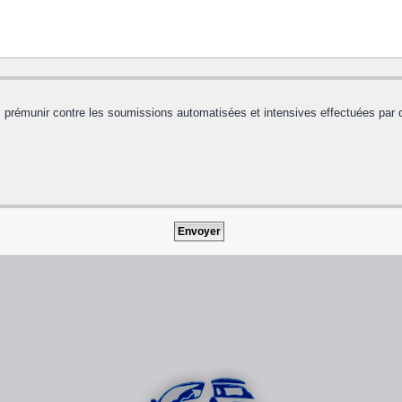
us prémunir contre les soumissions automatisées et intensives effectuées par 