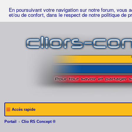
En poursuivant votre navigation sur notre forum, vous acc
et/ou de confort, dans le respect de notre politique de p
Accès rapide
Portail
Clio RS Concept ®