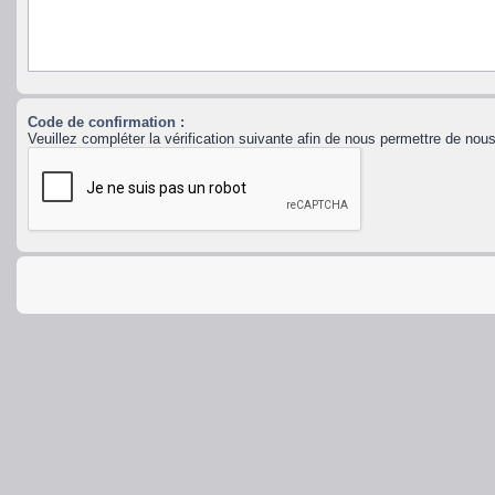
Code de confirmation :
Veuillez compléter la vérification suivante afin de nous permettre de no