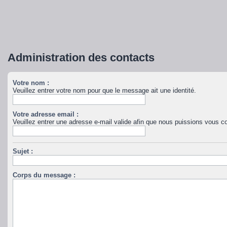
Administration des contacts
Votre nom :
Veuillez entrer votre nom pour que le message ait une identité.
Votre adresse email :
Veuillez entrer une adresse e-mail valide afin que nous puissions vous co
Sujet :
Corps du message :