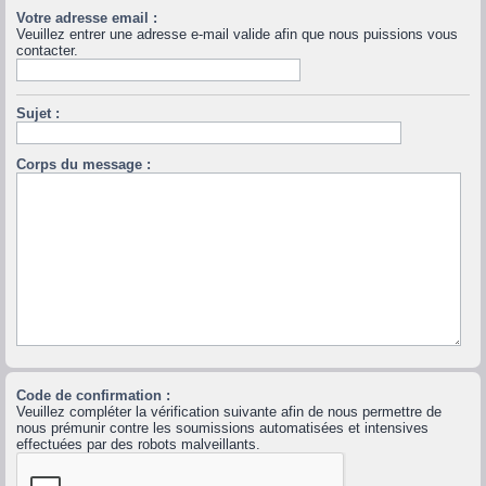
Votre adresse email :
Veuillez entrer une adresse e-mail valide afin que nous puissions vous
contacter.
Sujet :
Corps du message :
Code de confirmation :
Veuillez compléter la vérification suivante afin de nous permettre de
nous prémunir contre les soumissions automatisées et intensives
effectuées par des robots malveillants.