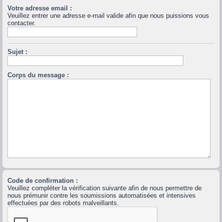
Votre adresse email :
Veuillez entrer une adresse e-mail valide afin que nous puissions vous
contacter.
Sujet :
Corps du message :
Code de confirmation :
Veuillez compléter la vérification suivante afin de nous permettre de
nous prémunir contre les soumissions automatisées et intensives
effectuées par des robots malveillants.