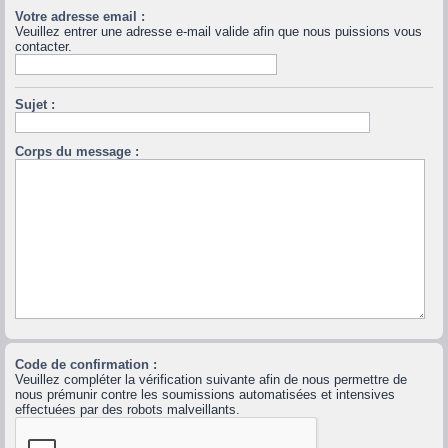
Votre adresse email :
Veuillez entrer une adresse e-mail valide afin que nous puissions vous
contacter.
Sujet :
Corps du message :
Code de confirmation :
Veuillez compléter la vérification suivante afin de nous permettre de
nous prémunir contre les soumissions automatisées et intensives
effectuées par des robots malveillants.