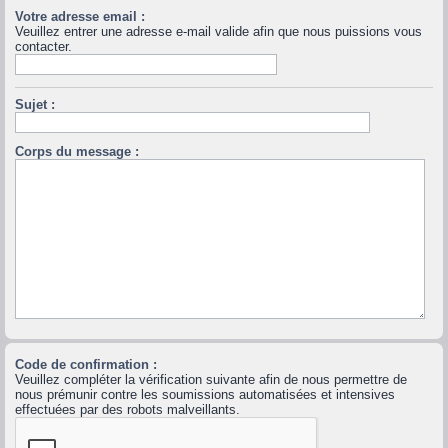
Votre adresse email :
Veuillez entrer une adresse e-mail valide afin que nous puissions vous
contacter.
Sujet :
Corps du message :
Code de confirmation :
Veuillez compléter la vérification suivante afin de nous permettre de
nous prémunir contre les soumissions automatisées et intensives
effectuées par des robots malveillants.