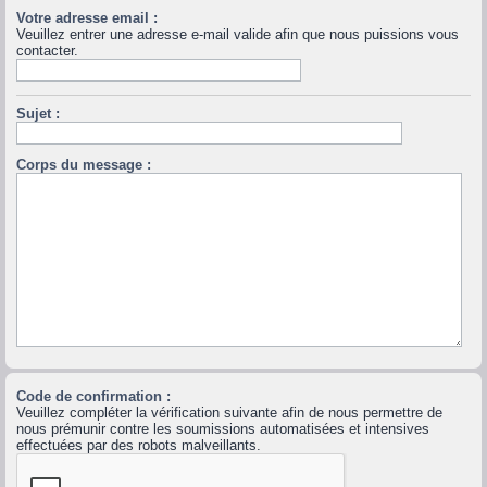
Votre adresse email :
Veuillez entrer une adresse e-mail valide afin que nous puissions vous
contacter.
Sujet :
Corps du message :
Code de confirmation :
Veuillez compléter la vérification suivante afin de nous permettre de
nous prémunir contre les soumissions automatisées et intensives
effectuées par des robots malveillants.