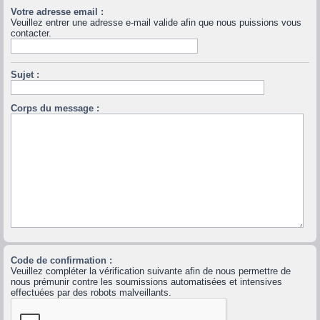
Votre adresse email :
Veuillez entrer une adresse e-mail valide afin que nous puissions vous
contacter.
Sujet :
Corps du message :
Code de confirmation :
Veuillez compléter la vérification suivante afin de nous permettre de
nous prémunir contre les soumissions automatisées et intensives
effectuées par des robots malveillants.