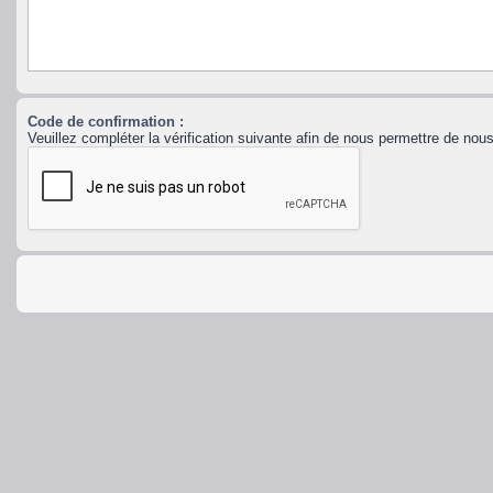
Code de confirmation :
Veuillez compléter la vérification suivante afin de nous permettre de no