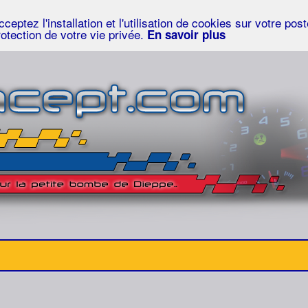
eptez l'installation et l'utilisation de cookies sur votre po
rotection de votre vie privée.
En savoir plus