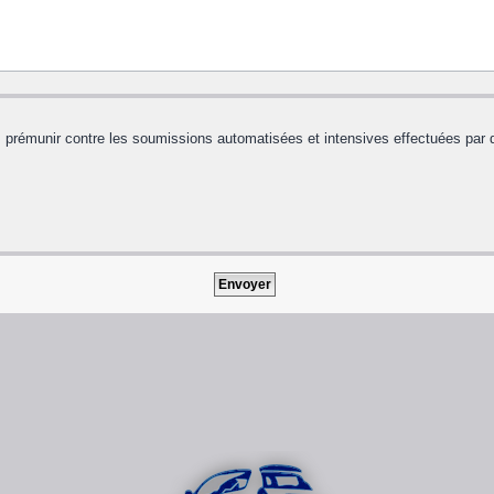
us prémunir contre les soumissions automatisées et intensives effectuées par 