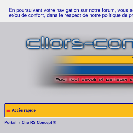
En poursuivant votre navigation sur notre forum, vous acc
et/ou de confort, dans le respect de notre politique de p
Accès rapide
Portail
Clio RS Concept ®