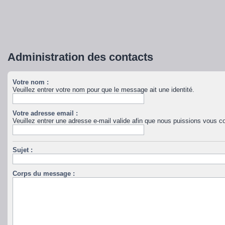
Administration des contacts
Votre nom :
Veuillez entrer votre nom pour que le message ait une identité.
Votre adresse email :
Veuillez entrer une adresse e-mail valide afin que nous puissions vous co
Sujet :
Corps du message :