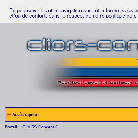
En poursuivant votre navigation sur notre forum, vous acc
et/ou de confort, dans le respect de notre politique de p
Accès rapide
Portail
Clio RS Concept ®