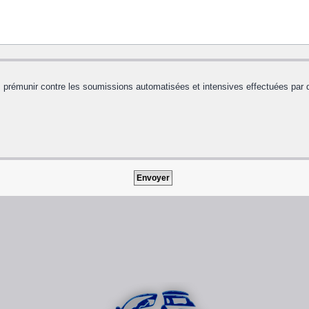
us prémunir contre les soumissions automatisées et intensives effectuées par 