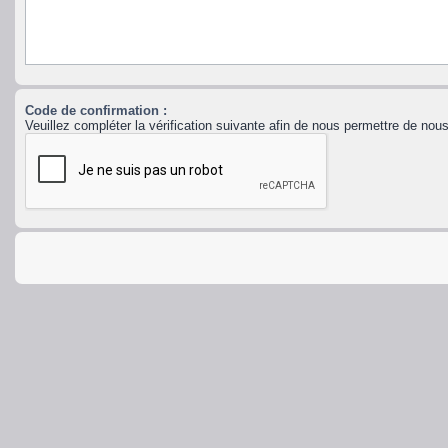
Code de confirmation :
Veuillez compléter la vérification suivante afin de nous permettre de no