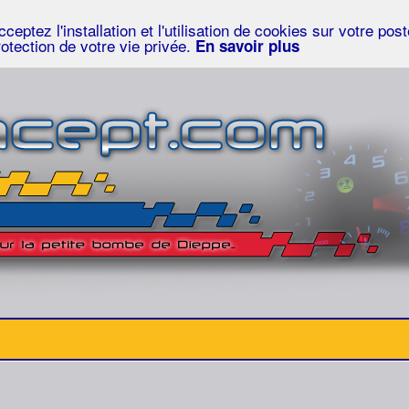
eptez l'installation et l'utilisation de cookies sur votre po
rotection de votre vie privée.
En savoir plus