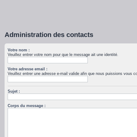
Administration des contacts
Votre nom :
Veuillez entrer votre nom pour que le message ait une identité.
Votre adresse email :
Veuillez entrer une adresse e-mail valide afin que nous puissions vous co
Sujet :
Corps du message :